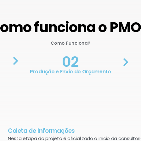
omo funciona o PM
Como Funciona?
02
Produção e Envio do Orçamento
Coleta de Informações
Nesta etapa do projeto é oficializado o início da consultori