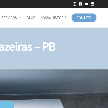
SERVIÇOS
BLOG
NOSSA HISTÓRIA
CONTATO
zeiras – PB