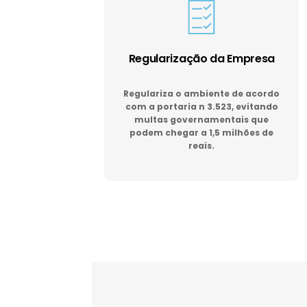
Regularização da Empresa
Regulariza o ambiente de acordo
com a portaria n 3.523, evitando
multas governamentais que
podem chegar a 1,5 milhões de
reais.