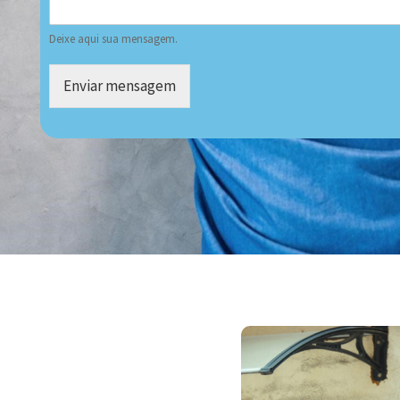
Deixe aqui sua mensagem.
Enviar mensagem