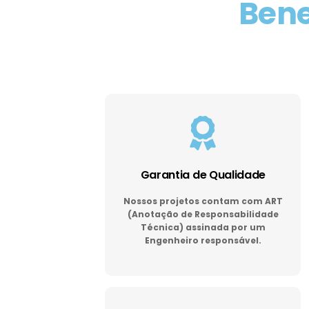
Bene
Garantia de Qualidade
Nossos projetos contam com ART
(Anotação de Responsabilidade
Técnica) assinada por um
Engenheiro responsável.