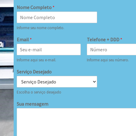
Nome Completo
*
Informe seu nome completo.
Email
*
Telefone + DDD
*
Informe aqui seu e-mail.
Informe aqui seu número.
Serviço Desejado
Escolha o serviço desejado
Sua mensagem