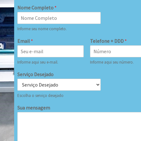
Nome Completo
*
Informe seu nome completo.
Email
*
Telefone + DDD
*
Informe aqui seu e-mail.
Informe aqui seu número.
Serviço Desejado
Escolha o serviço desejado
Sua mensagem