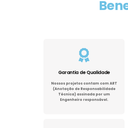
Bene
Garantia de Qualidade
Nossos projetos contam com ART
(Anotação de Responsabilidade
Técnica) assinada por um
Engenheiro responsável.