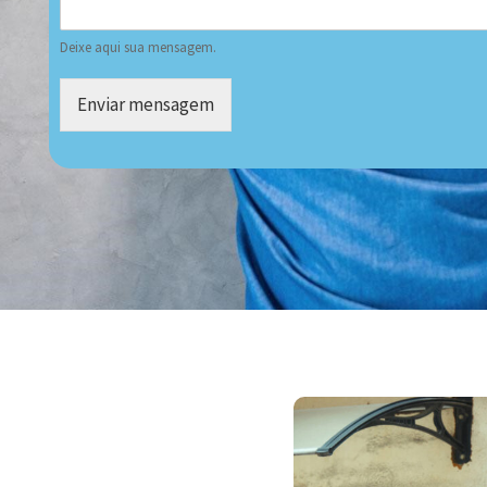
Deixe aqui sua mensagem.
Enviar mensagem