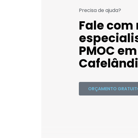
Precisa de ajuda?
Fale com
especiali
PMOC em
Cafelândi
ORÇAMENTO GRATUIT