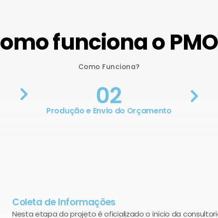
omo funciona o PM
Como Funciona?
02
Produção e Envio do Orçamento
Coleta de Informações
Nesta etapa do projeto é oficializado o início da consultori