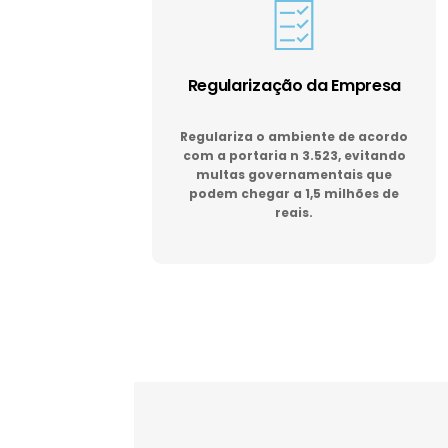
Regularização da Empresa
Regulariza o ambiente de acordo
com a portaria n 3.523, evitando
multas governamentais que
podem chegar a 1,5 milhões de
reais.