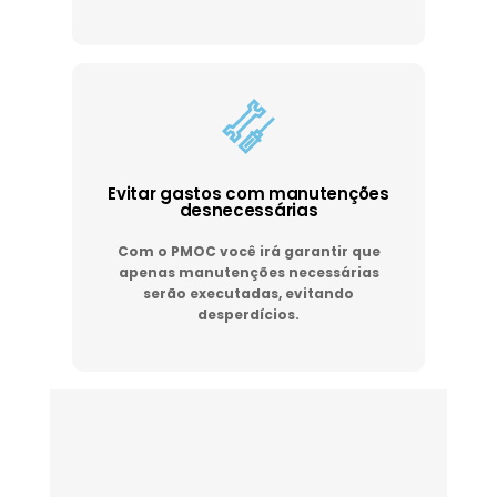
Evitar gastos com manutenções
desnecessárias
Com o PMOC você irá garantir que
apenas manutenções necessárias
serão executadas, evitando
desperdícios.