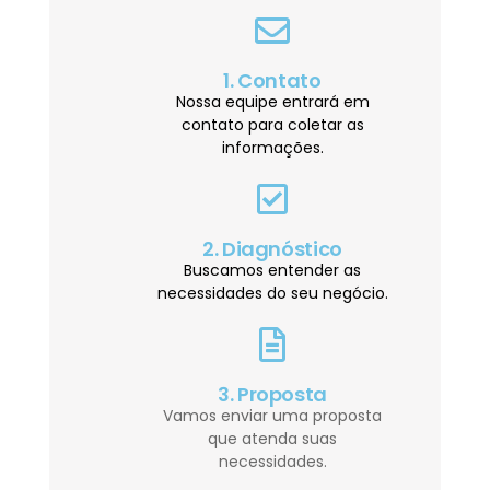
1. Contato
Nossa equipe entrará em
contato para coletar as
informações.
2. Diagnóstico
Buscamos entender as
necessidades do seu negócio.
3. Proposta
Vamos enviar uma proposta
que atenda suas
necessidades.