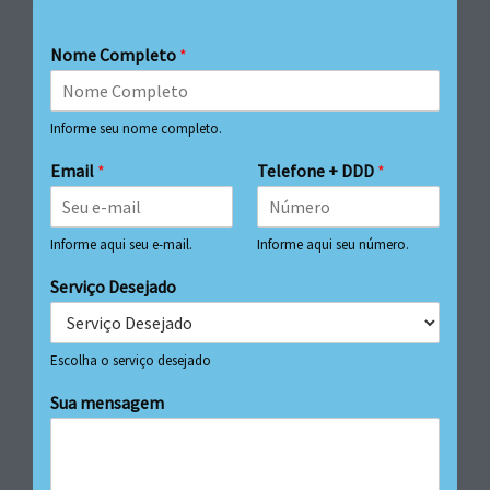
Nome Completo
*
Informe seu nome completo.
Email
*
Telefone + DDD
*
Informe aqui seu e-mail.
Informe aqui seu número.
Serviço Desejado
Escolha o serviço desejado
Sua mensagem