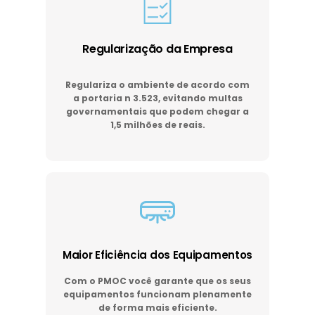
Regularização da Empresa
Regulariza o ambiente de acordo com
a portaria n 3.523, evitando multas
governamentais que podem chegar a
1,5 milhões de reais.
Maior Eficiência dos Equipamentos
Com o PMOC você garante que os seus
equipamentos funcionam plenamente
de forma mais eficiente.