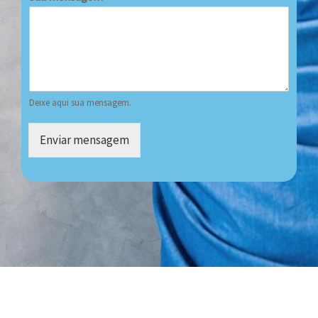
Deixe aqui sua mensagem.
Enviar mensagem