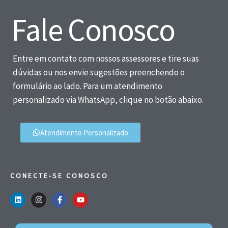
Fale Conosco
Entre em contato com nossos assessores e tire suas
dúvidas ou nos envie sugestões preenchendo o
formulário ao lado. Para um atendimento
personalizado via WhatsApp, clique no botão abaixo.
Atendimento Personalizado
CONECTE-SE CONOSCO