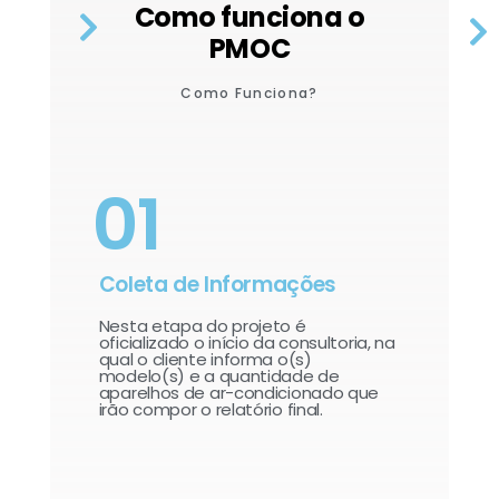
Como funciona o
PMOC
Como Funciona?
01
Coleta de Informações
Nesta etapa do projeto é
oficializado o início da consultoria, na
qual o cliente informa o(s)
modelo(s) e a quantidade de
aparelhos de ar-condicionado que
irão compor o relatório final.​