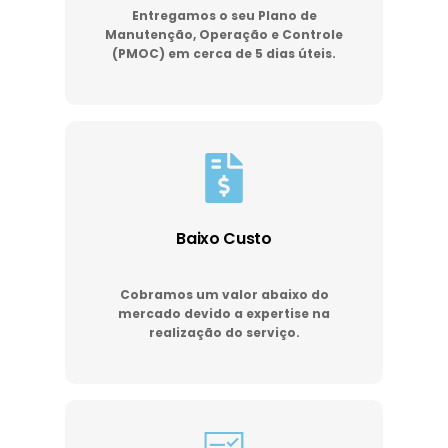
Entregamos o seu Plano de
Manutenção, Operação e Controle
(PMOC) em cerca de 5 dias úteis.
Baixo Custo
Cobramos um valor abaixo do
mercado devido a expertise na
realização do serviço.