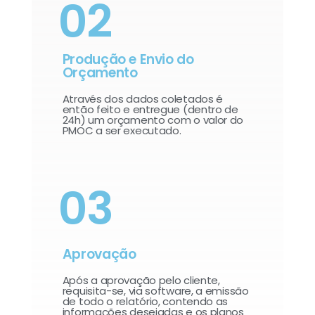
02
Produção e Envio do
Orçamento
Através dos dados coletados é
então feito e entregue (dentro de
24h) um orçamento com o valor do
PMOC a ser executado.
03
Aprovação
Após a aprovação pelo cliente,
requisita-se, via software, a emissão
de todo o relatório, contendo as
informações desejadas e os planos