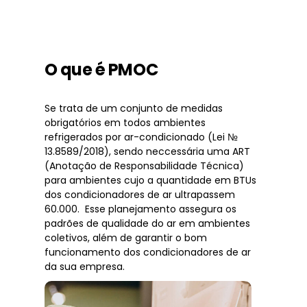
O que é PMOC
Se trata de um conjunto de medidas
obrigatórios em todos ambientes
refrigerados por ar-condicionado (Lei №
13.8589/2018), sendo neccessária uma ART
(Anotação de Responsabilidade Técnica)
para ambientes cujo a quantidade em BTUs
dos condicionadores de ar ultrapassem
60.000. Esse planejamento assegura os
padrões de qualidade do ar em ambientes
coletivos, além de garantir o bom
funcionamento dos condicionadores de ar
da sua empresa.