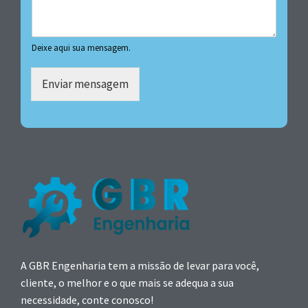
Deixe aqui sua mensagem.
Enviar mensagem
A GBR Engenharia tem a missão de levar para você,
cliente, o melhor e o que mais se adequa a sua
necessidade, conte conosco!