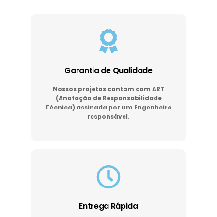
Garantia de Qualidade
Nossos projetos contam com ART
(Anotação de Responsabilidade
Técnica) assinada por um Engenheiro
responsável.
Entrega Rápida