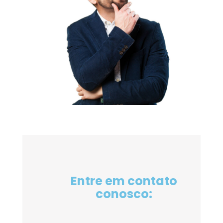
Entre em contato
conosco: