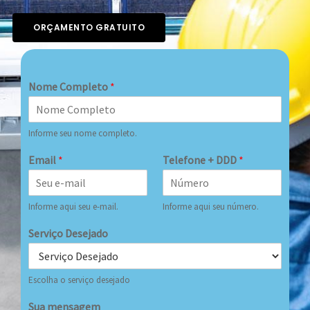
ORÇAMENTO GRATUITO
Nome Completo
*
Informe seu nome completo.
Email
*
Telefone + DDD
*
Informe aqui seu e-mail.
Informe aqui seu número.
Serviço Desejado
Escolha o serviço desejado
Sua mensagem