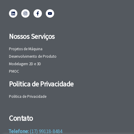
Nossos Serviços
Projetos de Máquina
Desenvolvimento de Produto
Modelagem 2D e 3D
PMOC
Politica de Privacidade
Politica de Privacidade
Contato
Telefone:
(17) 99118-8484