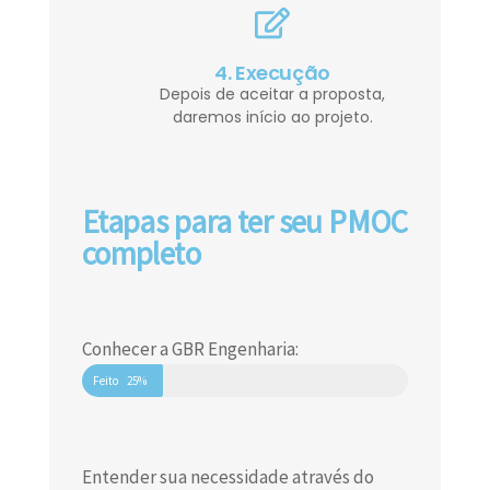
4. Execução
Depois de aceitar a proposta,
daremos início ao projeto.
Etapas para ter seu PMOC
completo
Conhecer a GBR Engenharia:
Feito
25%
Entender sua necessidade através do