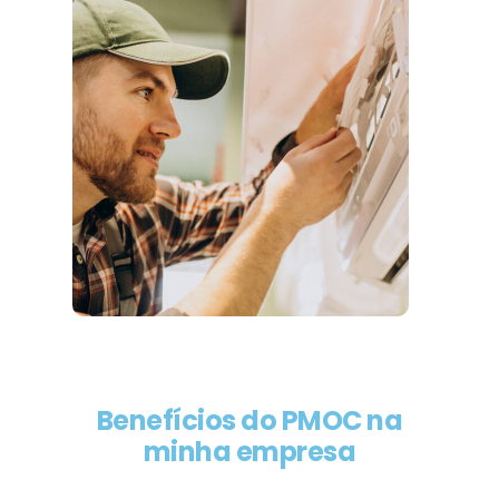
Benefícios do PMOC na
minha empresa