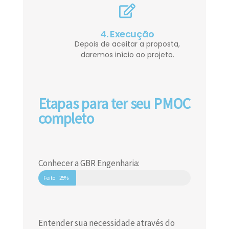
4. Execução
Depois de aceitar a proposta,
daremos início ao projeto.
Etapas para ter seu PMOC
completo
Conhecer a GBR Engenharia:
Feito
25%
Entender sua necessidade através do