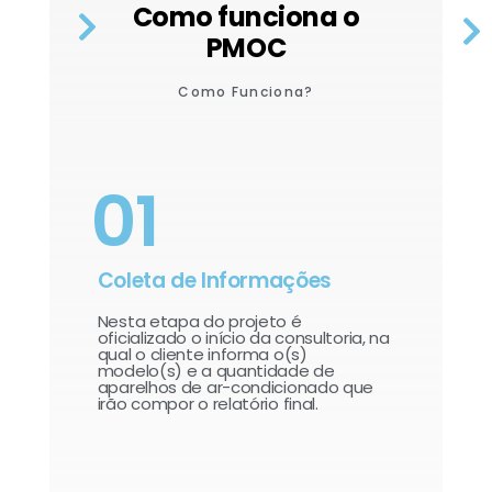
Como funciona o
PMOC
Como Funciona?
01
Coleta de Informações
Nesta etapa do projeto é
oficializado o início da consultoria, na
qual o cliente informa o(s)
modelo(s) e a quantidade de
aparelhos de ar-condicionado que
irão compor o relatório final.​