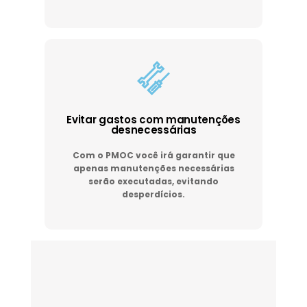
Evitar gastos com manutenções
desnecessárias
Com o PMOC você irá garantir que
apenas manutenções necessárias
serão executadas, evitando
desperdícios.