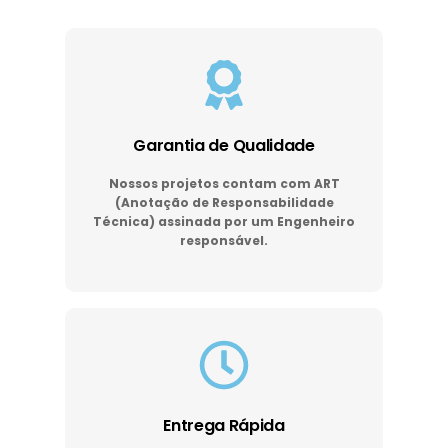
Garantia de Qualidade
Nossos projetos contam com ART
(Anotação de Responsabilidade
Técnica) assinada por um Engenheiro
responsável.
Entrega Rápida