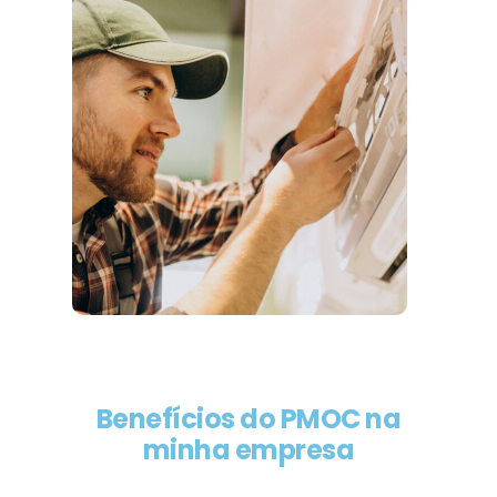
Benefícios do PMOC na
minha empresa