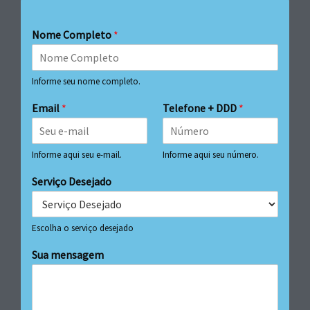
Nome Completo
*
Informe seu nome completo.
Email
*
Telefone + DDD
*
Informe aqui seu e-mail.
Informe aqui seu número.
Serviço Desejado
Escolha o serviço desejado
Sua mensagem