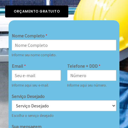
ORÇAMENTO GRATUITO
Nome Completo
*
Informe seu nome completo.
Email
*
Telefone + DDD
*
Informe aqui seu e-mail.
Informe aqui seu número.
Serviço Desejado
Escolha o serviço desejado
Sua mensagem