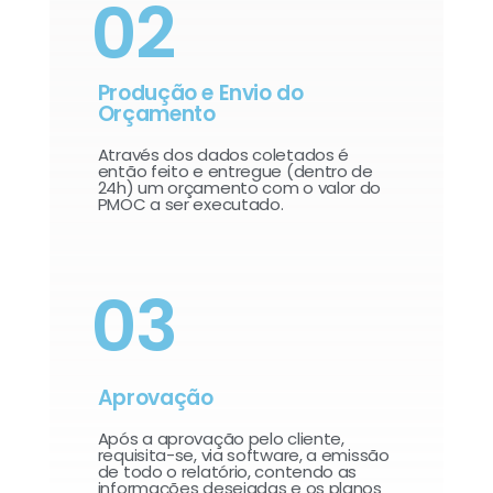
02
Produção e Envio do
Orçamento
Através dos dados coletados é
então feito e entregue (dentro de
24h) um orçamento com o valor do
PMOC a ser executado.
03
Aprovação
Após a aprovação pelo cliente,
requisita-se, via software, a emissão
de todo o relatório, contendo as
informações desejadas e os planos