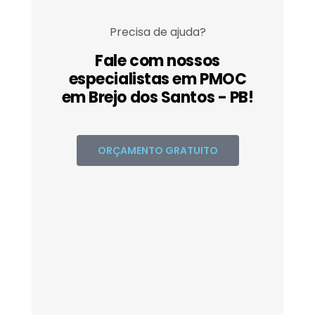
Precisa de ajuda?
Fale com nossos
especialistas em PMOC
em Brejo dos Santos - PB!
ORÇAMENTO GRATUITO