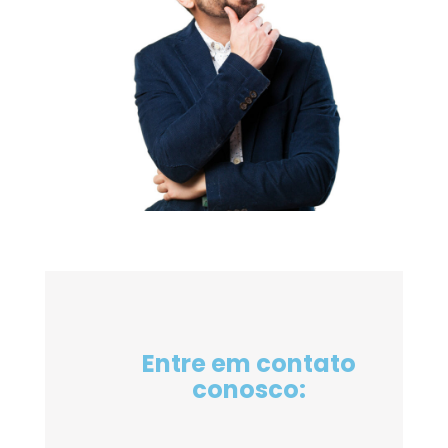
Entre em contato
conosco: