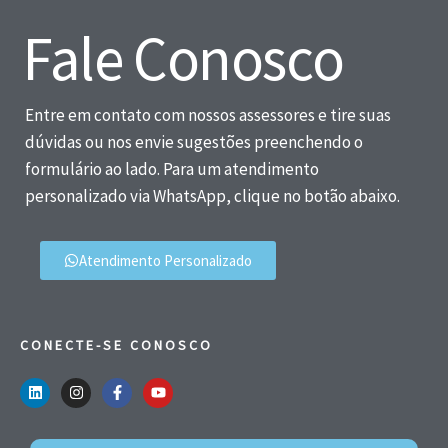
Fale Conosco
Entre em contato com nossos assessores e tire suas
dúvidas ou nos envie sugestões preenchendo o
formulário ao lado. Para um atendimento
personalizado via WhatsApp, clique no botão abaixo.
Atendimento Personalizado
CONECTE-SE CONOSCO