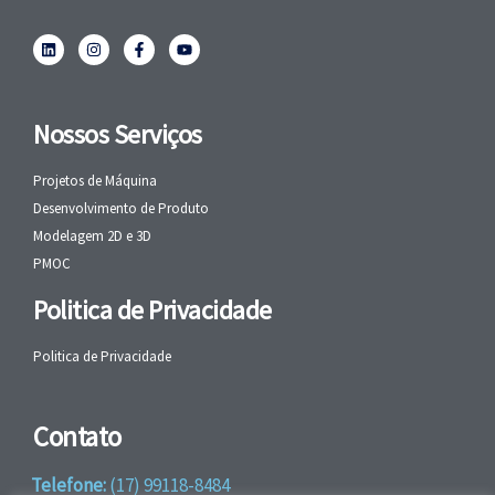
Nossos Serviços
Projetos de Máquina
Desenvolvimento de Produto
Modelagem 2D e 3D
PMOC
Politica de Privacidade
Politica de Privacidade
Contato
Telefone:
(17) 99118-8484