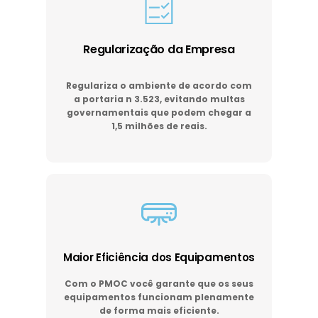
Regularização da Empresa
Regulariza o ambiente de acordo com
a portaria n 3.523, evitando multas
governamentais que podem chegar a
1,5 milhões de reais.
Maior Eficiência dos Equipamentos
Com o PMOC você garante que os seus
equipamentos funcionam plenamente
de forma mais eficiente.