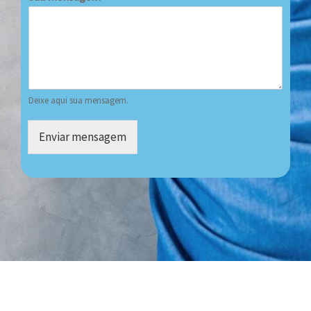
Deixe aqui sua mensagem.
Enviar mensagem