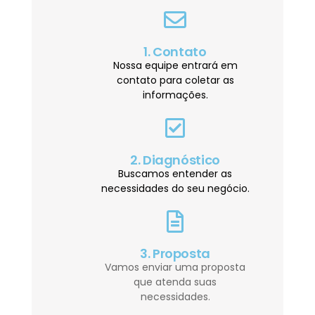
1. Contato
Nossa equipe entrará em
contato para coletar as
informações.
2. Diagnóstico
Buscamos entender as
necessidades do seu negócio.
3. Proposta
Vamos enviar uma proposta
que atenda suas
necessidades.