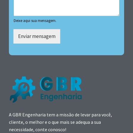
Deixe aqui sua mensagem.
Enviar mensagem
A GBR Engenharia tem a missão de levar para você,
cliente, o melhor e o que mais se adequa a sua
necessidade, conte conosco!