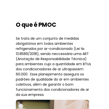
O que é PMOC
Se trata de um conjunto de medidas
obrigatórios em todos ambientes
refrigerados por ar-condicionado (Lei №
13.8589/2018), sendo neccessária uma ART
(Anotação de Responsabilidade Técnica)
para ambientes cujo a quantidade em BTUs
dos condicionadores de ar ultrapassem
60.000. Esse planejamento assegura os
padrões de qualidade do ar em ambientes
coletivos, além de garantir o bom
funcionamento dos condicionadores de ar
da sua empresa.