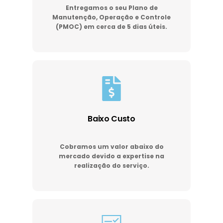
Entregamos o seu Plano de
Manutenção, Operação e Controle
(PMOC) em cerca de 5 dias úteis.
Baixo Custo
Cobramos um valor abaixo do
mercado devido a expertise na
realização do serviço.