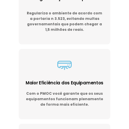
Regulariza o ambiente de acordo com
a portaria n 3.523, evitando multas
governamentais que podem chegar a
1,5 milhões de reais.
Maior Eficiência dos Equipamentos
Com o PMOC você garante que os seus
equipamentos funcionam plenamente
de forma mais eficiente.