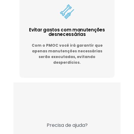
Evitar gastos com manutenções
desnecessárias
Com o PMOC você irá garantir que
apenas manutenções necessárias
serão executadas, evitando
desperdícios.
Precisa de ajuda?