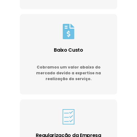
Baixo Custo
Cobramos um valor abaixo do
mercado devido a expertise na
realização do serviço.
Regularização da Empresa