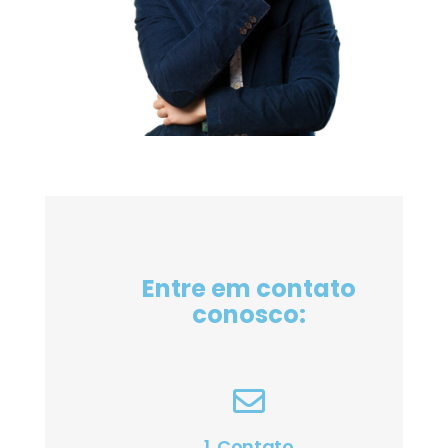
Entre em contato
conosco:
1. Contato