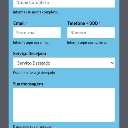
Informe seu nome completo.
Email
*
Telefone + DDD
*
Informe aqui seu e-mail.
Informe aqui seu número.
Serviço Desejado
Escolha o serviço desejado
Sua mensagem
Deixe aqui sua mensagem.