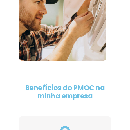
Benefícios do PMOC na
minha empresa