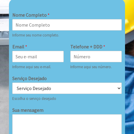
Nome Completo
*
Informe seu nome completo.
Email
*
Telefone + DDD
*
Informe aqui seu e-mail.
Informe aqui seu número.
Serviço Desejado
Escolha o serviço desejado
Sua mensagem