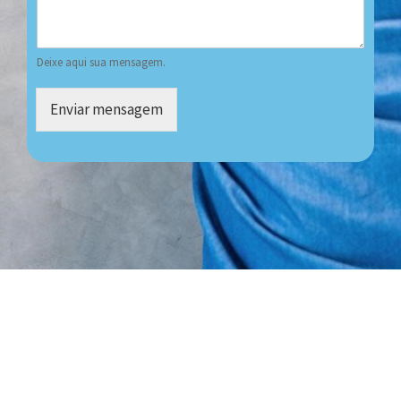
Deixe aqui sua mensagem.
Enviar mensagem