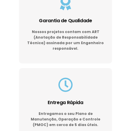
Garantia de Qualidade
Nossos projetos contam com ART
(Anotação de Responsabilidade
Técnica) assinada por um Engenheiro
responsável.
Entrega Rápida
Entregamos o seu Plano de
Manutenção, Operação e Controle
(PMOC) em cerca de 5 dias úteis.