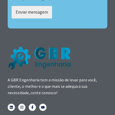
Enviar mensagem
A GBR Engenharia tem a missão de levar para você,
cliente, o melhor e o que mais se adequa a sua
necessidade, conte conosco!