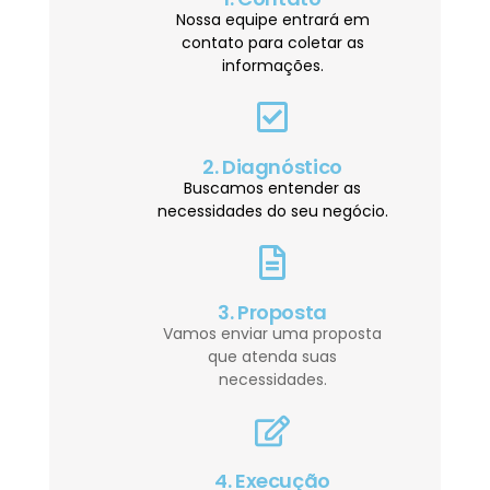
Nossa equipe entrará em
contato para coletar as
informações.
2. Diagnóstico
Buscamos entender as
necessidades do seu negócio.
3. Proposta
Vamos enviar uma proposta
que atenda suas
necessidades.
4. Execução