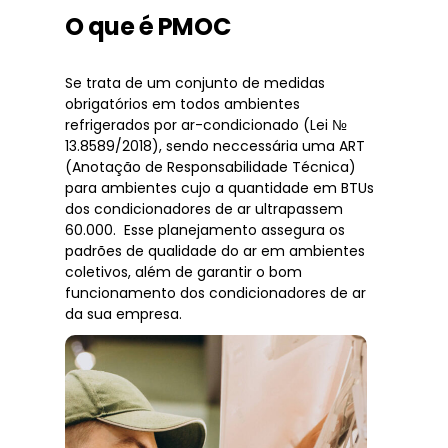
O que é PMOC
Se trata de um conjunto de medidas
obrigatórios em todos ambientes
refrigerados por ar-condicionado (Lei №
13.8589/2018), sendo neccessária uma ART
(Anotação de Responsabilidade Técnica)
para ambientes cujo a quantidade em BTUs
dos condicionadores de ar ultrapassem
60.000. Esse planejamento assegura os
padrões de qualidade do ar em ambientes
coletivos, além de garantir o bom
funcionamento dos condicionadores de ar
da sua empresa.