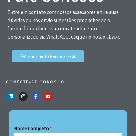
Entre em contato com nossos assessores e tire suas
dúvidas ou nos envie sugestões preenchendo o
formulário ao lado. Para um atendimento
personalizado via WhatsApp, clique no botão abaixo.
Atendimento Personalizado
CONECTE-SE CONOSCO
Nome Completo
*