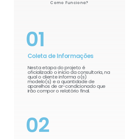
Como Funciona?
01
Coleta de Informações
Nesta etapa do projeto é
oficializado o início da consultoria, na
qual o cliente informa o(s)
modelo(s) e a quantidade de
aparelhos de ar-condicionado que
irão compor o relatório final.​
02