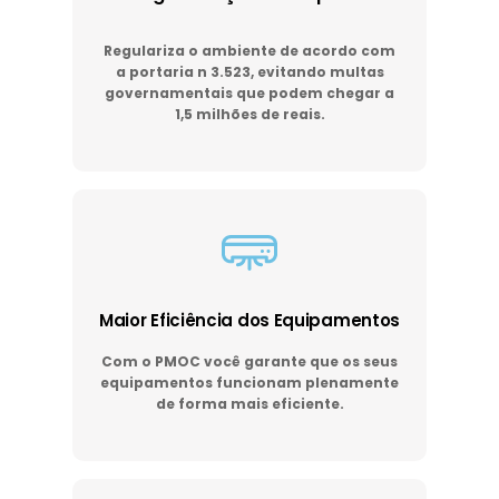
Regulariza o ambiente de acordo com
a portaria n 3.523, evitando multas
governamentais que podem chegar a
1,5 milhões de reais.
Maior Eficiência dos Equipamentos
Com o PMOC você garante que os seus
equipamentos funcionam plenamente
de forma mais eficiente.