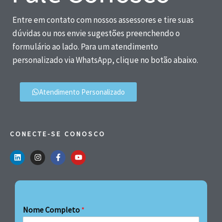
Entre em contato com nossos assessores e tire suas
dúvidas ou nos envie sugestões preenchendo o
formulário ao lado. Para um atendimento
personalizado via WhatsApp, clique no botão abaixo.
Atendimento Personalizado
CONECTE-SE CONOSCO
Nome Completo
*