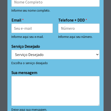
Informe seu nome completo.
Email
*
Telefone + DDD
*
Informe aqui seu e-mail.
Informe aqui seu número.
Serviço Desejado
Escolha o serviço desejado
Sua mensagem
Deixe aqui sua mensagem.