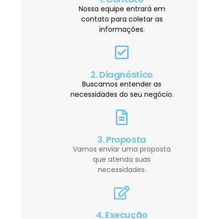
Nossa equipe entrará em
contato para coletar as
informações.
2. Diagnóstico
Buscamos entender as
necessidades do seu negócio.
3. Proposta
Vamos enviar uma proposta
que atenda suas
necessidades.
4. Execução