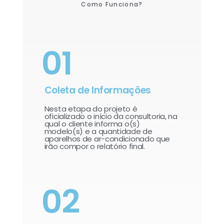
Como Funciona?
01
Coleta de Informações
Nesta etapa do projeto é
oficializado o início da consultoria, na
qual o cliente informa o(s)
modelo(s) e a quantidade de
aparelhos de ar-condicionado que
irão compor o relatório final.​
02