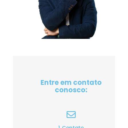
Entre em contato
conosco:
1. Contato