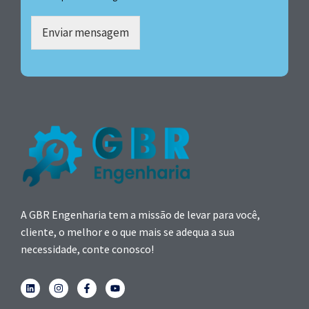
Enviar mensagem
A GBR Engenharia tem a missão de levar para você,
cliente, o melhor e o que mais se adequa a sua
necessidade, conte conosco!