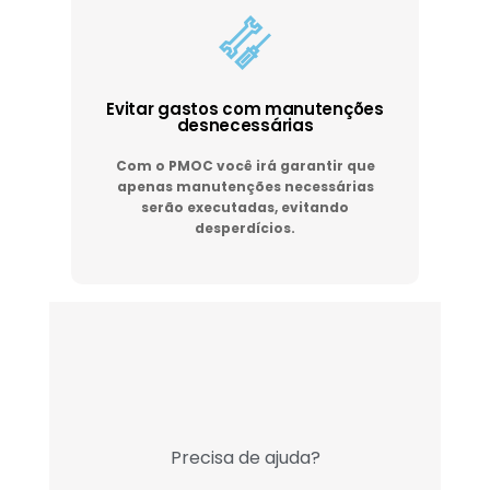
Evitar gastos com manutenções
desnecessárias
Com o PMOC você irá garantir que
apenas manutenções necessárias
serão executadas, evitando
desperdícios.
Precisa de ajuda?