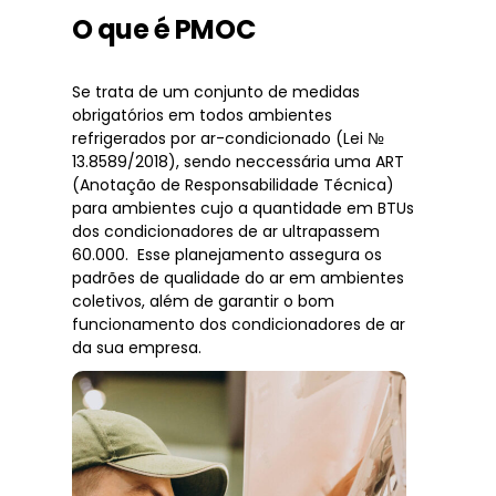
O que é PMOC
Se trata de um conjunto de medidas
obrigatórios em todos ambientes
refrigerados por ar-condicionado (Lei №
13.8589/2018), sendo neccessária uma ART
(Anotação de Responsabilidade Técnica)
para ambientes cujo a quantidade em BTUs
dos condicionadores de ar ultrapassem
60.000. Esse planejamento assegura os
padrões de qualidade do ar em ambientes
coletivos, além de garantir o bom
funcionamento dos condicionadores de ar
da sua empresa.