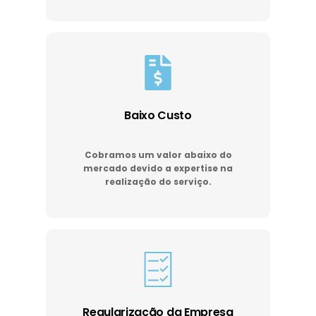
Baixo Custo
Cobramos um valor abaixo do
mercado devido a expertise na
realização do serviço.
Regularização da Empresa