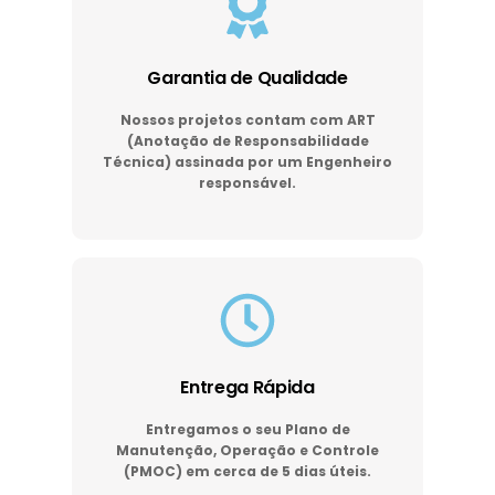
Garantia de Qualidade
Nossos projetos contam com ART
(Anotação de Responsabilidade
Técnica) assinada por um Engenheiro
responsável.
Entrega Rápida
Entregamos o seu Plano de
Manutenção, Operação e Controle
(PMOC) em cerca de 5 dias úteis.