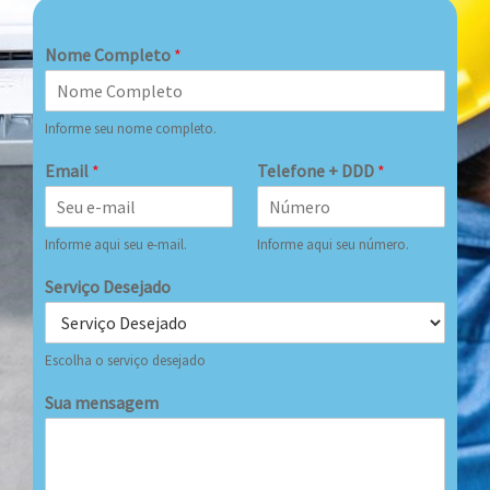
Nome Completo
*
Informe seu nome completo.
Email
*
Telefone + DDD
*
Informe aqui seu e-mail.
Informe aqui seu número.
Serviço Desejado
Escolha o serviço desejado
Sua mensagem