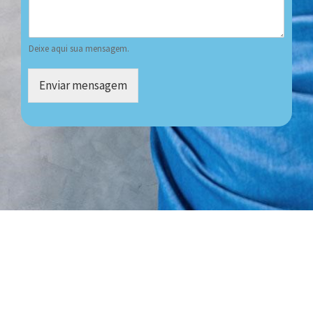
Deixe aqui sua mensagem.
Enviar mensagem