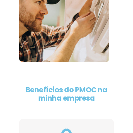
Benefícios do PMOC na
minha empresa