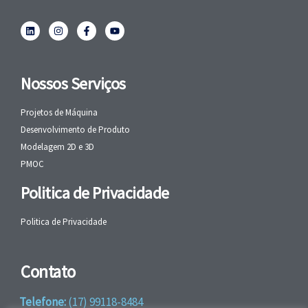
Nossos Serviços
Projetos de Máquina
Desenvolvimento de Produto
Modelagem 2D e 3D
PMOC
Politica de Privacidade
Politica de Privacidade
Contato
Telefone:
(17) 99118-8484