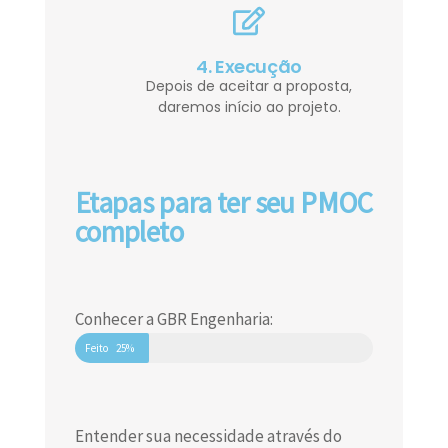
4. Execução
Depois de aceitar a proposta,
daremos início ao projeto.
Etapas para ter seu PMOC
completo
Conhecer a GBR Engenharia:
Feito
25%
Entender sua necessidade através do