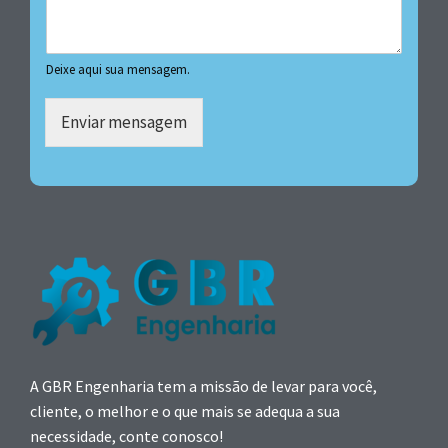
Deixe aqui sua mensagem.
Enviar mensagem
A GBR Engenharia tem a missão de levar para você,
cliente, o melhor e o que mais se adequa a sua
necessidade, conte conosco!