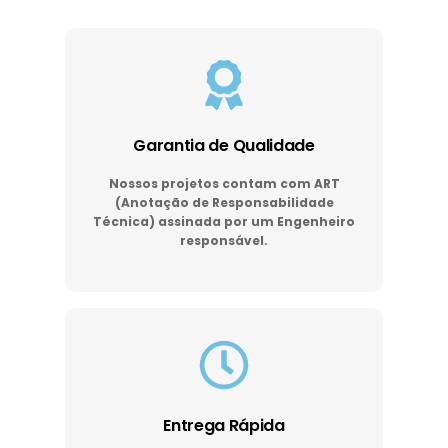
Garantia de Qualidade
Nossos projetos contam com ART
(Anotação de Responsabilidade
Técnica) assinada por um Engenheiro
responsável.
Entrega Rápida