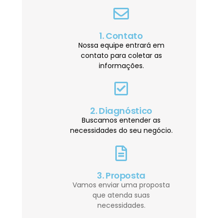
1. Contato
Nossa equipe entrará em
contato para coletar as
informações.
2. Diagnóstico
Buscamos entender as
necessidades do seu negócio.
3. Proposta
Vamos enviar uma proposta
que atenda suas
necessidades.