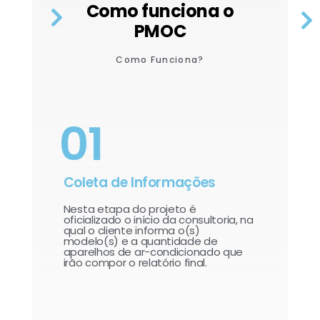
Como funciona o
PMOC
Como Funciona?
01
Coleta de Informações
Nesta etapa do projeto é
oficializado o início da consultoria, na
qual o cliente informa o(s)
modelo(s) e a quantidade de
aparelhos de ar-condicionado que
irão compor o relatório final.​