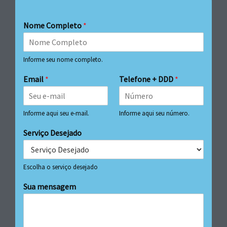
Nome Completo
*
Informe seu nome completo.
Email
*
Telefone + DDD
*
Informe aqui seu e-mail.
Informe aqui seu número.
Serviço Desejado
Escolha o serviço desejado
Sua mensagem