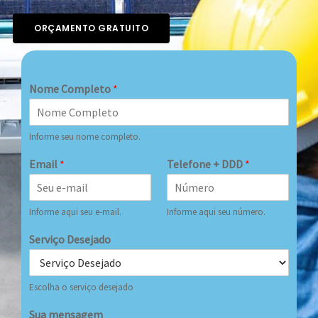
ORÇAMENTO GRATUITO
Nome Completo
*
Informe seu nome completo.
Email
*
Telefone + DDD
*
Informe aqui seu e-mail.
Informe aqui seu número.
Serviço Desejado
Escolha o serviço desejado
Sua mensagem