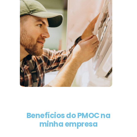
Benefícios do PMOC na
minha empresa