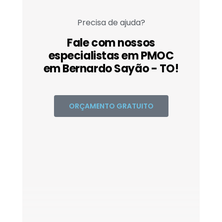
Precisa de ajuda?
Fale com nossos
especialistas em PMOC
em Bernardo Sayão - TO!
ORÇAMENTO GRATUITO