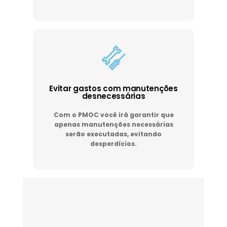
Evitar gastos com manutenções
desnecessárias
Com o PMOC você irá garantir que
apenas manutenções necessárias
serão executadas, evitando
desperdícios.