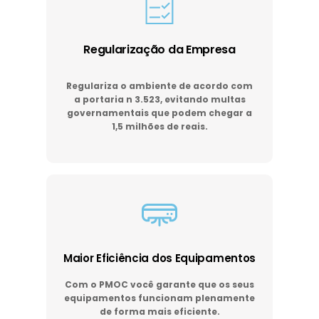
Regularização da Empresa
Regulariza o ambiente de acordo com
a portaria n 3.523, evitando multas
governamentais que podem chegar a
1,5 milhões de reais.
Maior Eficiência dos Equipamentos
Com o PMOC você garante que os seus
equipamentos funcionam plenamente
de forma mais eficiente.