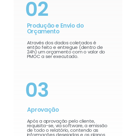
02
Produção e Envio do
Orçamento
Através dos dados coletados é
então feito e entregue (dentro de
24h) um orçamento com o valor do
PMOC a ser executado.
03
Aprovação
Após a aprovação pelo cliente,
requisita-se, via software, a emissão
de todo o relatório, contendo as
informações desejadas e os planos