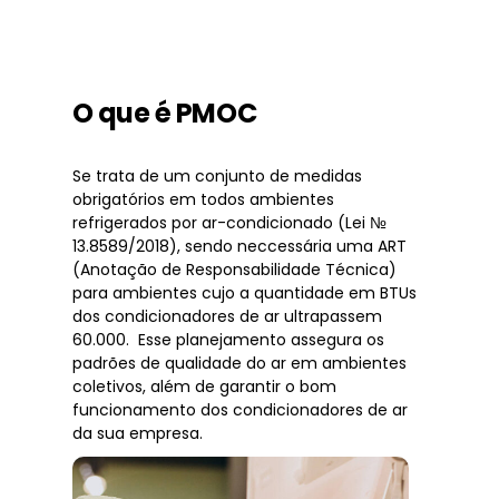
O que é PMOC
Se trata de um conjunto de medidas
obrigatórios em todos ambientes
refrigerados por ar-condicionado (Lei №
13.8589/2018), sendo neccessária uma ART
(Anotação de Responsabilidade Técnica)
para ambientes cujo a quantidade em BTUs
dos condicionadores de ar ultrapassem
60.000. Esse planejamento assegura os
padrões de qualidade do ar em ambientes
coletivos, além de garantir o bom
funcionamento dos condicionadores de ar
da sua empresa.