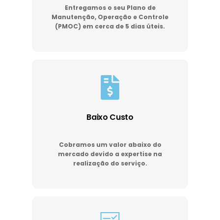
Entregamos o seu Plano de
Manutenção, Operação e Controle
(PMOC) em cerca de 5 dias úteis.
Baixo Custo
Cobramos um valor abaixo do
mercado devido a expertise na
realização do serviço.