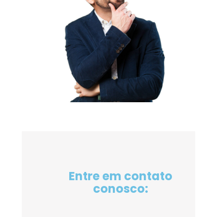
Entre em contato
conosco: