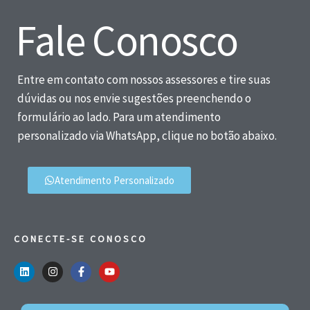
Fale Conosco
Entre em contato com nossos assessores e tire suas
dúvidas ou nos envie sugestões preenchendo o
formulário ao lado. Para um atendimento
personalizado via WhatsApp, clique no botão abaixo.
Atendimento Personalizado
CONECTE-SE CONOSCO