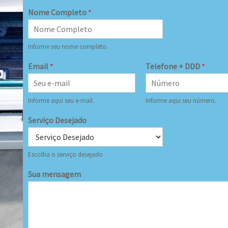
Nome Completo
*
Informe seu nome completo.
Email
*
Telefone + DDD
*
Informe aqui seu e-mail.
Informe aqui seu número.
Serviço Desejado
Escolha o serviço desejado
Sua mensagem