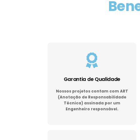
Bene
Garantia de Qualidade
Nossos projetos contam com ART
(Anotação de Responsabilidade
Técnica) assinada por um
Engenheiro responsável.