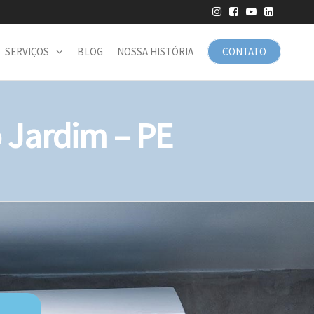
SERVIÇOS
BLOG
NOSSA HISTÓRIA
CONTATO
Jardim – PE