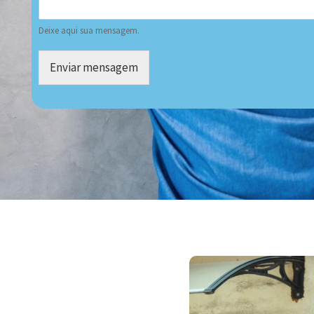
Deixe aqui sua mensagem.
Enviar mensagem