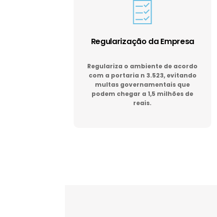
Regularização da Empresa
Regulariza o ambiente de acordo
com a portaria n 3.523, evitando
multas governamentais que
podem chegar a 1,5 milhões de
reais.