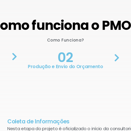
omo funciona o PM
Como Funciona?
02
Produção e Envio do Orçamento
Coleta de Informações
Nesta etapa do projeto é oficializado o início da consultori