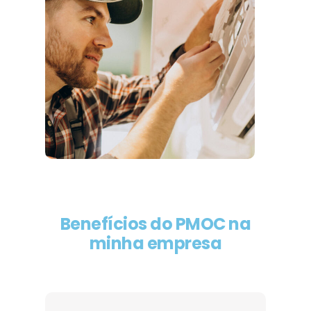
Benefícios do PMOC na
minha empresa