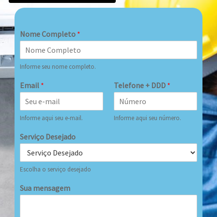
Nome Completo
*
Informe seu nome completo.
Email
*
Telefone + DDD
*
Informe aqui seu e-mail.
Informe aqui seu número.
Serviço Desejado
Escolha o serviço desejado
Sua mensagem