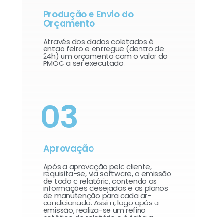
Produção e Envio do
Orçamento
Através dos dados coletados é
então feito e entregue (dentro de
24h) um orçamento com o valor do
PMOC a ser executado.
03
Aprovação
Após a aprovação pelo cliente,
requisita-se, via software, a emissão
de todo o relatório, contendo as
informações desejadas e os planos
de manutenção para cada ar-
condicionado. Assim, logo após a
emissão, realiza-se um refino