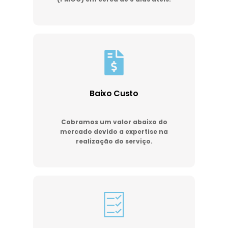
Baixo Custo
Cobramos um valor abaixo do
mercado devido a expertise na
realização do serviço.