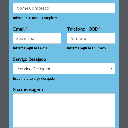
Informe seu nome completo.
Email
*
Telefone + DDD
*
Informe aqui seu e-mail.
Informe aqui seu número.
Serviço Desejado
Escolha o serviço desejado
Sua mensagem