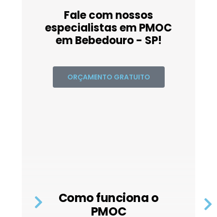
Fale com nossos
especialistas em PMOC
em Bebedouro - SP!
ORÇAMENTO GRATUITO
Como funciona o
PMOC