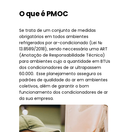
O que é PMOC
Se trata de um conjunto de medidas
obrigatórios em todos ambientes
refrigerados por ar-condicionado (Lei №
13.8589/2018), sendo neccessária uma ART
(Anotação de Responsabilidade Técnica)
para ambientes cujo a quantidade em BTUs
dos condicionadores de ar ultrapassem
60.000. Esse planejamento assegura os
padrões de qualidade do ar em ambientes
coletivos, além de garantir o bom
funcionamento dos condicionadores de ar
da sua empresa.