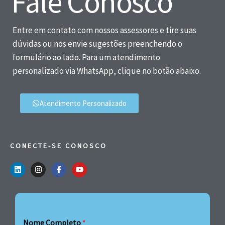
Fale Conosco
Entre em contato com nossos assessores e tire suas
dúvidas ou nos envie sugestões preenchendo o
formulário ao lado. Para um atendimento
personalizado via WhatsApp, clique no botão abaixo.
Atendimento Personalizado
CONECTE-SE CONOSCO
Nome Completo
*