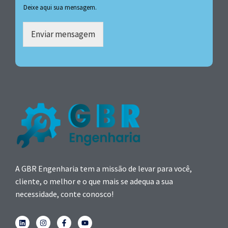
Deixe aqui sua mensagem.
Enviar mensagem
A GBR Engenharia tem a missão de levar para você,
cliente, o melhor e o que mais se adequa a sua
necessidade, conte conosco!