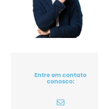
Entre em contato
conosco: