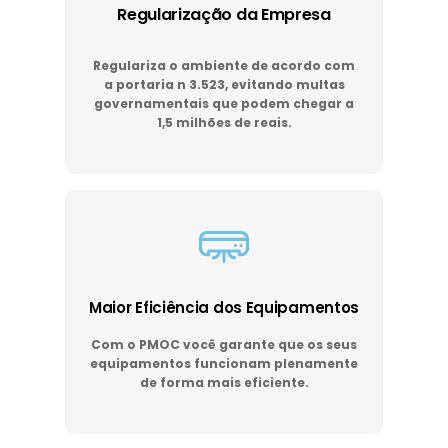
Regularização da Empresa
Regulariza o ambiente de acordo com
a portaria n 3.523, evitando multas
governamentais que podem chegar a
1,5 milhões de reais.
Maior Eficiência dos Equipamentos
Com o PMOC você garante que os seus
equipamentos funcionam plenamente
de forma mais eficiente.