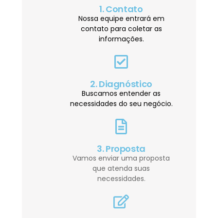
1. Contato
Nossa equipe entrará em
contato para coletar as
informações.
2. Diagnóstico
Buscamos entender as
necessidades do seu negócio.
3. Proposta
Vamos enviar uma proposta
que atenda suas
necessidades.