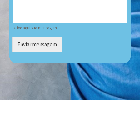
Deixe aqui sua mensagem.
Enviar mensagem