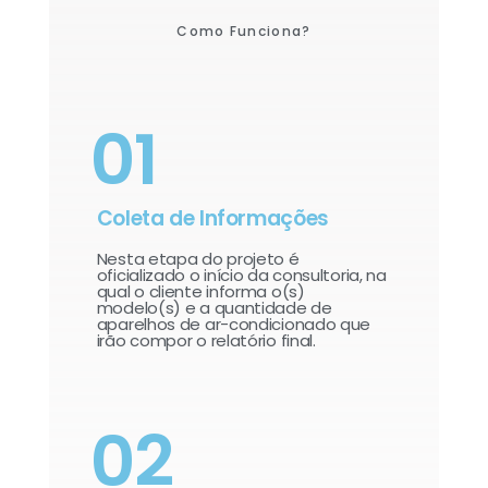
Como Funciona?
01
Coleta de Informações
Nesta etapa do projeto é
oficializado o início da consultoria, na
qual o cliente informa o(s)
modelo(s) e a quantidade de
aparelhos de ar-condicionado que
irão compor o relatório final.​
02