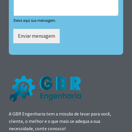
Deixe aqui sua mensagem.
Enviar mensagem
A GBR Engenharia tem a missão de levar para você,
cliente, o melhor e o que mais se adequa a sua
necessidade, conte conosco!