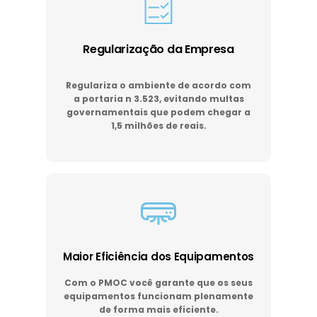
Regularização da Empresa
Regulariza o ambiente de acordo com
a portaria n 3.523, evitando multas
governamentais que podem chegar a
1,5 milhões de reais.
Maior Eficiência dos Equipamentos
Com o PMOC você garante que os seus
equipamentos funcionam plenamente
de forma mais eficiente.