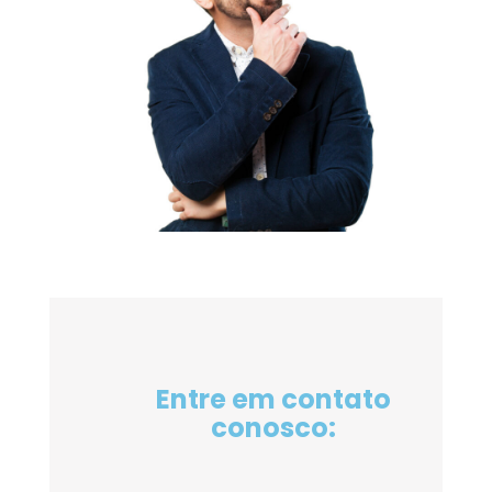
Entre em contato
conosco: