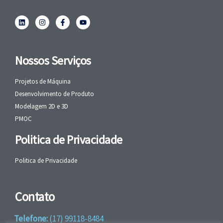
Nossos Serviços
Projetos de Máquina
Desenvolvimento de Produto
Modelagem 2D e 3D
PMOC
Politica de Privacidade
Politica de Privacidade
Contato
Telefone:
(17) 99118-8484