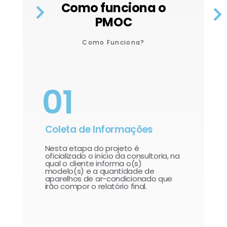
Como funciona o
PMOC
Como Funciona?
01
Coleta de Informações
Nesta etapa do projeto é
oficializado o início da consultoria, na
qual o cliente informa o(s)
modelo(s) e a quantidade de
aparelhos de ar-condicionado que
irão compor o relatório final.​