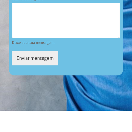
Deixe aqui sua mensagem.
Enviar mensagem