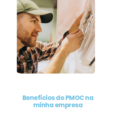
Benefícios do PMOC na
minha empresa