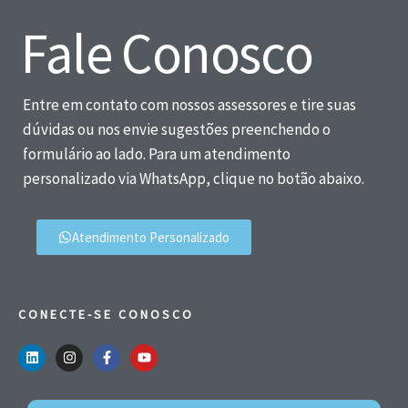
Fale Conosco
Entre em contato com nossos assessores e tire suas
dúvidas ou nos envie sugestões preenchendo o
formulário ao lado. Para um atendimento
personalizado via WhatsApp, clique no botão abaixo.
Atendimento Personalizado
CONECTE-SE CONOSCO