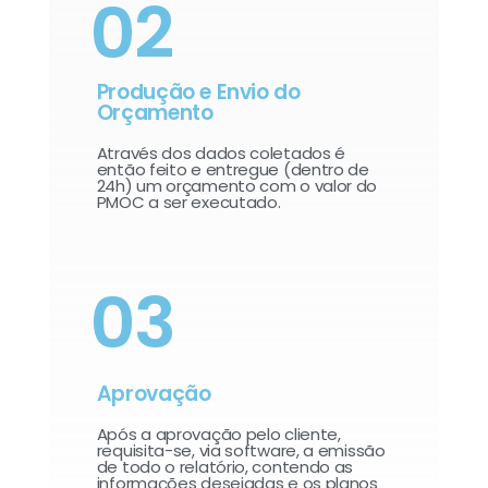
02
Produção e Envio do
Orçamento
Através dos dados coletados é
então feito e entregue (dentro de
24h) um orçamento com o valor do
PMOC a ser executado.
03
Aprovação
Após a aprovação pelo cliente,
requisita-se, via software, a emissão
de todo o relatório, contendo as
informações desejadas e os planos