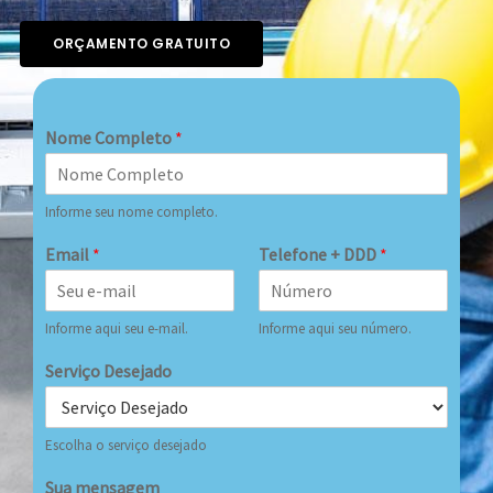
ORÇAMENTO GRATUITO
Nome Completo
*
Informe seu nome completo.
Email
*
Telefone + DDD
*
Informe aqui seu e-mail.
Informe aqui seu número.
Serviço Desejado
Escolha o serviço desejado
Sua mensagem