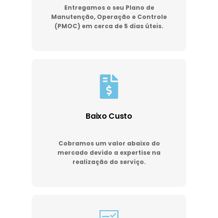
Entregamos o seu Plano de
Manutenção, Operação e Controle
(PMOC) em cerca de 5 dias úteis.
Baixo Custo
Cobramos um valor abaixo do
mercado devido a expertise na
realização do serviço.