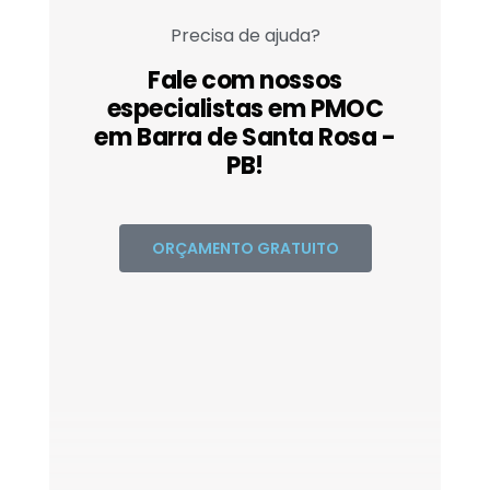
Precisa de ajuda?
Fale com nossos
especialistas em PMOC
em Barra de Santa Rosa -
PB!
ORÇAMENTO GRATUITO