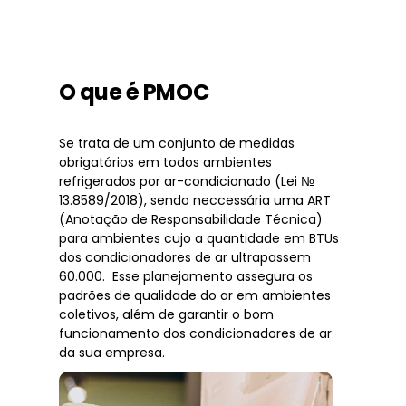
O que é PMOC
Se trata de um conjunto de medidas
obrigatórios em todos ambientes
refrigerados por ar-condicionado (Lei №
13.8589/2018), sendo neccessária uma ART
(Anotação de Responsabilidade Técnica)
para ambientes cujo a quantidade em BTUs
dos condicionadores de ar ultrapassem
60.000. Esse planejamento assegura os
padrões de qualidade do ar em ambientes
coletivos, além de garantir o bom
funcionamento dos condicionadores de ar
da sua empresa.