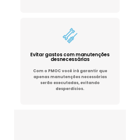
Evitar gastos com manutenções
desnecessárias
Com o PMOC você irá garantir que
apenas manutenções necessárias
serão executadas, evitando
desperdícios.