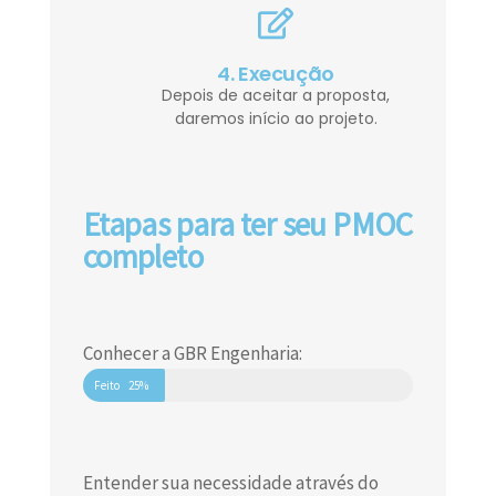
4. Execução
Depois de aceitar a proposta,
daremos início ao projeto.
Etapas para ter seu PMOC
completo
Conhecer a GBR Engenharia:
Feito
25%
Entender sua necessidade através do