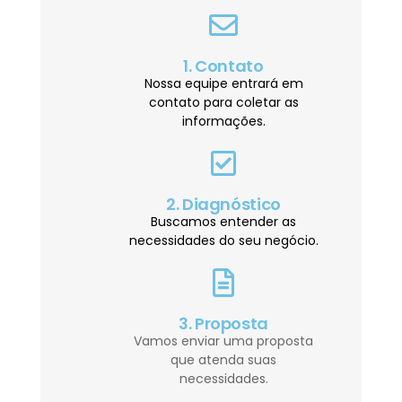
1. Contato
Nossa equipe entrará em
contato para coletar as
informações.
2. Diagnóstico
Buscamos entender as
necessidades do seu negócio.
3. Proposta
Vamos enviar uma proposta
que atenda suas
necessidades.