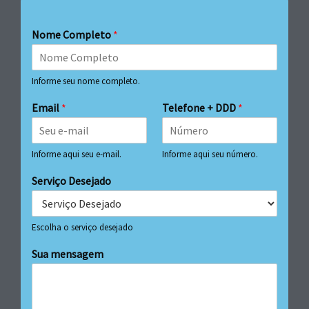
Nome Completo
*
Informe seu nome completo.
Email
*
Telefone + DDD
*
Informe aqui seu e-mail.
Informe aqui seu número.
Serviço Desejado
Escolha o serviço desejado
Sua mensagem