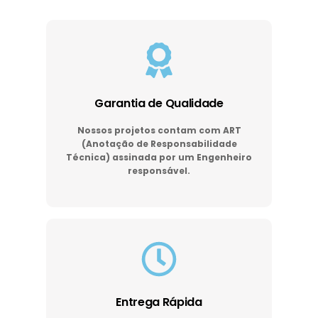
Garantia de Qualidade
Nossos projetos contam com ART
(Anotação de Responsabilidade
Técnica) assinada por um Engenheiro
responsável.
Entrega Rápida