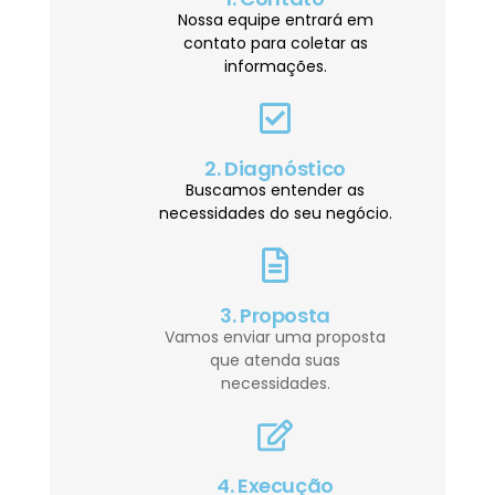
Nossa equipe entrará em
contato para coletar as
informações.
2. Diagnóstico
Buscamos entender as
necessidades do seu negócio.
3. Proposta
Vamos enviar uma proposta
que atenda suas
necessidades.
4. Execução