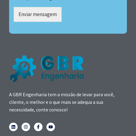
Enviar mensagem
A GBR Engenharia tem a missão de levar para você,
cliente, o melhor e o que mais se adequa a sua
necessidade, conte conosco!