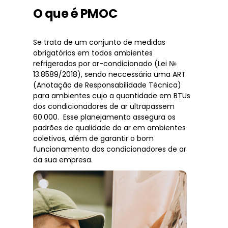
O que é PMOC
Se trata de um conjunto de medidas
obrigatórios em todos ambientes
refrigerados por ar-condicionado (Lei №
13.8589/2018), sendo neccessária uma ART
(Anotação de Responsabilidade Técnica)
para ambientes cujo a quantidade em BTUs
dos condicionadores de ar ultrapassem
60.000. Esse planejamento assegura os
padrões de qualidade do ar em ambientes
coletivos, além de garantir o bom
funcionamento dos condicionadores de ar
da sua empresa.