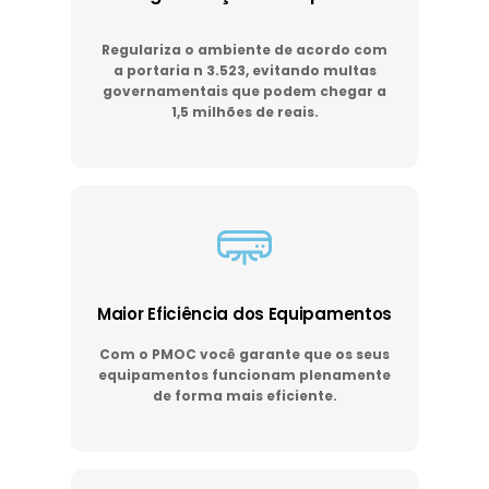
Regulariza o ambiente de acordo com
a portaria n 3.523, evitando multas
governamentais que podem chegar a
1,5 milhões de reais.
Maior Eficiência dos Equipamentos
Com o PMOC você garante que os seus
equipamentos funcionam plenamente
de forma mais eficiente.