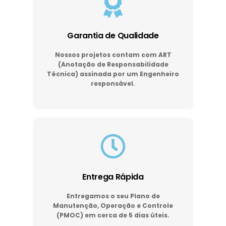
Garantia de Qualidade
Nossos projetos contam com ART
(Anotação de Responsabilidade
Técnica) assinada por um Engenheiro
responsável.
Entrega Rápida
Entregamos o seu Plano de
Manutenção, Operação e Controle
(PMOC) em cerca de 5 dias úteis.