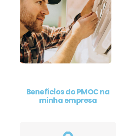
Benefícios do PMOC na
minha empresa