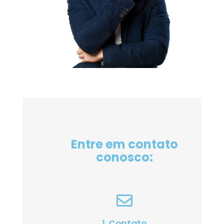
Entre em contato
conosco:
1. Contato