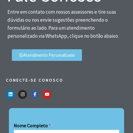
Entre em contato com nossos assessores e tire suas
dúvidas ou nos envie sugestões preenchendo o
formulário ao lado. Para um atendimento
personalizado via WhatsApp, clique no botão abaixo.
Atendimento Personalizado
CONECTE-SE CONOSCO
Nome Completo
*