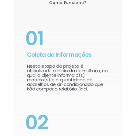
Como Funciona?
01
Coleta de Informações
Nesta etapa do projeto é
oficializado o início da consultoria, na
qual o cliente informa o(s)
modelo(s) e a quantidade de
aparelhos de ar-condicionado que
irão compor o relatório final.​
02