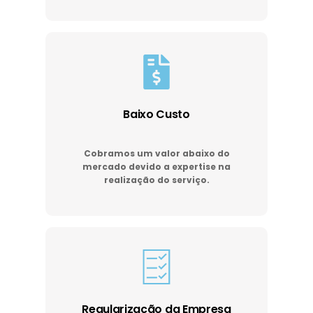
Baixo Custo
Cobramos um valor abaixo do
mercado devido a expertise na
realização do serviço.
Regularização da Empresa