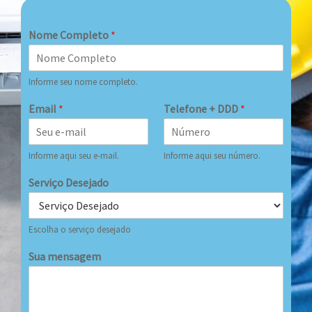
Nome Completo
*
Informe seu nome completo.
Email
*
Telefone + DDD
*
Informe aqui seu e-mail.
Informe aqui seu número.
Serviço Desejado
Escolha o serviço desejado
Sua mensagem