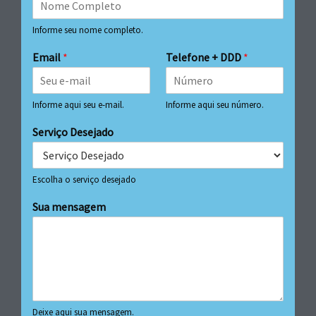
Informe seu nome completo.
Email
*
Telefone + DDD
*
Informe aqui seu e-mail.
Informe aqui seu número.
Serviço Desejado
Escolha o serviço desejado
Sua mensagem
Deixe aqui sua mensagem.