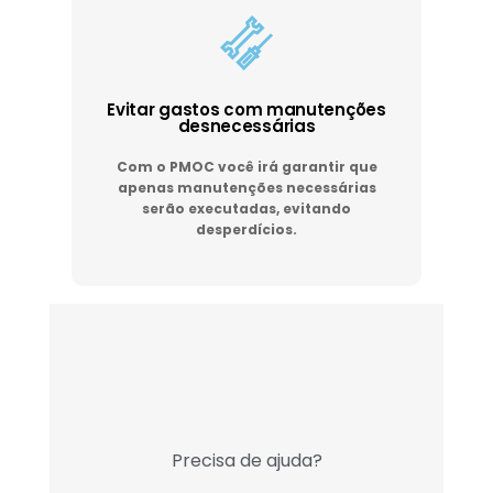
Evitar gastos com manutenções
desnecessárias
Com o PMOC você irá garantir que
apenas manutenções necessárias
serão executadas, evitando
desperdícios.
Precisa de ajuda?