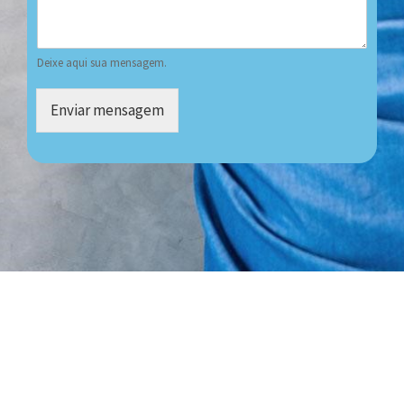
Deixe aqui sua mensagem.
Enviar mensagem