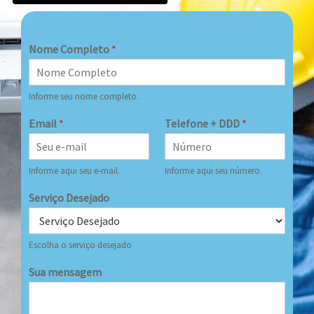
Nome Completo
*
Informe seu nome completo.
Email
*
Telefone + DDD
*
Informe aqui seu e-mail.
Informe aqui seu número.
Serviço Desejado
Escolha o serviço desejado
Sua mensagem