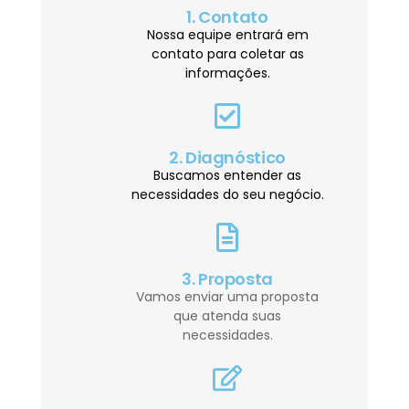
1. Contato
Nossa equipe entrará em
contato para coletar as
informações.
2. Diagnóstico
Buscamos entender as
necessidades do seu negócio.
3. Proposta
Vamos enviar uma proposta
que atenda suas
necessidades.