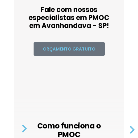
Fale com nossos
especialistas em PMOC
em Avanhandava - SP!
ORÇAMENTO GRATUITO
Como funciona o
PMOC