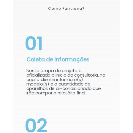
Como Funciona?
01
Coleta de Informações
Nesta etapa do projeto é
oficializado o início da consultoria, na
qual o cliente informa o(s)
modelo(s) e a quantidade de
aparelhos de ar-condicionado que
irão compor o relatório final.​
02