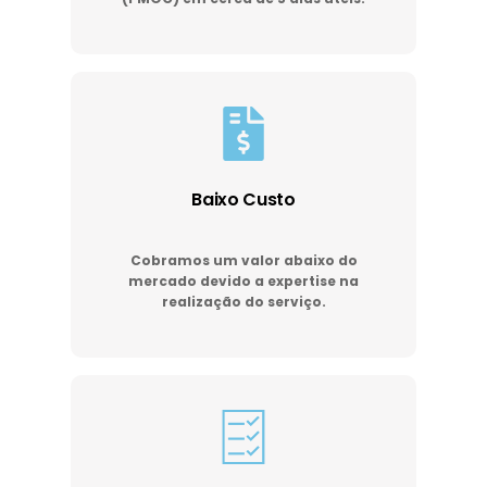
Baixo Custo
Cobramos um valor abaixo do
mercado devido a expertise na
realização do serviço.