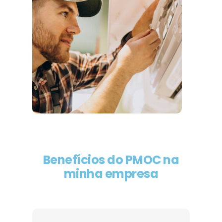
Benefícios do PMOC na
minha empresa