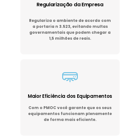
Regularização da Empresa
Regulariza o ambiente de acordo com
a portaria n 3.523, evitando multas
governamentais que podem chegar a
1,5 milhões de reais.
Maior Eficiência dos Equipamentos
Com o PMOC você garante que os seus
equipamentos funcionam plenamente
de forma mais eficiente.