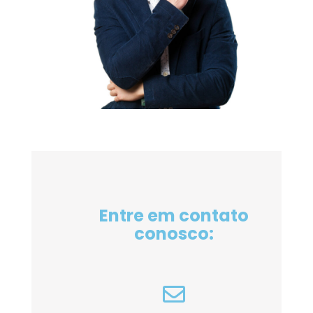
Entre em contato
conosco: