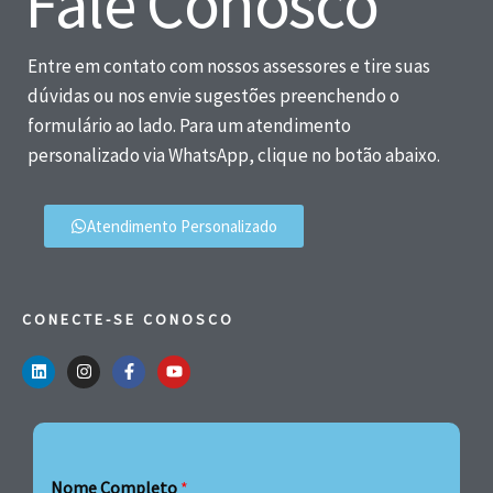
Fale Conosco
Entre em contato com nossos assessores e tire suas
dúvidas ou nos envie sugestões preenchendo o
formulário ao lado. Para um atendimento
personalizado via WhatsApp, clique no botão abaixo.
Atendimento Personalizado
CONECTE-SE CONOSCO
Nome Completo
*