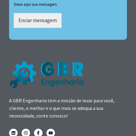
Deixe aqui sua mensagem.
Enviar mensagem
A GBR Engenharia tem a missão de levar para você,
cliente, o melhor e o que mais se adequa a sua
necessidade, conte conosco!