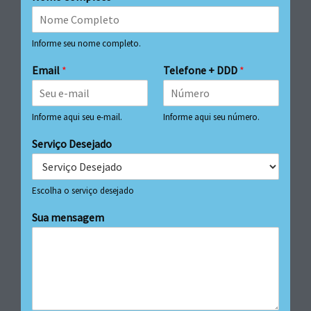
Informe seu nome completo.
Email
*
Telefone + DDD
*
Informe aqui seu e-mail.
Informe aqui seu número.
Serviço Desejado
Escolha o serviço desejado
Sua mensagem