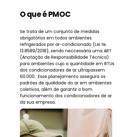
O que é PMOC
Se trata de um conjunto de medidas
obrigatórios em todos ambientes
refrigerados por ar-condicionado (Lei №
13.8589/2018), sendo neccessária uma ART
(Anotação de Responsabilidade Técnica)
para ambientes cujo a quantidade em BTUs
dos condicionadores de ar ultrapassem
60.000. Esse planejamento assegura os
padrões de qualidade do ar em ambientes
coletivos, além de garantir o bom
funcionamento dos condicionadores de ar
da sua empresa.