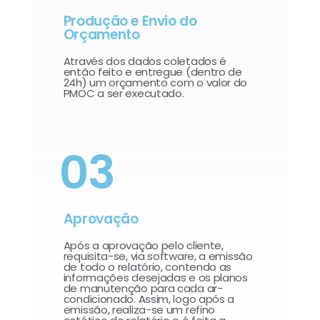
Produção e Envio do
Orçamento
Através dos dados coletados é
então feito e entregue (dentro de
24h) um orçamento com o valor do
PMOC a ser executado.
03
Aprovação
Após a aprovação pelo cliente,
requisita-se, via software, a emissão
de todo o relatório, contendo as
informações desejadas e os planos
de manutenção para cada ar-
condicionado. Assim, logo após a
emissão, realiza-se um refino