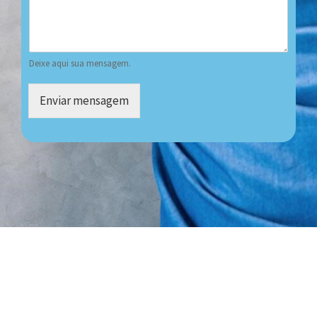
Deixe aqui sua mensagem.
Enviar mensagem