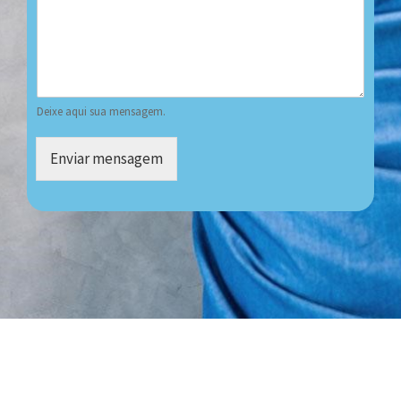
Deixe aqui sua mensagem.
Enviar mensagem