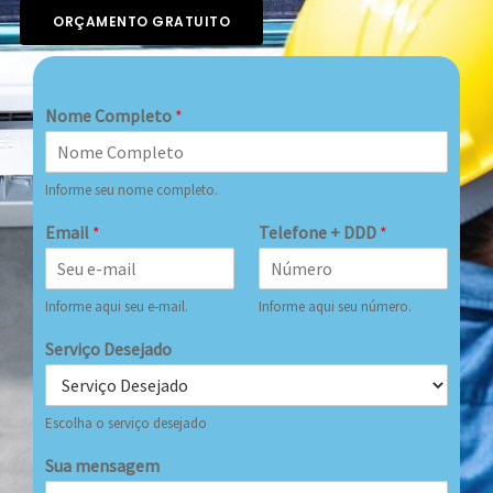
ORÇAMENTO GRATUITO
Nome Completo
*
Informe seu nome completo.
Email
*
Telefone + DDD
*
Informe aqui seu e-mail.
Informe aqui seu número.
Serviço Desejado
Escolha o serviço desejado
Sua mensagem