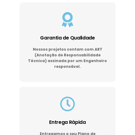
Garantia de Qualidade
Nossos projetos contam com ART
(Anotação de Responsabilidade
Técnica) assinada por um Engenheiro
responsável.
Entrega Rápida
Entregamos o seu Plano de