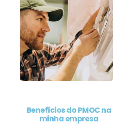
Benefícios do PMOC na
minha empresa