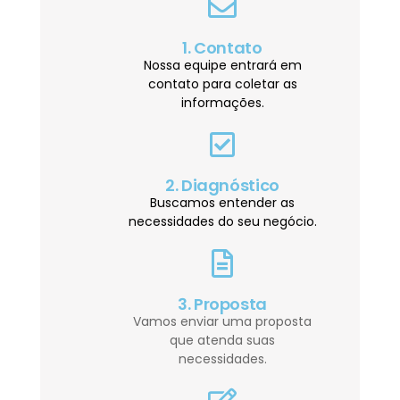
1. Contato
Nossa equipe entrará em
contato para coletar as
informações.
2. Diagnóstico
Buscamos entender as
necessidades do seu negócio.
3. Proposta
Vamos enviar uma proposta
que atenda suas
necessidades.