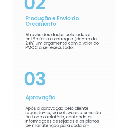
02
Produção e Envio do
Orçamento
Através dos dados coletados é
então feito e entregue (dentro de
24h) um orçamento com o valor do
PMOC a ser executado.
03
Aprovação
Após a aprovação pelo cliente,
requisita-se, via software, a emissão
de todo o relatório, contendo as
informações desejadas e os planos
de manutenção para cada ar-