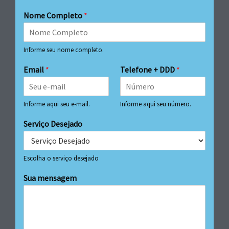
Nome Completo
*
Informe seu nome completo.
Email
*
Telefone + DDD
*
Informe aqui seu e-mail.
Informe aqui seu número.
Serviço Desejado
Escolha o serviço desejado
Sua mensagem