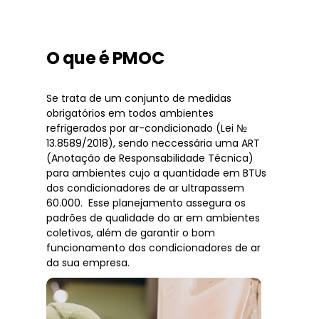
O que é PMOC
Se trata de um conjunto de medidas
obrigatórios em todos ambientes
refrigerados por ar-condicionado (Lei №
13.8589/2018), sendo neccessária uma ART
(Anotação de Responsabilidade Técnica)
para ambientes cujo a quantidade em BTUs
dos condicionadores de ar ultrapassem
60.000. Esse planejamento assegura os
padrões de qualidade do ar em ambientes
coletivos, além de garantir o bom
funcionamento dos condicionadores de ar
da sua empresa.