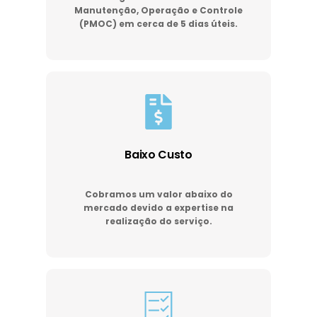
Manutenção, Operação e Controle
(PMOC) em cerca de 5 dias úteis.
Baixo Custo
Cobramos um valor abaixo do
mercado devido a expertise na
realização do serviço.