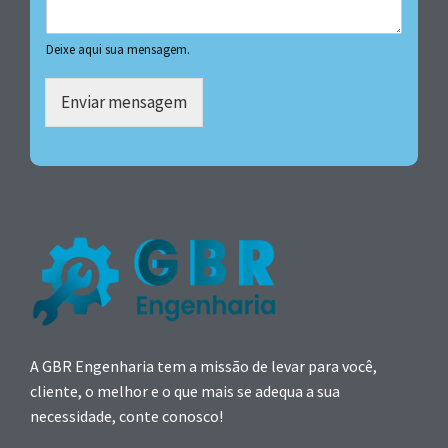
Deixe aqui sua mensagem.
Enviar mensagem
A GBR Engenharia tem a missão de levar para você,
cliente, o melhor e o que mais se adequa a sua
necessidade, conte conosco!