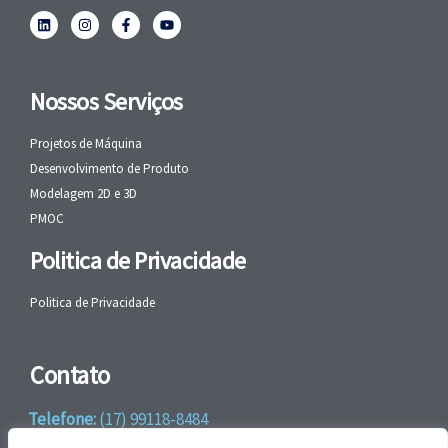
Nossos Serviços
Projetos de Máquina
Desenvolvimento de Produto
Modelagem 2D e 3D
PMOC
Politica de Privacidade
Politica de Privacidade
Contato
Telefone:
(17) 99118-8484