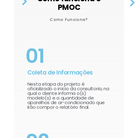
PMOC
Como Funciona?
01
Coleta de Informações
Nesta etapa do projeto é
oficializado o início da consultoria, na
qual o cliente informa o(s)
modelo(s) e a quantidade de
aparelhos de ar-condicionado que
irão compor o relatório final.​