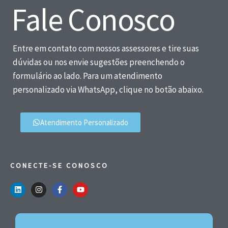
Fale Conosco
Entre em contato com nossos assessores e tire suas
dúvidas ou nos envie sugestões preenchendo o
formulário ao lado. Para um atendimento
personalizado via WhatsApp, clique no botão abaixo.
Atendimento Personalizado
CONECTE-SE CONOSCO