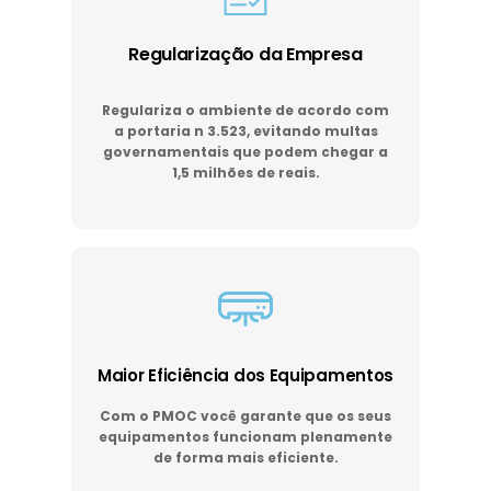
Regularização da Empresa
Regulariza o ambiente de acordo com
a portaria n 3.523, evitando multas
governamentais que podem chegar a
1,5 milhões de reais.
Maior Eficiência dos Equipamentos
Com o PMOC você garante que os seus
equipamentos funcionam plenamente
de forma mais eficiente.