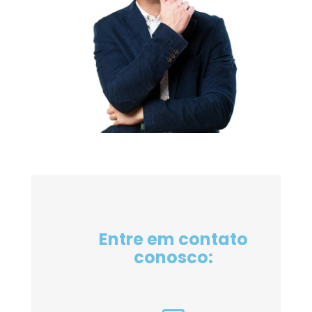
Entre em contato
conosco: