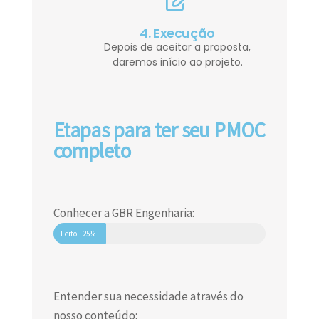
4. Execução
Depois de aceitar a proposta,
daremos início ao projeto.
Etapas para ter seu PMOC
completo
Conhecer a GBR Engenharia:
Feito
25%
Entender sua necessidade através do
nosso conteúdo: