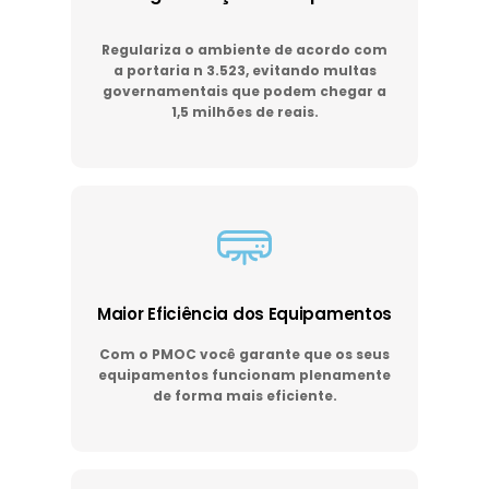
Regulariza o ambiente de acordo com
a portaria n 3.523, evitando multas
governamentais que podem chegar a
1,5 milhões de reais.
Maior Eficiência dos Equipamentos
Com o PMOC você garante que os seus
equipamentos funcionam plenamente
de forma mais eficiente.