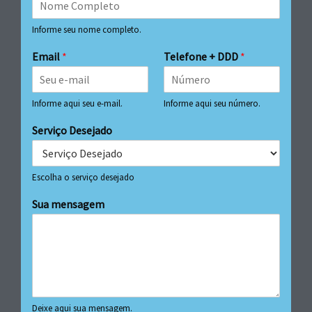
Informe seu nome completo.
Email
*
Telefone + DDD
*
Informe aqui seu e-mail.
Informe aqui seu número.
Serviço Desejado
Escolha o serviço desejado
Sua mensagem
Deixe aqui sua mensagem.