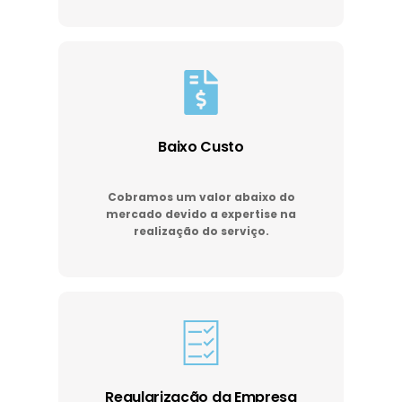
Baixo Custo
Cobramos um valor abaixo do
mercado devido a expertise na
realização do serviço.
Regularização da Empresa