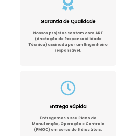
Garantia de Qualidade
Nossos projetos contam com ART
(Anotação de Responsabilidade
Técnica) assinada por um Engenheiro
responsável.
Entrega Rápida
Entregamos o seu Plano de
Manutenção, Operação e Controle
(PMOC) em cerca de 5 dias úteis.