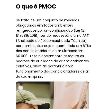
O que é PMOC
Se trata de um conjunto de medidas
obrigatórios em todos ambientes
refrigerados por ar-condicionado (Lei №
13.8589/2018), sendo neccessária uma ART
(Anotação de Responsabilidade Técnica)
para ambientes cujo a quantidade em BTUs
dos condicionadores de ar ultrapassem
60.000. Esse planejamento assegura os
padrões de qualidade do ar em ambientes
coletivos, além de garantir o bom
funcionamento dos condicionadores de ar
da sua empresa.