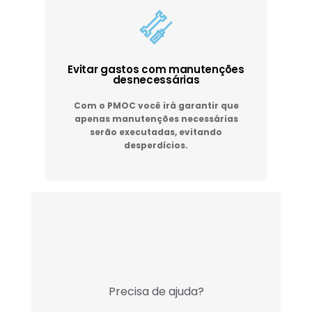
Evitar gastos com manutenções
desnecessárias
Com o PMOC você irá garantir que
apenas manutenções necessárias
serão executadas, evitando
desperdícios.
Precisa de ajuda?