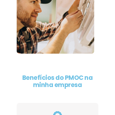
Benefícios do PMOC na
minha empresa