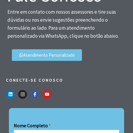
Entre em contato com nossos assessores e tire suas
dúvidas ou nos envie sugestões preenchendo o
formulário ao lado. Para um atendimento
personalizado via WhatsApp, clique no botão abaixo.
Atendimento Personalizado
CONECTE-SE CONOSCO
Nome Completo
*