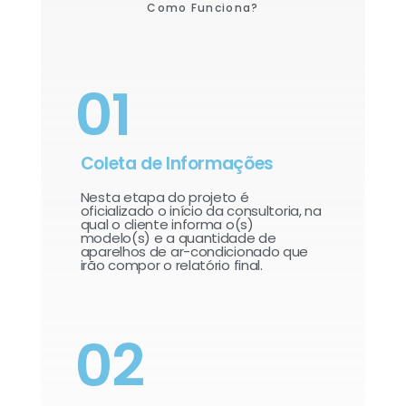
Como Funciona?
01
Coleta de Informações
Nesta etapa do projeto é
oficializado o início da consultoria, na
qual o cliente informa o(s)
modelo(s) e a quantidade de
aparelhos de ar-condicionado que
irão compor o relatório final.​
02