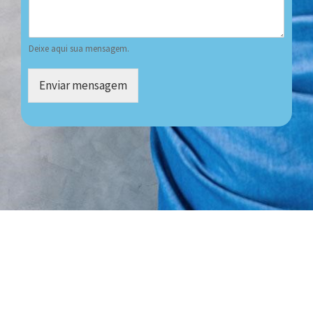
Deixe aqui sua mensagem.
Enviar mensagem