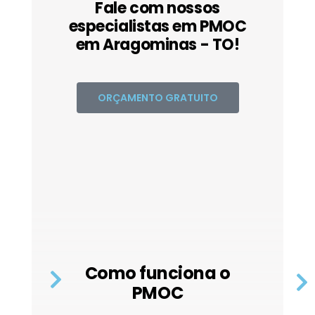
Fale com nossos
especialistas em PMOC
em Aragominas - TO!
ORÇAMENTO GRATUITO
Como funciona o
PMOC