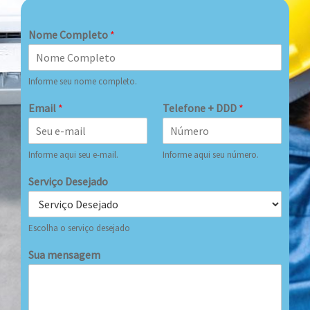
Nome Completo
*
Informe seu nome completo.
Email
*
Telefone + DDD
*
Informe aqui seu e-mail.
Informe aqui seu número.
Serviço Desejado
Escolha o serviço desejado
Sua mensagem