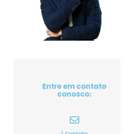
Entre em contato
conosco:
1. Contato