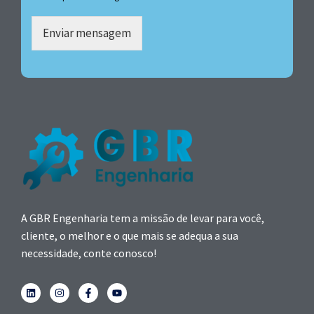
Enviar mensagem
A GBR Engenharia tem a missão de levar para você,
cliente, o melhor e o que mais se adequa a sua
necessidade, conte conosco!