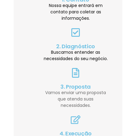
Nossa equipe entrará em
contato para coletar as
informações.
2. Diagnóstico
Buscamos entender as
necessidades do seu negócio.
3. Proposta
Vamos enviar uma proposta
que atenda suas
necessidades.
4. Execução