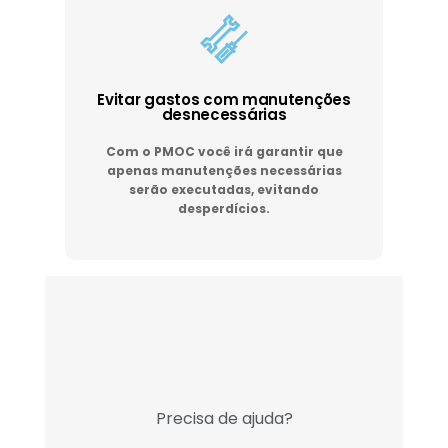
Evitar gastos com manutenções
desnecessárias
Com o PMOC você irá garantir que
apenas manutenções necessárias
serão executadas, evitando
desperdícios.
Precisa de ajuda?