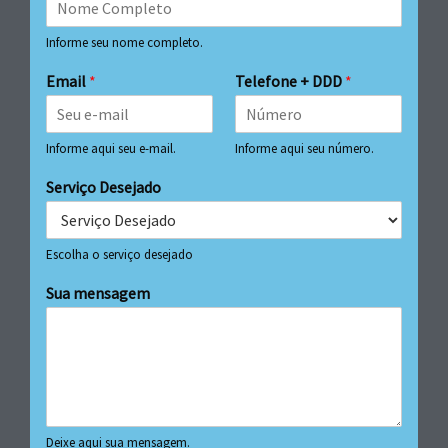
Informe seu nome completo.
Email
*
Telefone + DDD
*
Informe aqui seu e-mail.
Informe aqui seu número.
Serviço Desejado
Escolha o serviço desejado
Sua mensagem
Deixe aqui sua mensagem.