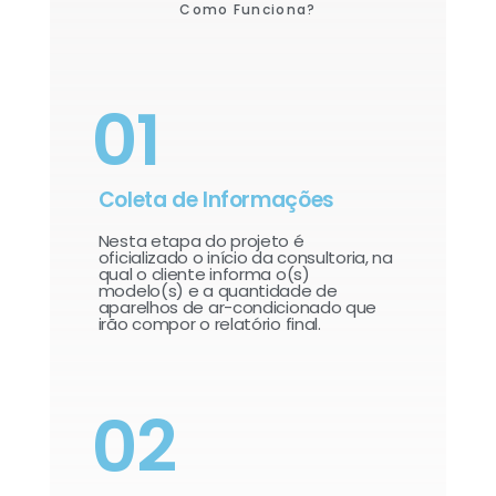
Como Funciona?
01
Coleta de Informações
Nesta etapa do projeto é
oficializado o início da consultoria, na
qual o cliente informa o(s)
modelo(s) e a quantidade de
aparelhos de ar-condicionado que
irão compor o relatório final.​
02