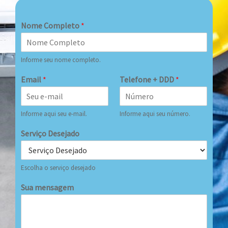
Nome Completo
*
Informe seu nome completo.
Email
*
Telefone + DDD
*
Informe aqui seu e-mail.
Informe aqui seu número.
Serviço Desejado
Escolha o serviço desejado
Sua mensagem