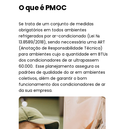
O que é PMOC
Se trata de um conjunto de medidas
obrigatórios em todos ambientes
refrigerados por ar-condicionado (Lei №
13.8589/2018), sendo neccessária uma ART
(Anotação de Responsabilidade Técnica)
para ambientes cujo a quantidade em BTUs
dos condicionadores de ar ultrapassem
60.000. Esse planejamento assegura os
padrões de qualidade do ar em ambientes
coletivos, além de garantir o bom
funcionamento dos condicionadores de ar
da sua empresa.