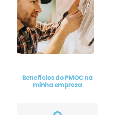
Benefícios do PMOC na
minha empresa