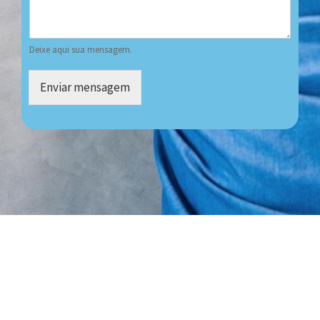
Deixe aqui sua mensagem.
Enviar mensagem