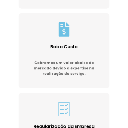
Baixo Custo
Cobramos um valor abaixo do
mercado devido a expertise na
realização do serviço.
Regularização da Empresa