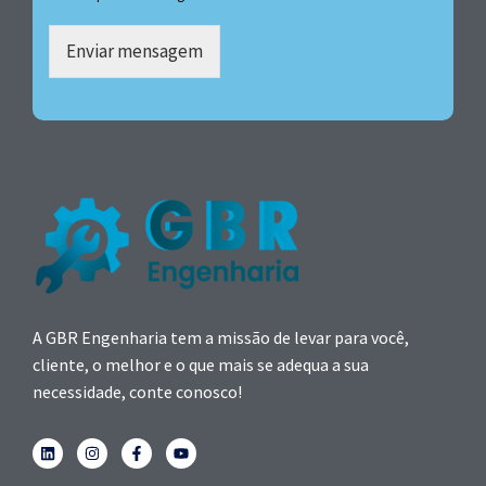
Enviar mensagem
A GBR Engenharia tem a missão de levar para você,
cliente, o melhor e o que mais se adequa a sua
necessidade, conte conosco!