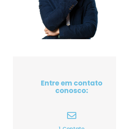
Entre em contato
conosco:
1. Contato