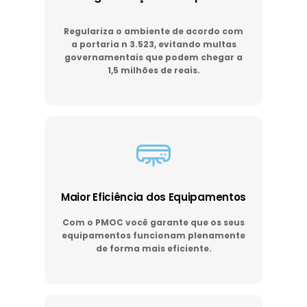
Regulariza o ambiente de acordo com
a portaria n 3.523, evitando multas
governamentais que podem chegar a
1,5 milhões de reais.
Maior Eficiência dos Equipamentos
Com o PMOC você garante que os seus
equipamentos funcionam plenamente
de forma mais eficiente.