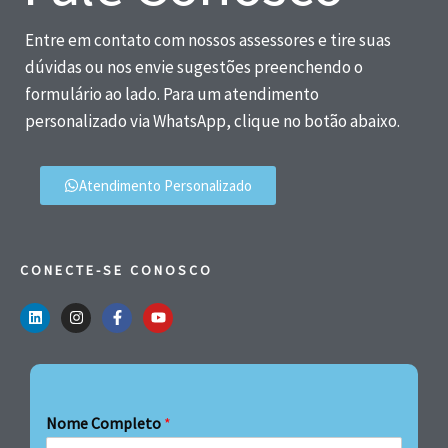
Entre em contato com nossos assessores e tire suas
dúvidas ou nos envie sugestões preenchendo o
formulário ao lado. Para um atendimento
personalizado via WhatsApp, clique no botão abaixo.
Atendimento Personalizado
CONECTE-SE CONOSCO
Nome Completo
*