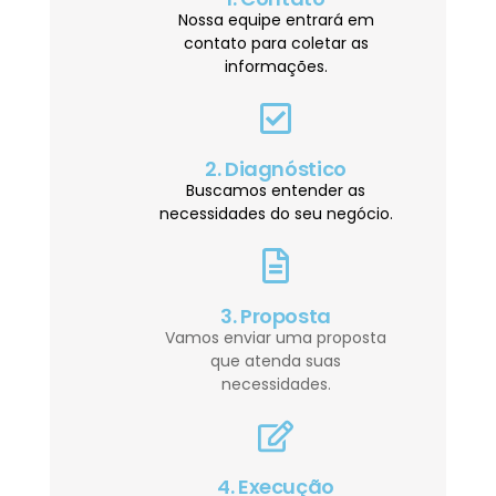
Nossa equipe entrará em
contato para coletar as
informações.
2. Diagnóstico
Buscamos entender as
necessidades do seu negócio.
3. Proposta
Vamos enviar uma proposta
que atenda suas
necessidades.
4. Execução