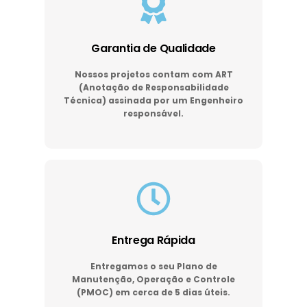
Garantia de Qualidade
Nossos projetos contam com ART
(Anotação de Responsabilidade
Técnica) assinada por um Engenheiro
responsável.
Entrega Rápida
Entregamos o seu Plano de
Manutenção, Operação e Controle
(PMOC) em cerca de 5 dias úteis.