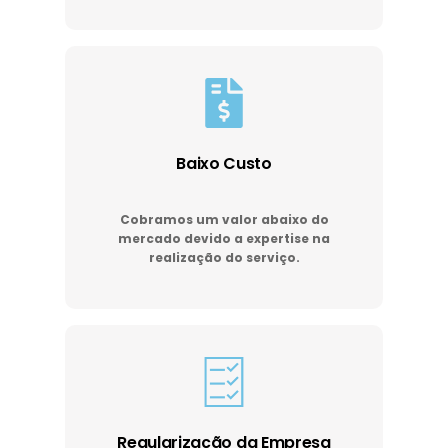
Baixo Custo
Cobramos um valor abaixo do
mercado devido a expertise na
realização do serviço.
Regularização da Empresa