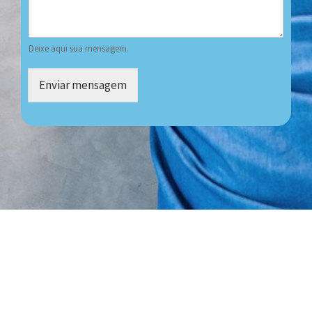
Deixe aqui sua mensagem.
Enviar mensagem