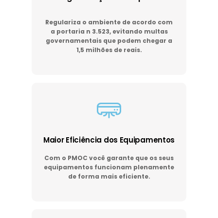
Regulariza o ambiente de acordo com
a portaria n 3.523, evitando multas
governamentais que podem chegar a
1,5 milhões de reais.
Maior Eficiência dos Equipamentos
Com o PMOC você garante que os seus
equipamentos funcionam plenamente
de forma mais eficiente.