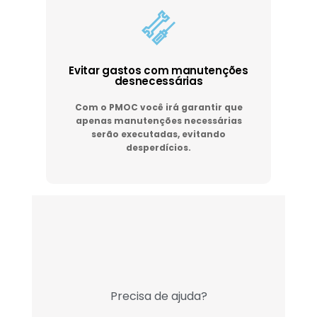
Evitar gastos com manutenções
desnecessárias
Com o PMOC você irá garantir que
apenas manutenções necessárias
serão executadas, evitando
desperdícios.
Precisa de ajuda?