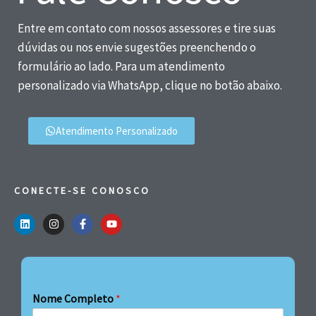
Entre em contato com nossos assessores e tire suas
dúvidas ou nos envie sugestões preenchendo o
formulário ao lado. Para um atendimento
personalizado via WhatsApp, clique no botão abaixo.
Atendimento Personalizado
CONECTE-SE CONOSCO
Nome Completo
*