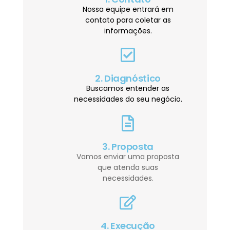
Nossa equipe entrará em
contato para coletar as
informações.
2. Diagnóstico
Buscamos entender as
necessidades do seu negócio.
3. Proposta
Vamos enviar uma proposta
que atenda suas
necessidades.
4. Execução