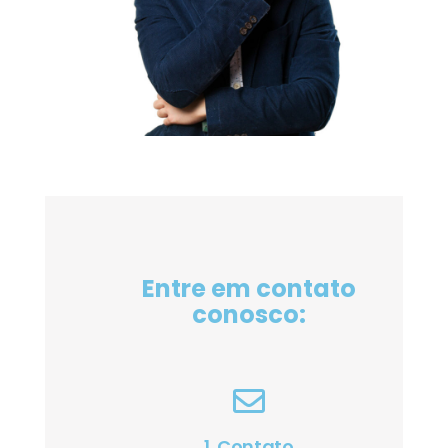
Entre em contato
conosco:
1. Contato