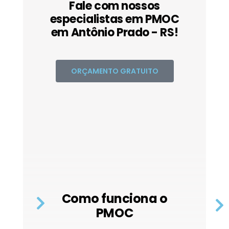
Fale com nossos
especialistas em PMOC
em Antônio Prado - RS!
ORÇAMENTO GRATUITO
Como funciona o
PMOC