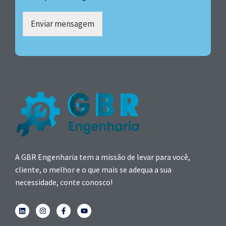
Enviar mensagem
A GBR Engenharia tem a missão de levar para você,
cliente, o melhor e o que mais se adequa a sua
necessidade, conte conosco!