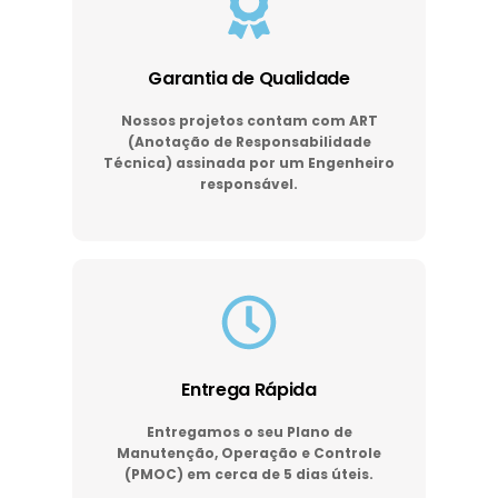
Garantia de Qualidade
Nossos projetos contam com ART
(Anotação de Responsabilidade
Técnica) assinada por um Engenheiro
responsável.
Entrega Rápida
Entregamos o seu Plano de
Manutenção, Operação e Controle
(PMOC) em cerca de 5 dias úteis.