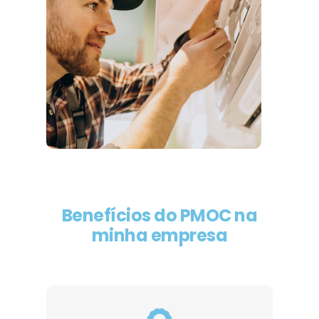
Benefícios do PMOC na
minha empresa