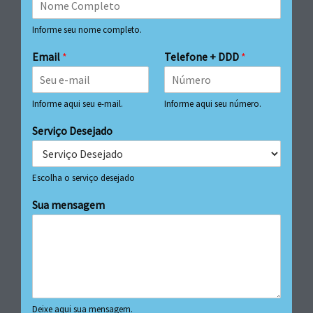
Informe seu nome completo.
Email
*
Telefone + DDD
*
Informe aqui seu e-mail.
Informe aqui seu número.
Serviço Desejado
Escolha o serviço desejado
Sua mensagem
Deixe aqui sua mensagem.