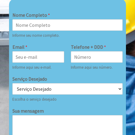
Nome Completo
*
Informe seu nome completo.
Email
*
Telefone + DDD
*
Informe aqui seu e-mail.
Informe aqui seu número.
Serviço Desejado
Escolha o serviço desejado
Sua mensagem