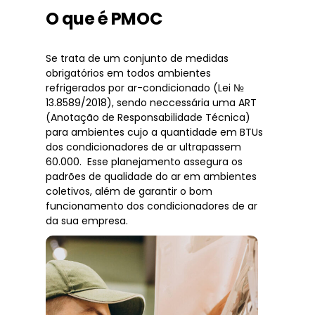
O que é PMOC
Se trata de um conjunto de medidas
obrigatórios em todos ambientes
refrigerados por ar-condicionado (Lei №
13.8589/2018), sendo neccessária uma ART
(Anotação de Responsabilidade Técnica)
para ambientes cujo a quantidade em BTUs
dos condicionadores de ar ultrapassem
60.000. Esse planejamento assegura os
padrões de qualidade do ar em ambientes
coletivos, além de garantir o bom
funcionamento dos condicionadores de ar
da sua empresa.