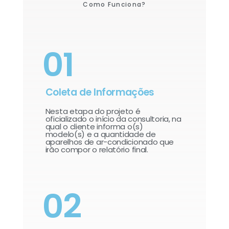
Como Funciona?
01
Coleta de Informações
Nesta etapa do projeto é
oficializado o início da consultoria, na
qual o cliente informa o(s)
modelo(s) e a quantidade de
aparelhos de ar-condicionado que
irão compor o relatório final.​
02