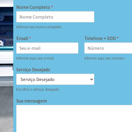
Nome Completo
*
Informe seu nome completo.
Email
*
Telefone + DDD
*
Informe aqui seu e-mail.
Informe aqui seu número.
Serviço Desejado
Escolha o serviço desejado
Sua mensagem