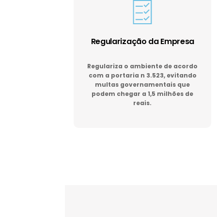
Regularização da Empresa
Regulariza o ambiente de acordo
com a portaria n 3.523, evitando
multas governamentais que
podem chegar a 1,5 milhões de
reais.