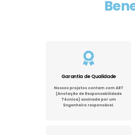
Bene
Garantia de Qualidade
Nossos projetos contam com ART
(Anotação de Responsabilidade
Técnica) assinada por um
Engenheiro responsável.