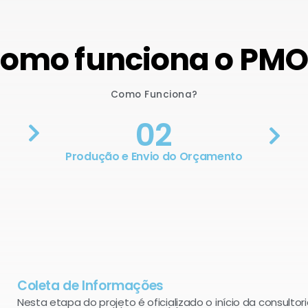
omo funciona o PM
Como Funciona?
02
Produção e Envio do Orçamento
Coleta de Informações
Nesta etapa do projeto é oficializado o início da consultori