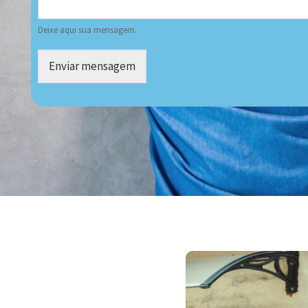
Deixe aqui sua mensagem.
Enviar mensagem