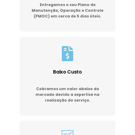
Entregamos o seu Plano de
Manutenção, Operação e Controle
(PMOC) em cerca de 5 dias úteis.
Baixo Custo
Cobramos um valor abaixo do
mercado devido a expertise na
realização do serviço.