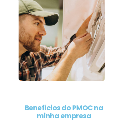
Benefícios do PMOC na
minha empresa