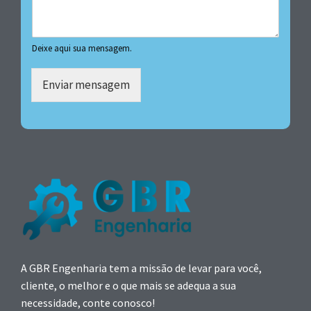
Deixe aqui sua mensagem.
Enviar mensagem
A GBR Engenharia tem a missão de levar para você,
cliente, o melhor e o que mais se adequa a sua
necessidade, conte conosco!