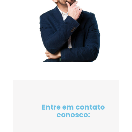
Entre em contato
conosco: