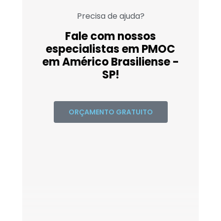
Precisa de ajuda?
Fale com nossos
especialistas em PMOC
em Américo Brasiliense -
SP!
ORÇAMENTO GRATUITO