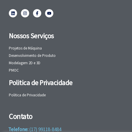
Nossos Serviços
Projetos de Máquina
Desenvolvimento de Produto
Modelagem 2D e 3D
PMOC
Politica de Privacidade
Politica de Privacidade
Contato
Telefone:
(17) 99118-8484