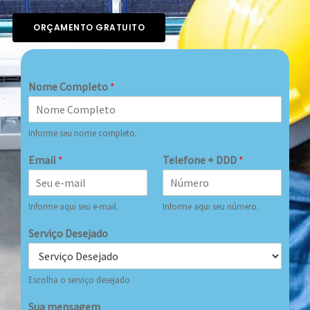
ORÇAMENTO GRATUITO
Nome Completo
*
Informe seu nome completo.
Email
*
Telefone + DDD
*
Informe aqui seu e-mail.
Informe aqui seu número.
Serviço Desejado
Escolha o serviço desejado
Sua mensagem