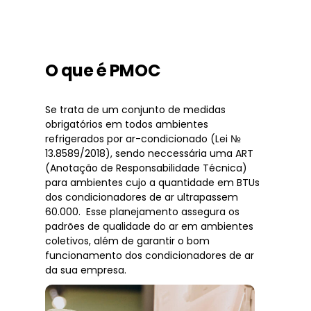
O que é PMOC
Se trata de um conjunto de medidas
obrigatórios em todos ambientes
refrigerados por ar-condicionado (Lei №
13.8589/2018), sendo neccessária uma ART
(Anotação de Responsabilidade Técnica)
para ambientes cujo a quantidade em BTUs
dos condicionadores de ar ultrapassem
60.000. Esse planejamento assegura os
padrões de qualidade do ar em ambientes
coletivos, além de garantir o bom
funcionamento dos condicionadores de ar
da sua empresa.