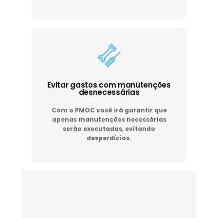
Evitar gastos com manutenções
desnecessárias
Com o PMOC você irá garantir que
apenas manutenções necessárias
serão executadas, evitando
desperdícios.