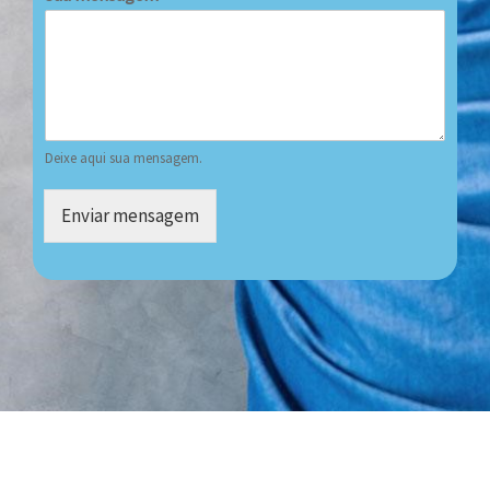
Deixe aqui sua mensagem.
Enviar mensagem