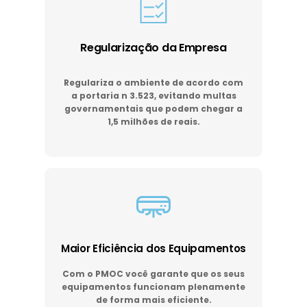
Regularização da Empresa
Regulariza o ambiente de acordo com
a portaria n 3.523, evitando multas
governamentais que podem chegar a
1,5 milhões de reais.
Maior Eficiência dos Equipamentos
Com o PMOC você garante que os seus
equipamentos funcionam plenamente
de forma mais eficiente.