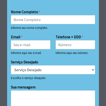
Nome Completo
*
Informe seu nome completo.
Email
*
Telefone + DDD
*
Informe aqui seu e-mail.
Informe aqui seu número.
Serviço Desejado
Escolha o serviço desejado
Sua mensagem