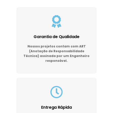
Garantia de Qualidade
Nossos projetos contam com ART
(Anotação de Responsabilidade
Técnica) assinada por um Engenheiro
responsável.
Entrega Rápida