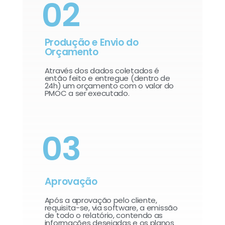
02
Produção e Envio do
Orçamento
Através dos dados coletados é
então feito e entregue (dentro de
24h) um orçamento com o valor do
PMOC a ser executado.
03
Aprovação
Após a aprovação pelo cliente,
requisita-se, via software, a emissão
de todo o relatório, contendo as
informações desejadas e os planos