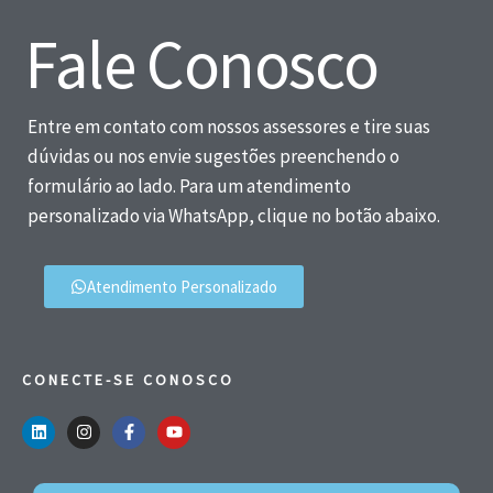
Fale Conosco
Entre em contato com nossos assessores e tire suas
dúvidas ou nos envie sugestões preenchendo o
formulário ao lado. Para um atendimento
personalizado via WhatsApp, clique no botão abaixo.
Atendimento Personalizado
CONECTE-SE CONOSCO