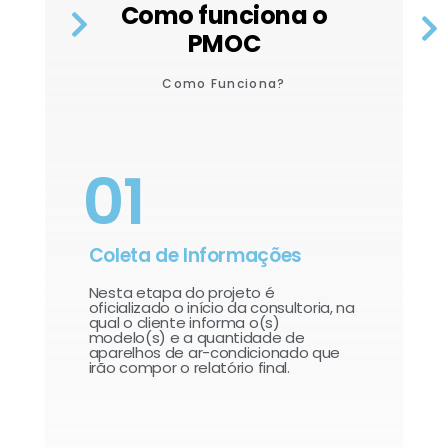
Como funciona o
PMOC
Como Funciona?
01
Coleta de Informações
Nesta etapa do projeto é
oficializado o início da consultoria, na
qual o cliente informa o(s)
modelo(s) e a quantidade de
aparelhos de ar-condicionado que
irão compor o relatório final.​