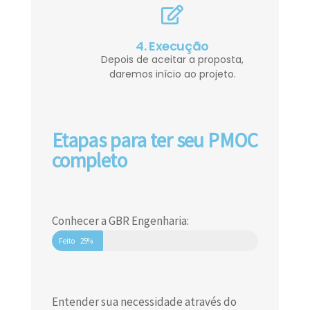
4. Execução
Depois de aceitar a proposta,
daremos início ao projeto.
Etapas para ter seu PMOC
completo
Conhecer a GBR Engenharia:
Feito
25%
Entender sua necessidade através do