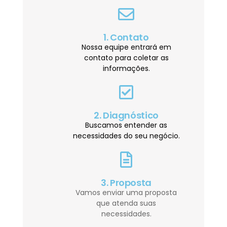
1. Contato
Nossa equipe entrará em
contato para coletar as
informações.
2. Diagnóstico
Buscamos entender as
necessidades do seu negócio.
3. Proposta
Vamos enviar uma proposta
que atenda suas
necessidades.