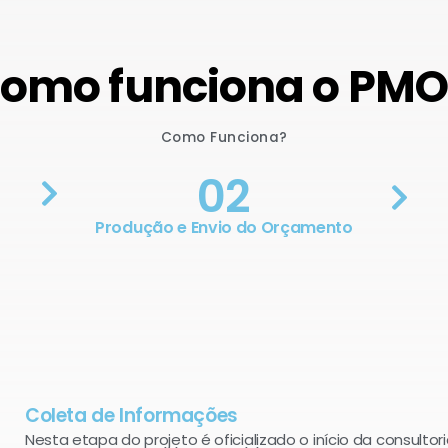
omo funciona o PM
Como Funciona?
02
Produção e Envio do Orçamento
Coleta de Informações
Nesta etapa do projeto é oficializado o início da consultori