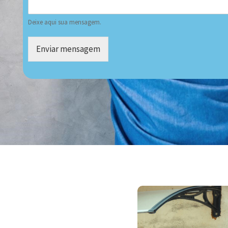
Deixe aqui sua mensagem.
Enviar mensagem