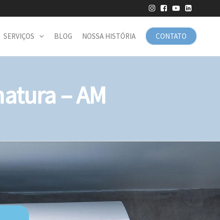
SERVIÇOS
BLOG
NOSSA HISTÓRIA
CONTATO
atura – AM