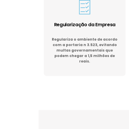
Regularização da Empresa
Regulariza o ambiente de acordo
com a portaria n 3.523, evitando
multas governamentais que
podem chegar a 1,5 milhões de
reais.