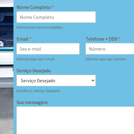
Nome Completo
*
Informe seu nome completo.
Email
*
Telefone + DDD
*
Informe aqui seu e-mail.
Informe aqui seu número.
Serviço Desejado
Escolha o serviço desejado
Sua mensagem