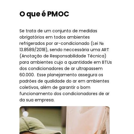
O que é PMOC
Se trata de um conjunto de medidas
obrigatórios em todos ambientes
refrigerados por ar-condicionado (Lei №
13.8589/2018), sendo neccessária uma ART
(Anotação de Responsabilidade Técnica)
para ambientes cujo a quantidade em BTUs
dos condicionadores de ar ultrapassem
60.000. Esse planejamento assegura os
padrões de qualidade do ar em ambientes
coletivos, além de garantir o bom
funcionamento dos condicionadores de ar
da sua empresa.