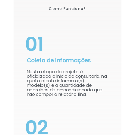
Como Funciona?
01
Coleta de Informações
Nesta etapa do projeto é
oficializado o início da consultoria, na
qual o cliente informa o(s)
modelo(s) e a quantidade de
aparelhos de ar-condicionado que
irão compor o relatório final.​
02