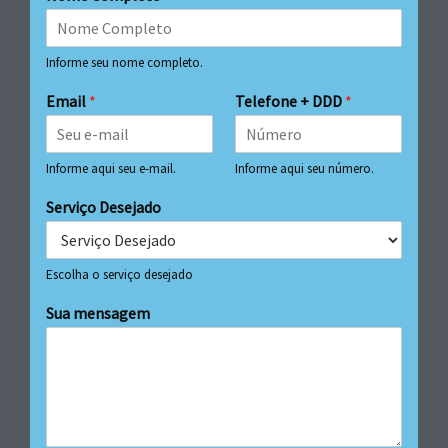
Informe seu nome completo.
Email
*
Telefone + DDD
*
Informe aqui seu e-mail.
Informe aqui seu número.
Serviço Desejado
Escolha o serviço desejado
Sua mensagem