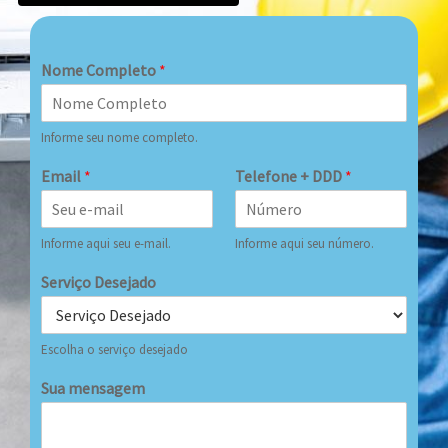
Nome Completo
*
Informe seu nome completo.
Email
*
Telefone + DDD
*
Informe aqui seu e-mail.
Informe aqui seu número.
Serviço Desejado
Escolha o serviço desejado
Sua mensagem