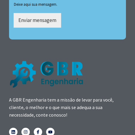
Deixe aqui sua mensagem.
Enviar mensagem
A GBR Engenharia tem a missão de levar para você,
cliente, o melhor e o que mais se adequa a sua
necessidade, conte conosco!