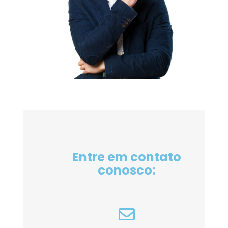
Entre em contato
conosco: