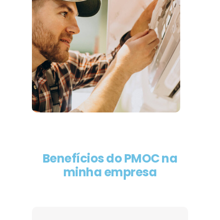
Benefícios do PMOC na
minha empresa