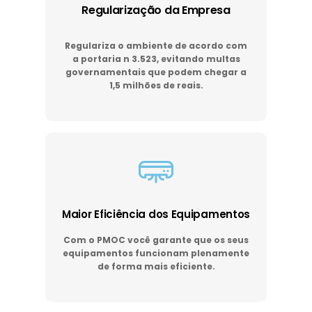
Regularização da Empresa
Regulariza o ambiente de acordo com
a portaria n 3.523, evitando multas
governamentais que podem chegar a
1,5 milhões de reais.
Maior Eficiência dos Equipamentos
Com o PMOC você garante que os seus
equipamentos funcionam plenamente
de forma mais eficiente.