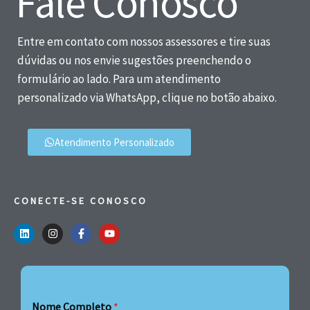
Fale Conosco
Entre em contato com nossos assessores e tire suas
dúvidas ou nos envie sugestões preenchendo o
formulário ao lado. Para um atendimento
personalizado via WhatsApp, clique no botão abaixo.
Atendimento Personalizado
CONECTE-SE CONOSCO
Nome Completo
*