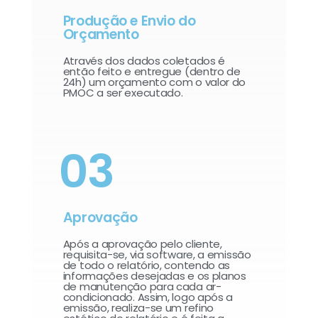
Produção e Envio do
Orçamento
Através dos dados coletados é
então feito e entregue (dentro de
24h) um orçamento com o valor do
PMOC a ser executado.
03
Aprovação
Após a aprovação pelo cliente,
requisita-se, via software, a emissão
de todo o relatório, contendo as
informações desejadas e os planos
de manutenção para cada ar-
condicionado. Assim, logo após a
emissão, realiza-se um refino