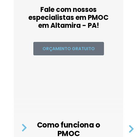
Fale com nossos
especialistas em PMOC
em Altamira - PA!
ORÇAMENTO GRATUITO
Como funciona o
PMOC