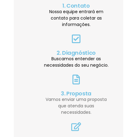
1. Contato
Nossa equipe entrará em
contato para coletar as
informações.
2. Diagnóstico
Buscamos entender as
necessidades do seu negócio.
3. Proposta
Vamos enviar uma proposta
que atenda suas
necessidades.