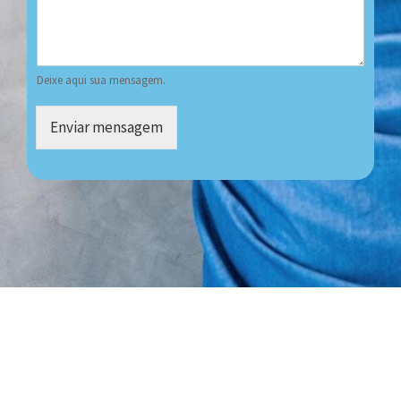
Deixe aqui sua mensagem.
Enviar mensagem