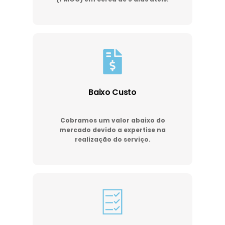
Baixo Custo
Cobramos um valor abaixo do
mercado devido a expertise na
realização do serviço.