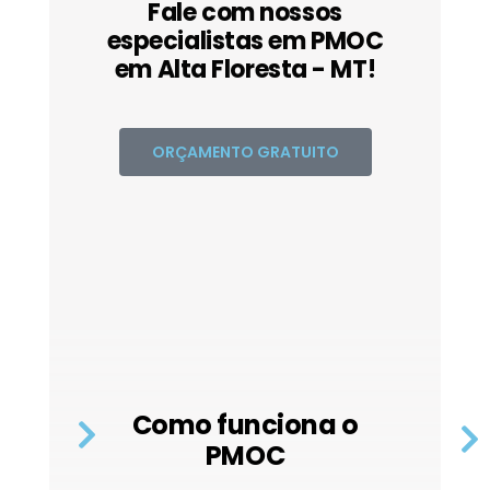
Fale com nossos
especialistas em PMOC
em Alta Floresta - MT!
ORÇAMENTO GRATUITO
Como funciona o
PMOC