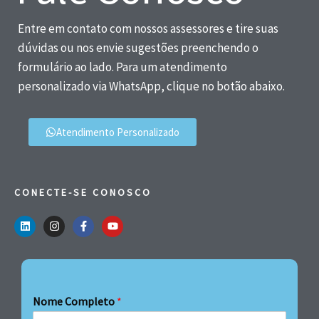
Entre em contato com nossos assessores e tire suas
dúvidas ou nos envie sugestões preenchendo o
formulário ao lado. Para um atendimento
personalizado via WhatsApp, clique no botão abaixo.
Atendimento Personalizado
CONECTE-SE CONOSCO
Nome Completo
*