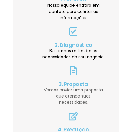
Nossa equipe entrará em
contato para coletar as
informações.
2. Diagnóstico
Buscamos entender as
necessidades do seu negócio.
3. Proposta
Vamos enviar uma proposta
que atenda suas
necessidades.
4. Execução