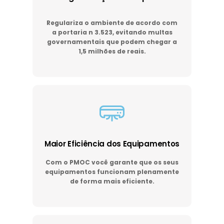
Regulariza o ambiente de acordo com
a portaria n 3.523, evitando multas
governamentais que podem chegar a
1,5 milhões de reais.
Maior Eficiência dos Equipamentos
Com o PMOC você garante que os seus
equipamentos funcionam plenamente
de forma mais eficiente.