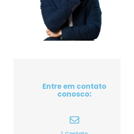
Entre em contato
conosco:
1. Contato