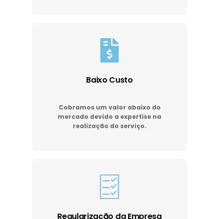
Baixo Custo
Cobramos um valor abaixo do
mercado devido a expertise na
realização do serviço.
Regularização da Empresa