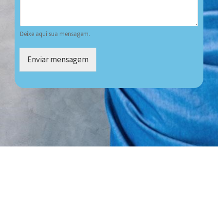
Deixe aqui sua mensagem.
Enviar mensagem