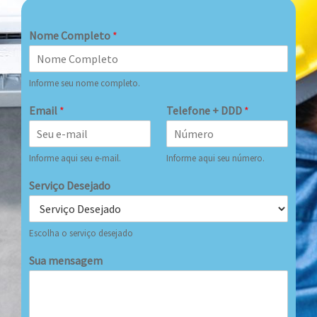
Nome Completo
*
Informe seu nome completo.
Email
*
Telefone + DDD
*
Informe aqui seu e-mail.
Informe aqui seu número.
Serviço Desejado
Escolha o serviço desejado
Sua mensagem