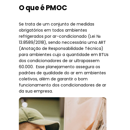
O que é PMOC
Se trata de um conjunto de medidas
obrigatórios em todos ambientes
refrigerados por ar-condicionado (Lei №
13.8589/2018), sendo neccessária uma ART
(Anotação de Responsabilidade Técnica)
para ambientes cujo a quantidade em BTUs
dos condicionadores de ar ultrapassem
60.000. Esse planejamento assegura os
padrões de qualidade do ar em ambientes
coletivos, além de garantir o bom
funcionamento dos condicionadores de ar
da sua empresa.