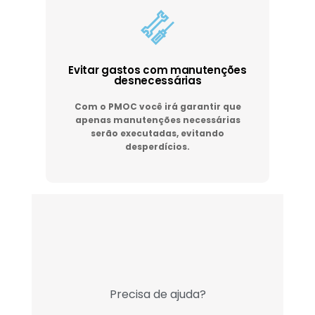
Evitar gastos com manutenções
desnecessárias
Com o PMOC você irá garantir que
apenas manutenções necessárias
serão executadas, evitando
desperdícios.
Precisa de ajuda?