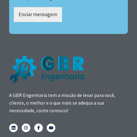
Enviar mensagem
A GBR Engenharia tem a missão de levar para você,
cliente, o melhor e o que mais se adequa a sua
necessidade, conte conosco!