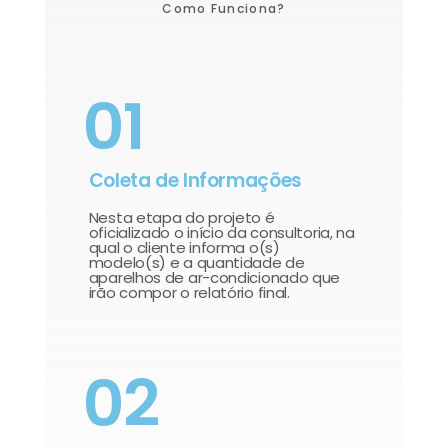
Como Funciona?
01
Coleta de Informações
Nesta etapa do projeto é
oficializado o início da consultoria, na
qual o cliente informa o(s)
modelo(s) e a quantidade de
aparelhos de ar-condicionado que
irão compor o relatório final.​
02