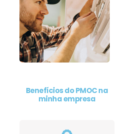
Benefícios do PMOC na
minha empresa