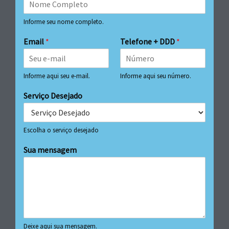
Informe seu nome completo.
Email
*
Telefone + DDD
*
Informe aqui seu e-mail.
Informe aqui seu número.
Serviço Desejado
Escolha o serviço desejado
Sua mensagem
Deixe aqui sua mensagem.