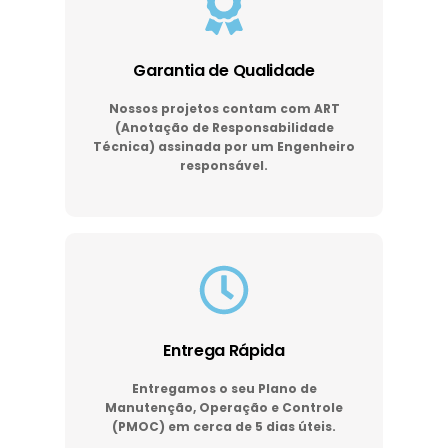
Garantia de Qualidade
Nossos projetos contam com ART
(Anotação de Responsabilidade
Técnica) assinada por um Engenheiro
responsável.
Entrega Rápida
Entregamos o seu Plano de
Manutenção, Operação e Controle
(PMOC) em cerca de 5 dias úteis.