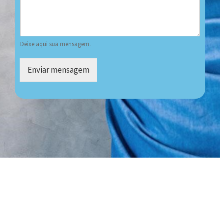
Deixe aqui sua mensagem.
Enviar mensagem