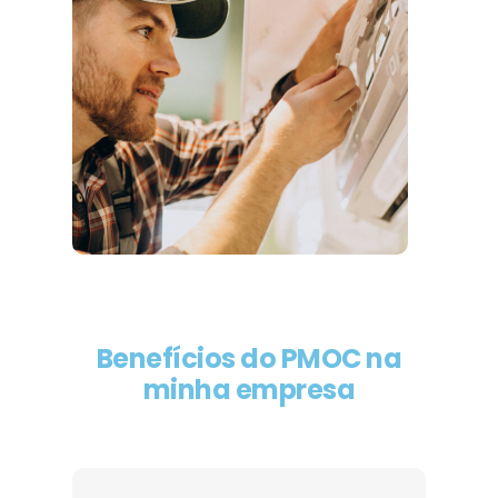
Benefícios do PMOC na
minha empresa