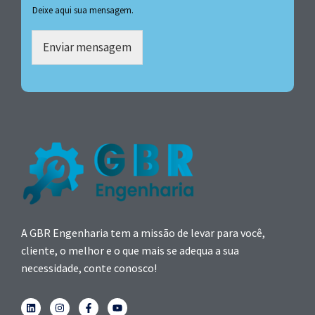
Deixe aqui sua mensagem.
Enviar mensagem
A GBR Engenharia tem a missão de levar para você,
cliente, o melhor e o que mais se adequa a sua
necessidade, conte conosco!