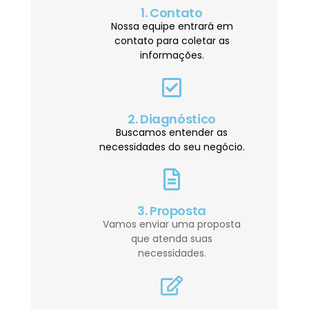
1. Contato
Nossa equipe entrará em
contato para coletar as
informações.
2. Diagnóstico
Buscamos entender as
necessidades do seu negócio.
3. Proposta
Vamos enviar uma proposta
que atenda suas
necessidades.