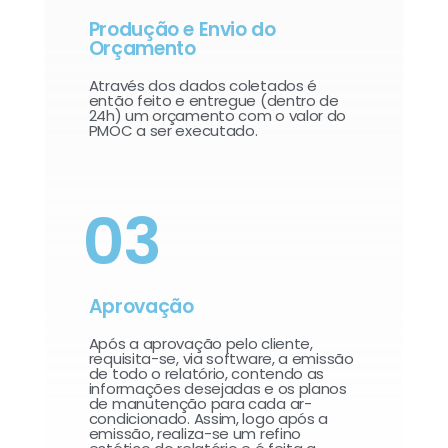
Produção e Envio do
Orçamento
Através dos dados coletados é
então feito e entregue (dentro de
24h) um orçamento com o valor do
PMOC a ser executado.
03
Aprovação
Após a aprovação pelo cliente,
requisita-se, via software, a emissão
de todo o relatório, contendo as
informações desejadas e os planos
de manutenção para cada ar-
condicionado. Assim, logo após a
emissão, realiza-se um refino