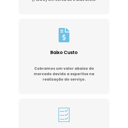
Baixo Custo
Cobramos um valor abaixo do
mercado devido a expertise na
realização do serviço.