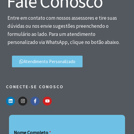
Fale Conosco
Entre em contato com nossos assessores e tire suas
dúvidas ou nos envie sugestões preenchendo o
formulário ao lado. Para um atendimento
personalizado via WhatsApp, clique no botão abaixo.
Atendimento Personalizado
CONECTE-SE CONOSCO
Nome Completo
*