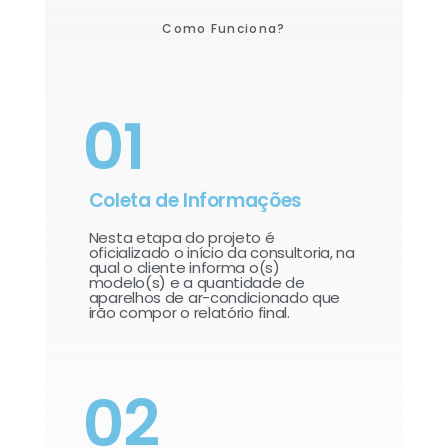
Como Funciona?
01
Coleta de Informações
Nesta etapa do projeto é
oficializado o início da consultoria, na
qual o cliente informa o(s)
modelo(s) e a quantidade de
aparelhos de ar-condicionado que
irão compor o relatório final.​
02