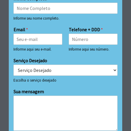
Informe seu nome completo.
Email
*
Telefone + DDD
*
Informe aqui seu e-mail.
Informe aqui seu número.
Serviço Desejado
Escolha o serviço desejado
Sua mensagem