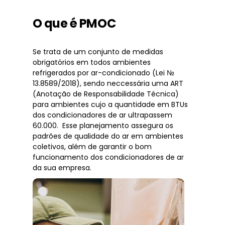
O que é PMOC
Se trata de um conjunto de medidas
obrigatórios em todos ambientes
refrigerados por ar-condicionado (Lei №
13.8589/2018), sendo neccessária uma ART
(Anotação de Responsabilidade Técnica)
para ambientes cujo a quantidade em BTUs
dos condicionadores de ar ultrapassem
60.000. Esse planejamento assegura os
padrões de qualidade do ar em ambientes
coletivos, além de garantir o bom
funcionamento dos condicionadores de ar
da sua empresa.