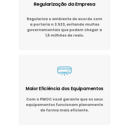
Regularização da Empresa
Regulariza o ambiente de acordo com
a portaria n 3.523, evitando multas
governamentais que podem chegar a
1,5 milhões de reais.
Maior Eficiência dos Equipamentos
Com o PMOC você garante que os seus
equipamentos funcionam plenamente
de forma mais eficiente.