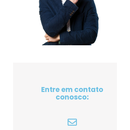
Entre em contato
conosco: