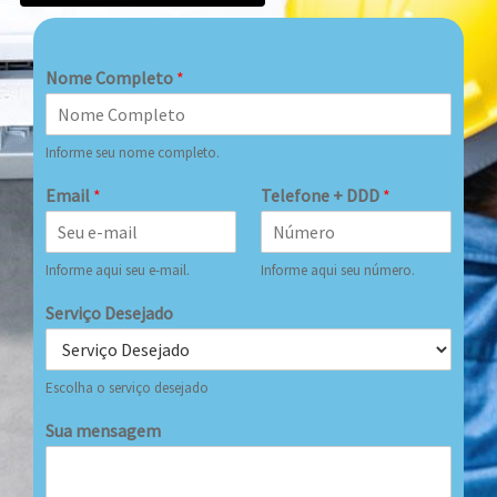
Nome Completo
*
Informe seu nome completo.
Email
*
Telefone + DDD
*
Informe aqui seu e-mail.
Informe aqui seu número.
Serviço Desejado
Escolha o serviço desejado
Sua mensagem