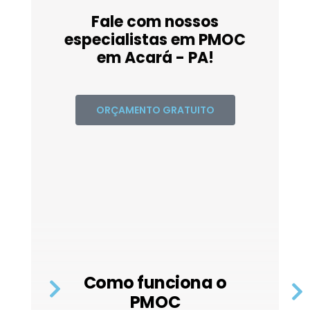
Fale com nossos
especialistas em PMOC
em Acará - PA!
ORÇAMENTO GRATUITO
Como funciona o
PMOC