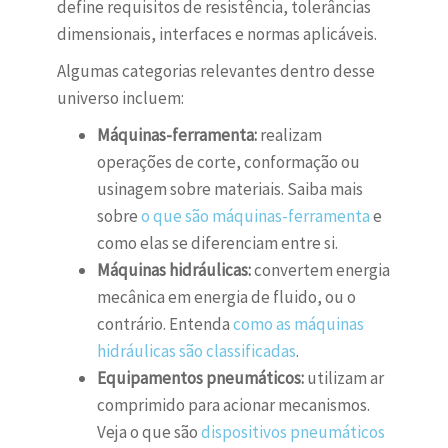
define requisitos de resistência, tolerâncias
dimensionais, interfaces e normas aplicáveis.
Algumas categorias relevantes dentro desse
universo incluem:
Máquinas-ferramenta:
realizam
operações de corte, conformação ou
usinagem sobre materiais. Saiba mais
sobre
o que são máquinas-ferramenta
e
como elas se diferenciam entre si.
Máquinas hidráulicas:
convertem energia
mecânica em energia de fluido, ou o
contrário. Entenda
como as máquinas
hidráulicas são classificadas
.
Equipamentos pneumáticos:
utilizam ar
comprimido para acionar mecanismos.
Veja o que são
dispositivos pneumáticos