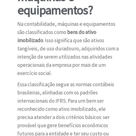
equipamentos?
Na contabilidade, máquinas e equipamentos
são classificados como
bens do ativo
imobilizado
. Isso significa que são ativos
tangíveis, de uso duradouro, adquiridos com a
intenção de serem utilizados nas atividades
operacionais da empresa por mais de um
exercício social.
Essa classificação segue as normas contábeis
brasileiras, alinhadas com os padrões
internacionais do IFRS. Para um bem ser
reconhecido como ativo imobilizado, ele
precisa atender a dois critérios básicos: ser
provável que gere benefícios econômicos
futuros para a entidade e ter seu custo ou