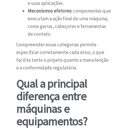
e suas aplicações.
Mecanismos efetores:
componentes que
executam a ação final de uma máquina,
como garras, cabeçotes e ferramentas
de contato.
Compreender essas categorias permite
especificar corretamente cada ativo, o que
facilita tanto o projeto quanto a manutenção
e a conformidade regulatória.
Qual a principal
diferença entre
máquinas e
equipamentos?