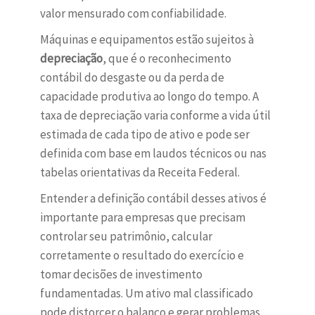
valor mensurado com confiabilidade.
Máquinas e equipamentos estão sujeitos à
depreciação
, que é o reconhecimento
contábil do desgaste ou da perda de
capacidade produtiva ao longo do tempo. A
taxa de depreciação varia conforme a vida útil
estimada de cada tipo de ativo e pode ser
definida com base em laudos técnicos ou nas
tabelas orientativas da Receita Federal.
Entender a definição contábil desses ativos é
importante para empresas que precisam
controlar seu patrimônio, calcular
corretamente o resultado do exercício e
tomar decisões de investimento
fundamentadas. Um ativo mal classificado
pode distorcer o balanço e gerar problemas