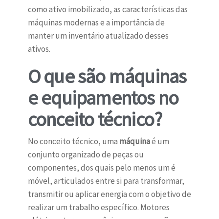
como ativo imobilizado, as características das
máquinas modernas e a importância de
manter um inventário atualizado desses
ativos.
O que são máquinas
e equipamentos no
conceito técnico?
No conceito técnico, uma
máquina
é um
conjunto organizado de peças ou
componentes, dos quais pelo menos um é
móvel, articulados entre si para transformar,
transmitir ou aplicar energia com o objetivo de
realizar um trabalho específico. Motores