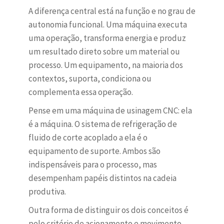
A diferença central está na função e no grau de
autonomia funcional. Uma máquina executa
uma operação, transforma energia e produz
um resultado direto sobre um material ou
processo. Um equipamento, na maioria dos
contextos, suporta, condiciona ou
complementa essa operação.
Pense em uma máquina de usinagem CNC: ela
é a máquina. O sistema de refrigeração de
fluido de corte acoplado a ela é o
equipamento de suporte. Ambos são
indispensáveis para o processo, mas
desempenham papéis distintos na cadeia
produtiva.
Outra forma de distinguir os dois conceitos é
pelo critério de acionamento e movimento.