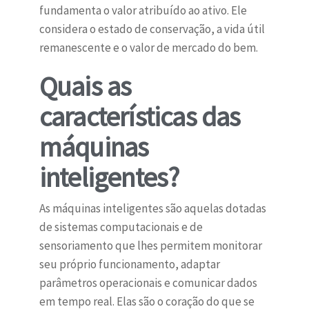
fundamenta o valor atribuído ao ativo. Ele
considera o estado de conservação, a vida útil
remanescente e o valor de mercado do bem.
Quais as
características das
máquinas
inteligentes?
As máquinas inteligentes são aquelas dotadas
de sistemas computacionais e de
sensoriamento que lhes permitem monitorar
seu próprio funcionamento, adaptar
parâmetros operacionais e comunicar dados
em tempo real. Elas são o coração do que se