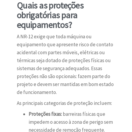
Quais as proteções
obrigatórias para
equipamentos?
A NR-12 exige que toda máquina ou
equipamento que apresente risco de contato
acidental com partes móveis, elétricas ou
térmicas seja dotado de proteções físicas ou
sistemas de segurança adequados. Essas
proteções não são opcionais: fazem parte do
projeto e devem ser mantidas em bom estado
de funcionamento.
As principais categorias de proteção incluem:
Proteções fixas:
barreiras físicas que
impedem o acesso à zona de perigo sem
necessidade de remoção frequente.