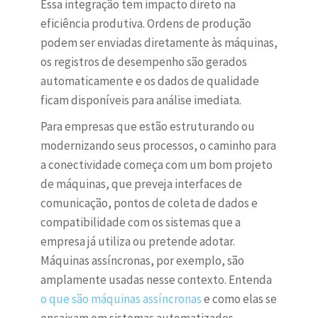
Essa integração tem impacto direto na
eficiência produtiva. Ordens de produção
podem ser enviadas diretamente às máquinas,
os registros de desempenho são gerados
automaticamente e os dados de qualidade
ficam disponíveis para análise imediata.
Para empresas que estão estruturando ou
modernizando seus processos, o caminho para
a conectividade começa com um bom projeto
de máquinas, que preveja interfaces de
comunicação, pontos de coleta de dados e
compatibilidade com os sistemas que a
empresa já utiliza ou pretende adotar.
Máquinas assíncronas, por exemplo, são
amplamente usadas nesse contexto. Entenda
o que são máquinas assíncronas
e como elas se