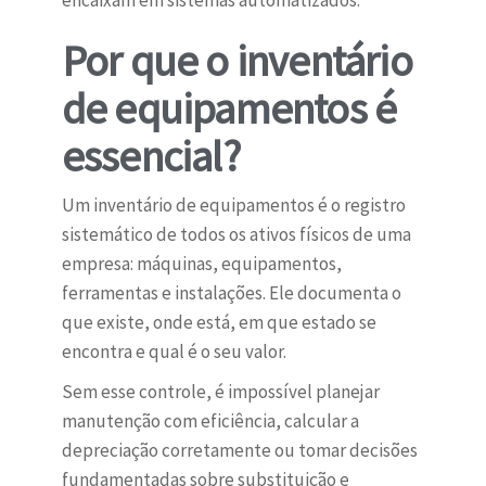
encaixam em sistemas automatizados.
Por que o inventário
de equipamentos é
essencial?
Um inventário de equipamentos é o registro
sistemático de todos os ativos físicos de uma
empresa: máquinas, equipamentos,
ferramentas e instalações. Ele documenta o
que existe, onde está, em que estado se
encontra e qual é o seu valor.
Sem esse controle, é impossível planejar
manutenção com eficiência, calcular a
depreciação corretamente ou tomar decisões
fundamentadas sobre substituição e