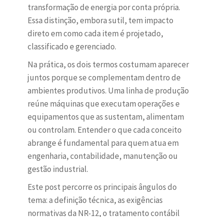
transformação de energia por conta própria.
Essa distinção, embora sutil, tem impacto
direto em como cada item é projetado,
classificado e gerenciado.
Na prática, os dois termos costumam aparecer
juntos porque se complementam dentro de
ambientes produtivos. Uma linha de produção
reúne máquinas que executam operações e
equipamentos que as sustentam, alimentam
ou controlam. Entender o que cada conceito
abrange é fundamental para quem atua em
engenharia, contabilidade, manutenção ou
gestão industrial.
Este post percorre os principais ângulos do
tema: a definição técnica, as exigências
normativas da NR-12, o tratamento contábil