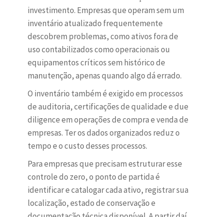
investimento. Empresas que operam sem um
inventário atualizado frequentemente
descobrem problemas, como ativos fora de
uso contabilizados como operacionais ou
equipamentos críticos sem histórico de
manutenção, apenas quando algo dá errado.
O inventário também é exigido em processos
de auditoria, certificações de qualidade e due
diligence em operações de compra e venda de
empresas. Ter os dados organizados reduz o
tempo e o custo desses processos.
Para empresas que precisam estruturar esse
controle do zero, o ponto de partida é
identificar e catalogar cada ativo, registrar sua
localização, estado de conservação e
documentação técnica disponível. A partir daí,