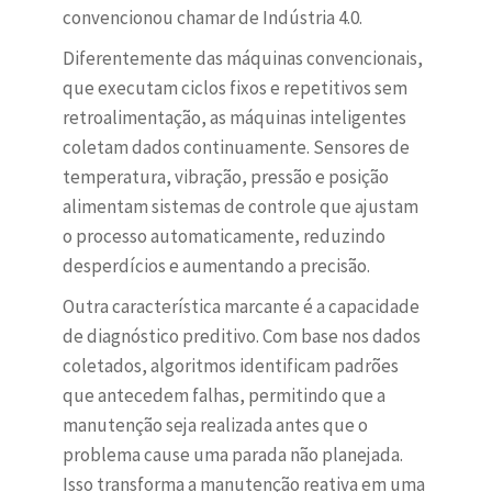
convencionou chamar de Indústria 4.0.
Diferentemente das máquinas convencionais,
que executam ciclos fixos e repetitivos sem
retroalimentação, as máquinas inteligentes
coletam dados continuamente. Sensores de
temperatura, vibração, pressão e posição
alimentam sistemas de controle que ajustam
o processo automaticamente, reduzindo
desperdícios e aumentando a precisão.
Outra característica marcante é a capacidade
de diagnóstico preditivo. Com base nos dados
coletados, algoritmos identificam padrões
que antecedem falhas, permitindo que a
manutenção seja realizada antes que o
problema cause uma parada não planejada.
Isso transforma a manutenção reativa em uma