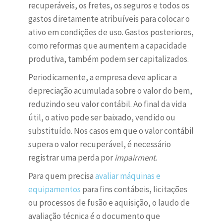
recuperáveis, os fretes, os seguros e todos os
gastos diretamente atribuíveis para colocar o
ativo em condições de uso. Gastos posteriores,
como reformas que aumentem a capacidade
produtiva, também podem ser capitalizados.
Periodicamente, a empresa deve aplicar a
depreciação acumulada sobre o valor do bem,
reduzindo seu valor contábil. Ao final da vida
útil, o ativo pode ser baixado, vendido ou
substituído. Nos casos em que o valor contábil
supera o valor recuperável, é necessário
registrar uma perda por
impairment
.
Para quem precisa
avaliar máquinas e
equipamentos
para fins contábeis, licitações
ou processos de fusão e aquisição, o laudo de
avaliação técnica é o documento que