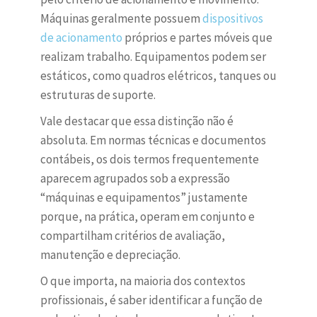
Máquinas geralmente possuem
dispositivos
de acionamento
próprios e partes móveis que
realizam trabalho. Equipamentos podem ser
estáticos, como quadros elétricos, tanques ou
estruturas de suporte.
Vale destacar que essa distinção não é
absoluta. Em normas técnicas e documentos
contábeis, os dois termos frequentemente
aparecem agrupados sob a expressão
“máquinas e equipamentos” justamente
porque, na prática, operam em conjunto e
compartilham critérios de avaliação,
manutenção e depreciação.
O que importa, na maioria dos contextos
profissionais, é saber identificar a função de