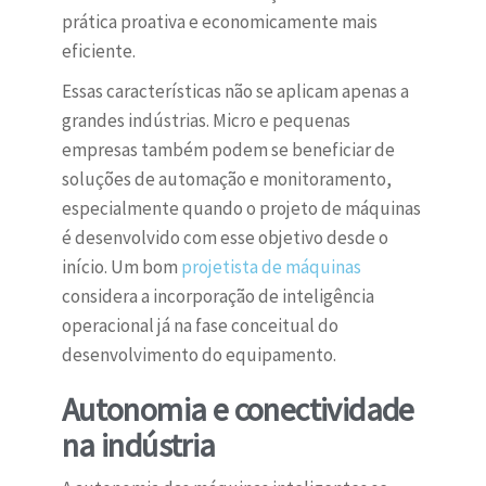
prática proativa e economicamente mais
eficiente.
Essas características não se aplicam apenas a
grandes indústrias. Micro e pequenas
empresas também podem se beneficiar de
soluções de automação e monitoramento,
especialmente quando o projeto de máquinas
é desenvolvido com esse objetivo desde o
início. Um bom
projetista de máquinas
considera a incorporação de inteligência
operacional já na fase conceitual do
desenvolvimento do equipamento.
Autonomia e conectividade
na indústria