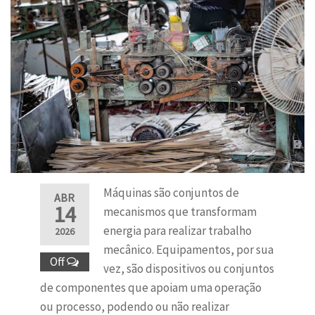
Máquinas são conjuntos de
ABR
14
mecanismos que transformam
energia para realizar trabalho
2026
mecânico. Equipamentos, por sua
Off
vez, são dispositivos ou conjuntos
de componentes que apoiam uma operação
ou processo, podendo ou não realizar