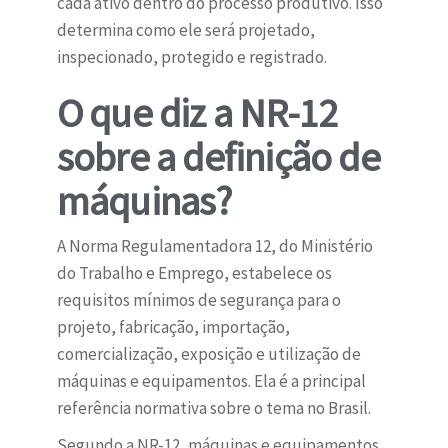
cada ativo dentro do processo produtivo. Isso
determina como ele será projetado,
inspecionado, protegido e registrado.
O que diz a NR-12
sobre a definição de
máquinas?
A Norma Regulamentadora 12, do Ministério
do Trabalho e Emprego, estabelece os
requisitos mínimos de segurança para o
projeto, fabricação, importação,
comercialização, exposição e utilização de
máquinas e equipamentos. Ela é a principal
referência normativa sobre o tema no Brasil.
Segundo a NR-12, máquinas e equipamentos