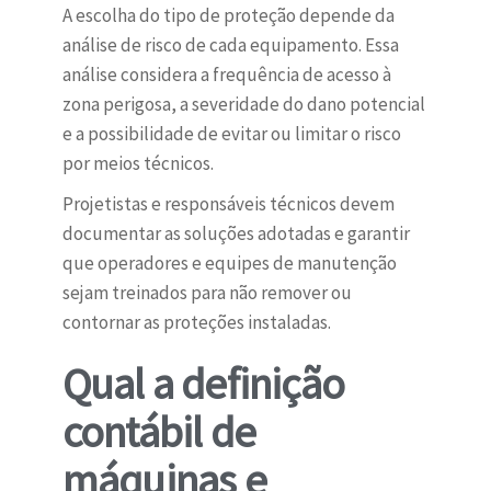
A escolha do tipo de proteção depende da
análise de risco de cada equipamento. Essa
análise considera a frequência de acesso à
zona perigosa, a severidade do dano potencial
e a possibilidade de evitar ou limitar o risco
por meios técnicos.
Projetistas e responsáveis técnicos devem
documentar as soluções adotadas e garantir
que operadores e equipes de manutenção
sejam treinados para não remover ou
contornar as proteções instaladas.
Qual a definição
contábil de
máquinas e