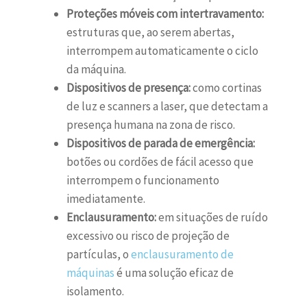
Proteções móveis com intertravamento:
estruturas que, ao serem abertas,
interrompem automaticamente o ciclo
da máquina.
Dispositivos de presença:
como cortinas
de luz e scanners a laser, que detectam a
presença humana na zona de risco.
Dispositivos de parada de emergência:
botões ou cordões de fácil acesso que
interrompem o funcionamento
imediatamente.
Enclausuramento:
em situações de ruído
excessivo ou risco de projeção de
partículas, o
enclausuramento de
máquinas
é uma solução eficaz de
isolamento.