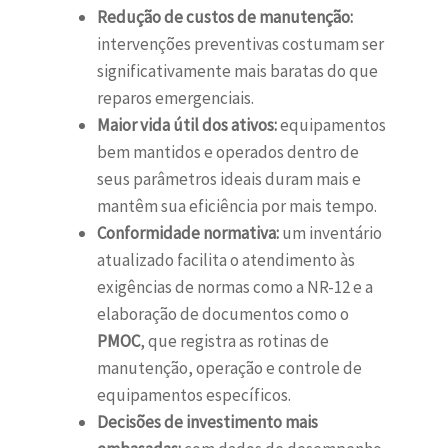
Redução de custos de manutenção:
intervenções preventivas costumam ser
significativamente mais baratas do que
reparos emergenciais.
Maior vida útil dos ativos:
equipamentos
bem mantidos e operados dentro de
seus parâmetros ideais duram mais e
mantêm sua eficiência por mais tempo.
Conformidade normativa:
um inventário
atualizado facilita o atendimento às
exigências de normas como a NR-12 e a
elaboração de documentos como o
PMOC
, que registra as rotinas de
manutenção, operação e controle de
equipamentos específicos.
Decisões de investimento mais