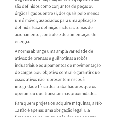
são definidos como conjuntos de peças ou
órgãos ligados entre si, dos quais pelo menos
um é móvel, associados para uma aplicação
definida. Essa definição inclui sistemas de
acionamento, controle e de alimentação de
energia.
A norma abrange uma ampla variedade de
ativos: de prensas e guilhotinas a robôs
industriais e equipamentos de movimentação
de cargas. Seu objetivo central é garantir que
esses ativos não representem riscos à
integridade física dos trabalhadores que os
operam ou que transitam nas proximidades.
Para quem projeta ou adquire máquinas, a NR-
12 não é apenas uma obrigação legal. Ela