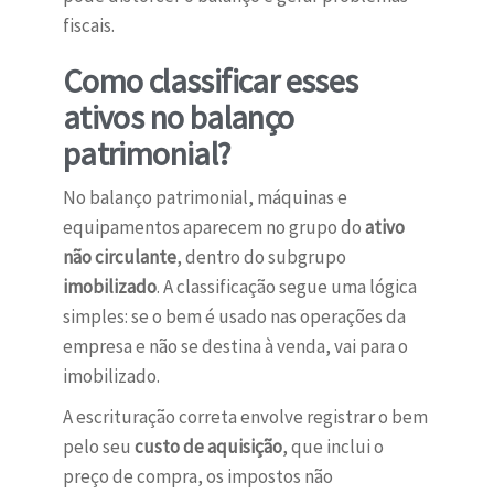
fiscais.
Como classificar esses
ativos no balanço
patrimonial?
No balanço patrimonial, máquinas e
equipamentos aparecem no grupo do
ativo
não circulante
, dentro do subgrupo
imobilizado
. A classificação segue uma lógica
simples: se o bem é usado nas operações da
empresa e não se destina à venda, vai para o
imobilizado.
A escrituração correta envolve registrar o bem
pelo seu
custo de aquisição
, que inclui o
preço de compra, os impostos não