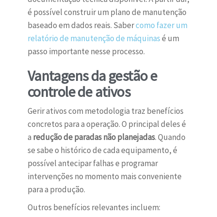
é possível construir um plano de manutenção
baseado em dados reais. Saber
como fazer um
relatório de manutenção de máquinas
é um
passo importante nesse processo.
Vantagens da gestão e
controle de ativos
Gerir ativos com metodologia traz benefícios
concretos para a operação. O principal deles é
a
redução de paradas não planejadas
. Quando
se sabe o histórico de cada equipamento, é
possível antecipar falhas e programar
intervenções no momento mais conveniente
para a produção.
Outros benefícios relevantes incluem: