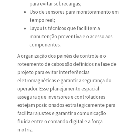
para evitar sobrecargas;
Uso de sensores para monitoramento em
tempo real;
Layouts técnicos que facilitem a
manutenção preventiva e o acesso aos
componentes.
A organização dos painéis de controle e o
roteamento de cabos são definidos na fase de
projeto para evitar interferências
eletromagnéticas e garantir a segurança do
operador. Esse planejamento espacial
assegura que inversores e controladores
estejam posicionados estrategicamente para
facilitar ajustes e garantir a comunicação
fluida entre o comando digital e a força
motriz.