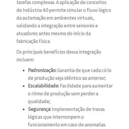
tarefas complexas. A aplicação de conceitos
de Indústria 4.0 permite simular o fluxo lógico
da automação em ambientes virtuais,
validando a integração entre sensores e
atuadores antes mesmo do início da
fabricação física.
Os principais benefícios dessa integração
incluem:
Padronização:
Garantia de que cada ciclo
de produção seja idêntico ao anterior;
Escalabilidade:
Facilidade para aumentar
o ritmo de produção sem perder a
qualidade;
Segurança:
Implementação de travas
lógicas que interrompem o
funcionamento em caso de anomalias.