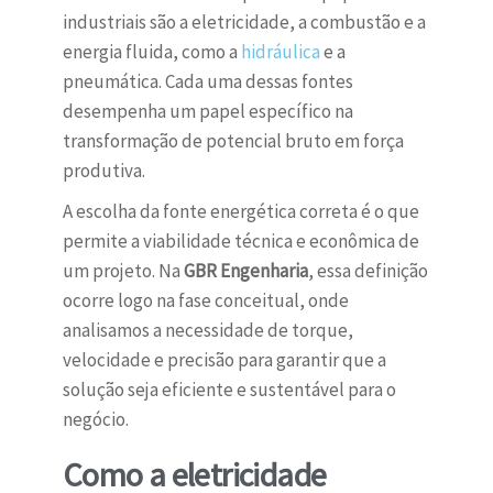
industriais são a eletricidade, a combustão e a
energia fluida, como a
hidráulica
e a
pneumática. Cada uma dessas fontes
desempenha um papel específico na
transformação de potencial bruto em força
produtiva.
A escolha da fonte energética correta é o que
permite a viabilidade técnica e econômica de
um projeto. Na
GBR Engenharia
, essa definição
ocorre logo na fase conceitual, onde
analisamos a necessidade de torque,
velocidade e precisão para garantir que a
solução seja eficiente e sustentável para o
negócio.
Como a eletricidade