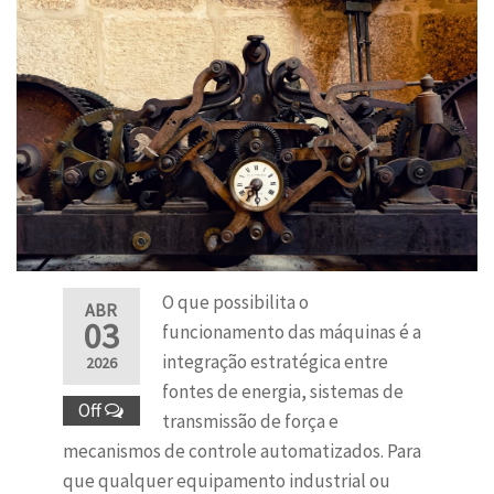
O que possibilita o
ABR
03
funcionamento das máquinas é a
integração estratégica entre
2026
fontes de energia, sistemas de
Off
transmissão de força e
mecanismos de controle automatizados. Para
que qualquer equipamento industrial ou