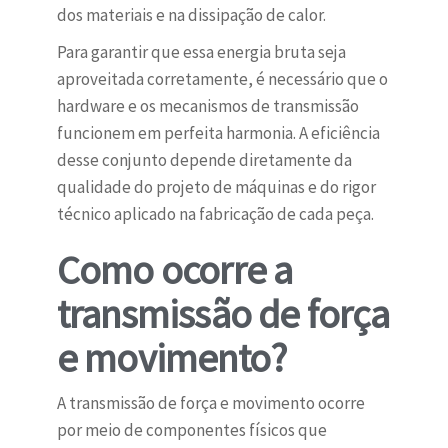
dos materiais e na dissipação de calor.
Para garantir que essa energia bruta seja
aproveitada corretamente, é necessário que o
hardware e os mecanismos de transmissão
funcionem em perfeita harmonia. A eficiência
desse conjunto depende diretamente da
qualidade do projeto de máquinas e do rigor
técnico aplicado na fabricação de cada peça.
Como ocorre a
transmissão de força
e movimento?
A transmissão de força e movimento ocorre
por meio de componentes físicos que