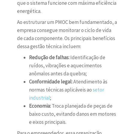
que o sistema funcione com máxima eficiência
energética.
Ao estruturar um PMOC bem fundamentado, a
empresa consegue monitorar o ciclo de vida
de cada componente. Os principais benefícios
dessa gestão técnica incluem:
Redução de falhas:
Identificação de
ruídos, vibrações e aquecimentos
anômalos antes da quebra;
Conformidade legal:
Atendimento às
normas técnicas aplicáveis ao
setor
industrial
;
Economia:
Troca planejada de peças de
baixo custo, evitando danos em motores
e eixos principais.
Para o empreendedor, essa organização