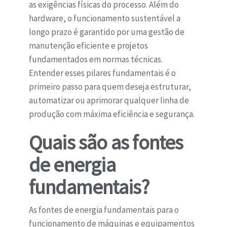
as exigências físicas do processo. Além do
hardware, o funcionamento sustentável a
longo prazo é garantido por uma gestão de
manutenção eficiente e projetos
fundamentados em normas técnicas.
Entender esses pilares fundamentais é o
primeiro passo para quem deseja estruturar,
automatizar ou aprimorar qualquer linha de
produção com máxima eficiência e segurança.
Quais são as fontes
de energia
fundamentais?
As fontes de energia fundamentais para o
funcionamento de máquinas e equipamentos