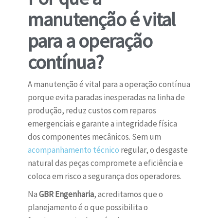
manutenção é vital
para a operação
contínua?
A manutenção é vital para a operação contínua
porque evita paradas inesperadas na linha de
produção, reduz custos com reparos
emergenciais e garante a integridade física
dos componentes mecânicos. Sem um
acompanhamento técnico
regular, o desgaste
natural das peças compromete a eficiência e
coloca em risco a segurança dos operadores.
Na
GBR Engenharia
, acreditamos que o
planejamento é o que possibilita o