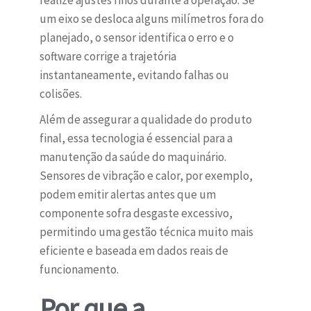
realize ajustes finos durante a operação. Se
um eixo se desloca alguns milímetros fora do
planejado, o sensor identifica o erro e o
software corrige a trajetória
instantaneamente, evitando falhas ou
colisões.
Além de assegurar a qualidade do produto
final, essa tecnologia é essencial para a
manutenção da saúde do maquinário.
Sensores de vibração e calor, por exemplo,
podem emitir alertas antes que um
componente sofra desgaste excessivo,
permitindo uma gestão técnica muito mais
eficiente e baseada em dados reais de
funcionamento.
Por que a