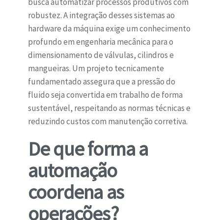
busca automatizar processos produtivos com
robustez. A integração desses sistemas ao
hardware da máquina exige um conhecimento
profundo em engenharia mecânica para o
dimensionamento de válvulas, cilindros e
mangueiras. Um projeto tecnicamente
fundamentado assegura que a pressão do
fluido seja convertida em trabalho de forma
sustentável, respeitando as normas técnicas e
reduzindo custos com manutenção corretiva.
De que forma a
automação
coordena as
operações?