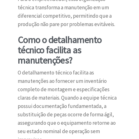
técnica transforma a manutenção em um
diferencial competitivo, permitindo que a
produção não pare por problemas evitáveis.
Como o detalhamento
técnico facilita as
manutenções?
O detalhamento técnico facilita as
manutenções ao fornecer um inventário
completo de montagem e especificações
claras de materiais. Quando a equipe técnica
possui documentação fundamentada, a
substituição de peças ocorre de forma ágil,
assegurando que o equipamento retorne ao
seu estado nominal de operação sem