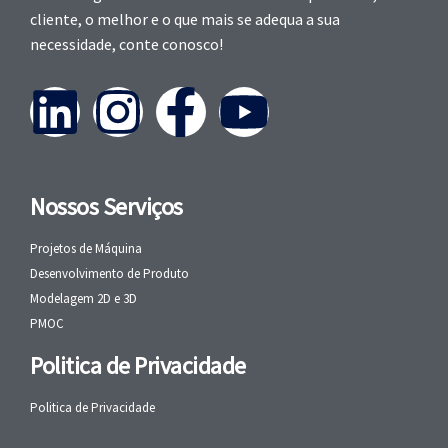
cliente, o melhor e o que mais se adequa a sua
necessidade, conte conosco!
Nossos Serviços
Projetos de Máquina
Desenvolvimento de Produto
Modelagem 2D e 3D
PMOC
Politica de Privacidade
Politica de Privacidade