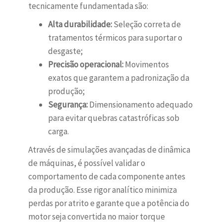
tecnicamente fundamentada são:
Alta durabilidade:
Seleção correta de
tratamentos térmicos para suportar o
desgaste;
Precisão operacional:
Movimentos
exatos que garantem a padronização da
produção;
Segurança:
Dimensionamento adequado
para evitar quebras catastróficas sob
carga.
Através de simulações avançadas de dinâmica
de máquinas, é possível validar o
comportamento de cada componente antes
da produção. Esse rigor analítico minimiza
perdas por atrito e garante que a potência do
motor seja convertida no maior torque