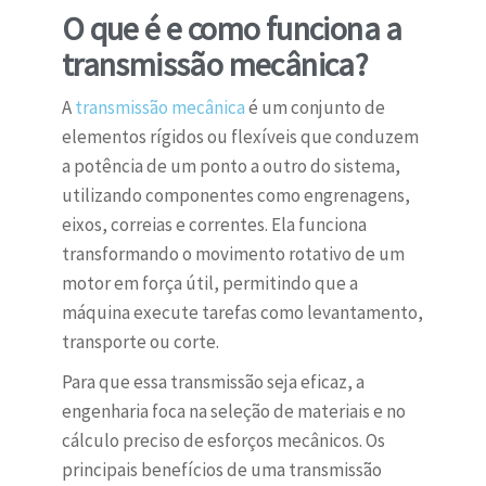
O que é e como funciona a
transmissão mecânica?
A
transmissão mecânica
é um conjunto de
elementos rígidos ou flexíveis que conduzem
a potência de um ponto a outro do sistema,
utilizando componentes como engrenagens,
eixos, correias e correntes. Ela funciona
transformando o movimento rotativo de um
motor em força útil, permitindo que a
máquina execute tarefas como levantamento,
transporte ou corte.
Para que essa transmissão seja eficaz, a
engenharia foca na seleção de materiais e no
cálculo preciso de esforços mecânicos. Os
principais benefícios de uma transmissão