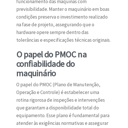
funcionamento das máquinas com
previsibilidade. Manter o maquinário em boas
condições preserva o investimento realizado
na fase de projeto, assegurando que o
hardware opere sempre dentro das
tolerâncias e especificações técnicas originais.
O papel do PMOC na
confiabilidade do
maquinário
O papel do PMOC (Plano de Manutenção,
Operação e Controle) é estabelecer uma
rotina rigorosa de inspeções e intervenções
que garantam a disponibilidade total do
equipamento. Esse plano é fundamental para
atender às exigências normativas e assegurar