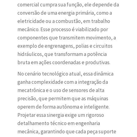
comercial cumpra sua função, ele depende da
conversão de uma energia primária, como a
eletricidade ou a combustão, em trabalho
mecânico. Esse processo é viabilizado por
componentes que transmitem movimento, a
exemplo de engrenagens, polias e circuitos
hidráulicos, que transformam a potência
bruta em ações coordenadas e produtivas.
No cenário tecnológico atual, essa dinâmica
ganha complexidade com a integração da
mecatrônica e o uso de sensores de alta
precisão, que permitem que as máquinas
operem de forma autônoma e inteligente.
Projetar essa sinergia exige um rigoroso
detalhamento técnico em engenharia
mecânica, garantindo que cada peça suporte