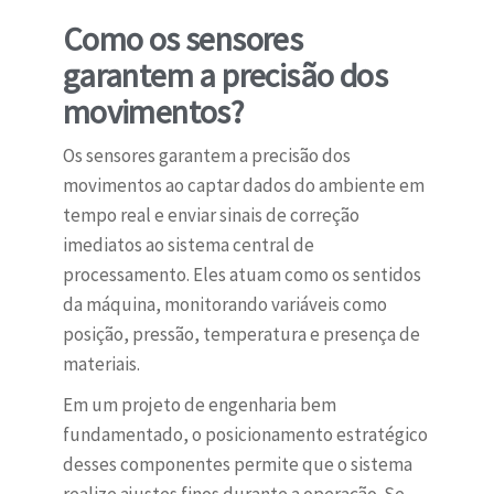
Como os sensores
garantem a precisão dos
movimentos?
Os sensores garantem a precisão dos
movimentos ao captar dados do ambiente em
tempo real e enviar sinais de correção
imediatos ao sistema central de
processamento. Eles atuam como os sentidos
da máquina, monitorando variáveis como
posição, pressão, temperatura e presença de
materiais.
Em um projeto de engenharia bem
fundamentado, o posicionamento estratégico
desses componentes permite que o sistema