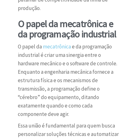
produção.
O papel da mecatrônica e
da programação industrial
O papel da
mecatrônica
e da programação
industrial é criar uma sinergia entre o
hardware mecânico e o software de controle.
Enquanto a engenharia mecânica fornece a
estrutura física e os mecanismos de
transmissão, a programação define o
“cérebro” do equipamento, ditando
exatamente quando e como cada
componente deve agir.
Essa união é fundamental para quem busca
personalizar soluções técnicas e automatizar