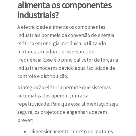
alimenta os componentes
industriais?
A eletricidade alimenta os componentes
industriais por meio da conversão de energia
elétrica em energia mecânica, utilizando
motores, atuadores e inversores de
frequência. Esse é o principal vetor de força na
indústria moderna devido à sua facilidade de
controle e distribuição.
A integração elétrica permite que sistemas
automatizados operem com alta
repetitividade. Para que essa alimentação seja
segura, os projetos de engenharia devem
prever:
Dimensionamento correto de motores