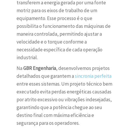
transferem a energia gerada por uma fonte
motriz para os eixos de trabalho de um
equipamento. Esse processo é o que
possibilita o funcionamento das máquinas de
maneira controlada, permitindo ajustar a
velocidade e o torque conforme a
necessidade específica de cada operação
industrial.
Na
GBR Engenharia
, desenvolvemos projetos
detalhados que garantem a
sincronia perfeita
entre esses sistemas. Um projeto técnico bem
executado evita perdas energéticas causadas
por atrito excessivo ou vibrações indesejadas,
garantindo que a potência chegue ao seu
destino final com máxima eficiência e
segurança para os operadores.