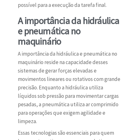
possível para a execução da tarefa final.
A importância da hidráulica
e pneumática no
maquinário
A importância da hidráulica e pneumática no
maquinário reside na capacidade desses
sistemas de gerar forças elevadas e
movimentos lineares ou rotativos com grande
precisão. Enquanto a hidráulica utiliza
líquidos sob pressão para movimentar cargas
pesadas, a pneumática utiliza ar comprimido
para operações que exigem agilidade e
limpeza.
Essas tecnologias são essenciais para quem