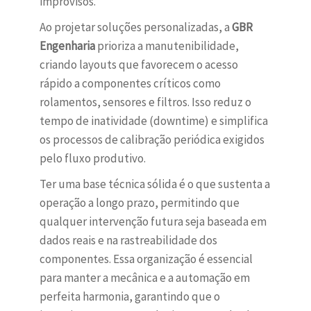
improvisos.
Ao projetar soluções personalizadas, a
GBR
Engenharia
prioriza a manutenibilidade,
criando layouts que favorecem o acesso
rápido a componentes críticos como
rolamentos, sensores e filtros. Isso reduz o
tempo de inatividade (downtime) e simplifica
os processos de calibração periódica exigidos
pelo fluxo produtivo.
Ter uma base técnica sólida é o que sustenta a
operação a longo prazo, permitindo que
qualquer intervenção futura seja baseada em
dados reais e na rastreabilidade dos
componentes. Essa organização é essencial
para manter a mecânica e a automação em
perfeita harmonia, garantindo que o