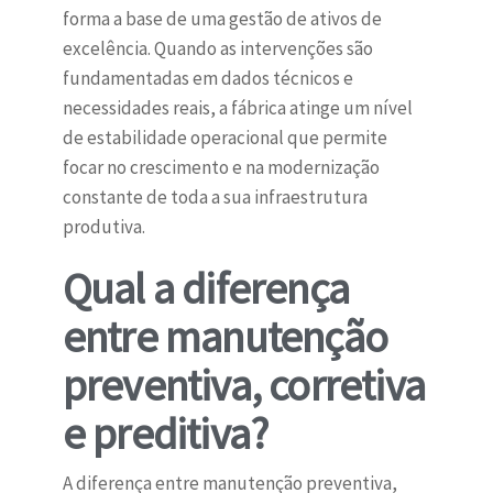
forma a base de uma gestão de ativos de
excelência. Quando as intervenções são
fundamentadas em dados técnicos e
necessidades reais, a fábrica atinge um nível
de estabilidade operacional que permite
focar no crescimento e na modernização
constante de toda a sua infraestrutura
produtiva.
Qual a diferença
entre manutenção
preventiva, corretiva
e preditiva?
A diferença entre manutenção preventiva,