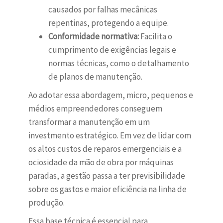
causados por falhas mecânicas
repentinas, protegendo a equipe.
Conformidade normativa:
Facilita o
cumprimento de exigências legais e
normas técnicas, como o detalhamento
de planos de manutenção.
Ao adotar essa abordagem, micro, pequenos e
médios empreendedores conseguem
transformar a manutenção em um
investmento estratégico. Em vez de lidar com
os altos custos de reparos emergenciais e a
ociosidade da mão de obra por máquinas
paradas, a gestão passa a ter previsibilidade
sobre os gastos e maior eficiência na linha de
produção.
Essa base técnica é essencial para