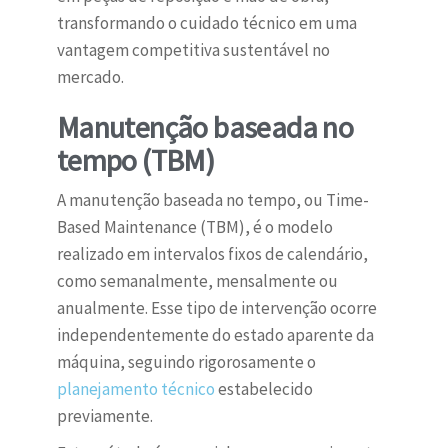
transformando o cuidado técnico em uma
vantagem competitiva sustentável no
mercado.
Manutenção baseada no
tempo (TBM)
A manutenção baseada no tempo, ou Time-
Based Maintenance (TBM), é o modelo
realizado em intervalos fixos de calendário,
como semanalmente, mensalmente ou
anualmente. Esse tipo de intervenção ocorre
independentemente do estado aparente da
máquina, seguindo rigorosamente o
planejamento técnico
estabelecido
previamente.