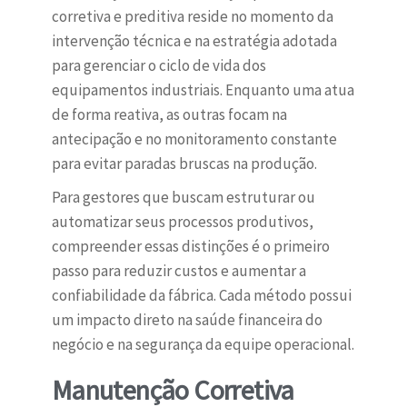
corretiva e preditiva reside no momento da
intervenção técnica e na estratégia adotada
para gerenciar o ciclo de vida dos
equipamentos industriais. Enquanto uma atua
de forma reativa, as outras focam na
antecipação e no monitoramento constante
para evitar paradas bruscas na produção.
Para gestores que buscam estruturar ou
automatizar seus processos produtivos,
compreender essas distinções é o primeiro
passo para reduzir custos e aumentar a
confiabilidade da fábrica. Cada método possui
um impacto direto na saúde financeira do
negócio e na segurança da equipe operacional.
Manutenção Corretiva