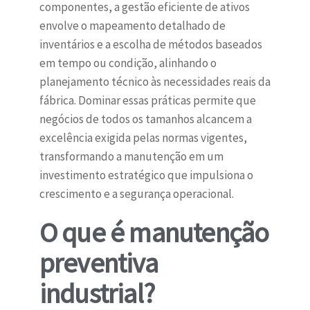
componentes, a gestão eficiente de ativos
envolve o mapeamento detalhado de
inventários e a escolha de métodos baseados
em tempo ou condição, alinhando o
planejamento técnico às necessidades reais da
fábrica. Dominar essas práticas permite que
negócios de todos os tamanhos alcancem a
excelência exigida pelas normas vigentes,
transformando a manutenção em um
investimento estratégico que impulsiona o
crescimento e a segurança operacional.
O que é manutenção
preventiva
industrial?