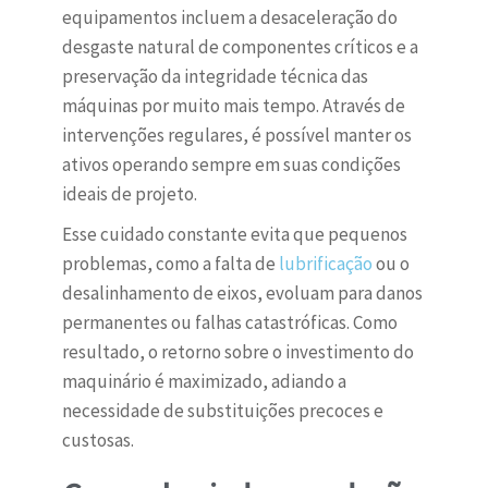
equipamentos incluem a desaceleração do
desgaste natural de componentes críticos e a
preservação da integridade técnica das
máquinas por muito mais tempo. Através de
intervenções regulares, é possível manter os
ativos operando sempre em suas condições
ideais de projeto.
Esse cuidado constante evita que pequenos
problemas, como a falta de
lubrificação
ou o
desalinhamento de eixos, evoluam para danos
permanentes ou falhas catastróficas. Como
resultado, o retorno sobre o investimento do
maquinário é maximizado, adiando a
necessidade de substituições precoces e
custosas.