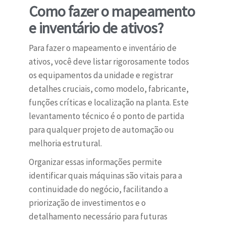
Como fazer o mapeamento
e inventário de ativos?
Para fazer o mapeamento e inventário de
ativos, você deve listar rigorosamente todos
os equipamentos da unidade e registrar
detalhes cruciais, como modelo, fabricante,
funções críticas e localização na planta. Este
levantamento técnico é o ponto de partida
para qualquer projeto de automação ou
melhoria estrutural.
Organizar essas informações permite
identificar quais máquinas são vitais para a
continuidade do negócio, facilitando a
priorização de investimentos e o
detalhamento necessário para futuras