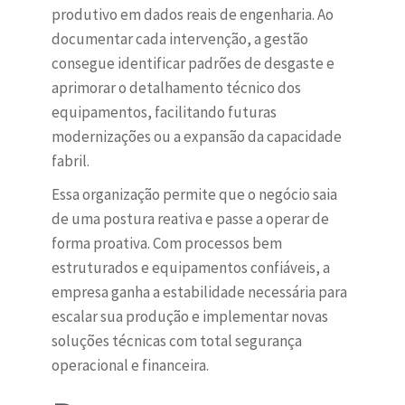
produtivo em dados reais de engenharia. Ao
documentar cada intervenção, a gestão
consegue identificar padrões de desgaste e
aprimorar o detalhamento técnico dos
equipamentos, facilitando futuras
modernizações ou a expansão da capacidade
fabril.
Essa organização permite que o negócio saia
de uma postura reativa e passe a operar de
forma proativa. Com processos bem
estruturados e equipamentos confiáveis, a
empresa ganha a estabilidade necessária para
escalar sua produção e implementar novas
soluções técnicas com total segurança
operacional e financeira.