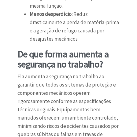
mesma função.
Menos desperdício:
Reduz
drasticamente a perda de matéria-prima
e a geração de refugo causada por
desajustes mecânicos.
De que forma aumenta a
segurança no trabalho?
Ela aumenta a segurança no trabalho ao
garantir que todos os sistemas de proteção e
componentes mecânicos operem
rigorosamente conforme as especificações
técnicas originais. Equipamentos bem
mantidos oferecem um ambiente controlado,
minimizando riscos de acidentes causados por
quebras súbitas ou falhas em travas de