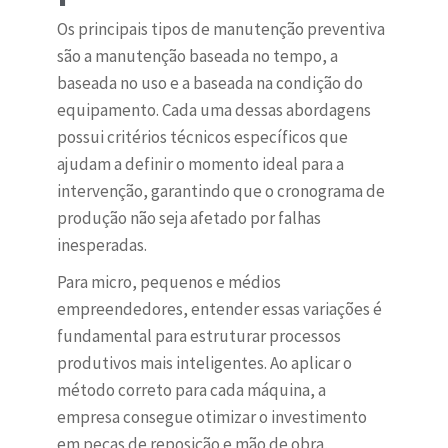
Os principais tipos de manutenção preventiva
são a manutenção baseada no tempo, a
baseada no uso e a baseada na condição do
equipamento. Cada uma dessas abordagens
possui critérios técnicos específicos que
ajudam a definir o momento ideal para a
intervenção, garantindo que o cronograma de
produção não seja afetado por falhas
inesperadas.
Para micro, pequenos e médios
empreendedores, entender essas variações é
fundamental para estruturar processos
produtivos mais inteligentes. Ao aplicar o
método correto para cada máquina, a
empresa consegue otimizar o investimento
em peças de reposição e mão de obra,