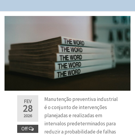
Manutenção preventiva industrial
FEV
28
é o conjunto de intervenções
planejadas e realizadas em
2026
intervalos predeterminados para
Off
reduzir a probabilidade de falhas