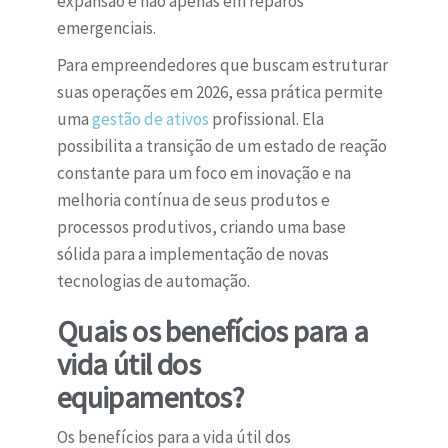
expansão e não apenas em reparos
emergenciais.
Para empreendedores que buscam estruturar
suas operações em 2026, essa prática permite
uma
gestão de ativos
profissional. Ela
possibilita a transição de um estado de reação
constante para um foco em inovação e na
melhoria contínua de seus produtos e
processos produtivos, criando uma base
sólida para a implementação de novas
tecnologias de automação.
Quais os benefícios para a
vida útil dos
equipamentos?
Os benefícios para a vida útil dos