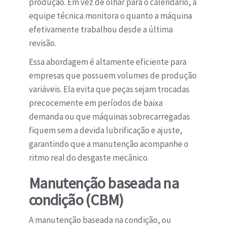
produção. Em vez de olhar para o calendário, a
equipe técnica monitora o quanto a máquina
efetivamente trabalhou desde a última
revisão.
Essa abordagem é altamente eficiente para
empresas que possuem volumes de produção
variáveis. Ela evita que peças sejam trocadas
precocemente em períodos de baixa
demanda ou que máquinas sobrecarregadas
fiquem sem a devida lubrificação e ajuste,
garantindo que a manutenção acompanhe o
ritmo real do desgaste mecânico.
Manutenção baseada na
condição (CBM)
A manutenção baseada na condição, ou