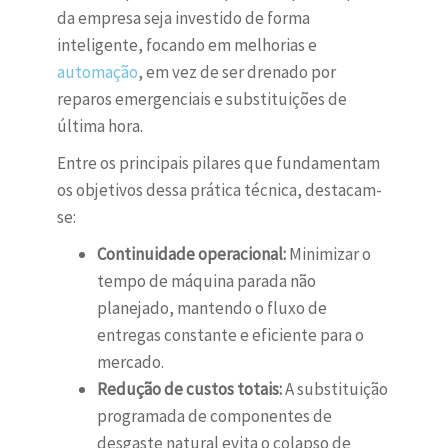
da empresa seja investido de forma
inteligente, focando em melhorias e
automação
, em vez de ser drenado por
reparos emergenciais e substituições de
última hora.
Entre os principais pilares que fundamentam
os objetivos dessa prática técnica, destacam-
se:
Continuidade operacional:
Minimizar o
tempo de máquina parada não
planejado, mantendo o fluxo de
entregas constante e eficiente para o
mercado.
Redução de custos totais:
A substituição
programada de componentes de
desgaste natural evita o colapso de