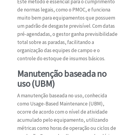
Este método é essencial para o cumprimento
de normas legais, como o PMOC, e funciona
muito bem para equipamentos que possuem
um padrão de desgaste previsível. Com datas
pré-agendadas, o gestor ganha previsibilidade
total sobre as paradas, facilitando a
organização das equipes de campo e o
controle do estoque de insumos básicos.
Manutenção baseada no
uso (UBM)
A manutenção baseada no uso, conhecida
como Usage-Based Maintenance (UBM),
ocorre de acordo com o nível de atividade
acumulado pelo equipamento, utilizando
métricas como horas de operação ou ciclos de