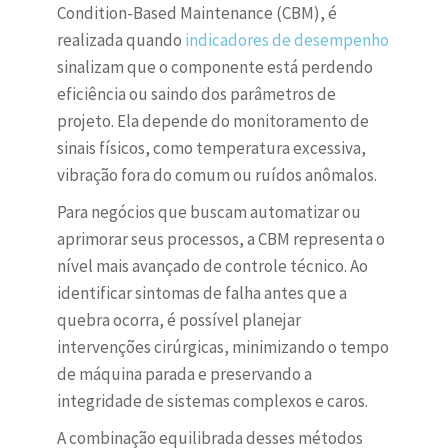
Condition-Based Maintenance (CBM), é
realizada quando
indicadores de desempenho
sinalizam que o componente está perdendo
eficiência ou saindo dos parâmetros de
projeto. Ela depende do monitoramento de
sinais físicos, como temperatura excessiva,
vibração fora do comum ou ruídos anômalos.
Para negócios que buscam automatizar ou
aprimorar seus processos, a CBM representa o
nível mais avançado de controle técnico. Ao
identificar sintomas de falha antes que a
quebra ocorra, é possível planejar
intervenções cirúrgicas, minimizando o tempo
de máquina parada e preservando a
integridade de sistemas complexos e caros.
A combinação equilibrada desses métodos