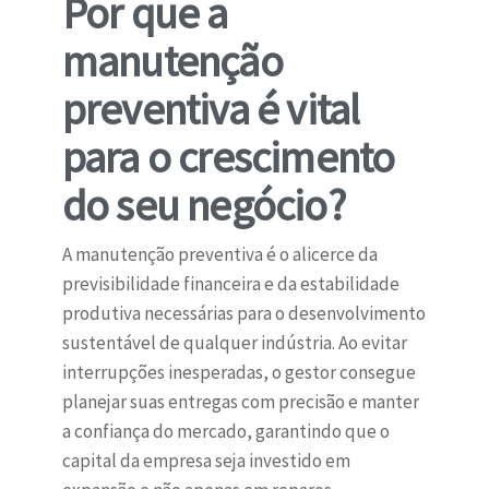
Por que a
manutenção
preventiva é vital
para o crescimento
do seu negócio?
A manutenção preventiva é o alicerce da
previsibilidade financeira e da estabilidade
produtiva necessárias para o desenvolvimento
sustentável de qualquer indústria. Ao evitar
interrupções inesperadas, o gestor consegue
planejar suas entregas com precisão e manter
a confiança do mercado, garantindo que o
capital da empresa seja investido em