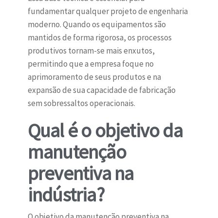
fundamentar qualquer projeto de engenharia
moderno. Quando os equipamentos são
mantidos de forma rigorosa, os processos
produtivos tornam-se mais enxutos,
permitindo que a empresa foque no
aprimoramento de seus produtos e na
expansão de sua capacidade de fabricação
sem sobressaltos operacionais.
Qual é o objetivo da
manutenção
preventiva na
indústria?
O objetivo da manutenção preventiva na