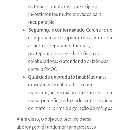
sistemas complexos, que exigem
investimentos muito elevados para
recuperação.
Segurança e conformidade:
Garantir que
os equipamentos operem de acordo com
as normas regulamentadoras,
protegendo a integridade física dos
colaboradores e atendendo exigências
como o PMOC.
Qualidade do produto final:
Máquinas
devidamente calibradas e com
manutenção em dia produzem itens com
maior precisão, reduzindo o desperdício
de matéria-prima e a geração de refugos.
Além disso, o objetivo técnico dessa
abordagem é fundamentar o processo