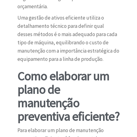
orçamentária.
Uma gestão de ativos eficiente utiliza o
detalhamento técnico para definir qual
desses métodos é o mais adequado para cada
tipo de máquina, equilibrando o custo de
manutenção com a importância estratégica do
equipamento para a linha de produção.
Como elaborar um
plano de
manutenção
preventiva eficiente?
Para elaborar um plano de manutenção