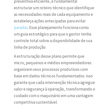
preventiva eficiente, é fundamental
estruturar um roteiro técnico que identifique
as necessidades reais de cada equipamento e
estabeleça ações antecipadas para evitar
paradas
. Esse planejamento funciona como
um guia estratégico para que o gestor tenha
controle total sobre a disponibilidade de sua
linha de produção.
A estruturação desse plano permite que
micro, pequenos e médios empreendedores
organizem seus processos produtivos com
base em dados técnicos fundamentados. Isso
garante que cada intervenção técnica agregue
valor e segurança à operação, transformando o
cuidado com o maquinário em uma vantagem
competitiva sustentável.