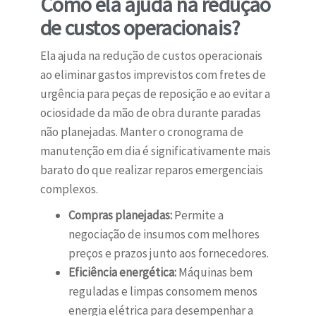
Como ela ajuda na redução
de custos operacionais?
Ela ajuda na redução de custos operacionais
ao eliminar gastos imprevistos com fretes de
urgência para peças de reposição e ao evitar a
ociosidade da mão de obra durante paradas
não planejadas. Manter o cronograma de
manutenção em dia é significativamente mais
barato do que realizar reparos emergenciais
complexos.
Compras planejadas:
Permite a
negociação de insumos com melhores
preços e prazos junto aos fornecedores.
Eficiência energética:
Máquinas bem
reguladas e limpas consomem menos
energia elétrica para desempenhar a