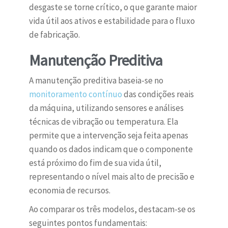
desgaste se torne crítico, o que garante maior
vida útil aos ativos e estabilidade para o fluxo
de fabricação.
Manutenção Preditiva
A manutenção preditiva baseia-se no
monitoramento contínuo
das condições reais
da máquina, utilizando sensores e análises
técnicas de vibração ou temperatura. Ela
permite que a intervenção seja feita apenas
quando os dados indicam que o componente
está próximo do fim de sua vida útil,
representando o nível mais alto de precisão e
economia de recursos.
Ao comparar os três modelos, destacam-se os
seguintes pontos fundamentais: