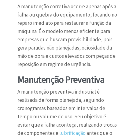
A manutenção corretiva ocorre apenas após a
falha ou quebra do equipamento, focando no
reparo imediato para restaurar a função da
máquina. É o modelo menos eficiente para
empresas que buscam previsibilidade, pois
gera paradas não planejadas, ociosidade da
mão de obra e custos elevados com peças de
reposição em regime de urgência.
Manutenção Preventiva
A manutenção preventiva industrial é
realizada de forma planejada, seguindo
cronogramas baseados em intervalos de
tempo ou volume de uso. Seu objetivo é
evitar que a falha aconteça, realizando trocas
de componentes e
lubrificação
antes que o