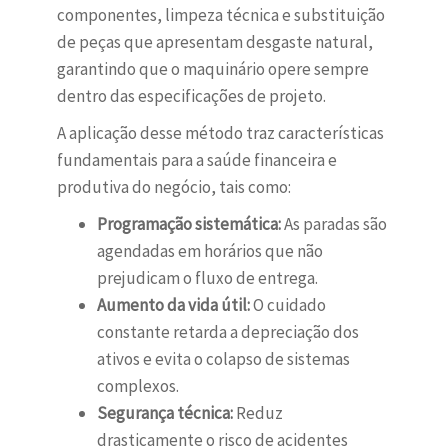
componentes, limpeza técnica e substituição
de peças que apresentam desgaste natural,
garantindo que o maquinário opere sempre
dentro das especificações de projeto.
A aplicação desse método traz características
fundamentais para a saúde financeira e
produtiva do negócio, tais como:
Programação sistemática:
As paradas são
agendadas em horários que não
prejudicam o fluxo de entrega.
Aumento da vida útil:
O cuidado
constante retarda a depreciação dos
ativos e evita o colapso de sistemas
complexos.
Segurança técnica:
Reduz
drasticamente o risco de acidentes