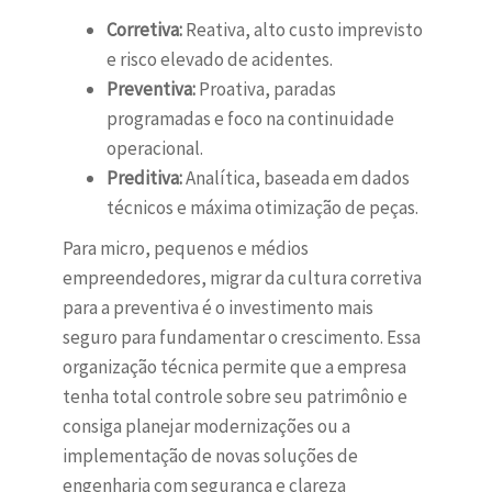
Corretiva:
Reativa, alto custo imprevisto
e risco elevado de acidentes.
Preventiva:
Proativa, paradas
programadas e foco na continuidade
operacional.
Preditiva:
Analítica, baseada em dados
técnicos e máxima otimização de peças.
Para micro, pequenos e médios
empreendedores, migrar da cultura corretiva
para a preventiva é o investimento mais
seguro para fundamentar o crescimento. Essa
organização técnica permite que a empresa
tenha total controle sobre seu patrimônio e
consiga planejar modernizações ou a
implementação de novas soluções de
engenharia com segurança e clareza