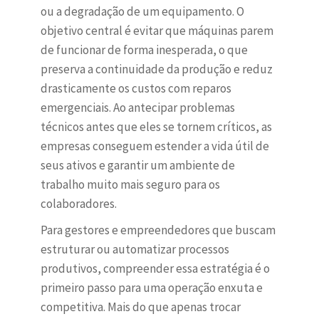
ou a degradação de um equipamento. O
objetivo central é evitar que máquinas parem
de funcionar de forma inesperada, o que
preserva a continuidade da produção e reduz
drasticamente os custos com reparos
emergenciais. Ao antecipar problemas
técnicos antes que eles se tornem críticos, as
empresas conseguem estender a vida útil de
seus ativos e garantir um ambiente de
trabalho muito mais seguro para os
colaboradores.
Para gestores e empreendedores que buscam
estruturar ou automatizar processos
produtivos, compreender essa estratégia é o
primeiro passo para uma operação enxuta e
competitiva. Mais do que apenas trocar