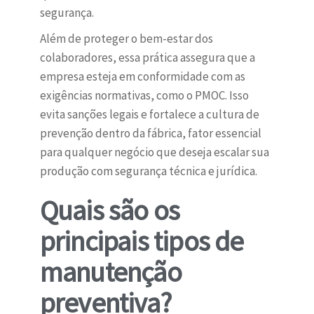
segurança.
Além de proteger o bem-estar dos
colaboradores, essa prática assegura que a
empresa esteja em conformidade com as
exigências normativas, como o PMOC. Isso
evita sanções legais e fortalece a cultura de
prevenção dentro da fábrica, fator essencial
para qualquer negócio que deseja escalar sua
produção com segurança técnica e jurídica.
Quais são os
principais tipos de
manutenção
preventiva?