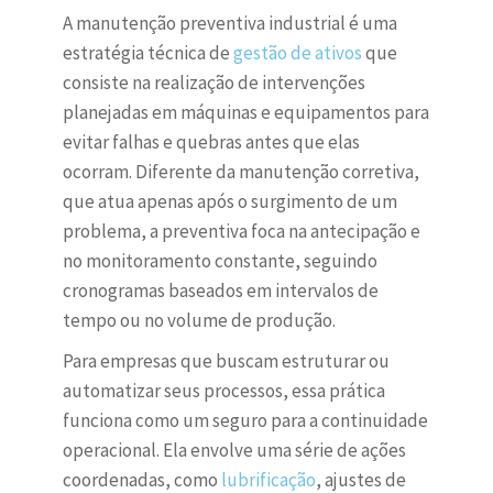
A manutenção preventiva industrial é uma
estratégia técnica de
gestão de ativos
que
consiste na realização de intervenções
planejadas em máquinas e equipamentos para
evitar falhas e quebras antes que elas
ocorram. Diferente da manutenção corretiva,
que atua apenas após o surgimento de um
problema, a preventiva foca na antecipação e
no monitoramento constante, seguindo
cronogramas baseados em intervalos de
tempo ou no volume de produção.
Para empresas que buscam estruturar ou
automatizar seus processos, essa prática
funciona como um seguro para a continuidade
operacional. Ela envolve uma série de ações
coordenadas, como
lubrificação
, ajustes de