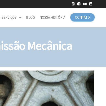
SERVIÇOS
BLOG
NOSSA HISTÓRIA
CONTATO
issão Mecânica