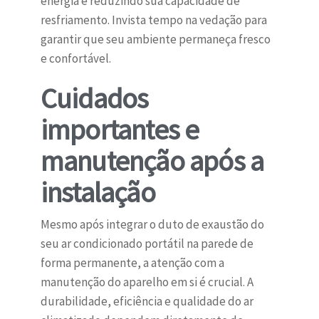
energia e reduzindo sua capacidade de
resfriamento. Invista tempo na vedação para
garantir que seu ambiente permaneça fresco
e confortável.
Cuidados
importantes e
manutenção após a
instalação
Mesmo após integrar o duto de exaustão do
seu ar condicionado portátil na parede de
forma permanente, a atenção com a
manutenção do aparelho em si é crucial. A
durabilidade, eficiência e qualidade do ar