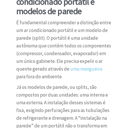
condicionado portátil e
modelos de parede
É fundamental compreender a distinção entre
um ar condicionado portátil e um modelo de
parede (split). O portátil é uma unidade
autônoma que contém todos os componentes
(compressor, condensador, evaporador) em
um único gabinete. Ele precisa expelir o ar
quente gerado através de
uma mangueira
para fora do ambiente.
Já os modelos de parede, ou splits, são
compostos por duas unidades: uma interna e
uma externa. A instalação desses sistemas é
fixa, exigindo perfurações para as tubulações
de refrigerante e drenagem. A “instalação na
parede” de um portátil não o transforma em