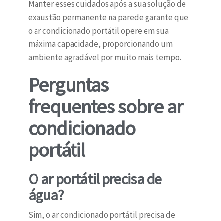
Manter esses cuidados após a sua solução de
exaustão permanente na parede garante que
o ar condicionado portátil opere em sua
máxima capacidade, proporcionando um
ambiente agradável por muito mais tempo.
Perguntas
frequentes sobre ar
condicionado
portátil
O ar portátil precisa de
água?
Sim, o ar condicionado portátil precisa de