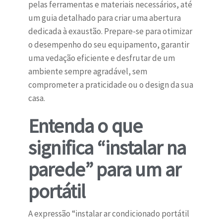
pelas ferramentas e materiais necessários, até
um guia detalhado para criar uma abertura
dedicada à exaustão. Prepare-se para otimizar
o desempenho do seu equipamento, garantir
uma vedação eficiente e desfrutar de um
ambiente sempre agradável, sem
comprometer a praticidade ou o design da sua
casa.
Entenda o que
significa “instalar na
parede” para um ar
portátil
A expressão “instalar ar condicionado portátil