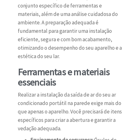
conjunto específico de ferramentas e
materiais, além de uma análise cuidadosa do
ambiente. A preparação adequada é
fundamental para garantir uma instalação
eficiente, segura e com bom acabamento,
otimizando o desempenho do seu aparelho e a
estética do seu lar.
Ferramentas e materiais
essenciais
Realizar a instalação da saída de ar do seu ar
condicionado portátil na parede exige mais do
que apenas o aparelho. Você precisará de itens
específicos para criar a abertura e garantir a
vedação adequada.