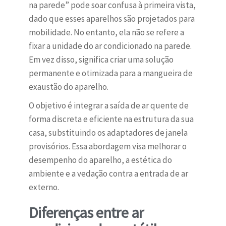
na parede” pode soar confusa à primeira vista,
dado que esses aparelhos são projetados para
mobilidade. No entanto, ela não se refere a
fixar a unidade do ar condicionado na parede.
Em vez disso, significa criar uma solução
permanente e otimizada para a mangueira de
exaustão do aparelho.
O objetivo é integrar a saída de ar quente de
forma discreta e eficiente na estrutura da sua
casa, substituindo os adaptadores de janela
provisórios. Essa abordagem visa melhorar o
desempenho do aparelho, a estética do
ambiente e a vedação contra a entrada de ar
externo.
Diferenças entre ar