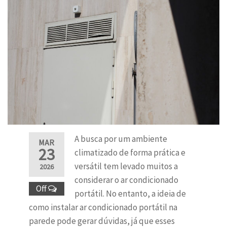
A busca por um ambiente
MAR
23
climatizado de forma prática e
versátil tem levado muitos a
2026
considerar o ar condicionado
Off
portátil. No entanto, a ideia de
como instalar ar condicionado portátil na
parede pode gerar dúvidas, já que esses