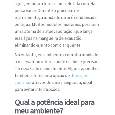
água, embora a forma como ele lida com ela
possa variar. Durante o processo de
resfriamento, a umidade do ar é condensada
em água. Muitos modelos modernos possuem
um sistema de autoevaporação, que lança
essa água na mangueira de exaustão,
eliminando-a junto com o ar quente.
No entanto, em ambientes com alta umidade,
o reservatório interno pode encher e precisar
ser esvaziado manualmente. Alguns aparelhos
também oferecem a opção de
drenagem
contínua
através de uma mangueira, ideal
para evitar interrupções.
Qual a potência ideal para
meu ambiente?