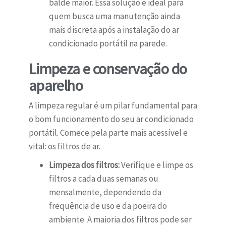
balde maior. Essa solução é ideal para
quem busca uma manutenção ainda
mais discreta após a instalação do ar
condicionado portátil na parede.
Limpeza e conservação do
aparelho
A limpeza regular é um pilar fundamental para
o bom funcionamento do seu ar condicionado
portátil. Comece pela parte mais acessível e
vital: os filtros de ar.
Limpeza dos filtros:
Verifique e limpe os
filtros a cada duas semanas ou
mensalmente, dependendo da
frequência de uso e da poeira do
ambiente. A maioria dos filtros pode ser