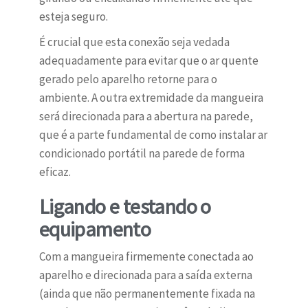
esteja seguro.
É crucial que esta conexão seja vedada
adequadamente para evitar que o ar quente
gerado pelo aparelho retorne para o
ambiente. A outra extremidade da mangueira
será direcionada para a abertura na parede,
que é a parte fundamental de como instalar ar
condicionado portátil na parede de forma
eficaz.
Ligando e testando o
equipamento
Com a mangueira firmemente conectada ao
aparelho e direcionada para a saída externa
(ainda que não permanentemente fixada na