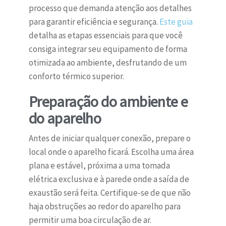
processo que demanda atenção aos detalhes
para garantir eficiência e segurança.
Este guia
detalha as etapas essenciais para que você
consiga integrar seu equipamento de forma
otimizada ao ambiente, desfrutando de um
conforto térmico superior.
Preparação do ambiente e
do aparelho
Antes de iniciar qualquer conexão, prepare o
local onde o aparelho ficará. Escolha uma área
plana e estável, próxima a uma tomada
elétrica exclusiva e à parede onde a saída de
exaustão será feita. Certifique-se de que não
haja obstruções ao redor do aparelho para
permitir uma boa circulação de ar.