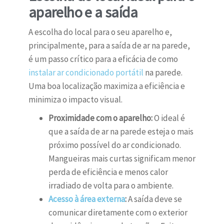
aparelho e a saída
A escolha do local para o seu aparelho e,
principalmente, para a saída de ar na parede,
é um passo crítico para a eficácia de como
instalar ar condicionado portátil
na parede.
Uma boa localização maximiza a eficiência e
minimiza o impacto visual.
Proximidade com o aparelho:
O ideal é
que a saída de ar na parede esteja o mais
próximo possível do ar condicionado.
Mangueiras mais curtas significam menor
perda de eficiência e menos calor
irradiado de volta para o ambiente.
Acesso à área externa
:
A saída deve se
comunicar diretamente com o exterior