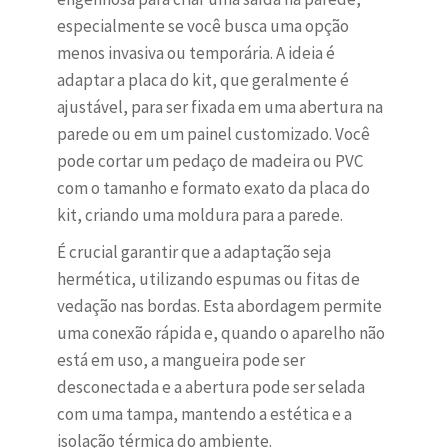
especialmente se você busca uma opção
menos invasiva ou temporária. A ideia é
adaptar a placa do kit, que geralmente é
ajustável, para ser fixada em uma abertura na
parede ou em um painel customizado. Você
pode cortar um pedaço de madeira ou PVC
com o tamanho e formato exato da placa do
kit, criando uma moldura para a parede.
É crucial garantir que a adaptação seja
hermética, utilizando espumas ou fitas de
vedação nas bordas. Esta abordagem permite
uma conexão rápida e, quando o aparelho não
está em uso, a mangueira pode ser
desconectada e a abertura pode ser selada
com uma tampa, mantendo a estética e a
isolação térmica do ambiente.