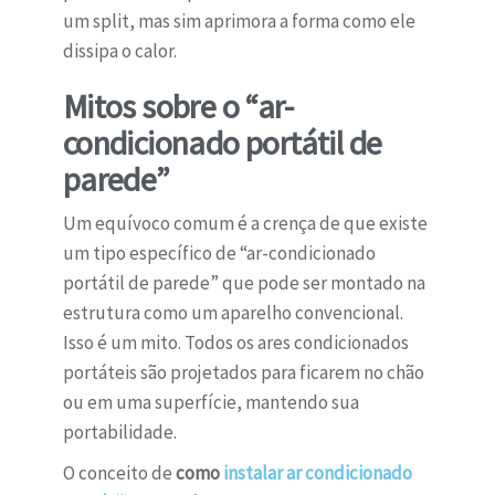
um split, mas sim aprimora a forma como ele
dissipa o calor.
Mitos sobre o “ar-
condicionado portátil de
parede”
Um equívoco comum é a crença de que existe
um tipo específico de “ar-condicionado
portátil de parede” que pode ser montado na
estrutura como um aparelho convencional.
Isso é um mito. Todos os ares condicionados
portáteis são projetados para ficarem no chão
ou em uma superfície, mantendo sua
portabilidade.
O conceito de
como
instalar ar condicionado