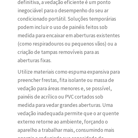
definitiva, a vedação eficiente é um ponto
inegociável para o desempenho do seu ar
condicionado portátil. Soluções temporárias
podem incluir o uso de painéis feitos sob
medida para encaixar em aberturas existentes
(como respiradouros ou pequenos vãos) ou a
criação de tampas removíveis para as
aberturas fixas.
Utilize materiais como espuma expansiva para
preencher frestas, fita isolante ou massa de
vedação para áreas menores e, se possível,
painéis de acrílico ou PVC cortados sob
medida para vedar grandes aberturas. Uma
vedação inadequada permite que o ar quente
externo retorne ao ambiente, forçando o
aparelho a trabalhar mais, consumindo mais