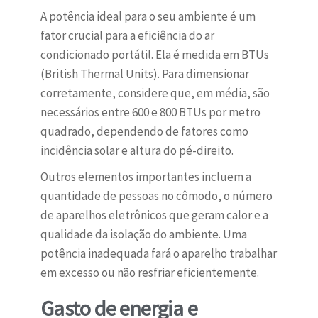
A potência ideal para o seu ambiente é um
fator crucial para a eficiência do ar
condicionado portátil. Ela é medida em BTUs
(British Thermal Units). Para dimensionar
corretamente, considere que, em média, são
necessários entre 600 e 800 BTUs por metro
quadrado, dependendo de fatores como
incidência solar e altura do pé-direito.
Outros elementos importantes incluem a
quantidade de pessoas no cômodo, o número
de aparelhos eletrônicos que geram calor e a
qualidade da isolação do ambiente. Uma
potência inadequada fará o aparelho trabalhar
em excesso ou não resfriar eficientemente.
Gasto de energia e