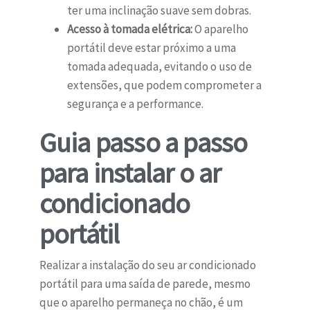
ter uma inclinação suave sem dobras.
Acesso à tomada elétrica:
O aparelho
portátil deve estar próximo a uma
tomada adequada, evitando o uso de
extensões, que podem comprometer a
segurança e a performance.
Guia passo a passo
para instalar o ar
condicionado
portátil
Realizar a instalação do seu ar condicionado
portátil para uma saída de parede, mesmo
que o aparelho permaneça no chão, é um