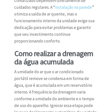
climatizado dependem diretamente de
cuidados regulares. A “
instalação na parede
”
otimiza a saída de ar quente, mas o
funcionamento interno da unidade exige sua
dedicação para evitar problemas e garantir
que seu investimento continue
proporcionando conforto.
Como realizar a drenagem
da água acumulada
A umidade do ar que o ar condicionado
portátil remove se condensa em forma de
água, que é acumulada em um reservatório
interno. A frequência da drenagem varia
conforme a umidade do ambiente e o tempo
de uso do aparelho. Ignorar essa etapa pode