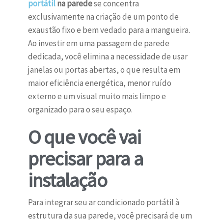
portátil
na parede
se concentra
exclusivamente na criação de um ponto de
exaustão fixo e bem vedado para a mangueira.
Ao investir em uma passagem de parede
dedicada, você elimina a necessidade de usar
janelas ou portas abertas, o que resulta em
maior eficiência energética, menor ruído
externo e um visual muito mais limpo e
organizado para o seu espaço.
O que você vai
precisar para a
instalação
Para integrar seu ar condicionado portátil à
estrutura da sua parede, você precisará de um