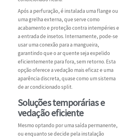
Após a perfuração, é instalada uma flange ou
uma grelha externa, que serve como
acabamento e proteção contra intempéries e
a entrada de insetos. Internamente, pode-se
usar uma conexão para a mangueira,
garantindo que o ar quente seja expelido
eficientemente para fora, sem retorno. Esta
opção oferece a vedação mais eficaz e uma
aparência discreta, quase como um sistema
de ar condicionado split.
Soluções temporárias e
vedação eficiente
Mesmo optando por uma saída permanente,
ou enquanto se decide pela instalação