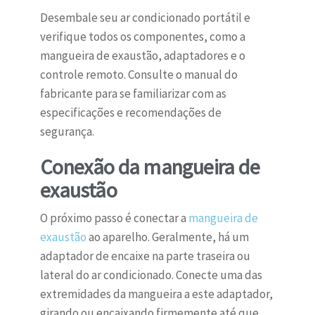
Desembale seu ar condicionado portátil e
verifique todos os componentes, como a
mangueira de exaustão, adaptadores e o
controle remoto. Consulte o manual do
fabricante para se familiarizar com as
especificações e recomendações de
segurança.
Conexão da mangueira de
exaustão
O próximo passo é conectar a
mangueira de
exaustão
ao aparelho. Geralmente, há um
adaptador de encaixe na parte traseira ou
lateral do ar condicionado. Conecte uma das
extremidades da mangueira a este adaptador,
girando ou encaixando firmemente até que