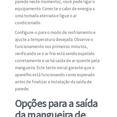
parede neste momento), você pode ligar o
equipamento. Conecte o cabo de energia a
uma tomada aterrada e ligue o ar
condicionado.
Configure-o para o modo de resfriamento e
ajuste a temperatura desejada. Observe o
funcionamento nos primeiros minutos,
verificando se o ar frio está sendo expelido
corretamente e se há saída de ar quente pela
mangueira. Este teste inicial garante que o
aparelho está funcionando como esperado
antes de finalizar a instalação da saída de
parede.
Opções para a saída
da mangueira de