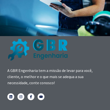
A GBR Engenharia tem a missão de levar para você,
cliente, o melhor e o que mais se adequa a sua
necessidade, conte conosco!