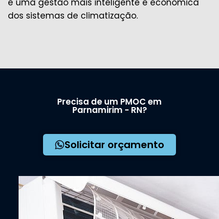
é uma gestão mais inteligente e econômica
dos sistemas de climatização.
Precisa de um PMOC em
Parnamirim - RN?
Solicitar orçamento