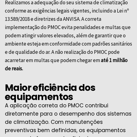
Realizamos a adequação do seu sistema de climatização
conforme as exigências legais vigentes, incluindo a Lei nº
13.589/2018 e diretrizes da
ANVISA
. A correta
implementação do PMOC evita penalidades e multas que
podem atingir valores elevados, além de garantir que o
ambiente esteja em conformidade com padrões sanitários
e de qualidade do ar. A não realização do PMOC pode
acarretar em multas que podem chegar em
até 1 milhão
de reais.
Maior eficiência dos
equipamentos
A aplicação correta do PMOC contribui
diretamente para o desempenho dos sistemas
de climatização. Com manutenções
preventivas bem definidas, os equipamentos