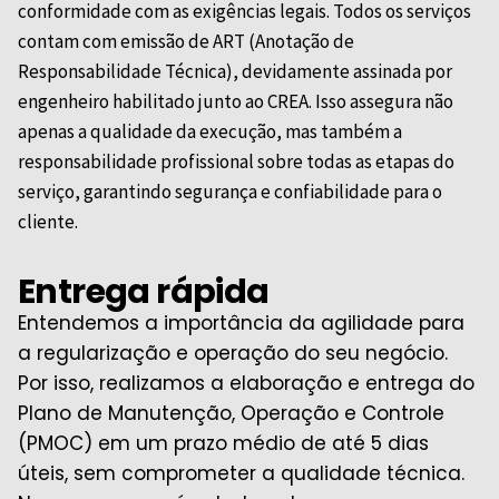
conformidade com as exigências legais. Todos os serviços
contam com emissão de ART (Anotação de
Responsabilidade Técnica), devidamente assinada por
engenheiro habilitado junto ao
CREA
. Isso assegura não
apenas a qualidade da execução, mas também a
responsabilidade profissional sobre todas as etapas do
serviço, garantindo segurança e confiabilidade para o
cliente.
Entrega rápida
Entendemos a importância da agilidade para
a regularização e operação do seu negócio.
Por isso, realizamos a elaboração e entrega do
Plano de Manutenção, Operação e Controle
(PMOC) em um prazo médio de até 5 dias
úteis, sem comprometer a qualidade técnica.