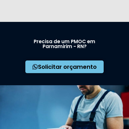
Precisa de um PMOC em
Parnamirim - RN?
Solicitar orçamento