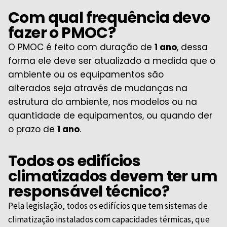
Com qual frequência devo
fazer o PMOC?
O PMOC é feito com duração de
1 ano
, dessa
forma ele deve ser atualizado a medida que o
ambiente ou os equipamentos são
alterados
seja através de mudanças na
estrutura do ambiente, nos modelos ou na
quantidade de equipamentos
, ou quando der
o prazo de
1 ano
.
Todos os edifícios
climatizados devem ter um
responsável técnico?
Pela legislação, todos os edifícios que tem sistemas de
climatização instalados com capacidades térmicas, que