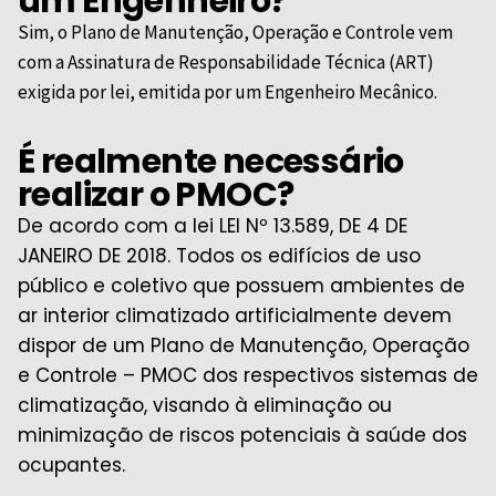
um Engenheiro?
Sim, o Plano de Manutenção, Operação e Controle vem
com a Assinatura de Responsabilidade Técnica (ART)
exigida por lei, emitida por um Engenheiro Mecânico.
É realmente necessário
realizar o PMOC?
De acordo com a lei LEI Nº 13.589, DE 4 DE
JANEIRO DE 2018. Todos os edifícios de uso
público e coletivo que possuem ambientes de
ar interior climatizado artificialmente devem
dispor de um Plano de Manutenção, Operação
e Controle – PMOC dos respectivos sistemas de
climatização, visando à eliminação ou
minimização de riscos potenciais à saúde dos
ocupantes.