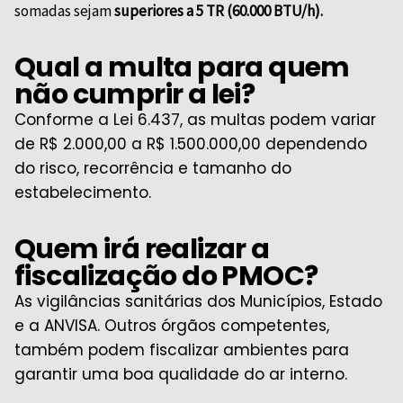
somadas sejam
superiores a 5 TR (60.000 BTU/h).
Qual a multa para quem
não cumprir a lei?
Conforme a Lei 6.437, as multas podem variar
de R$ 2.000,00 a R$ 1.500.000,00 dependendo
do risco, recorrência e tamanho do
estabelecimento.
Quem irá realizar a
fiscalização do PMOC?
As vigilâncias sanitárias dos Municípios, Estado
e a ANVISA. Outros órgãos competentes,
também podem fiscalizar ambientes para
garantir uma boa qualidade do ar interno.