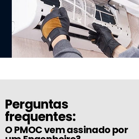
Perguntas
frequentes:
O PMOC vem assinado por