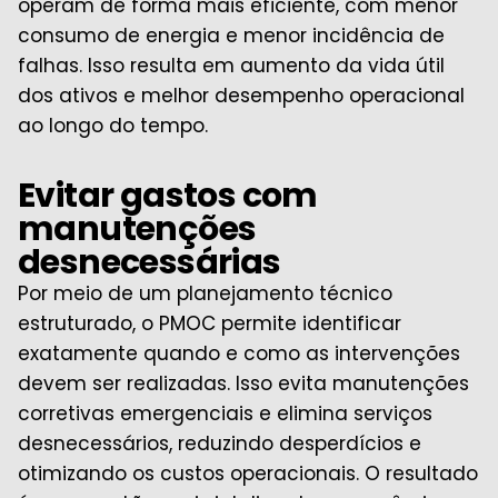
operam de forma mais eficiente, com menor
consumo de energia e menor incidência de
falhas. Isso resulta em aumento da vida útil
dos ativos e melhor desempenho operacional
ao longo do tempo.
Evitar gastos com
manutenções
desnecessárias
Por meio de um planejamento técnico
estruturado, o PMOC permite identificar
exatamente quando e como as intervenções
devem ser realizadas. Isso evita manutenções
corretivas emergenciais e elimina serviços
desnecessários, reduzindo desperdícios e
otimizando os custos operacionais. O resultado