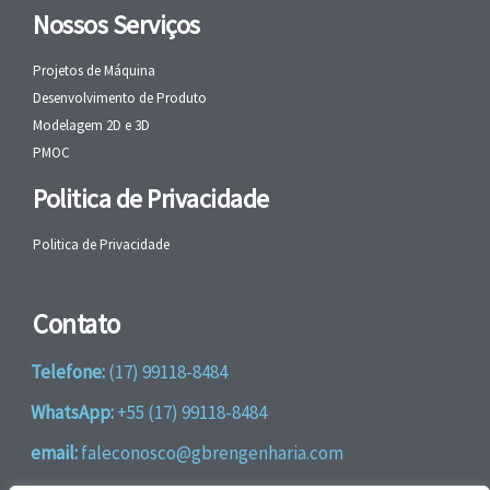
Nossos Serviços
Projetos de Máquina
Desenvolvimento de Produto
Modelagem 2D e 3D
PMOC
Politica de Privacidade
Politica de Privacidade
Contato
Telefone:
(17) 99118-8484
WhatsApp:
+55 (17) 99118-8484
email:
faleconosco@gbrengenharia.com