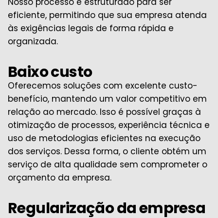
Nosso processo é estruturado para ser
eficiente, permitindo que sua empresa atenda
às exigências legais de forma rápida e
organizada.
Baixo custo
Oferecemos soluções com excelente custo-
benefício, mantendo um valor competitivo em
relação ao mercado. Isso é possível graças à
otimização de processos, experiência técnica e
uso de metodologias eficientes na execução
dos serviços. Dessa forma, o cliente obtém um
serviço de alta qualidade sem comprometer o
orçamento da empresa.
Regularização da empresa