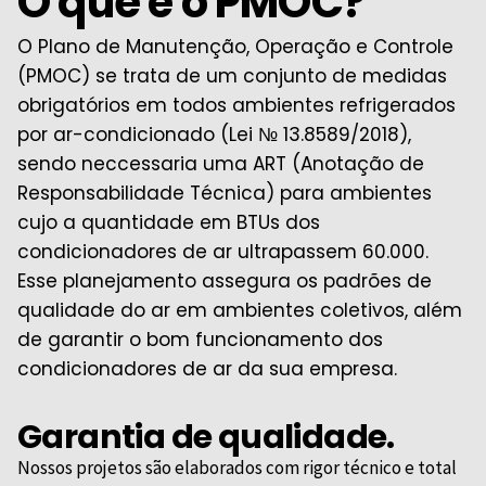
O que é o PMOC?
O Plano de Manutenção, Operação e Controle
(PMOC) se trata de um conjunto de medidas
obrigatórios em todos ambientes refrigerados
por ar-condicionado (Lei № 13.8589/2018),
sendo neccessaria uma ART (Anotação de
Responsabilidade Técnica) para ambientes
cujo a quantidade em BTUs dos
condicionadores de ar ultrapassem 60.000.
Esse planejamento assegura os padrões de
qualidade do ar em ambientes coletivos, além
de garantir o bom funcionamento dos
condicionadores de ar da sua empresa.
Garantia de qualidade.
Nossos projetos são elaborados com rigor técnico e total