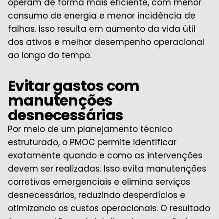
operam de forma mais eficiente, com menor
consumo de energia e menor incidência de
falhas. Isso resulta em aumento da vida útil
dos ativos e melhor desempenho operacional
ao longo do tempo.
Evitar gastos com
manutenções
desnecessárias
Por meio de um planejamento técnico
estruturado, o PMOC permite identificar
exatamente quando e como as intervenções
devem ser realizadas. Isso evita manutenções
corretivas emergenciais e elimina serviços
desnecessários, reduzindo desperdícios e
otimizando os custos operacionais. O resultado