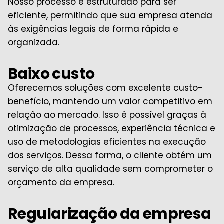
Nosso processo é estruturado para ser
eficiente, permitindo que sua empresa atenda
às exigências legais de forma rápida e
organizada.
Baixo custo
Oferecemos soluções com excelente custo-
benefício, mantendo um valor competitivo em
relação ao mercado. Isso é possível graças à
otimização de processos, experiência técnica e
uso de metodologias eficientes na execução
dos serviços. Dessa forma, o cliente obtém um
serviço de alta qualidade sem comprometer o
orçamento da empresa.
Regularização da empresa