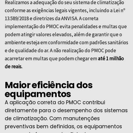
Realizamos a adequação do seu sistema de climatização
conforme as exigências legais vigentes, incluindo a Lei nº
13.589/2018 e diretrizes da
ANVISA
. A correta
implementação do PMOC evita penalidades e multas que
podem atingir valores elevados, além de garantir que o
ambiente esteja em conformidade com padrões sanitários
e de qualidade do ar. A não realização do PMOC pode
acarretar em multas que podem chegar em
até 1 milhão
de reais.
Maior eficiência dos
equipamentos
A aplicação correta do PMOC contribui
diretamente para o desempenho dos sistemas
de climatização. Com manutenções
preventivas bem definidas, os equipamentos