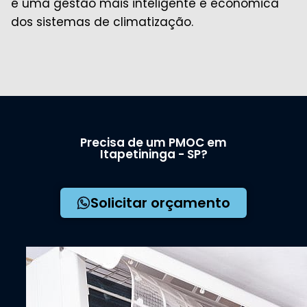
é uma gestão mais inteligente e econômica
dos sistemas de climatização.
Precisa de um PMOC em
Itapetininga - SP?
Solicitar orçamento