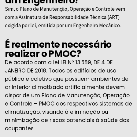
um Engenheiro?
Sim, o Plano de Manutenção, Operação e Controle vem
com a Assinatura de Responsabilidade Técnica (ART)
exigida por lei, emitida por um Engenheiro Mecânico.
É realmente necessário
realizar o PMOC?
De acordo com a lei LEI Nº 13.589, DE 4 DE
JANEIRO DE 2018. Todos os edifícios de uso
público e coletivo que possuem ambientes de
ar interior climatizado artificialmente devem
dispor de um Plano de Manutenção, Operação
e Controle – PMOC dos respectivos sistemas de
climatização, visando à eliminação ou
minimização de riscos potenciais à saúde dos
ocupantes.