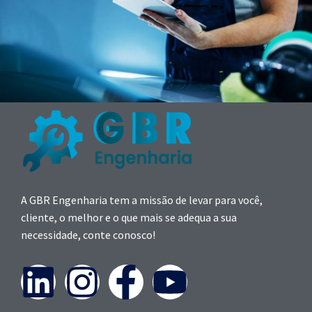
A GBR Engenharia tem a missão de levar para você,
cliente, o melhor e o que mais se adequa a sua
necessidade, conte conosco!