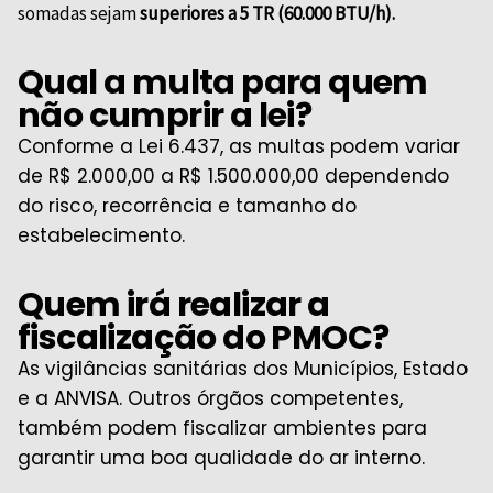
somadas sejam
superiores a 5 TR (60.000 BTU/h).
Qual a multa para quem
não cumprir a lei?
Conforme a Lei 6.437, as multas podem variar
de R$ 2.000,00 a R$ 1.500.000,00 dependendo
do risco, recorrência e tamanho do
estabelecimento.
Quem irá realizar a
fiscalização do PMOC?
As vigilâncias sanitárias dos Municípios, Estado
e a ANVISA. Outros órgãos competentes,
também podem fiscalizar ambientes para
garantir uma boa qualidade do ar interno.