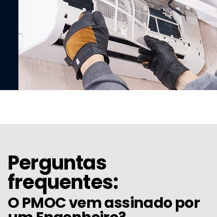
Perguntas
frequentes:
O PMOC vem assinado por