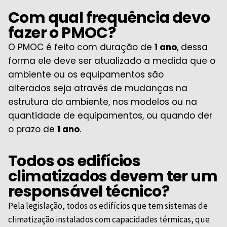
Com qual frequência devo
fazer o PMOC?
O PMOC é feito com duração de
1 ano
, dessa
forma ele deve ser atualizado a medida que o
ambiente ou os equipamentos são
alterados
seja através de mudanças na
estrutura do ambiente, nos modelos ou na
quantidade de equipamentos
, ou quando der
o prazo de
1 ano
.
Todos os edifícios
climatizados devem ter um
responsável técnico?
Pela legislação, todos os edifícios que tem sistemas de
climatização instalados com capacidades térmicas, que