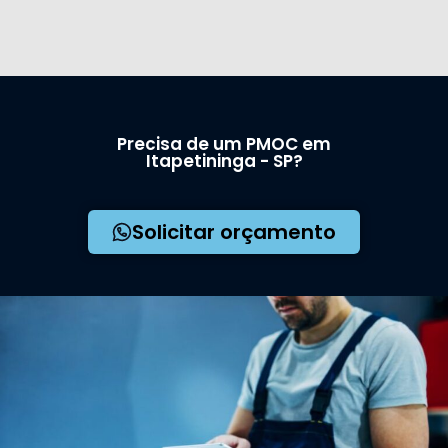
Precisa de um PMOC em
Itapetininga - SP?
Solicitar orçamento