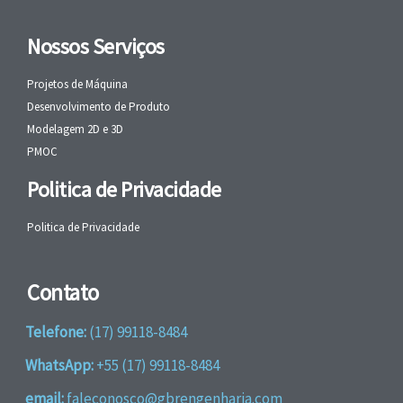
Nossos Serviços
Projetos de Máquina
Desenvolvimento de Produto
Modelagem 2D e 3D
PMOC
Politica de Privacidade
Politica de Privacidade
Contato
Telefone:
(17) 99118-8484
WhatsApp:
+55 (17) 99118-8484
email:
faleconosco@gbrengenharia.com