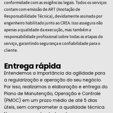
conformidade com as exigências legais. Todos os serviços
contam com emissão de ART (Anotação de
Responsabilidade Técnica), devidamente assinada por
engenheiro habilitado junto ao
CREA
. Isso assegura não
apenas a qualidade da execução, mas também a
responsabilidade profissional sobre todas as etapas do
serviço, garantindo segurança e confiabilidade para o
cliente.
Entrega rápida
Entendemos a importância da agilidade para
a regularização e operação do seu negócio.
Por isso, realizamos a elaboração e entrega do
Plano de Manutenção, Operação e Controle
(PMOC) em um prazo médio de até 5 dias
úteis, sem comprometer a qualidade técnica.