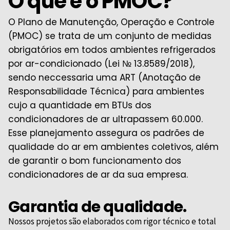
O que é o PMOC?
O Plano de Manutenção, Operação e Controle
(PMOC) se trata de um conjunto de medidas
obrigatórios em todos ambientes refrigerados
por ar-condicionado (Lei № 13.8589/2018),
sendo neccessaria uma ART (Anotação de
Responsabilidade Técnica) para ambientes
cujo a quantidade em BTUs dos
condicionadores de ar ultrapassem 60.000.
Esse planejamento assegura os padrões de
qualidade do ar em ambientes coletivos, além
de garantir o bom funcionamento dos
condicionadores de ar da sua empresa.
Garantia de qualidade.
Nossos projetos são elaborados com rigor técnico e total