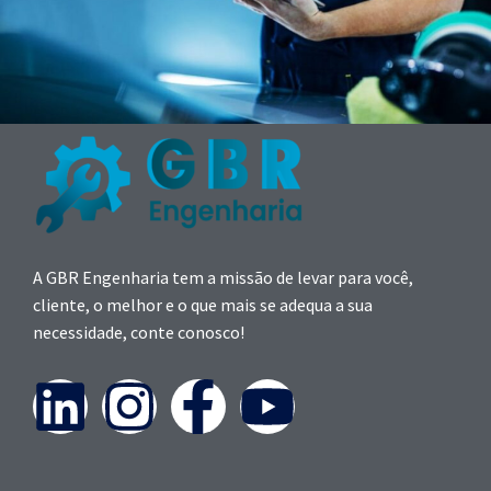
A GBR Engenharia tem a missão de levar para você,
cliente, o melhor e o que mais se adequa a sua
necessidade, conte conosco!