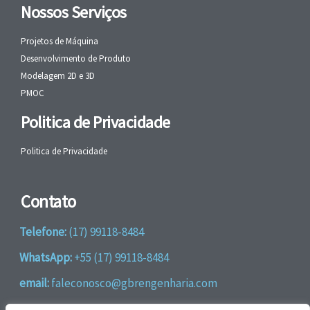
Nossos Serviços
Projetos de Máquina
Desenvolvimento de Produto
Modelagem 2D e 3D
PMOC
Politica de Privacidade
Politica de Privacidade
Contato
Telefone:
(17) 99118-8484
WhatsApp:
+55 (17) 99118-8484
email:
faleconosco@gbrengenharia.com