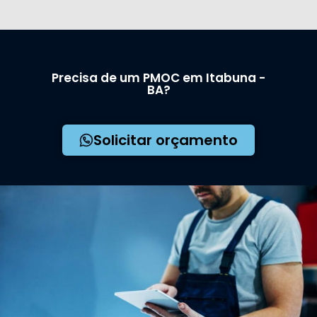
Precisa de um PMOC em Itabuna -
BA?
Solicitar orçamento