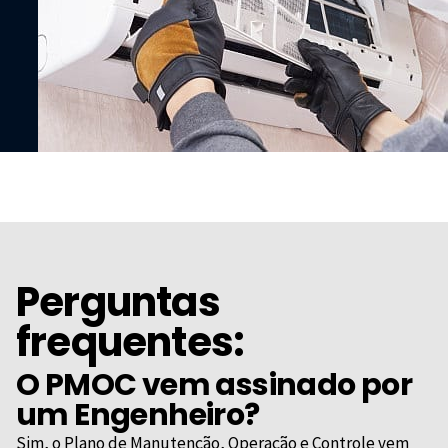
Perguntas
frequentes:
O PMOC vem assinado por
um Engenheiro?
Sim, o Plano de Manutenção, Operação e Controle vem