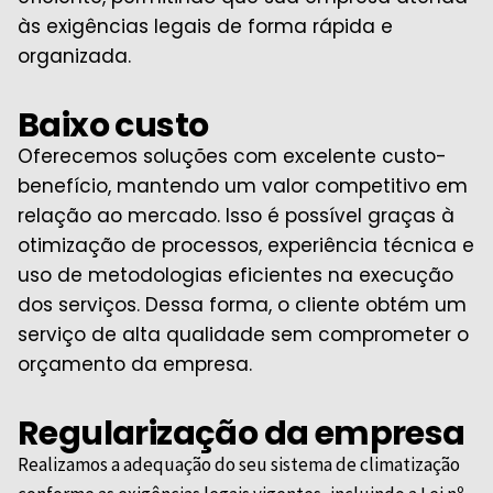
às exigências legais de forma rápida e
organizada.
Baixo custo
Oferecemos soluções com excelente custo-
benefício, mantendo um valor competitivo em
relação ao mercado. Isso é possível graças à
otimização de processos, experiência técnica e
uso de metodologias eficientes na execução
dos serviços. Dessa forma, o cliente obtém um
serviço de alta qualidade sem comprometer o
orçamento da empresa.
Regularização da empresa
Realizamos a adequação do seu sistema de climatização