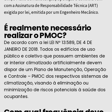
com a Assinatura de Responsabilidade Técnica (ART)
exigida por lei, emitida por um Engenheiro Mecânico.
É realmente necessário
realizar o PMOC?
De acordo com a lei LEI Nº 13.589, DE 4 DE
JANEIRO DE 2018. Todos os edifícios de uso
público e coletivo que possuem ambientes de
ar interior climatizado artificialmente devem
dispor de um Plano de Manutenção, Operação
e Controle – PMOC dos respectivos sistemas de
climatização, visando à eliminação ou
minimização de riscos potenciais à saúde dos
ocupantes.