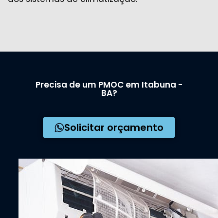
Precisa de um PMOC em Itabuna -
BA?
Solicitar orçamento