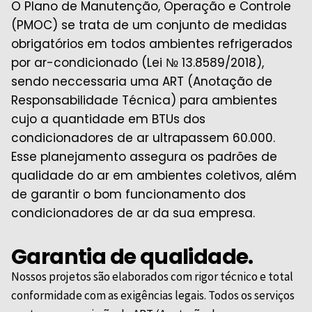
O Plano de Manutenção, Operação e Controle
(PMOC) se trata de um conjunto de medidas
obrigatórios em todos ambientes refrigerados
por ar-condicionado (Lei № 13.8589/2018),
sendo neccessaria uma ART (Anotação de
Responsabilidade Técnica) para ambientes
cujo a quantidade em BTUs dos
condicionadores de ar ultrapassem 60.000.
Esse planejamento assegura os padrões de
qualidade do ar em ambientes coletivos, além
de garantir o bom funcionamento dos
condicionadores de ar da sua empresa.
Garantia de qualidade.
Nossos projetos são elaborados com rigor técnico e total
conformidade com as exigências legais. Todos os serviços