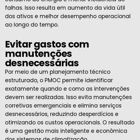
falhas. Isso resulta em aumento da vida útil
dos ativos e melhor desempenho operacional
ao longo do tempo.
Evitar gastos com
manutenções
desnecessárias
Por meio de um planejamento técnico
estruturado, o PMOC permite identificar
exatamente quando e como as intervenções
devem ser realizadas. Isso evita manutenções
corretivas emergenciais e elimina serviços
desnecessários, reduzindo desperdícios e
otimizando os custos operacionais. O resultado
é uma gestão mais inteligente e econômica
dos sistemas de climatização.