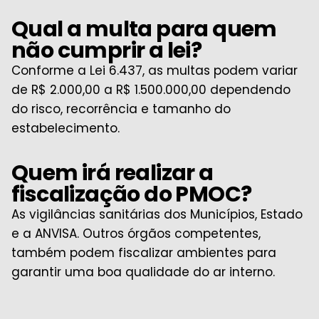
Qual a multa para quem
não cumprir a lei?
Conforme a Lei 6.437, as multas podem variar
de R$ 2.000,00 a R$ 1.500.000,00 dependendo
do risco, recorrência e tamanho do
estabelecimento.
Quem irá realizar a
fiscalização do PMOC?
As vigilâncias sanitárias dos Municípios, Estado
e a ANVISA. Outros órgãos competentes,
também podem fiscalizar ambientes para
garantir uma boa qualidade do ar interno.