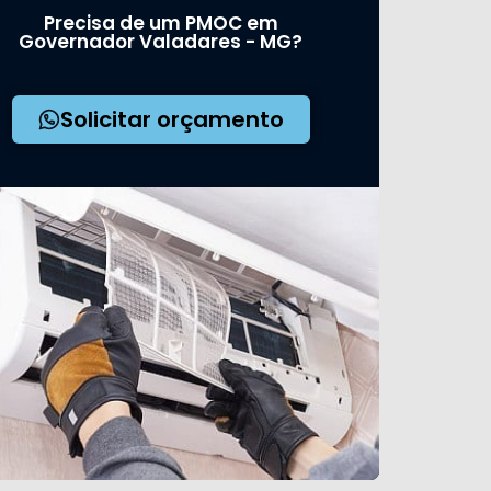
Precisa de um PMOC em
Governador Valadares - MG?
Solicitar orçamento