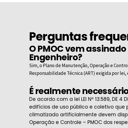
Perguntas freque
O PMOC vem assinado
Engenheiro?
Sim, o Plano de Manutenção, Operação e Contro
Responsabilidade Técnica (ART) exigida por lei
É realmente necessário
De acordo com a lei LEI Nº 13.589, DE 4 
edifícios de uso público e coletivo que
climatizado artificialmente devem dis
Operação e Controle – PMOC dos respec