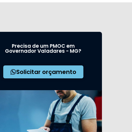
Precisa de um PMOC em
Governador Valadares - MG?
Solicitar orçamento