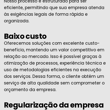
Nosso processo é estruturado para ser
eficiente, permitindo que sua empresa atenda
às exigências legais de forma rápida e
organizada.
Baixo custo
Oferecemos soluções com excelente custo-
benefício, mantendo um valor competitivo em
relação ao mercado. Isso é possível graças à
otimização de processos, experiência técnica e
uso de metodologias eficientes na execução
dos serviços. Dessa forma, o cliente obtém um
serviço de alta qualidade sem comprometer o
orçamento da empresa.
Regularização da empresa