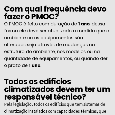
Com qual frequência devo
fazer o PMOC?
O PMOC é feito com duração de
1 ano
, dessa
forma ele deve ser atualizado a medida que o
ambiente ou os equipamentos são
alterados
seja através de mudanças na
estrutura do ambiente, nos modelos ou na
quantidade de equipamentos
, ou quando der
o prazo de
1 ano
.
Todos os edifícios
climatizados devem ter um
responsável técnico?
Pela legislação, todos os edifícios que tem sistemas de
climatização instalados com capacidades térmicas, que