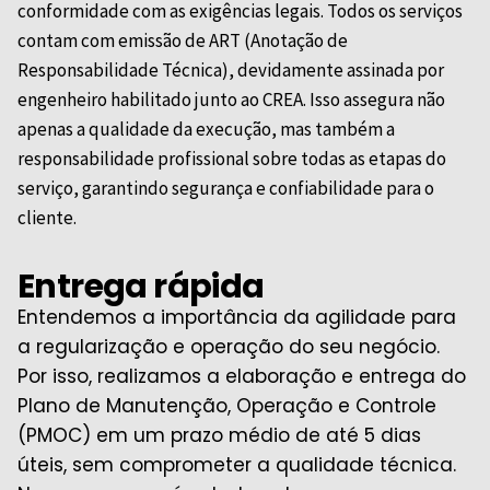
conformidade com as exigências legais. Todos os serviços
contam com emissão de ART (Anotação de
Responsabilidade Técnica), devidamente assinada por
engenheiro habilitado junto ao
CREA
. Isso assegura não
apenas a qualidade da execução, mas também a
responsabilidade profissional sobre todas as etapas do
serviço, garantindo segurança e confiabilidade para o
cliente.
Entrega rápida
Entendemos a importância da agilidade para
a regularização e operação do seu negócio.
Por isso, realizamos a elaboração e entrega do
Plano de Manutenção, Operação e Controle
(PMOC) em um prazo médio de até 5 dias
úteis, sem comprometer a qualidade técnica.