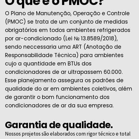
O que é o PMOC?
O Plano de Manutenção, Operação e Controle
(PMOC) se trata de um conjunto de medidas
obrigatórios em todos ambientes refrigerados
por ar-condicionado (Lei № 13.8589/2018),
sendo neccessaria uma ART (Anotação de
Responsabilidade Técnica) para ambientes
cujo a quantidade em BTUs dos
condicionadores de ar ultrapassem 60.000.
Esse planejamento assegura os padrões de
qualidade do ar em ambientes coletivos, além
de garantir o bom funcionamento dos
condicionadores de ar da sua empresa.
Garantia de qualidade.
Nossos projetos são elaborados com rigor técnico e total