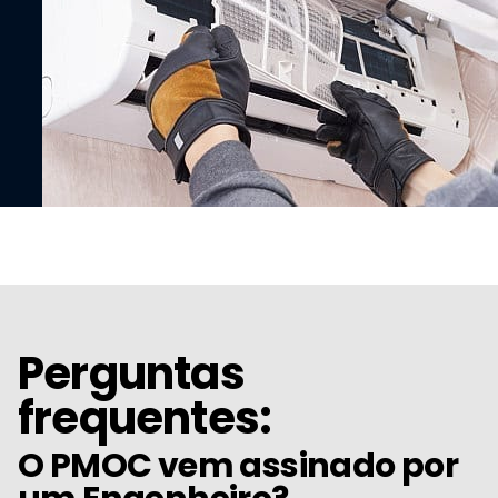
Perguntas
frequentes:
O PMOC vem assinado por