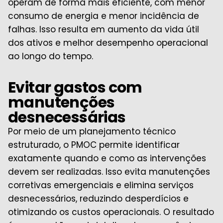
operam de forma mais eficiente, com menor
consumo de energia e menor incidência de
falhas. Isso resulta em aumento da vida útil
dos ativos e melhor desempenho operacional
ao longo do tempo.
Evitar gastos com
manutenções
desnecessárias
Por meio de um planejamento técnico
estruturado, o PMOC permite identificar
exatamente quando e como as intervenções
devem ser realizadas. Isso evita manutenções
corretivas emergenciais e elimina serviços
desnecessários, reduzindo desperdícios e
otimizando os custos operacionais. O resultado