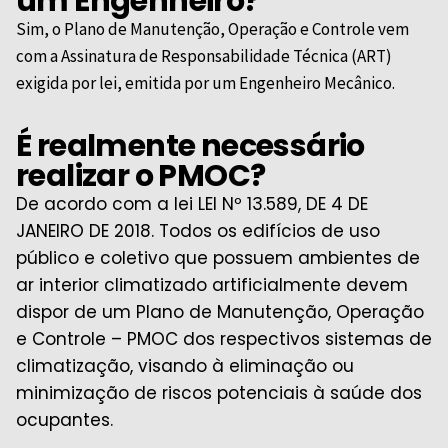
um Engenheiro?
Sim, o Plano de Manutenção, Operação e Controle vem
com a Assinatura de Responsabilidade Técnica (ART)
exigida por lei, emitida por um Engenheiro Mecânico.
É realmente necessário
realizar o PMOC?
De acordo com a lei LEI Nº 13.589, DE 4 DE
JANEIRO DE 2018. Todos os edifícios de uso
público e coletivo que possuem ambientes de
ar interior climatizado artificialmente devem
dispor de um Plano de Manutenção, Operação
e Controle – PMOC dos respectivos sistemas de
climatização, visando à eliminação ou
minimização de riscos potenciais à saúde dos
ocupantes.