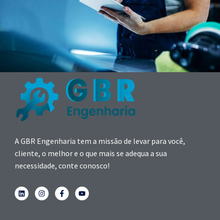
A GBR Engenharia tem a missão de levar para você,
cliente, o melhor e o que mais se adequa a sua
necessidade, conte conosco!