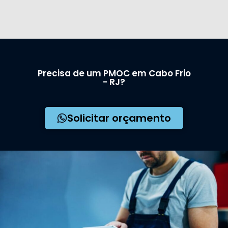
Precisa de um PMOC em Cabo Frio
- RJ?
Solicitar orçamento