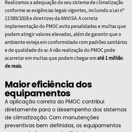
Realizamos a adequação do seu sistema de climatização
conforme as exigências legais vigentes, incluindo a Lei nº
13.589/2018 e diretrizes da
ANVISA
. A correta
implementação do PMOC evita penalidades e multas que
podem atingir valores elevados, além de garantir que o
ambiente esteja em conformidade com padrões sanitários
e de qualidade do ar. A não realização do PMOC pode
acarretar em multas que podem chegar em
até 1 milhão
de reais.
Maior eficiência dos
equipamentos
A aplicação correta do PMOC contribui
diretamente para o desempenho dos sistemas
de climatização. Com manutenções
preventivas bem definidas, os equipamentos