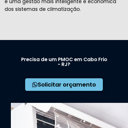
é uma gestão mais inteligente e econômica
dos sistemas de climatização.
Precisa de um PMOC em Cabo Frio
- RJ?
Solicitar orçamento