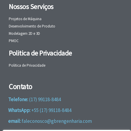
Nossos Serviços
Projetos de Máquina
Desenvolvimento de Produto
Modelagem 2D e 3D
PMOC
Politica de Privacidade
Politica de Privacidade
Contato
Telefone:
(17) 99118-8484
WhatsApp:
+55 (17) 99118-8484
email:
faleconosco@gbrengenharia.com