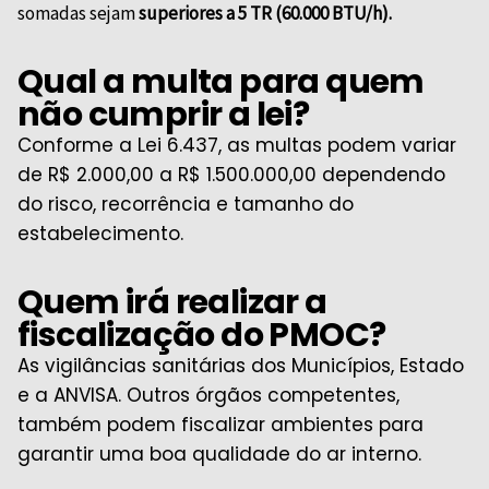
somadas sejam
superiores a 5 TR (60.000 BTU/h).
Qual a multa para quem
não cumprir a lei?
Conforme a Lei 6.437, as multas podem variar
de R$ 2.000,00 a R$ 1.500.000,00 dependendo
do risco, recorrência e tamanho do
estabelecimento.
Quem irá realizar a
fiscalização do PMOC?
As vigilâncias sanitárias dos Municípios, Estado
e a ANVISA. Outros órgãos competentes,
também podem fiscalizar ambientes para
garantir uma boa qualidade do ar interno.