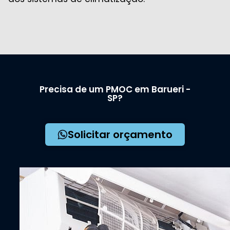
Precisa de um PMOC em Barueri -
SP?
Solicitar orçamento