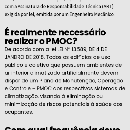
com a Assinatura de Responsabilidade Técnica (ART)
exigida por lei, emitida por um Engenheiro Mecânico.
É realmente necessário
realizar o PMOC?
De acordo com a lei LEI Nº 13.589, DE 4 DE
JANEIRO DE 2018. Todos os edifícios de uso
público e coletivo que possuem ambientes de
ar interior climatizado artificialmente devem
dispor de um Plano de Manutenção, Operação
e Controle – PMOC dos respectivos sistemas de
climatização, visando à eliminação ou
minimização de riscos potenciais à saúde dos
ocupantes.