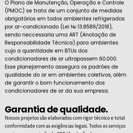
O Plano de Manutenção, Operação e Controle
(PMOC) se trata de um conjunto de medidas
obrigatórios em todos ambientes refrigerados
por ar-condicionado (Lei № 13.8589/2018),
sendo neccessaria uma ART (Anotação de
Responsabilidade Técnica) para ambientes
cujo a quantidade em BTUs dos
condicionadores de ar ultrapassem 60.000.
Esse planejamento assegura os padrões de
qualidade do ar em ambientes coletivos, além
de garantir o bom funcionamento dos
condicionadores de ar da sua empresa.
Garantia de qualidade.
Nossos projetos são elaborados com rigor técnico e total
conformidade com as exigências legais. Todos os serviços