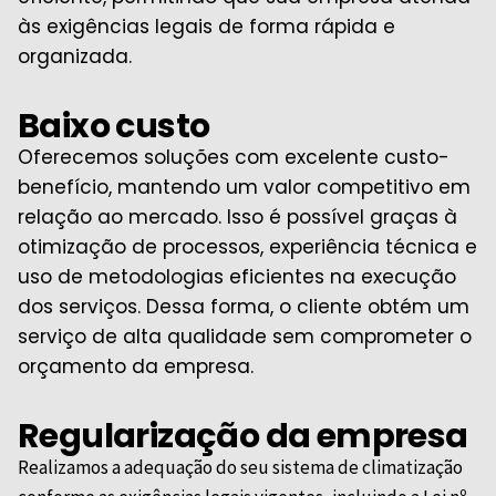
às exigências legais de forma rápida e
organizada.
Baixo custo
Oferecemos soluções com excelente custo-
benefício, mantendo um valor competitivo em
relação ao mercado. Isso é possível graças à
otimização de processos, experiência técnica e
uso de metodologias eficientes na execução
dos serviços. Dessa forma, o cliente obtém um
serviço de alta qualidade sem comprometer o
orçamento da empresa.
Regularização da empresa
Realizamos a adequação do seu sistema de climatização