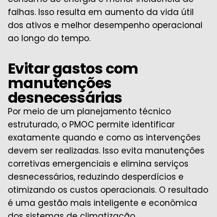
falhas. Isso resulta em aumento da vida útil
dos ativos e melhor desempenho operacional
ao longo do tempo.
Evitar gastos com
manutenções
desnecessárias
Por meio de um planejamento técnico
estruturado, o PMOC permite identificar
exatamente quando e como as intervenções
devem ser realizadas. Isso evita manutenções
corretivas emergenciais e elimina serviços
desnecessários, reduzindo desperdícios e
otimizando os custos operacionais. O resultado
é uma gestão mais inteligente e econômica
dos sistemas de climatização.