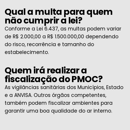
Qual a multa para quem
não cumprir a lei?
Conforme a Lei 6.437, as multas podem variar
de R$ 2.000,00 a R$ 1.500.000,00 dependendo
do risco, recorrência e tamanho do
estabelecimento.
Quem irá realizar a
fiscalização do PMOC?
As vigilâncias sanitárias dos Municípios, Estado
e a ANVISA. Outros órgãos competentes,
também podem fiscalizar ambientes para
garantir uma boa qualidade do ar interno.