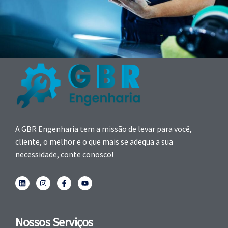
A GBR Engenharia tem a missão de levar para você,
cliente, o melhor e o que mais se adequa a sua
necessidade, conte conosco!
Nossos Serviços