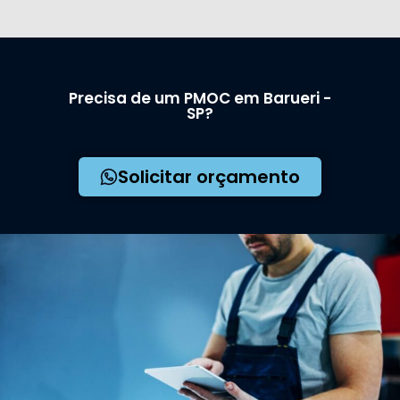
Precisa de um PMOC em Barueri -
SP?
Solicitar orçamento