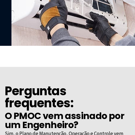
Perguntas
frequentes:
O PMOC vem assinado por
um Engenheiro?
Sim, o Plano de Manutenção, Operação e Controle vem