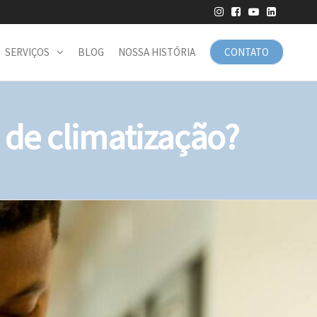
SERVIÇOS
BLOG
NOSSA HISTÓRIA
CONTATO
de climatização?