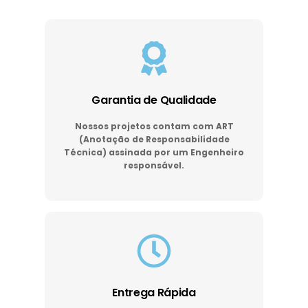
Garantia de Qualidade
Nossos projetos contam com ART
(Anotação de Responsabilidade
Técnica) assinada por um Engenheiro
responsável.
Entrega Rápida