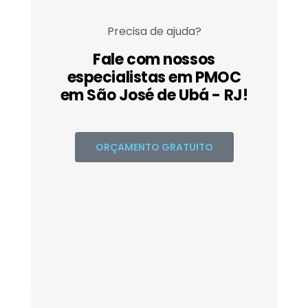
Precisa de ajuda?
Fale com nossos
especialistas em PMOC
em São José de Ubá - RJ!
ORÇAMENTO GRATUITO