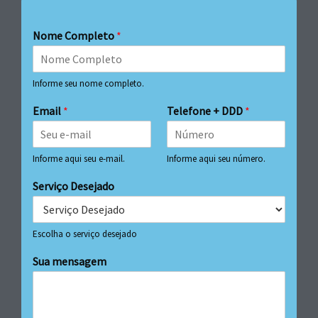
Nome Completo
*
Informe seu nome completo.
Email
*
Telefone + DDD
*
Informe aqui seu e-mail.
Informe aqui seu número.
Serviço Desejado
Escolha o serviço desejado
Sua mensagem