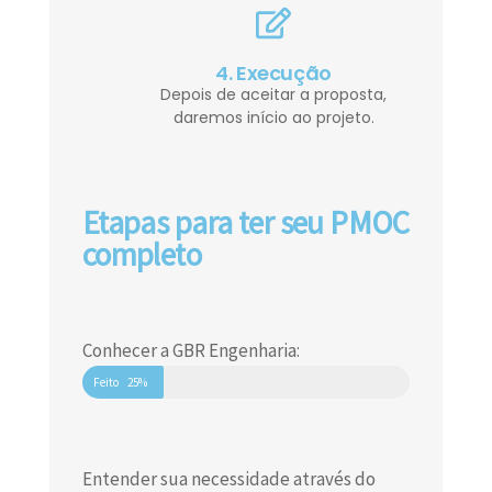
4. Execução
Depois de aceitar a proposta,
daremos início ao projeto.
Etapas para ter seu PMOC
completo
Conhecer a GBR Engenharia:
Feito
25%
Entender sua necessidade através do