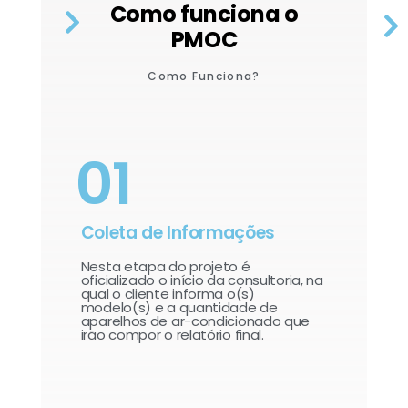
Como funciona o
PMOC
Como Funciona?
01
Coleta de Informações
Nesta etapa do projeto é
oficializado o início da consultoria, na
qual o cliente informa o(s)
modelo(s) e a quantidade de
aparelhos de ar-condicionado que
irão compor o relatório final.​