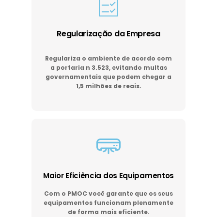
Regularização da Empresa
Regulariza o ambiente de acordo com
a portaria n 3.523, evitando multas
governamentais que podem chegar a
1,5 milhões de reais.
Maior Eficiência dos Equipamentos
Com o PMOC você garante que os seus
equipamentos funcionam plenamente
de forma mais eficiente.