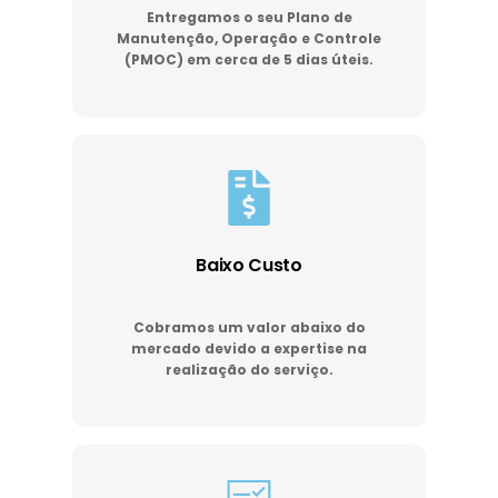
Entregamos o seu Plano de
Manutenção, Operação e Controle
(PMOC) em cerca de 5 dias úteis.
Baixo Custo
Cobramos um valor abaixo do
mercado devido a expertise na
realização do serviço.