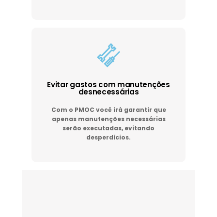
Evitar gastos com manutenções
desnecessárias
Com o PMOC você irá garantir que
apenas manutenções necessárias
serão executadas, evitando
desperdícios.