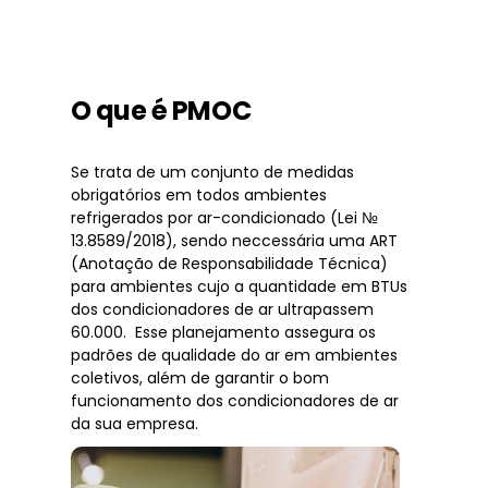
O que é PMOC
Se trata de um conjunto de medidas
obrigatórios em todos ambientes
refrigerados por ar-condicionado (Lei №
13.8589/2018), sendo neccessária uma ART
(Anotação de Responsabilidade Técnica)
para ambientes cujo a quantidade em BTUs
dos condicionadores de ar ultrapassem
60.000. Esse planejamento assegura os
padrões de qualidade do ar em ambientes
coletivos, além de garantir o bom
funcionamento dos condicionadores de ar
da sua empresa.