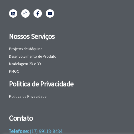
Nossos Serviços
Projetos de Máquina
Desenvolvimento de Produto
Modelagem 2D e 3D
PMOC
Politica de Privacidade
Politica de Privacidade
Contato
Telefone:
(17) 99118-8484