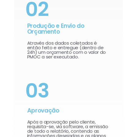
02
Produção e Envio do
Orçamento
Através dos dados coletados é
então feito e entregue (dentro de
24h) um orçamento com o valor do
PMOC a ser executado.
03
Aprovação
Após a aprovação pelo cliente,
requisita-se, via software, a emissão
de todo o relatório, contendo as
informações desejadas e os planos