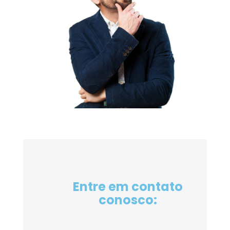
Entre em contato
conosco: