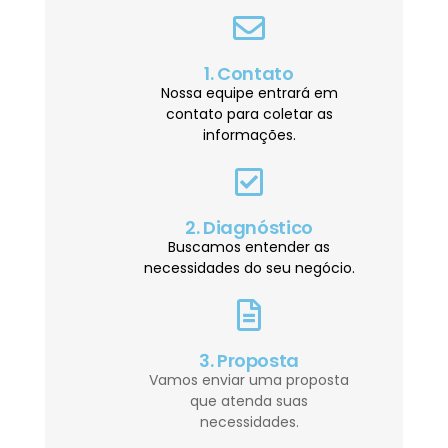
1. Contato
Nossa equipe entrará em
contato para coletar as
informações.
2. Diagnóstico
Buscamos entender as
necessidades do seu negócio.
3. Proposta
Vamos enviar uma proposta
que atenda suas
necessidades.