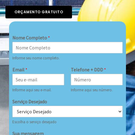
ORÇAMENTO GRATUITO
Nome Completo
*
Informe seu nome completo.
Email
*
Telefone + DDD
*
Informe aqui seu e-mail.
Informe aqui seu número.
Serviço Desejado
Escolha o serviço desejado
Sua mensagem