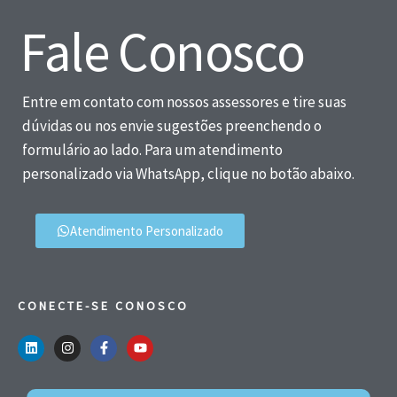
Fale Conosco
Entre em contato com nossos assessores e tire suas
dúvidas ou nos envie sugestões preenchendo o
formulário ao lado. Para um atendimento
personalizado via WhatsApp, clique no botão abaixo.
Atendimento Personalizado
CONECTE-SE CONOSCO