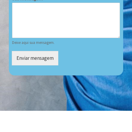
Deixe aqui sua mensagem.
Enviar mensagem