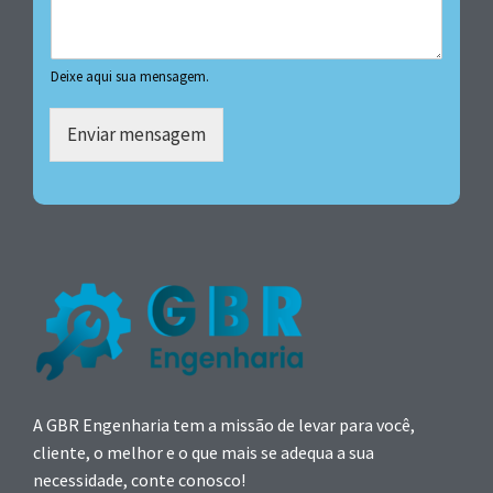
Deixe aqui sua mensagem.
Enviar mensagem
A GBR Engenharia tem a missão de levar para você,
cliente, o melhor e o que mais se adequa a sua
necessidade, conte conosco!