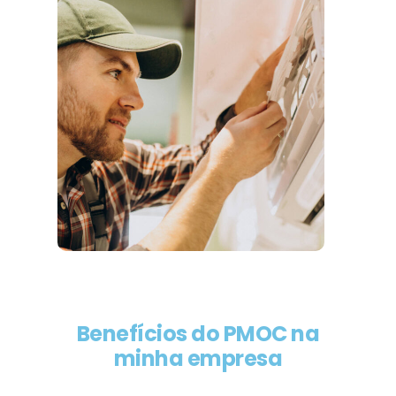
Benefícios do PMOC na
minha empresa