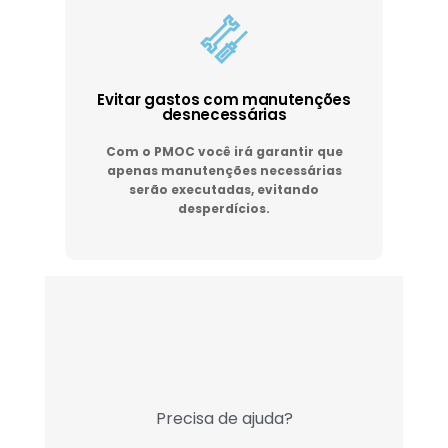
Evitar gastos com manutenções
desnecessárias
Com o PMOC você irá garantir que
apenas manutenções necessárias
serão executadas, evitando
desperdícios.
Precisa de ajuda?