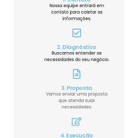
Nossa equipe entrará em
contato para coletar as
informações.
2. Diagnóstico
Buscamos entender as
necessidades do seu negócio.
3. Proposta
Vamos enviar uma proposta
que atenda suas
necessidades.
4. Execução