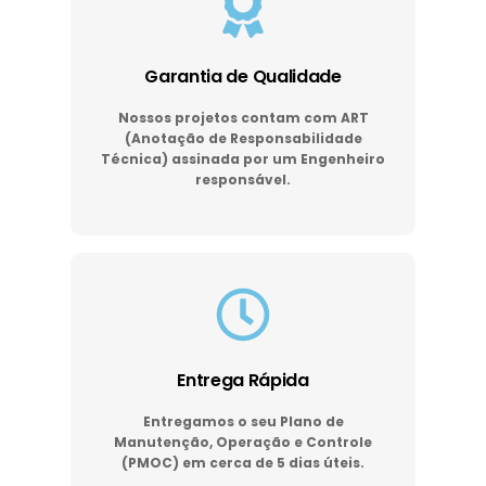
Garantia de Qualidade
Nossos projetos contam com ART
(Anotação de Responsabilidade
Técnica) assinada por um Engenheiro
responsável.
Entrega Rápida
Entregamos o seu Plano de
Manutenção, Operação e Controle
(PMOC) em cerca de 5 dias úteis.