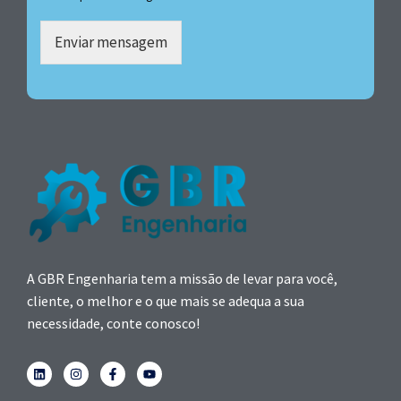
Enviar mensagem
A GBR Engenharia tem a missão de levar para você,
cliente, o melhor e o que mais se adequa a sua
necessidade, conte conosco!