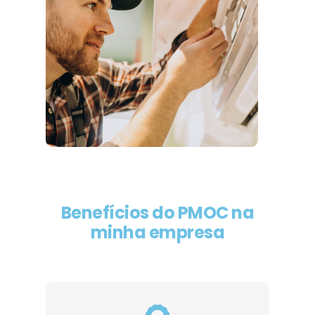
Benefícios do PMOC na
minha empresa