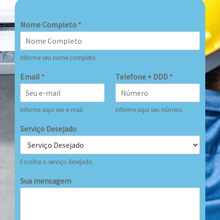
Nome Completo
*
Informe seu nome completo.
Email
*
Telefone + DDD
*
Informe aqui seu e-mail.
Informe aqui seu número.
Serviço Desejado
Escolha o serviço desejado
Sua mensagem