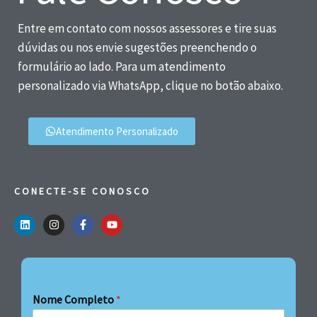
Entre em contato com nossos assessores e tire suas
dúvidas ou nos envie sugestões preenchendo o
formulário ao lado. Para um atendimento
personalizado via WhatsApp, clique no botão abaixo.
Atendimento Personalizado
CONECTE-SE CONOSCO
Nome Completo
*