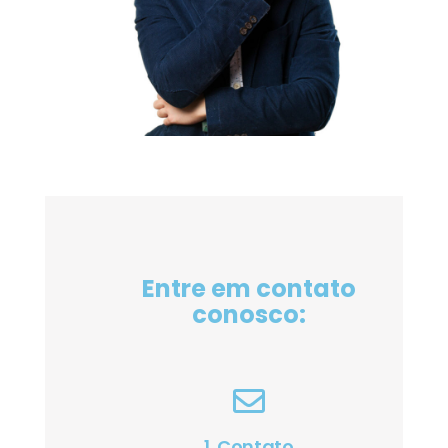
Entre em contato
conosco:
1. Contato