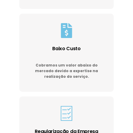
Baixo Custo
Cobramos um valor abaixo do
mercado devido a expertise na
realização do serviço.
Regularização da Empresa