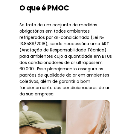
O que é PMOC
Se trata de um conjunto de medidas
obrigatórios em todos ambientes
refrigerados por ar-condicionado (Lei №
13.8589/2018), sendo neccessária uma ART
(Anotação de Responsabilidade Técnica)
para ambientes cujo a quantidade em BTUs
dos condicionadores de ar ultrapassem
60.000. Esse planejamento assegura os
padrões de qualidade do ar em ambientes
coletivos, além de garantir o bom
funcionamento dos condicionadores de ar
da sua empresa.