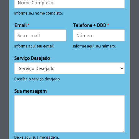
Informe seu nome completo.
Email
*
Telefone + DDD
*
Informe aqui seu e-mail.
Informe aqui seu número.
Serviço Desejado
Escolha o serviço desejado
Sua mensagem
Deixe aqui sua mensagem.