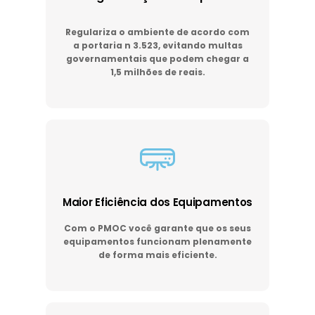
Regulariza o ambiente de acordo com
a portaria n 3.523, evitando multas
governamentais que podem chegar a
1,5 milhões de reais.
Maior Eficiência dos Equipamentos
Com o PMOC você garante que os seus
equipamentos funcionam plenamente
de forma mais eficiente.