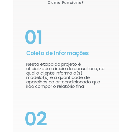
Como Funciona?
01
Coleta de Informações
Nesta etapa do projeto é
oficializado o início da consultoria, na
qual o cliente informa o(s)
modelo(s) e a quantidade de
aparelhos de ar-condicionado que
irão compor o relatório final.​
02