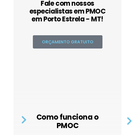
Fale com nossos
especialistas em PMOC
em Porto Estrela - MT!
ORÇAMENTO GRATUITO
Como funciona o
PMOC