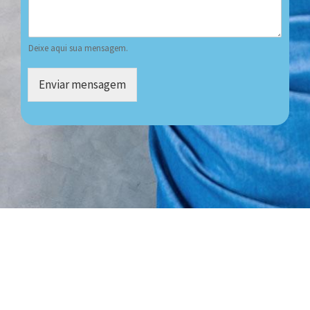
Deixe aqui sua mensagem.
Enviar mensagem