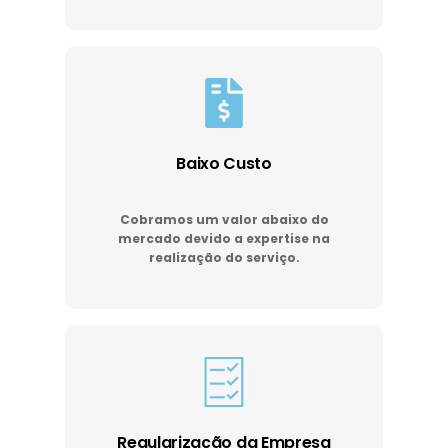
Baixo Custo
Cobramos um valor abaixo do
mercado devido a expertise na
realização do serviço.
Regularização da Empresa