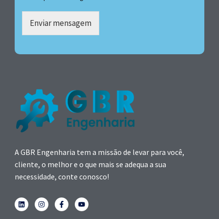
Enviar mensagem
A GBR Engenharia tem a missão de levar para você,
cliente, o melhor e o que mais se adequa a sua
necessidade, conte conosco!