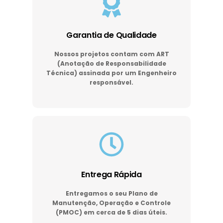
Garantia de Qualidade
Nossos projetos contam com ART
(Anotação de Responsabilidade
Técnica) assinada por um Engenheiro
responsável.
Entrega Rápida
Entregamos o seu Plano de
Manutenção, Operação e Controle
(PMOC) em cerca de 5 dias úteis.