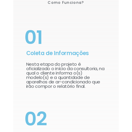
Como Funciona?
01
Coleta de Informações
Nesta etapa do projeto é
oficializado o início da consultoria, na
qual o cliente informa o(s)
modelo(s) e a quantidade de
aparelhos de ar-condicionado que
irão compor o relatório final.​
02