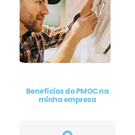
Benefícios do PMOC na
minha empresa