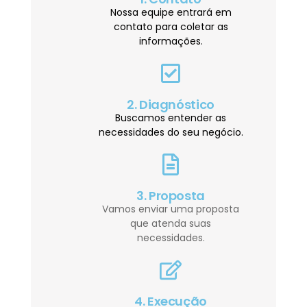
Nossa equipe entrará em
contato para coletar as
informações.
2. Diagnóstico
Buscamos entender as
necessidades do seu negócio.
3. Proposta
Vamos enviar uma proposta
que atenda suas
necessidades.
4. Execução