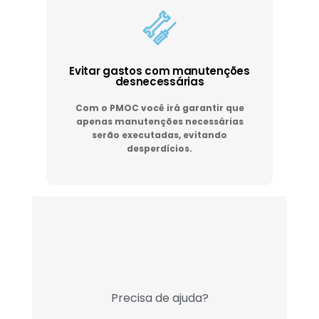
Evitar gastos com manutenções
desnecessárias
Com o PMOC você irá garantir que
apenas manutenções necessárias
serão executadas, evitando
desperdícios.
Precisa de ajuda?