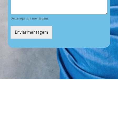
Deixe aqui sua mensagem.
Enviar mensagem