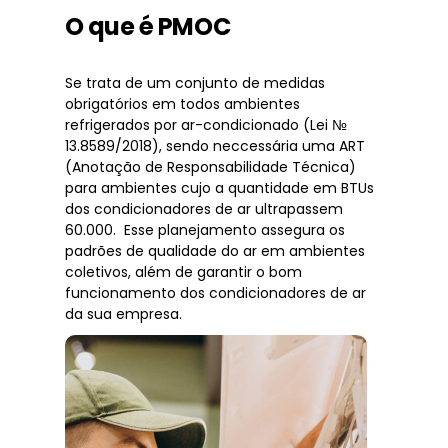
O que é PMOC
Se trata de um conjunto de medidas
obrigatórios em todos ambientes
refrigerados por ar-condicionado (Lei №
13.8589/2018), sendo neccessária uma ART
(Anotação de Responsabilidade Técnica)
para ambientes cujo a quantidade em BTUs
dos condicionadores de ar ultrapassem
60.000. Esse planejamento assegura os
padrões de qualidade do ar em ambientes
coletivos, além de garantir o bom
funcionamento dos condicionadores de ar
da sua empresa.