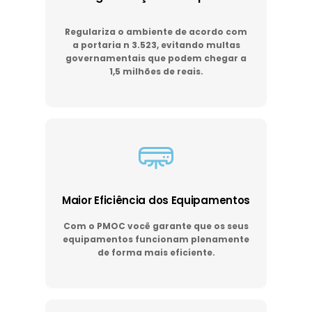
Regulariza o ambiente de acordo com
a portaria n 3.523, evitando multas
governamentais que podem chegar a
1,5 milhões de reais.
Maior Eficiência dos Equipamentos
Com o PMOC você garante que os seus
equipamentos funcionam plenamente
de forma mais eficiente.