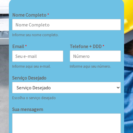
Nome Completo
*
Informe seu nome completo.
Email
*
Telefone + DDD
*
Informe aqui seu e-mail.
Informe aqui seu número.
Serviço Desejado
Escolha o serviço desejado
Sua mensagem