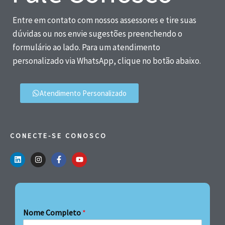
Entre em contato com nossos assessores e tire suas
dúvidas ou nos envie sugestões preenchendo o
formulário ao lado. Para um atendimento
personalizado via WhatsApp, clique no botão abaixo.
Atendimento Personalizado
CONECTE-SE CONOSCO
Nome Completo
*