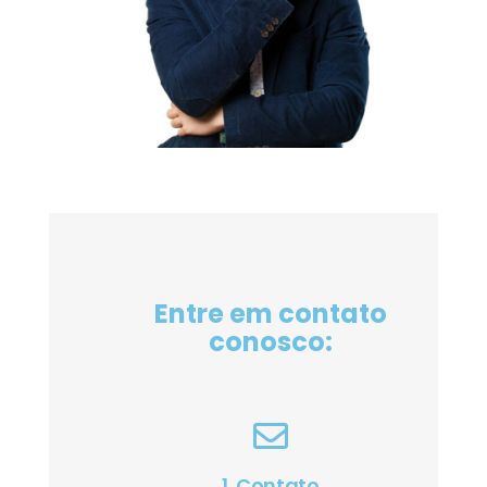
Entre em contato
conosco:
1. Contato