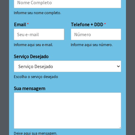
Informe seu nome completo.
Email
*
Telefone + DDD
*
Informe aqui seu e-mail.
Informe aqui seu número.
Serviço Desejado
Escolha o serviço desejado
Sua mensagem
Deixe aqui sua mensagem.