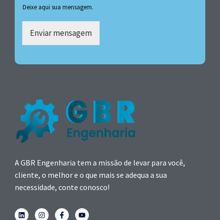
Deixe aqui sua mensagem.
Enviar mensagem
A GBR Engenharia tem a missão de levar para você,
cliente, o melhor e o que mais se adequa a sua
necessidade, conte conosco!