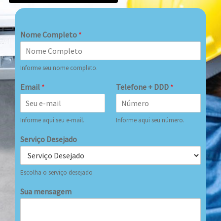
Nome Completo
*
Informe seu nome completo.
Email
*
Telefone + DDD
*
Informe aqui seu e-mail.
Informe aqui seu número.
Serviço Desejado
Escolha o serviço desejado
Sua mensagem