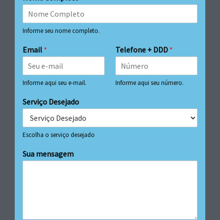
Informe seu nome completo.
Email
*
Telefone + DDD
*
Informe aqui seu e-mail.
Informe aqui seu número.
Serviço Desejado
Escolha o serviço desejado
Sua mensagem