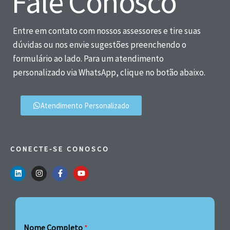
Fale Conosco
Entre em contato com nossos assessores e tire suas
dúvidas ou nos envie sugestões preenchendo o
formulário ao lado. Para um atendimento
personalizado via WhatsApp, clique no botão abaixo.
Atendimento Personalizado
CONECTE-SE CONOSCO
Nome Completo
*