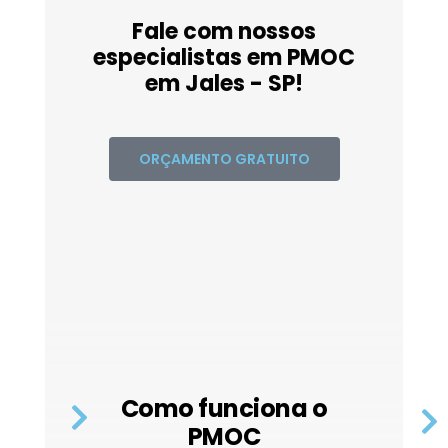
Fale com nossos
especialistas em PMOC
em Jales - SP!
ORÇAMENTO GRATUITO
Como funciona o
PMOC