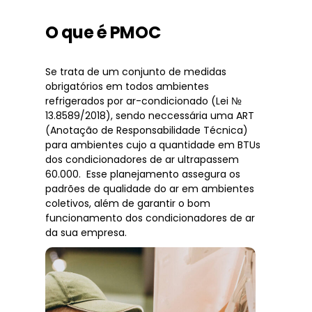
O que é PMOC
Se trata de um conjunto de medidas
obrigatórios em todos ambientes
refrigerados por ar-condicionado (Lei №
13.8589/2018), sendo neccessária uma ART
(Anotação de Responsabilidade Técnica)
para ambientes cujo a quantidade em BTUs
dos condicionadores de ar ultrapassem
60.000. Esse planejamento assegura os
padrões de qualidade do ar em ambientes
coletivos, além de garantir o bom
funcionamento dos condicionadores de ar
da sua empresa.