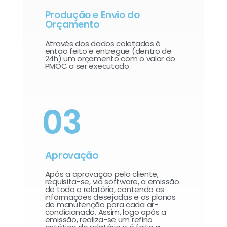
Produção e Envio do
Orçamento
Através dos dados coletados é
então feito e entregue (dentro de
24h) um orçamento com o valor do
PMOC a ser executado.
03
Aprovação
Após a aprovação pelo cliente,
requisita-se, via software, a emissão
de todo o relatório, contendo as
informações desejadas e os planos
de manutenção para cada ar-
condicionado. Assim, logo após a
emissão, realiza-se um refino