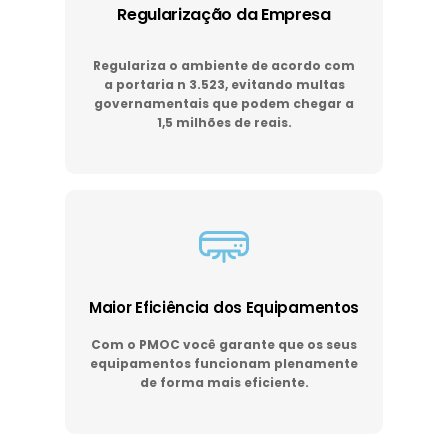
Regularização da Empresa
Regulariza o ambiente de acordo com
a portaria n 3.523, evitando multas
governamentais que podem chegar a
1,5 milhões de reais.
Maior Eficiência dos Equipamentos
Com o PMOC você garante que os seus
equipamentos funcionam plenamente
de forma mais eficiente.