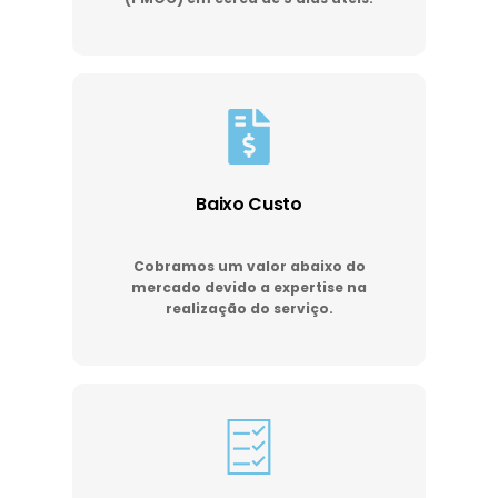
Baixo Custo
Cobramos um valor abaixo do
mercado devido a expertise na
realização do serviço.