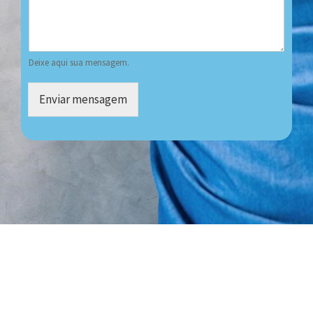
Deixe aqui sua mensagem.
Enviar mensagem