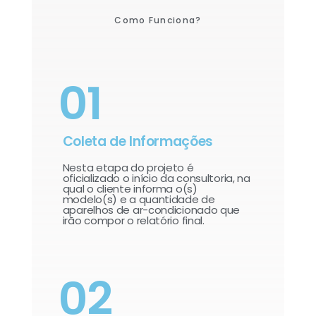
Como Funciona?
01
Coleta de Informações
Nesta etapa do projeto é
oficializado o início da consultoria, na
qual o cliente informa o(s)
modelo(s) e a quantidade de
aparelhos de ar-condicionado que
irão compor o relatório final.​
02