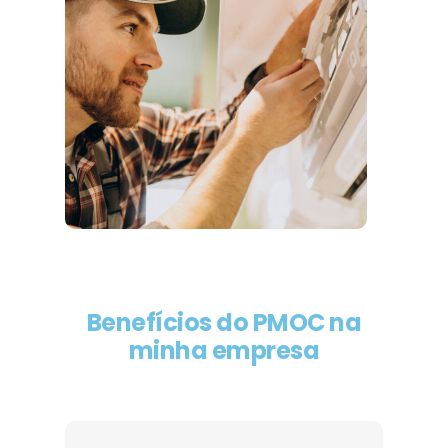
Benefícios do PMOC na
minha empresa