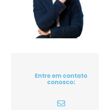
Entre em contato
conosco: