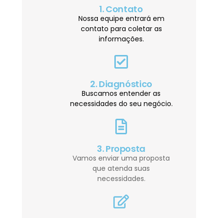
1. Contato
Nossa equipe entrará em
contato para coletar as
informações.
2. Diagnóstico
Buscamos entender as
necessidades do seu negócio.
3. Proposta
Vamos enviar uma proposta
que atenda suas
necessidades.