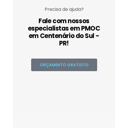
Precisa de ajuda?
Fale com nossos
especialistas em PMOC
em Centenário do Sul -
PR!
ORÇAMENTO GRATUITO