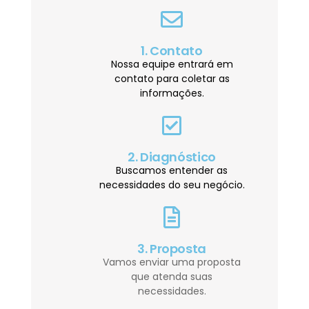
1. Contato
Nossa equipe entrará em
contato para coletar as
informações.
2. Diagnóstico
Buscamos entender as
necessidades do seu negócio.
3. Proposta
Vamos enviar uma proposta
que atenda suas
necessidades.