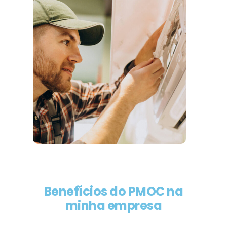
Benefícios do PMOC na
minha empresa