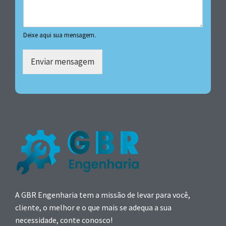
Deixe aqui sua mensagem.
Enviar mensagem
A GBR Engenharia tem a missão de levar para você,
cliente, o melhor e o que mais se adequa a sua
necessidade, conte conosco!