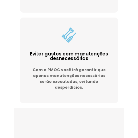
Evitar gastos com manutenções
desnecessárias
Com o PMOC você irá garantir que
apenas manutenções necessárias
serão executadas, evitando
desperdícios.