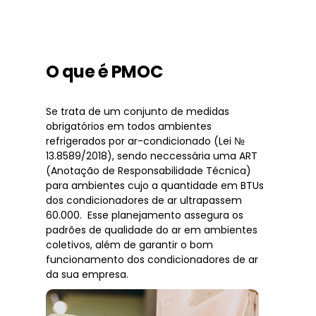
O que é PMOC
Se trata de um conjunto de medidas
obrigatórios em todos ambientes
refrigerados por ar-condicionado (Lei №
13.8589/2018), sendo neccessária uma ART
(Anotação de Responsabilidade Técnica)
para ambientes cujo a quantidade em BTUs
dos condicionadores de ar ultrapassem
60.000. Esse planejamento assegura os
padrões de qualidade do ar em ambientes
coletivos, além de garantir o bom
funcionamento dos condicionadores de ar
da sua empresa.