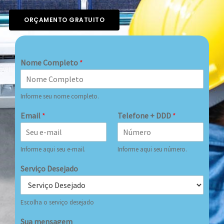
ORÇAMENTO GRATUITO
Nome Completo
*
Informe seu nome completo.
Email
*
Telefone + DDD
*
Informe aqui seu e-mail.
Informe aqui seu número.
Serviço Desejado
Escolha o serviço desejado
Sua mensagem