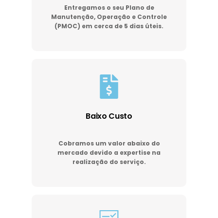
Entregamos o seu Plano de
Manutenção, Operação e Controle
(PMOC) em cerca de 5 dias úteis.
Baixo Custo
Cobramos um valor abaixo do
mercado devido a expertise na
realização do serviço.