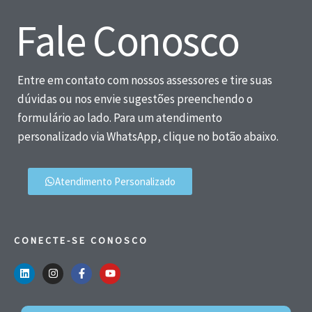
Fale Conosco
Entre em contato com nossos assessores e tire suas
dúvidas ou nos envie sugestões preenchendo o
formulário ao lado. Para um atendimento
personalizado via WhatsApp, clique no botão abaixo.
Atendimento Personalizado
CONECTE-SE CONOSCO