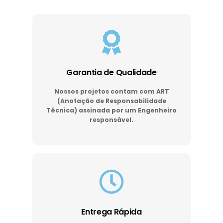
Garantia de Qualidade
Nossos projetos contam com ART
(Anotação de Responsabilidade
Técnica) assinada por um Engenheiro
responsável.
Entrega Rápida