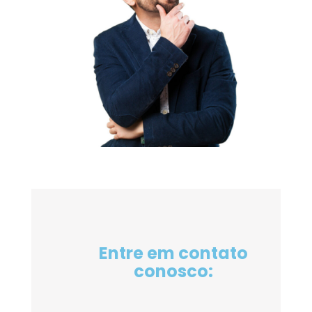
Entre em contato
conosco: