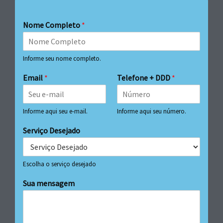
Nome Completo
*
Informe seu nome completo.
Email
*
Telefone + DDD
*
Informe aqui seu e-mail.
Informe aqui seu número.
Serviço Desejado
Escolha o serviço desejado
Sua mensagem