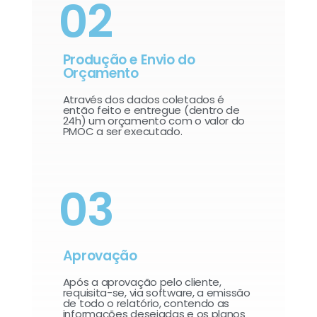
02
Produção e Envio do
Orçamento
Através dos dados coletados é
então feito e entregue (dentro de
24h) um orçamento com o valor do
PMOC a ser executado.
03
Aprovação
Após a aprovação pelo cliente,
requisita-se, via software, a emissão
de todo o relatório, contendo as
informações desejadas e os planos