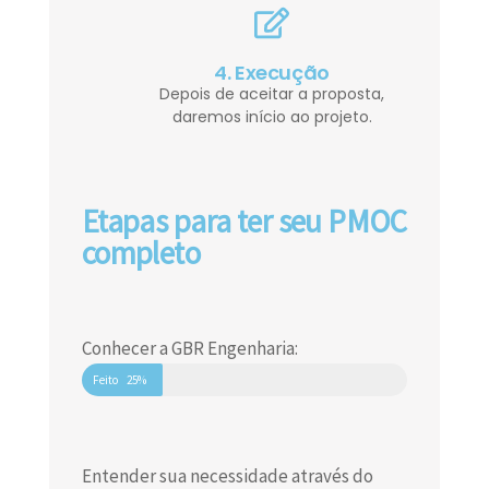
4. Execução
Depois de aceitar a proposta,
daremos início ao projeto.
Etapas para ter seu PMOC
completo
Conhecer a GBR Engenharia:
Feito
25%
Entender sua necessidade através do