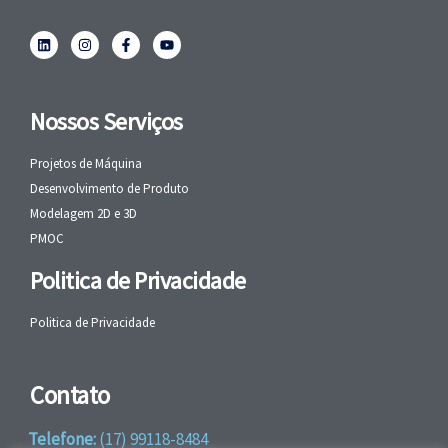
Nossos Serviços
Projetos de Máquina
Desenvolvimento de Produto
Modelagem 2D e 3D
PMOC
Politica de Privacidade
Politica de Privacidade
Contato
Telefone:
(17) 99118-8484