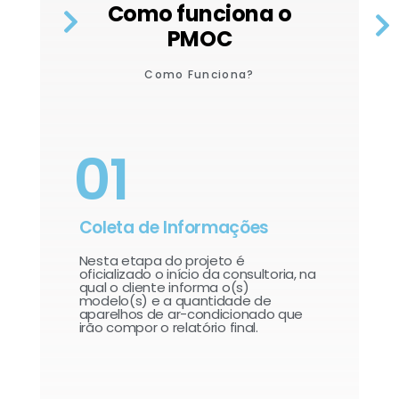
Como funciona o
PMOC
Como Funciona?
01
Coleta de Informações
Nesta etapa do projeto é
oficializado o início da consultoria, na
qual o cliente informa o(s)
modelo(s) e a quantidade de
aparelhos de ar-condicionado que
irão compor o relatório final.​