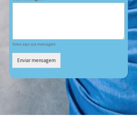
Deixe aqui sua mensagem.
Enviar mensagem