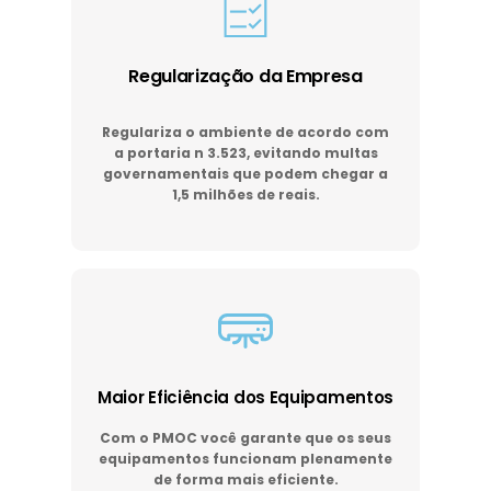
Regularização da Empresa
Regulariza o ambiente de acordo com
a portaria n 3.523, evitando multas
governamentais que podem chegar a
1,5 milhões de reais.
Maior Eficiência dos Equipamentos
Com o PMOC você garante que os seus
equipamentos funcionam plenamente
de forma mais eficiente.