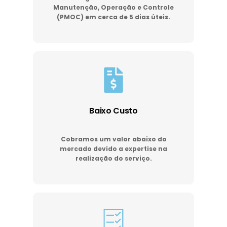
Manutenção, Operação e Controle
(PMOC) em cerca de 5 dias úteis.
Baixo Custo
Cobramos um valor abaixo do
mercado devido a expertise na
realização do serviço.