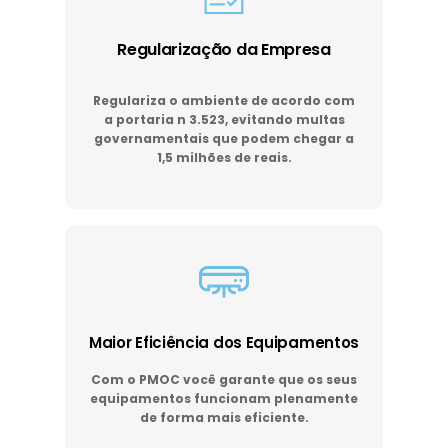
Regularização da Empresa
Regulariza o ambiente de acordo com
a portaria n 3.523, evitando multas
governamentais que podem chegar a
1,5 milhões de reais.
Maior Eficiência dos Equipamentos
Com o PMOC você garante que os seus
equipamentos funcionam plenamente
de forma mais eficiente.