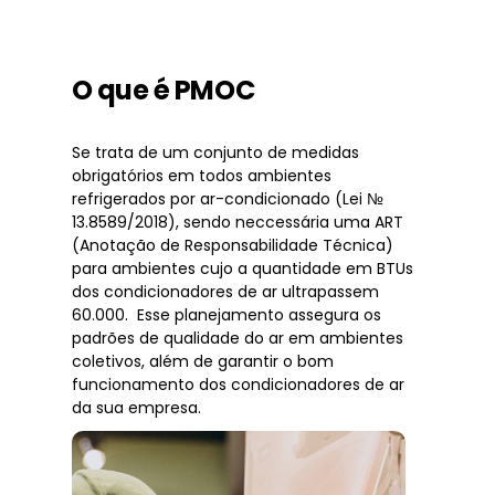
O que é PMOC
Se trata de um conjunto de medidas
obrigatórios em todos ambientes
refrigerados por ar-condicionado (Lei №
13.8589/2018), sendo neccessária uma ART
(Anotação de Responsabilidade Técnica)
para ambientes cujo a quantidade em BTUs
dos condicionadores de ar ultrapassem
60.000. Esse planejamento assegura os
padrões de qualidade do ar em ambientes
coletivos, além de garantir o bom
funcionamento dos condicionadores de ar
da sua empresa.