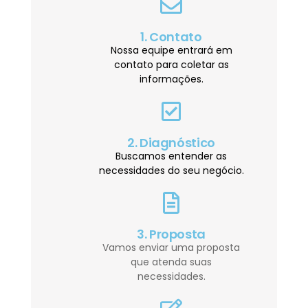
1. Contato
Nossa equipe entrará em
contato para coletar as
informações.
2. Diagnóstico
Buscamos entender as
necessidades do seu negócio.
3. Proposta
Vamos enviar uma proposta
que atenda suas
necessidades.