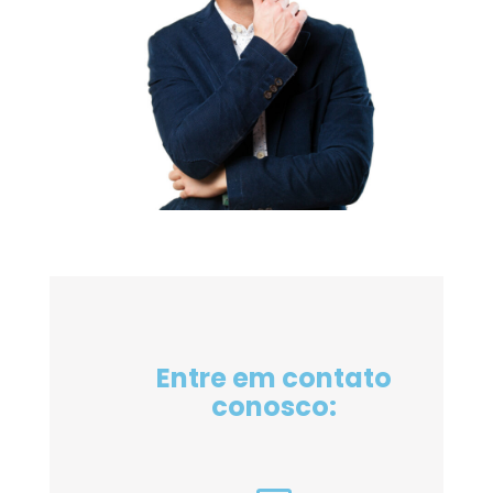
Entre em contato
conosco: