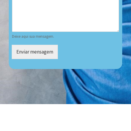
Deixe aqui sua mensagem.
Enviar mensagem