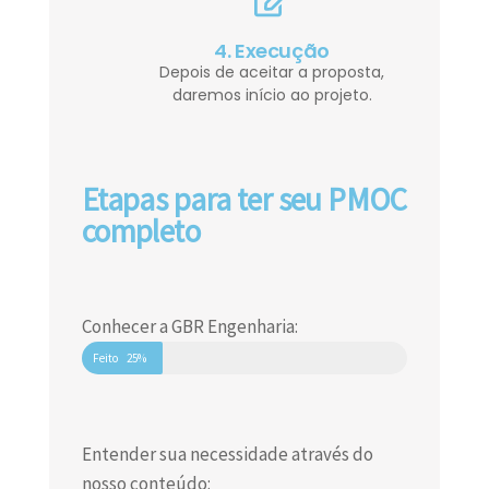
4. Execução
Depois de aceitar a proposta,
daremos início ao projeto.
Etapas para ter seu PMOC
completo
Conhecer a GBR Engenharia:
Feito
25%
Entender sua necessidade através do
nosso conteúdo: