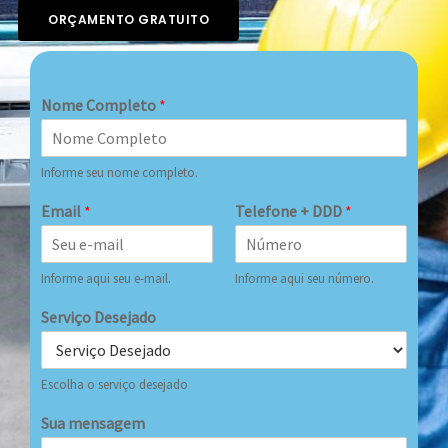
ORÇAMENTO GRATUITO
Nome Completo
*
Informe seu nome completo.
Email
*
Telefone + DDD
*
Informe aqui seu e-mail.
Informe aqui seu número.
Serviço Desejado
Escolha o serviço desejado
Sua mensagem