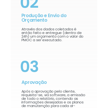
02
Produção e Envio do
Orçamento
Através dos dados coletados é
então feito e entregue (dentro de
24h) um orçamento com o valor do
PMOC a ser executado.
03
Aprovação
Após a aprovação pelo cliente,
requisita-se, via software, a emissão
de todo o relatório, contendo as
informações desejadas e os planos
de manutenção para cada ar-