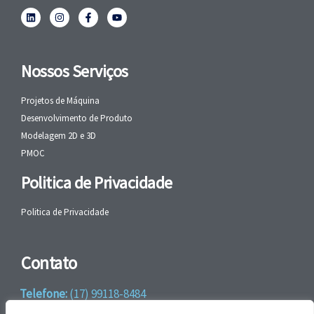
Nossos Serviços
Projetos de Máquina
Desenvolvimento de Produto
Modelagem 2D e 3D
PMOC
Politica de Privacidade
Politica de Privacidade
Contato
Telefone:
(17) 99118-8484