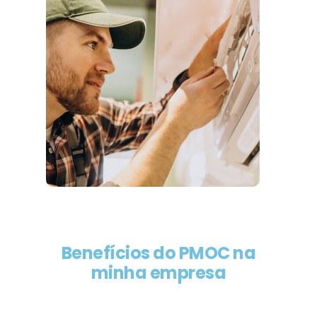
Benefícios do PMOC na
minha empresa