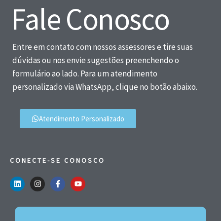
Fale Conosco
Entre em contato com nossos assessores e tire suas
dúvidas ou nos envie sugestões preenchendo o
formulário ao lado. Para um atendimento
personalizado via WhatsApp, clique no botão abaixo.
Atendimento Personalizado
CONECTE-SE CONOSCO