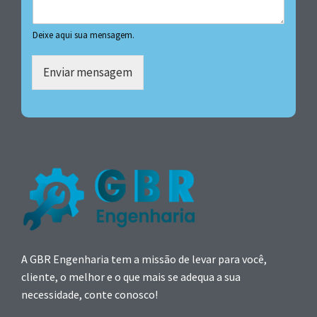
Deixe aqui sua mensagem.
Enviar mensagem
A GBR Engenharia tem a missão de levar para você,
cliente, o melhor e o que mais se adequa a sua
necessidade, conte conosco!