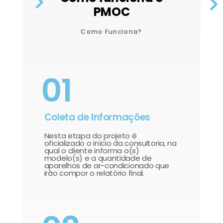
PMOC
Como Funciona?
01
Coleta de Informações
Nesta etapa do projeto é
oficializado o início da consultoria, na
qual o cliente informa o(s)
modelo(s) e a quantidade de
aparelhos de ar-condicionado que
irão compor o relatório final.​