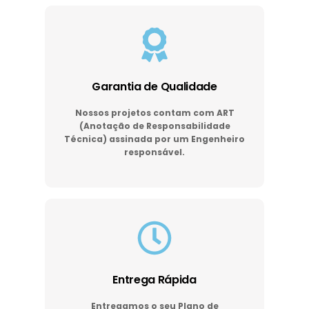
Garantia de Qualidade
Nossos projetos contam com ART
(Anotação de Responsabilidade
Técnica) assinada por um Engenheiro
responsável.
Entrega Rápida
Entregamos o seu Plano de