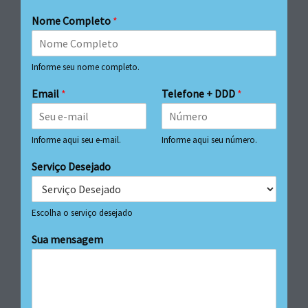
Nome Completo
*
Informe seu nome completo.
Email
*
Telefone + DDD
*
Informe aqui seu e-mail.
Informe aqui seu número.
Serviço Desejado
Escolha o serviço desejado
Sua mensagem