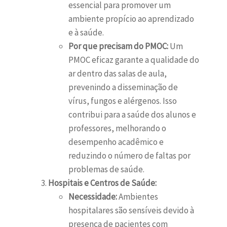
essencial para promover um
ambiente propício ao aprendizado
e à saúde.
Por que precisam do PMOC:
Um
PMOC eficaz garante a qualidade do
ar dentro das salas de aula,
prevenindo a disseminação de
vírus, fungos e alérgenos. Isso
contribui para a saúde dos alunos e
professores, melhorando o
desempenho acadêmico e
reduzindo o número de faltas por
problemas de saúde.
Hospitais e Centros de Saúde:
Necessidade:
Ambientes
hospitalares são sensíveis devido à
presença de pacientes com