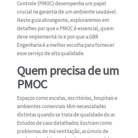
Controle (PMOC) desempenha um papel
crucial na garantia de um ambiente saudável.
Neste guia abrangente, exploraremos em
detalhes por que o PMOC é essencial, quem
deve implementá-lo e por que a GBR
Engenharia é a melhor escolha para fornecer
esse serviço de alta qualidade.
Quem precisa de um
PMOC
Espaços como escolas, escritórios, hospitais e
ambientes comerciais têm necessidades
distintas quando se trata de qualidade do ar.
Estudos de caso detalhados ilustram como
problemas de má ventilação, acúmulo de