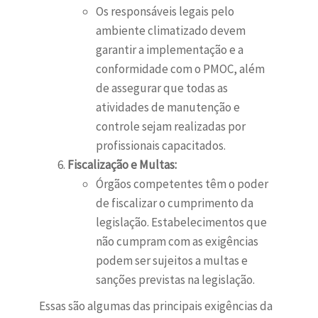
Os responsáveis legais pelo
ambiente climatizado devem
garantir a implementação e a
conformidade com o PMOC, além
de assegurar que todas as
atividades de manutenção e
controle sejam realizadas por
profissionais capacitados.
Fiscalização e Multas:
Órgãos competentes têm o poder
de fiscalizar o cumprimento da
legislação. Estabelecimentos que
não cumpram com as exigências
podem ser sujeitos a multas e
sanções previstas na legislação.
Essas são algumas das principais exigências da