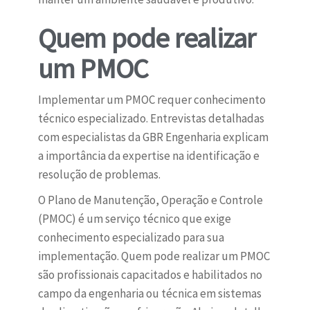
Quem pode realizar
um PMOC
Implementar um PMOC requer conhecimento
técnico especializado. Entrevistas detalhadas
com especialistas da GBR Engenharia explicam
a importância da expertise na identificação e
resolução de problemas.
O Plano de Manutenção, Operação e Controle
(PMOC) é um serviço técnico que exige
conhecimento especializado para sua
implementação. Quem pode realizar um PMOC
são profissionais capacitados e habilitados no
campo da engenharia ou técnica em sistemas