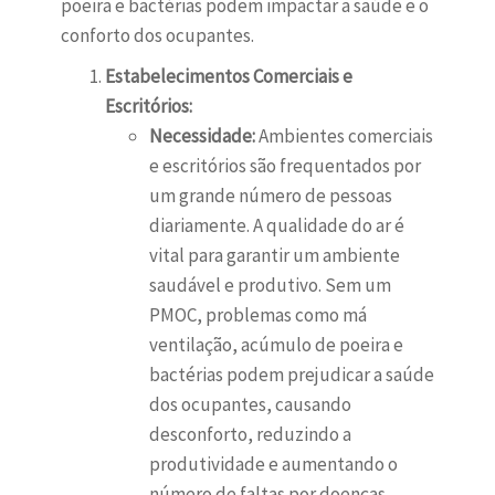
poeira e bactérias podem impactar a saúde e o
conforto dos ocupantes.
Estabelecimentos Comerciais e
Escritórios:
Necessidade:
Ambientes comerciais
e escritórios são frequentados por
um grande número de pessoas
diariamente. A qualidade do ar é
vital para garantir um ambiente
saudável e produtivo. Sem um
PMOC, problemas como má
ventilação, acúmulo de poeira e
bactérias podem prejudicar a saúde
dos ocupantes, causando
desconforto, reduzindo a
produtividade e aumentando o
número de faltas por doenças