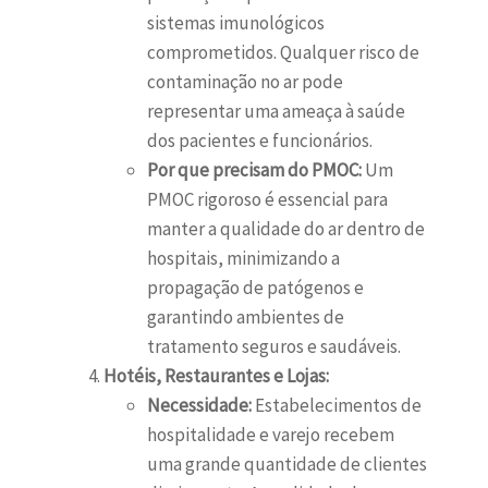
sistemas imunológicos
comprometidos. Qualquer risco de
contaminação no ar pode
representar uma ameaça à saúde
dos pacientes e funcionários.
Por que precisam do PMOC:
Um
PMOC rigoroso é essencial para
manter a qualidade do ar dentro de
hospitais, minimizando a
propagação de patógenos e
garantindo ambientes de
tratamento seguros e saudáveis.
Hotéis, Restaurantes e Lojas:
Necessidade:
Estabelecimentos de
hospitalidade e varejo recebem
uma grande quantidade de clientes