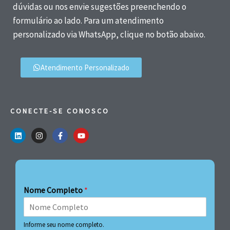
dúvidas ou nos envie sugestões preenchendo o
formulário ao lado. Para um atendimento
personalizado via WhatsApp, clique no botão abaixo.
Atendimento Personalizado
CONECTE-SE CONOSCO
Nome Completo
*
Informe seu nome completo.