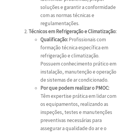
soluções e garantir a conformidade
com as normas técnicas e
regulamentações.
Técnicos em Refrigeração e Climatização:
Qualificação:
Profissionais com
formação técnica específica em
refrigeração e climatização.
Possuem conhecimento prático em
instalação, manutenção e operação
de sistemas de ar condicionado.
Por que podem realizar o PMOC:
Têm expertise prática em lidar com
os equipamentos, realizando as
inspeções, testes e manutenções
preventivas necessárias para
assegurar a qualidade do ar e o