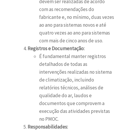
devem ser realizadas de acordo
com as recomendações do
fabricante e, no mínimo, duas vezes
ao ano para sistemas novos e até
quatro vezes ao ano para sistemas
com mais de cinco anos de uso.
Registros e Documentação:
É fundamental manter registros
detalhados de todas as
intervenções realizadas no sistema
de climatização, incluindo
relatórios técnicos, análises de
qualidade do ar, laudos e
documentos que comprovem a
execução das atividades previstas
no PMOC.
Responsabilidades: