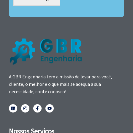
A GBR Engenharia tem a missão de levar para você,
cliente, o melhor e o que mais se adequa a sua
necessidade, conte conosco!
Nossos Serviços