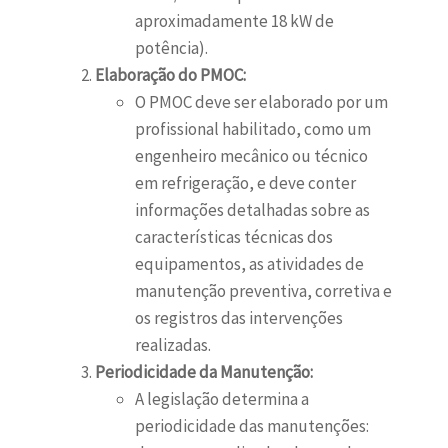
aproximadamente 18 kW de
potência).
Elaboração do PMOC:
O PMOC deve ser elaborado por um
profissional habilitado, como um
engenheiro mecânico ou técnico
em refrigeração, e deve conter
informações detalhadas sobre as
características técnicas dos
equipamentos, as atividades de
manutenção preventiva, corretiva e
os registros das intervenções
realizadas.
Periodicidade da Manutenção:
A legislação determina a
periodicidade das manutenções: