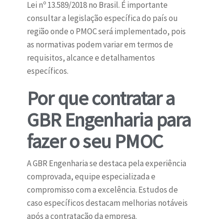
Lei nº 13.589/2018 no Brasil. É importante
consultar a legislação específica do país ou
região onde o PMOC será implementado, pois
as normativas podem variar em termos de
requisitos, alcance e detalhamentos
específicos.
Por que contratar a
GBR Engenharia para
fazer o seu PMOC
A GBR Engenharia se destaca pela experiência
comprovada, equipe especializada e
compromisso com a excelência. Estudos de
caso específicos destacam melhorias notáveis
após a contratação da empresa.