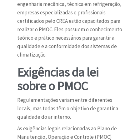
engenharia mecânica, técnica em refrigeração,
empresas especializadas e profissionais
certificados pelo CREA estão capacitados para
realizar o PMOC. Eles possuem o conhecimento
teórico e prático necessários para garantir a
qualidade e a conformidade dos sistemas de
climatização.
Exigências da lei
sobre o PMOC
Regulamentações variam entre diferentes
locais, mas todas têm o objetivo de garantir a
qualidade do ar interno.
As exigências legais relacionadas ao Plano de
Manutenção, Operação e Controle (PMOC)