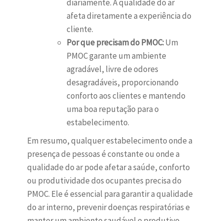
diariamente. A qualidade do ar
afeta diretamente a experiência do
cliente.
Por que precisam do PMOC:
Um
PMOC garante um ambiente
agradável, livre de odores
desagradáveis, proporcionando
conforto aos clientes e mantendo
uma boa reputação para o
estabelecimento.
Em resumo, qualquer estabelecimento onde a
presença de pessoas é constante ou onde a
qualidade do ar pode afetar a saúde, conforto
ou produtividade dos ocupantes precisa do
PMOC. Ele é essencial para garantir a qualidade
do ar interno, prevenir doenças respiratórias e
manter um ambiente saudável e produtivo.