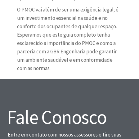
O PMOC vai além de ser uma exigência legal; é
um investimento essencial na saúde e no
conforto dos ocupantes de qualquer espaço.
Esperamos que este guia completo tenha
esclarecido a importância do PMOC e como a
parceria com a GBR Engenharia pode garantir
um ambiente saudável e em conformidade
com as normas.
Fale Conosco
Entre em contato com nossos assessores e tire suas