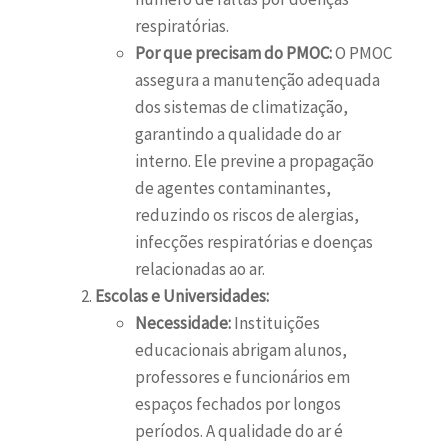
respiratórias.
Por que precisam do PMOC:
O PMOC
assegura a manutenção adequada
dos sistemas de climatização,
garantindo a qualidade do ar
interno. Ele previne a propagação
de agentes contaminantes,
reduzindo os riscos de alergias,
infecções respiratórias e doenças
relacionadas ao ar.
Escolas e Universidades:
Necessidade:
Instituições
educacionais abrigam alunos,
professores e funcionários em
espaços fechados por longos
períodos. A qualidade do ar é