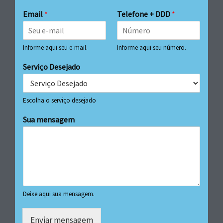
Email
*
Telefone + DDD
*
Informe aqui seu e-mail.
Informe aqui seu número.
Serviço Desejado
Escolha o serviço desejado
Sua mensagem
Deixe aqui sua mensagem.
Enviar mensagem