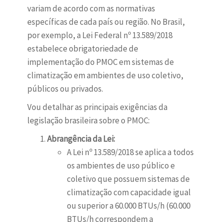
variam de acordo com as normativas
específicas de cada país ou região. No Brasil,
por exemplo, a Lei Federal nº 13.589/2018
estabelece obrigatoriedade de
implementação do PMOC em sistemas de
climatização em ambientes de uso coletivo,
públicos ou privados.
Vou detalhar as principais exigências da
legislação brasileira sobre o PMOC:
Abrangência da Lei:
A Lei nº 13.589/2018 se aplica a todos
os ambientes de uso público e
coletivo que possuem sistemas de
climatização com capacidade igual
ou superior a 60.000 BTUs/h (60.000
BTUs/h correspondem a