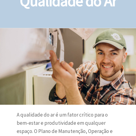
Qualidade do Ar
A qualidade do ar é um fator crítico para o
bem-estar e produtividade em qualquer
espaço. O Plano de Manutenção, Operação e