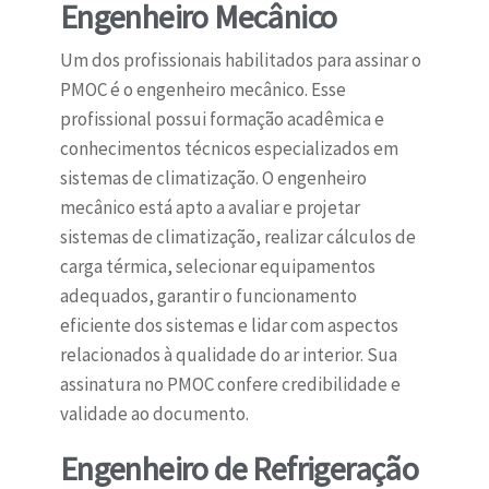
Engenheiro Mecânico
Um dos profissionais habilitados para assinar o
PMOC é o engenheiro mecânico. Esse
profissional possui formação acadêmica e
conhecimentos técnicos especializados em
sistemas de climatização. O engenheiro
mecânico está apto a avaliar e projetar
sistemas de climatização, realizar cálculos de
carga térmica, selecionar equipamentos
adequados, garantir o funcionamento
eficiente dos sistemas e lidar com aspectos
relacionados à qualidade do ar interior. Sua
assinatura no PMOC confere credibilidade e
validade ao documento.
Engenheiro de Refrigeração