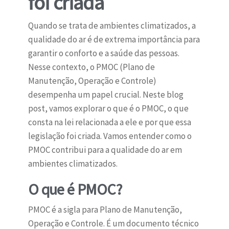
foi criada
Quando se trata de ambientes climatizados, a
qualidade do ar é de extrema importância para
garantir o conforto e a saúde das pessoas.
Nesse contexto, o PMOC (Plano de
Manutenção, Operação e Controle)
desempenha um papel crucial. Neste blog
post, vamos explorar o que é o PMOC, o que
consta na lei relacionada a ele e por que essa
legislação foi criada. Vamos entender como o
PMOC contribui para a qualidade do ar em
ambientes climatizados.
O que é PMOC?
PMOC é a sigla para Plano de Manutenção,
Operação e Controle. É um documento técnico