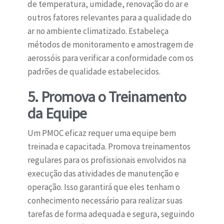
de temperatura, umidade, renovação do ar e
outros fatores relevantes para a qualidade do
ar no ambiente climatizado. Estabeleça
métodos de monitoramento e amostragem de
aerossóis para verificar a conformidade com os
padrões de qualidade estabelecidos.
5. Promova o Treinamento
da Equipe
Um PMOC eficaz requer uma equipe bem
treinada e capacitada. Promova treinamentos
regulares para os profissionais envolvidos na
execução das atividades de manutenção e
operação. Isso garantirá que eles tenham o
conhecimento necessário para realizar suas
tarefas de forma adequada e segura, seguindo