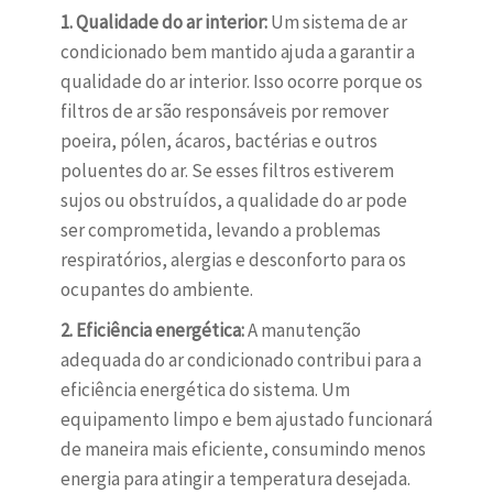
1. Qualidade do ar interior:
Um sistema de ar
condicionado bem mantido ajuda a garantir a
qualidade do ar interior. Isso ocorre porque os
filtros de ar são responsáveis por remover
poeira, pólen, ácaros, bactérias e outros
poluentes do ar. Se esses filtros estiverem
sujos ou obstruídos, a qualidade do ar pode
ser comprometida, levando a problemas
respiratórios, alergias e desconforto para os
ocupantes do ambiente.
2. Eficiência energética:
A manutenção
adequada do ar condicionado contribui para a
eficiência energética do sistema. Um
equipamento limpo e bem ajustado funcionará
de maneira mais eficiente, consumindo menos
energia para atingir a temperatura desejada.