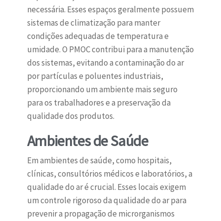
necessária. Esses espaços geralmente possuem
sistemas de climatização para manter
condições adequadas de temperatura e
umidade. O PMOC contribui para a manutenção
dos sistemas, evitando a contaminação do ar
por partículas e poluentes industriais,
proporcionando um ambiente mais seguro
para os trabalhadores e a preservação da
qualidade dos produtos.
Ambientes de Saúde
Em ambientes de saúde, como hospitais,
clínicas, consultórios médicos e laboratórios, a
qualidade do ar é crucial. Esses locais exigem
um controle rigoroso da qualidade do ar para
prevenir a propagação de microrganismos