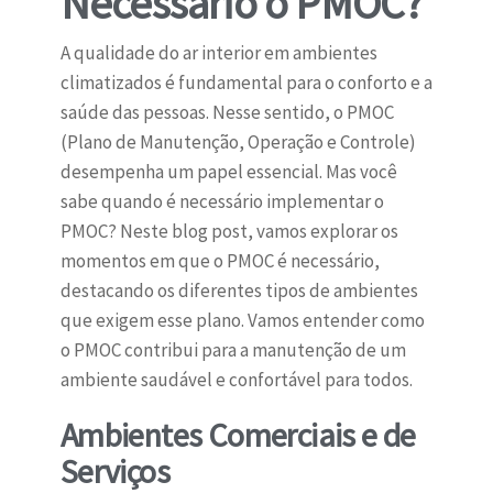
Necessário o PMOC?
A qualidade do ar interior em ambientes
climatizados é fundamental para o conforto e a
saúde das pessoas. Nesse sentido, o PMOC
(Plano de Manutenção, Operação e Controle)
desempenha um papel essencial. Mas você
sabe quando é necessário implementar o
PMOC? Neste blog post, vamos explorar os
momentos em que o PMOC é necessário,
destacando os diferentes tipos de ambientes
que exigem esse plano. Vamos entender como
o PMOC contribui para a manutenção de um
ambiente saudável e confortável para todos.
Ambientes Comerciais e de
Serviços