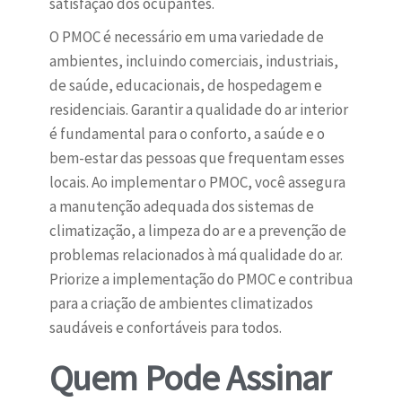
satisfação dos ocupantes.
O PMOC é necessário em uma variedade de
ambientes, incluindo comerciais, industriais,
de saúde, educacionais, de hospedagem e
residenciais. Garantir a qualidade do ar interior
é fundamental para o conforto, a saúde e o
bem-estar das pessoas que frequentam esses
locais. Ao implementar o PMOC, você assegura
a manutenção adequada dos sistemas de
climatização, a limpeza do ar e a prevenção de
problemas relacionados à má qualidade do ar.
Priorize a implementação do PMOC e contribua
para a criação de ambientes climatizados
saudáveis e confortáveis para todos.
Quem Pode Assinar