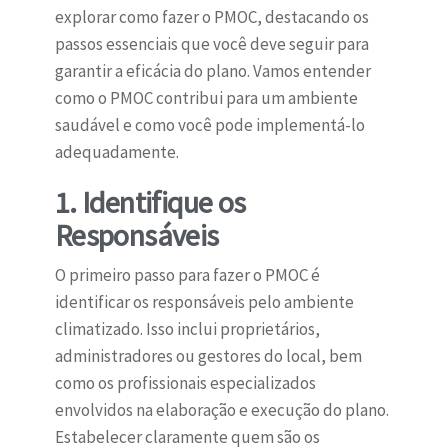
explorar como fazer o PMOC, destacando os
passos essenciais que você deve seguir para
garantir a eficácia do plano. Vamos entender
como o PMOC contribui para um ambiente
saudável e como você pode implementá-lo
adequadamente.
1. Identifique os
Responsáveis
O primeiro passo para fazer o PMOC é
identificar os responsáveis pelo ambiente
climatizado. Isso inclui proprietários,
administradores ou gestores do local, bem
como os profissionais especializados
envolvidos na elaboração e execução do plano.
Estabelecer claramente quem são os