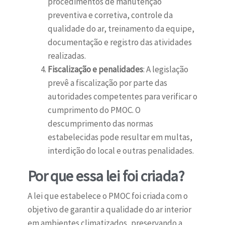
procedimentos de manutenção
preventiva e corretiva, controle da
qualidade do ar, treinamento da equipe,
documentação e registro das atividades
realizadas.
Fiscalização e penalidades
: A legislação
prevê a fiscalização por parte das
autoridades competentes para verificar o
cumprimento do PMOC. O
descumprimento das normas
estabelecidas pode resultar em multas,
interdição do local e outras penalidades.
Por que essa lei foi criada?
A lei que estabelece o PMOC foi criada com o
objetivo de garantir a qualidade do ar interior
em ambientes climatizados, preservando a