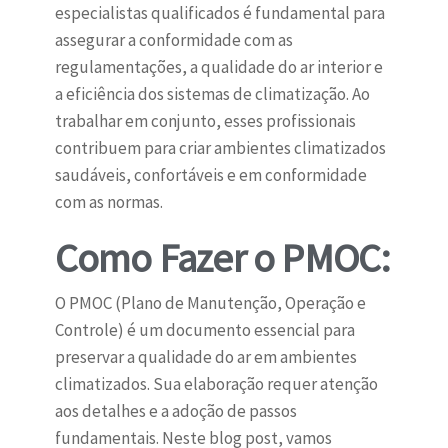
especialistas qualificados é fundamental para
assegurar a conformidade com as
regulamentações, a qualidade do ar interior e
a eficiência dos sistemas de climatização. Ao
trabalhar em conjunto, esses profissionais
contribuem para criar ambientes climatizados
saudáveis, confortáveis e em conformidade
com as normas.
Como Fazer o PMOC:
O PMOC (Plano de Manutenção, Operação e
Controle) é um documento essencial para
preservar a qualidade do ar em ambientes
climatizados. Sua elaboração requer atenção
aos detalhes e a adoção de passos
fundamentais. Neste blog post, vamos