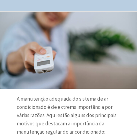
A manutenção adequada do sistema de ar
condicionado é de extrema importância por
várias razões. Aqui estão alguns dos principais
motivos que destacam a importância da
manutenção regular do ar condicionado: