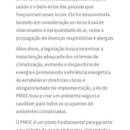
saúde e o bem-estar das pessoas que
frequentam esses locais. Ela foi desenvolvida
levando em consideração os riscos à saúde
relacionados à má qualidade do ar, como a
propagação de doenças respiratórias e alergias.
Além disso, a legislação busca incentivar a
manutenção adequada dos sistemas de
climatização, evitando o desperdício de
energia e promovendo a eficiência energética.
Ao estabelecer diretrizes claras e
obrigatoriedade de implementação, a lei do
PMOC busca criar um ambiente seguro e
saudável para todos os ocupantes de
ambientes climatizados.
O PMOC é um plano fundamental para garantir