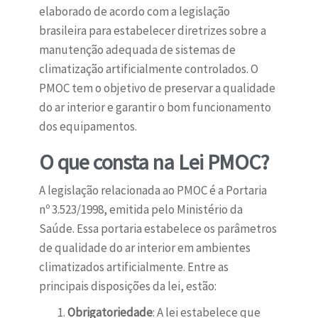
elaborado de acordo com a legislação
brasileira para estabelecer diretrizes sobre a
manutenção adequada de sistemas de
climatização artificialmente controlados. O
PMOC tem o objetivo de preservar a qualidade
do ar interior e garantir o bom funcionamento
dos equipamentos.
O que consta na Lei PMOC?
A legislação relacionada ao PMOC é a Portaria
nº 3.523/1998, emitida pelo Ministério da
Saúde. Essa portaria estabelece os parâmetros
de qualidade do ar interior em ambientes
climatizados artificialmente. Entre as
principais disposições da lei, estão:
Obrigatoriedade
: A lei estabelece que