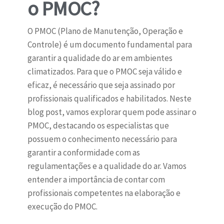
o PMOC?
O PMOC (Plano de Manutenção, Operação e
Controle) é um documento fundamental para
garantir a qualidade do ar em ambientes
climatizados. Para que o PMOC seja válido e
eficaz, é necessário que seja assinado por
profissionais qualificados e habilitados. Neste
blog post, vamos explorar quem pode assinar o
PMOC, destacando os especialistas que
possuem o conhecimento necessário para
garantir a conformidade com as
regulamentações e a qualidade do ar. Vamos
entender a importância de contar com
profissionais competentes na elaboração e
execução do PMOC.