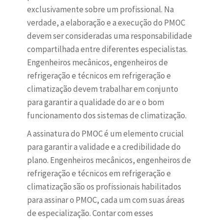
exclusivamente sobre um profissional. Na
verdade, a elaboração e a execução do PMOC
devem ser consideradas uma responsabilidade
compartilhada entre diferentes especialistas.
Engenheiros mecânicos, engenheiros de
refrigeração e técnicos em refrigeração e
climatização devem trabalhar em conjunto
para garantir a qualidade do ar e o bom
funcionamento dos sistemas de climatização.
A assinatura do PMOC é um elemento crucial
para garantir a validade e a credibilidade do
plano. Engenheiros mecânicos, engenheiros de
refrigeração e técnicos em refrigeração e
climatização são os profissionais habilitados
para assinar o PMOC, cada um com suas áreas
de especialização. Contar com esses