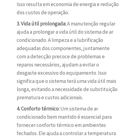
Isso resulta em economia de energia e redução
dos custos de operação.
3. Vida útil prolongada:
A manutenção regular
ajuda a prolongar a vida útil do sistema de ar
condicionado. A limpeza e a lubrificação
adequadas dos componentes, juntamente
com a detecção precoce de problemas e
reparos necessários, ajudam a evitar o
desgaste excessivo do equipamento. Isso
significa que o sistema terá uma vida útil mais
longa, evitando a necessidade de substituição
prematura e custos adicionais.
4. Conforto térmico:
Um sistema de ar
condicionado bem mantido é essencial para
fornecer conforto térmico em ambientes
fechados. Ele ajuda a controlar a temperatura