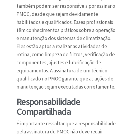
também podem ser responsáveis por assinar o
PMOC, desde que sejam devidamente
habilitados e qualificados. Esses profissionais
têm conhecimentos práticos sobre a operação
e manutenção dos sistemas de climatização.
Eles estão aptos a realizar as atividades de
rotina, como limpeza de filtros, verificação de
componentes, ajustes e lubrificação de
equipamentos. A assinatura de um técnico
qualificado no PMOC garante que as ações de
manutenção sejam executadas corretamente.
Responsabilidade
Compartilhada
É importante ressaltar que a responsabilidade
pela assinatura do PMOC não deve recair