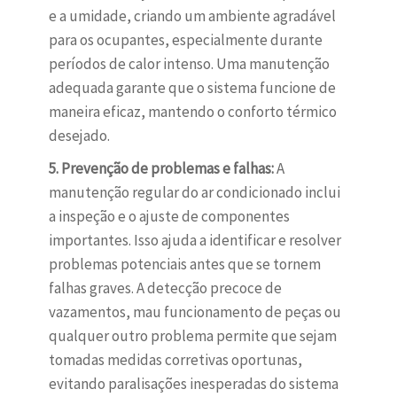
e a umidade, criando um ambiente agradável
para os ocupantes, especialmente durante
períodos de calor intenso. Uma manutenção
adequada garante que o sistema funcione de
maneira eficaz, mantendo o conforto térmico
desejado.
5. Prevenção de problemas e falhas:
A
manutenção regular do ar condicionado inclui
a inspeção e o ajuste de componentes
importantes. Isso ajuda a identificar e resolver
problemas potenciais antes que se tornem
falhas graves. A detecção precoce de
vazamentos, mau funcionamento de peças ou
qualquer outro problema permite que sejam
tomadas medidas corretivas oportunas,
evitando paralisações inesperadas do sistema