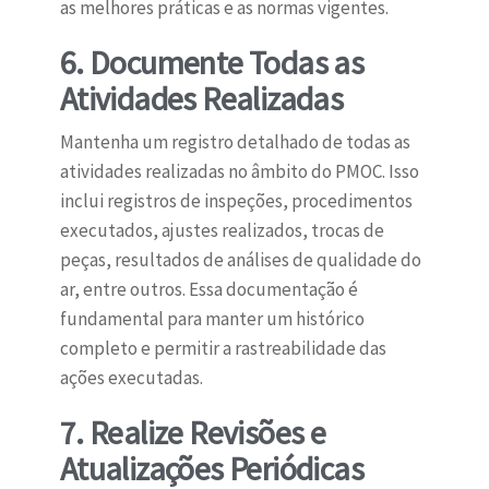
as melhores práticas e as normas vigentes.
6. Documente Todas as
Atividades Realizadas
Mantenha um registro detalhado de todas as
atividades realizadas no âmbito do PMOC. Isso
inclui registros de inspeções, procedimentos
executados, ajustes realizados, trocas de
peças, resultados de análises de qualidade do
ar, entre outros. Essa documentação é
fundamental para manter um histórico
completo e permitir a rastreabilidade das
ações executadas.
7. Realize Revisões e
Atualizações Periódicas