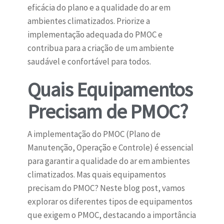
eficácia do plano e a qualidade do ar em
ambientes climatizados. Priorize a
implementação adequada do PMOC e
contribua para a criação de um ambiente
saudável e confortável para todos.
Quais Equipamentos
Precisam de PMOC?
A implementação do PMOC (Plano de
Manutenção, Operação e Controle) é essencial
para garantir a qualidade do ar em ambientes
climatizados. Mas quais equipamentos
precisam do PMOC? Neste blog post, vamos
explorar os diferentes tipos de equipamentos
que exigem o PMOC, destacando a importância