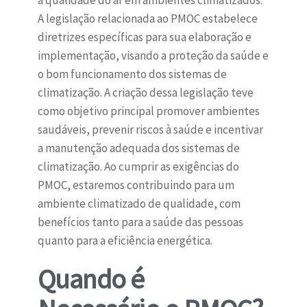
a qualidade do ar em ambientes climatizados.
A legislação relacionada ao PMOC estabelece
diretrizes específicas para sua elaboração e
implementação, visando a proteção da saúde e
o bom funcionamento dos sistemas de
climatização. A criação dessa legislação teve
como objetivo principal promover ambientes
saudáveis, prevenir riscos à saúde e incentivar
a manutenção adequada dos sistemas de
climatização. Ao cumprir as exigências do
PMOC, estaremos contribuindo para um
ambiente climatizado de qualidade, com
benefícios tanto para a saúde das pessoas
quanto para a eficiência energética.
Quando é