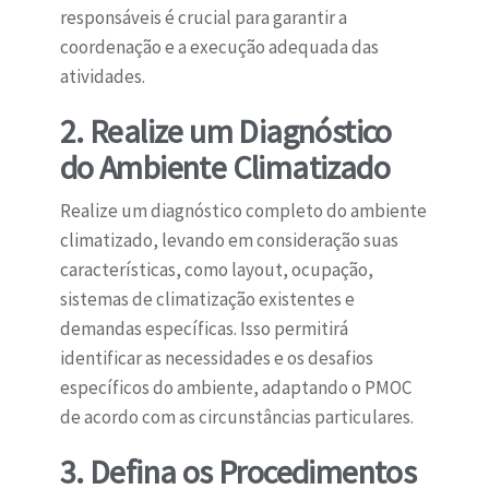
responsáveis é crucial para garantir a
coordenação e a execução adequada das
atividades.
2. Realize um Diagnóstico
do Ambiente Climatizado
Realize um diagnóstico completo do ambiente
climatizado, levando em consideração suas
características, como layout, ocupação,
sistemas de climatização existentes e
demandas específicas. Isso permitirá
identificar as necessidades e os desafios
específicos do ambiente, adaptando o PMOC
de acordo com as circunstâncias particulares.
3. Defina os Procedimentos