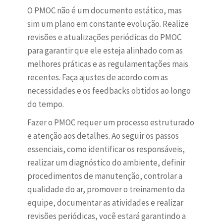
O PMOC não é um documento estático, mas
sim um plano em constante evolução. Realize
revisões e atualizações periódicas do PMOC
para garantir que ele esteja alinhado com as
melhores práticas e as regulamentações mais
recentes. Faça ajustes de acordo com as
necessidades e os feedbacks obtidos ao longo
do tempo.
Fazer o PMOC requer um processo estruturado
e atenção aos detalhes. Ao seguir os passos
essenciais, como identificar os responsáveis,
realizar um diagnóstico do ambiente, definir
procedimentos de manutenção, controlar a
qualidade do ar, promover o treinamento da
equipe, documentar as atividades e realizar
revisões periódicas, você estará garantindo a