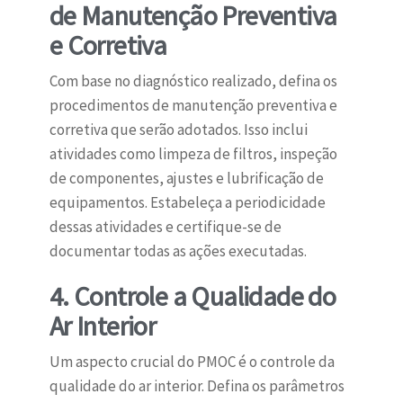
de Manutenção Preventiva
e Corretiva
Com base no diagnóstico realizado, defina os
procedimentos de manutenção preventiva e
corretiva que serão adotados. Isso inclui
atividades como limpeza de filtros, inspeção
de componentes, ajustes e lubrificação de
equipamentos. Estabeleça a periodicidade
dessas atividades e certifique-se de
documentar todas as ações executadas.
4. Controle a Qualidade do
Ar Interior
Um aspecto crucial do PMOC é o controle da
qualidade do ar interior. Defina os parâmetros