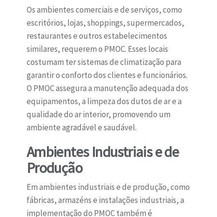
Os ambientes comerciais e de serviços, como
escritórios, lojas, shoppings, supermercados,
restaurantes e outros estabelecimentos
similares, requerem o PMOC. Esses locais
costumam ter sistemas de climatização para
garantir o conforto dos clientes e funcionários.
O PMOC assegura a manutenção adequada dos
equipamentos, a limpeza dos dutos de ar e a
qualidade do ar interior, promovendo um
ambiente agradável e saudável.
Ambientes Industriais e de
Produção
Em ambientes industriais e de produção, como
fábricas, armazéns e instalações industriais, a
implementação do PMOC também é