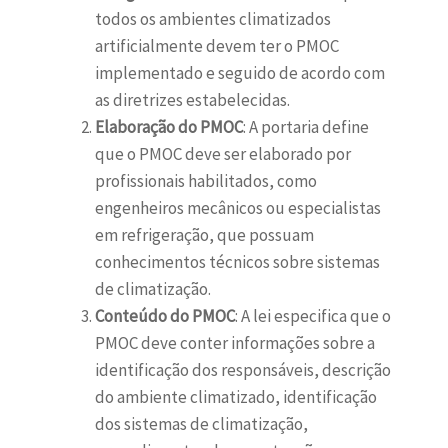
todos os ambientes climatizados
artificialmente devem ter o PMOC
implementado e seguido de acordo com
as diretrizes estabelecidas.
Elaboração do PMOC
: A portaria define
que o PMOC deve ser elaborado por
profissionais habilitados, como
engenheiros mecânicos ou especialistas
em refrigeração, que possuam
conhecimentos técnicos sobre sistemas
de climatização.
Conteúdo do PMOC
: A lei especifica que o
PMOC deve conter informações sobre a
identificação dos responsáveis, descrição
do ambiente climatizado, identificação
dos sistemas de climatização,