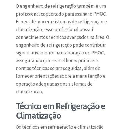
O engenheiro de refrigeração também é um
profissional capacitado para assinar o PMOC.
Especializado em sistemas de refrigeração e
climatização, esse profissional possui
conhecimentos técnicos avançados na área. O
engenheiro de refrigeração pode contribuir
significativamente na elaboração do PMOC,
assegurando que as melhores práticas e
normas técnicas sejam seguidas, além de
fornecer orientações sobre a manutenção e
operação adequadas dos sistemas de
climatização.
Técnico em Refrigeração e
Climatização
Os técnicos em refrigeração e climatização