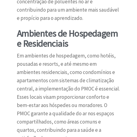
concentração de poluentes no ar e
contribuindo para um ambiente mais saudável
e propício para o aprendizado.
Ambientes de Hospedagem
e Residenciais
Em ambientes de hospedagem, como hotéis,
pousadas e resorts, e até mesmo em
ambientes residenciais, como condomínios e
apartamentos com sistemas de climatização
central, a implementação do PMOC é essencial.
Esses locais visam proporcionar conforto e
bem-estar aos hóspedes ou moradores. O
PMOC garante a qualidade do ar nos espaços
compartilhados, como áreas comuns e
quartos, contribuindo para a saúde e a