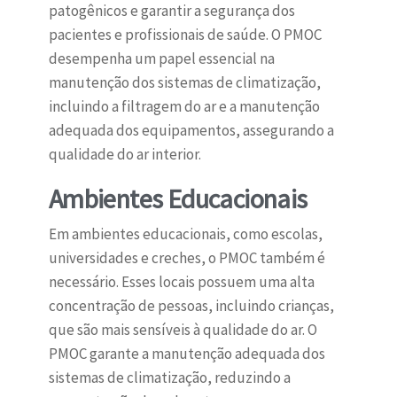
patogênicos e garantir a segurança dos
pacientes e profissionais de saúde. O PMOC
desempenha um papel essencial na
manutenção dos sistemas de climatização,
incluindo a filtragem do ar e a manutenção
adequada dos equipamentos, assegurando a
qualidade do ar interior.
Ambientes Educacionais
Em ambientes educacionais, como escolas,
universidades e creches, o PMOC também é
necessário. Esses locais possuem uma alta
concentração de pessoas, incluindo crianças,
que são mais sensíveis à qualidade do ar. O
PMOC garante a manutenção adequada dos
sistemas de climatização, reduzindo a