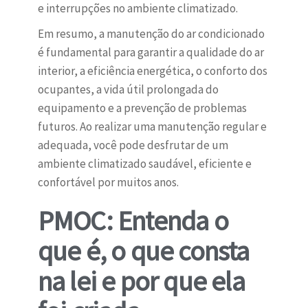
e interrupções no ambiente climatizado.
Em resumo, a manutenção do ar condicionado
é fundamental para garantir a qualidade do ar
interior, a eficiência energética, o conforto dos
ocupantes, a vida útil prolongada do
equipamento e a prevenção de problemas
futuros. Ao realizar uma manutenção regular e
adequada, você pode desfrutar de um
ambiente climatizado saudável, eficiente e
confortável por muitos anos.
PMOC: Entenda o
que é, o que consta
na lei e por que ela