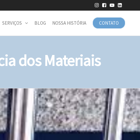
SERVIÇOS
BLOG
NOSSA HISTÓRIA
CONTATO
ia dos Materiais