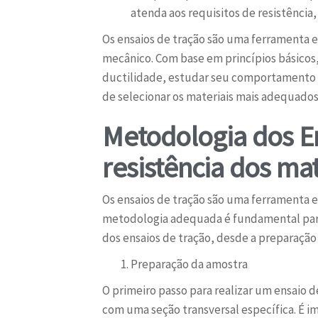
atenda aos requisitos de resistência,
Os ensaios de tração são uma ferramenta e
mecânico. Com base em princípios básicos, 
ductilidade, estudar seu comportamento me
de selecionar os materiais mais adequados
Metodologia dos En
resistência dos mat
Os ensaios de tração são uma ferramenta 
metodologia adequada é fundamental para 
dos ensaios de tração, desde a preparação 
Preparação da amostra
O primeiro passo para realizar um ensaio 
com uma seção transversal específica. É 