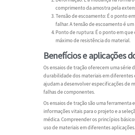
comprimento da amostra pela extensã
Tensão de escoamento: É o ponto em
falhar. A tensão de escoamento é um 
Ponto de ruptura: É o ponto em que o
máximo de resistência do material.
Benefícios e aplicações d
Os ensaios de tração oferecem uma série d
durabilidade dos materiais em diferentes c
ajudam a desenvolver especificações de mat
falhas de componentes.
Os ensaios de tração são uma ferramenta 
informações vitais para o projeto e a sele
médica. Compreender os princípios básicos
uso de materiais em diferentes aplicações