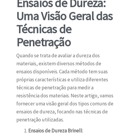
Ensaios de Dureza:
Uma Visão Geral das
Técnicas de
Penetração
Quando se trata de avaliar a dureza dos
materiais, existem diversos métodos de
ensaios disponíveis. Cada método tem suas
próprias características e utiliza diferentes
técnicas de penetração para medir a
resistência dos materiais. Neste artigo, vamos
fornecer uma visão geral dos tipos comuns de
ensaios de dureza, focando nas técnicas de
penetração utilizadas.
Ensaios de Dureza Brinell: