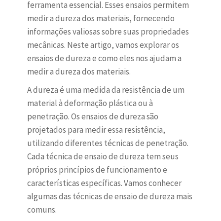
ferramenta essencial. Esses ensaios permitem
medir a dureza dos materiais, fornecendo
informações valiosas sobre suas propriedades
mecânicas. Neste artigo, vamos explorar os
ensaios de dureza e como eles nos ajudam a
medir a dureza dos materiais.
A dureza é uma medida da resistência de um
material à deformação plástica ou à
penetração. Os ensaios de dureza são
projetados para medir essa resistência,
utilizando diferentes técnicas de penetração.
Cada técnica de ensaio de dureza tem seus
próprios princípios de funcionamento e
características específicas. Vamos conhecer
algumas das técnicas de ensaio de dureza mais
comuns.