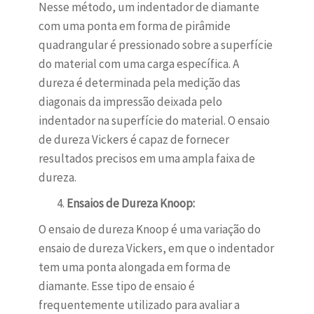
Nesse método, um indentador de diamante
com uma ponta em forma de pirâmide
quadrangular é pressionado sobre a superfície
do material com uma carga específica. A
dureza é determinada pela medição das
diagonais da impressão deixada pelo
indentador na superfície do material. O ensaio
de dureza Vickers é capaz de fornecer
resultados precisos em uma ampla faixa de
dureza.
Ensaios de Dureza Knoop:
O ensaio de dureza Knoop é uma variação do
ensaio de dureza Vickers, em que o indentador
tem uma ponta alongada em forma de
diamante. Esse tipo de ensaio é
frequentemente utilizado para avaliar a