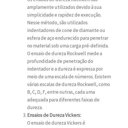
amplamente utilizados devido à sua
simplicidade e rapidez de execução.
Nesse método, são utilizados
indentadores de cone de diamante ou
esfera de aço endurecido para penetrar
no material sob uma carga pré-definida.
O ensaio de dureza Rockwell mede a
profundidade de penetração do
indentador e a dureza é expressa por
meio de uma escala de números. Existem
várias escalas de dureza Rockwell, como
B, C, D, F, entre outras, cada uma
adequada para diferentes faixas de
dureza.
Ensaios de Dureza Vickers:
O ensaio de dureza Vickers é