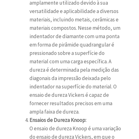
amplamente utilizado devido à sua
versatilidade e aplicabilidade a diversos
materiais, incluindo metais, cerâmicas e
materiais compostos. Nesse método, um
indentador de diamante com uma ponta
em forma de pirâmide quadrangular é
pressionado sobre a superfície do
material com uma carga específica. A
dureza é determinada pela medição das
diagonais da impressão deixada pelo
indentador na superfície do material. O
ensaio de dureza Vickers é capaz de
fornecer resultados precisos em uma
ampla faixa de dureza.
Ensaios de Dureza Knoop:
O ensaio de dureza Knoop é uma variação
do ensaio de dureza Vickers, em que o