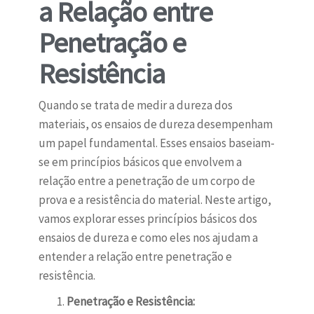
a Relação entre
Penetração e
Resistência
Quando se trata de medir a dureza dos
materiais, os ensaios de dureza desempenham
um papel fundamental. Esses ensaios baseiam-
se em princípios básicos que envolvem a
relação entre a penetração de um corpo de
prova e a resistência do material. Neste artigo,
vamos explorar esses princípios básicos dos
ensaios de dureza e como eles nos ajudam a
entender a relação entre penetração e
resistência.
Penetração e Resistência: