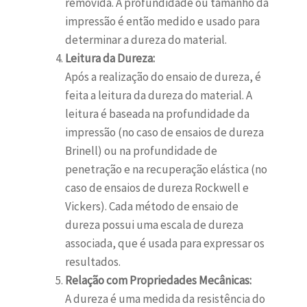
removida. A profundidade ou tamanho da
impressão é então medido e usado para
determinar a dureza do material.
Leitura da Dureza:
Após a realização do ensaio de dureza, é
feita a leitura da dureza do material. A
leitura é baseada na profundidade da
impressão (no caso de ensaios de dureza
Brinell) ou na profundidade de
penetração e na recuperação elástica (no
caso de ensaios de dureza Rockwell e
Vickers). Cada método de ensaio de
dureza possui uma escala de dureza
associada, que é usada para expressar os
resultados.
Relação com Propriedades Mecânicas:
A dureza é uma medida da resistência do