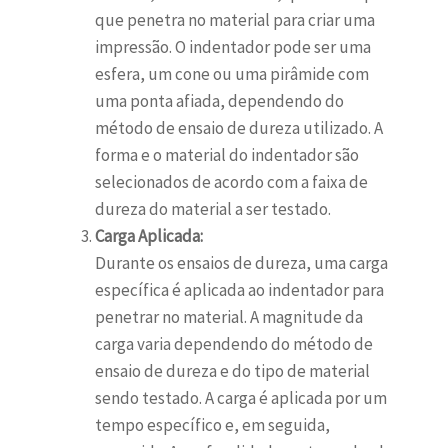
que penetra no material para criar uma
impressão. O indentador pode ser uma
esfera, um cone ou uma pirâmide com
uma ponta afiada, dependendo do
método de ensaio de dureza utilizado. A
forma e o material do indentador são
selecionados de acordo com a faixa de
dureza do material a ser testado.
Carga Aplicada:
Durante os ensaios de dureza, uma carga
específica é aplicada ao indentador para
penetrar no material. A magnitude da
carga varia dependendo do método de
ensaio de dureza e do tipo de material
sendo testado. A carga é aplicada por um
tempo específico e, em seguida,