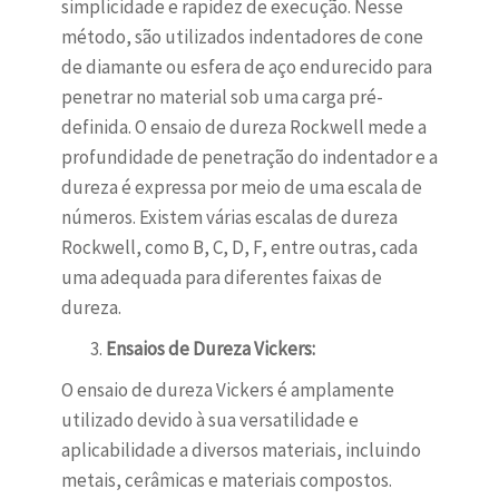
simplicidade e rapidez de execução. Nesse
método, são utilizados indentadores de cone
de diamante ou esfera de aço endurecido para
penetrar no material sob uma carga pré-
definida. O ensaio de dureza Rockwell mede a
profundidade de penetração do indentador e a
dureza é expressa por meio de uma escala de
números. Existem várias escalas de dureza
Rockwell, como B, C, D, F, entre outras, cada
uma adequada para diferentes faixas de
dureza.
Ensaios de Dureza Vickers:
O ensaio de dureza Vickers é amplamente
utilizado devido à sua versatilidade e
aplicabilidade a diversos materiais, incluindo
metais, cerâmicas e materiais compostos.