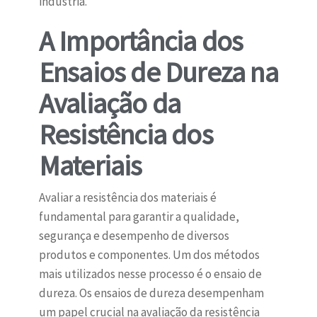
indústria.
A Importância dos
Ensaios de Dureza na
Avaliação da
Resistência dos
Materiais
Avaliar a resistência dos materiais é
fundamental para garantir a qualidade,
segurança e desempenho de diversos
produtos e componentes. Um dos métodos
mais utilizados nesse processo é o ensaio de
dureza. Os ensaios de dureza desempenham
um papel crucial na avaliação da resistência