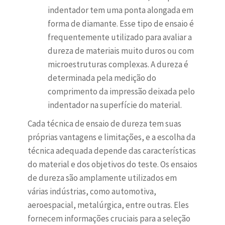
indentador tem uma ponta alongada em
forma de diamante. Esse tipo de ensaio é
frequentemente utilizado para avaliar a
dureza de materiais muito duros ou com
microestruturas complexas. A dureza é
determinada pela medição do
comprimento da impressão deixada pelo
indentador na superfície do material.
Cada técnica de ensaio de dureza tem suas
próprias vantagens e limitações, e a escolha da
técnica adequada depende das características
do material e dos objetivos do teste. Os ensaios
de dureza são amplamente utilizados em
várias indústrias, como automotiva,
aeroespacial, metalúrgica, entre outras. Eles
fornecem informações cruciais para a seleção