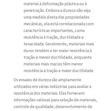
material à deformação plástica ou à
penetração. Embora a dureza não seja
uma medida direta das propriedades
mecânicas, ela está correlacionada com
características importantes, como
resistência à tração, ductilidade e
tenacidade. Geralmente, materiais mais
duros tendem a ter maior resistência à
tração e menor ductilidade, enquanto
materiais mais macios têm menor
resistência à tração e maior ductilidade.
Os ensaios de dureza são amplamente
utilizados em várias indústrias para avaliar a
resistência dos materiais. Eles fornecem
informações valiosas para seleção de materiais,
controle de qualidade, desenvolvimento de