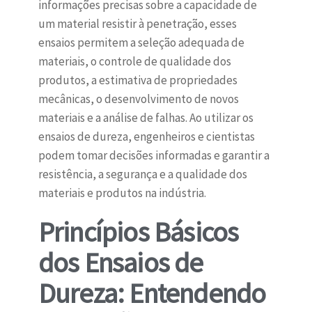
informações precisas sobre a capacidade de
um material resistir à penetração, esses
ensaios permitem a seleção adequada de
materiais, o controle de qualidade dos
produtos, a estimativa de propriedades
mecânicas, o desenvolvimento de novos
materiais e a análise de falhas. Ao utilizar os
ensaios de dureza, engenheiros e cientistas
podem tomar decisões informadas e garantir a
resistência, a segurança e a qualidade dos
materiais e produtos na indústria.
Princípios Básicos
dos Ensaios de
Dureza: Entendendo