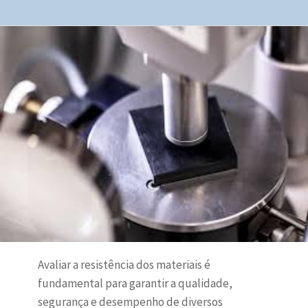
Avaliar a resistência dos materiais é
fundamental para garantir a qualidade,
segurança e desempenho de diversos