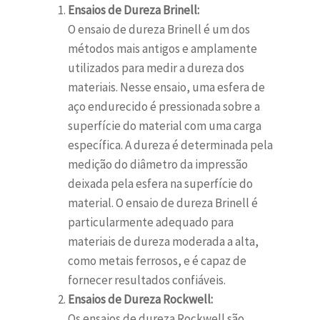
Ensaios de Dureza Brinell:
O ensaio de dureza Brinell é um dos
métodos mais antigos e amplamente
utilizados para medir a dureza dos
materiais. Nesse ensaio, uma esfera de
aço endurecido é pressionada sobre a
superfície do material com uma carga
específica. A dureza é determinada pela
medição do diâmetro da impressão
deixada pela esfera na superfície do
material. O ensaio de dureza Brinell é
particularmente adequado para
materiais de dureza moderada a alta,
como metais ferrosos, e é capaz de
fornecer resultados confiáveis.
Ensaios de Dureza Rockwell:
Os ensaios de dureza Rockwell são