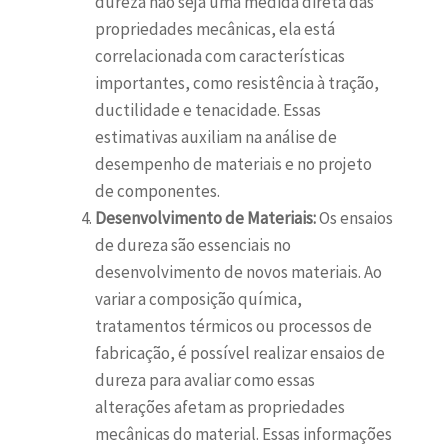
dureza não seja uma medida direta das
propriedades mecânicas, ela está
correlacionada com características
importantes, como resistência à tração,
ductilidade e tenacidade. Essas
estimativas auxiliam na análise de
desempenho de materiais e no projeto
de componentes.
Desenvolvimento de Materiais:
Os ensaios
de dureza são essenciais no
desenvolvimento de novos materiais. Ao
variar a composição química,
tratamentos térmicos ou processos de
fabricação, é possível realizar ensaios de
dureza para avaliar como essas
alterações afetam as propriedades
mecânicas do material. Essas informações