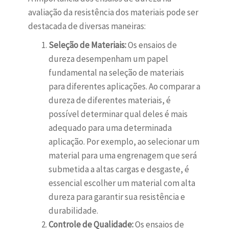
avaliação da resistência dos materiais pode ser
destacada de diversas maneiras:
Seleção de Materiais:
Os ensaios de
dureza desempenham um papel
fundamental na seleção de materiais
para diferentes aplicações. Ao comparar a
dureza de diferentes materiais, é
possível determinar qual deles é mais
adequado para uma determinada
aplicação. Por exemplo, ao selecionar um
material para uma engrenagem que será
submetida a altas cargas e desgaste, é
essencial escolher um material com alta
dureza para garantir sua resistência e
durabilidade.
Controle de Qualidade:
Os ensaios de