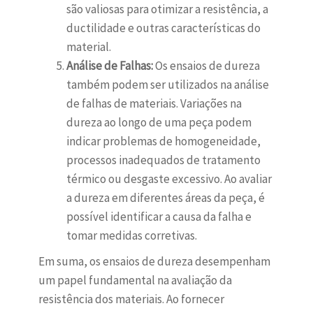
são valiosas para otimizar a resistência, a
ductilidade e outras características do
material.
Análise de Falhas:
Os ensaios de dureza
também podem ser utilizados na análise
de falhas de materiais. Variações na
dureza ao longo de uma peça podem
indicar problemas de homogeneidade,
processos inadequados de tratamento
térmico ou desgaste excessivo. Ao avaliar
a dureza em diferentes áreas da peça, é
possível identificar a causa da falha e
tomar medidas corretivas.
Em suma, os ensaios de dureza desempenham
um papel fundamental na avaliação da
resistência dos materiais. Ao fornecer