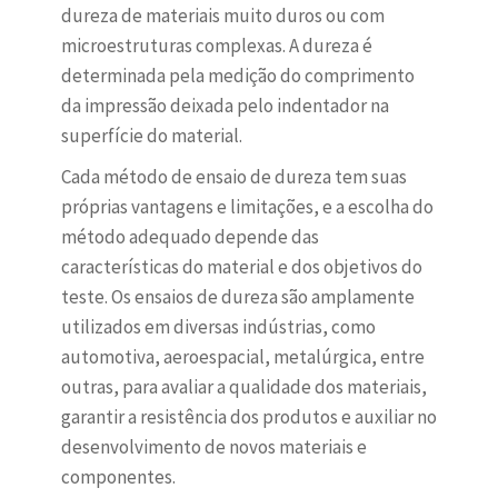
dureza de materiais muito duros ou com
microestruturas complexas. A dureza é
determinada pela medição do comprimento
da impressão deixada pelo indentador na
superfície do material.
Cada método de ensaio de dureza tem suas
próprias vantagens e limitações, e a escolha do
método adequado depende das
características do material e dos objetivos do
teste. Os ensaios de dureza são amplamente
utilizados em diversas indústrias, como
automotiva, aeroespacial, metalúrgica, entre
outras, para avaliar a qualidade dos materiais,
garantir a resistência dos produtos e auxiliar no
desenvolvimento de novos materiais e
componentes.