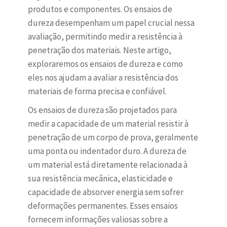
produtos e componentes. Os ensaios de
dureza desempenham um papel crucial nessa
avaliação, permitindo medir a resistência à
penetração dos materiais. Neste artigo,
exploraremos os ensaios de dureza e como
eles nos ajudam a avaliar a resistência dos
materiais de forma precisa e confiável.
Os ensaios de dureza são projetados para
medir a capacidade de um material resistir à
penetração de um corpo de prova, geralmente
uma ponta ou indentador duro. A dureza de
um material está diretamente relacionada à
sua resistência mecânica, elasticidade e
capacidade de absorver energia sem sofrer
deformações permanentes. Esses ensaios
fornecem informações valiosas sobre a