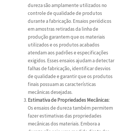
dureza são amplamente utilizados no
controle de qualidade de produtos
durante a fabricação. Ensaios periódicos
em amostras retiradas da linha de
produção garantem que os materiais
utilizados e os produtos acabados
atendam aos padrões e especificações
exigidos. Esses ensaios ajudam a detectar
falhas de fabricação, identificar desvios
de qualidade e garantir que os produtos
finais possuam as características
mecânicas desejadas.
Estimativa de Propriedades Mecânicas:
Os ensaios de dureza também permitem
fazer estimativas das propriedades
mecânicas dos materiais. Embora a