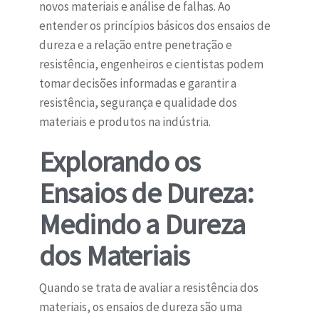
novos materiais e análise de falhas. Ao
entender os princípios básicos dos ensaios de
dureza e a relação entre penetração e
resistência, engenheiros e cientistas podem
tomar decisões informadas e garantir a
resistência, segurança e qualidade dos
materiais e produtos na indústria.
Explorando os
Ensaios de Dureza:
Medindo a Dureza
dos Materiais
Quando se trata de avaliar a resistência dos
materiais, os ensaios de dureza são uma