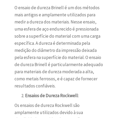
O ensaio de dureza Brinell é um dos métodos
mais antigos e amplamente utilizados para
medir a dureza dos materiais. Nesse ensaio,
uma esfera de aço endurecido é pressionada
sobre a superfície do material com uma carga
específica. A dureza é determinada pela
medição do diâmetro da impressão deixada
pela esfera na superfície do material. O ensaio
de dureza Brinell é particularmente adequado
para materiais de dureza moderada a alta,
como metais ferrosos, e é capaz de fornecer
resultados confiáveis.
Ensaios de Dureza Rockwell:
Os ensaios de dureza Rockwell são
amplamente utilizados devido à sua