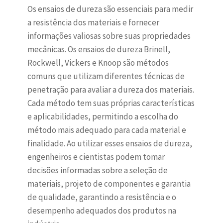
Os ensaios de dureza são essenciais para medir
a resistência dos materiais e fornecer
informações valiosas sobre suas propriedades
mecânicas. Os ensaios de dureza Brinell,
Rockwell, Vickers e Knoop são métodos
comuns que utilizam diferentes técnicas de
penetração para avaliar a dureza dos materiais.
Cada método tem suas próprias características
e aplicabilidades, permitindo a escolha do
método mais adequado para cada material e
finalidade. Ao utilizar esses ensaios de dureza,
engenheiros e cientistas podem tomar
decisões informadas sobre a seleção de
materiais, projeto de componentes e garantia
de qualidade, garantindo a resistência e o
desempenho adequados dos produtos na