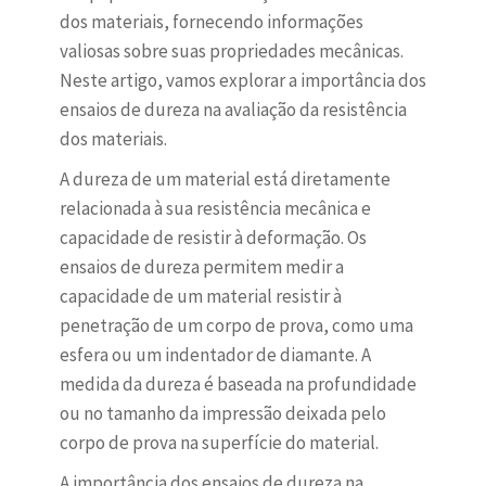
dos materiais, fornecendo informações
valiosas sobre suas propriedades mecânicas.
Neste artigo, vamos explorar a importância dos
ensaios de dureza na avaliação da resistência
dos materiais.
A dureza de um material está diretamente
relacionada à sua resistência mecânica e
capacidade de resistir à deformação. Os
ensaios de dureza permitem medir a
capacidade de um material resistir à
penetração de um corpo de prova, como uma
esfera ou um indentador de diamante. A
medida da dureza é baseada na profundidade
ou no tamanho da impressão deixada pelo
corpo de prova na superfície do material.
A importância dos ensaios de dureza na