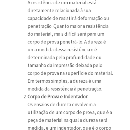
A resistência de um material está
diretamente relacionada à sua
capacidade de resistir à deformação ou
penetração. Quanto maior a resistência
do material, mais difícil será para um
corpo de prova penetrá-lo. A dureza é
uma medida dessa resistência e é
determinada pela profundidade ou
tamanho da impressão deixada pelo
corpo de prova na superfície do material.
Em termos simples, a dureza é uma
medida da resistência à penetração.
Corpo de Prova e Indentador:
Os ensaios de dureza envolvem a
utilização de um corpo de prova, que é a
peça de material na qual a dureza será
medida, e um indentador, que é o corpo