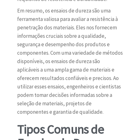
Em resumo, os ensaios de dureza são uma
ferramenta valiosa para avaliar a resistência à
penetração dos materiais. Eles nos fornecem
informações cruciais sobre a qualidade,
segurança e desempenho dos produtos e
componentes. Com uma variedade de métodos
disponíveis, os ensaios de dureza são
aplicáveis a uma ampla gama de materiais e
oferecem resultados confiáveis e precisos. Ao
utilizar esses ensaios, engenheiros e cientistas
podem tomar decisões informadas sobre a
seleção de materiais, projetos de
componentes e garantia de qualidade.
Tipos Comuns de