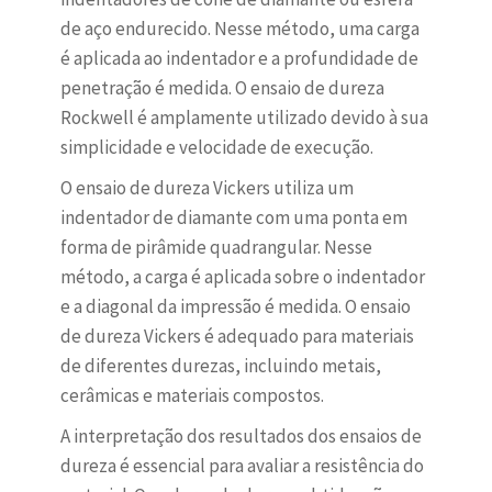
de aço endurecido. Nesse método, uma carga
é aplicada ao indentador e a profundidade de
penetração é medida. O ensaio de dureza
Rockwell é amplamente utilizado devido à sua
simplicidade e velocidade de execução.
O ensaio de dureza Vickers utiliza um
indentador de diamante com uma ponta em
forma de pirâmide quadrangular. Nesse
método, a carga é aplicada sobre o indentador
e a diagonal da impressão é medida. O ensaio
de dureza Vickers é adequado para materiais
de diferentes durezas, incluindo metais,
cerâmicas e materiais compostos.
A interpretação dos resultados dos ensaios de
dureza é essencial para avaliar a resistência do