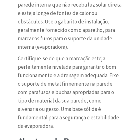
parede interna que não receba luz solar direta
e esteja longe de fontes de calor ou
obstáculos. Use o gabarito de instalação,
geralmente fornecido com o aparelho, para
marcar os furos para o suporte da unidade
interna (evaporadora).
Certifique-se de que a marcação esteja
perfeitamente nivelada para garantir o bom
funcionamento e a drenagem adequada. Fixe
o suporte de metal firmemente na parede
com parafusos e buchas apropriadas para o
tipo de material da sua parede, como
alvenaria ou gesso. Uma base sólida é
fundamental para a segurança e estabilidade
da evaporadora.