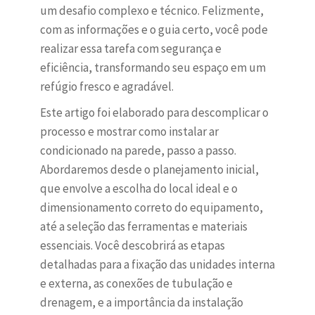
um desafio complexo e técnico. Felizmente,
com as informações e o guia certo, você pode
realizar essa tarefa com segurança e
eficiência, transformando seu espaço em um
refúgio fresco e agradável.
Este artigo foi elaborado para descomplicar o
processo e mostrar como instalar ar
condicionado na parede, passo a passo.
Abordaremos desde o planejamento inicial,
que envolve a escolha do local ideal e o
dimensionamento correto do equipamento,
até a seleção das ferramentas e materiais
essenciais. Você descobrirá as etapas
detalhadas para a fixação das unidades interna
e externa, as conexões de tubulação e
drenagem, e a importância da instalação