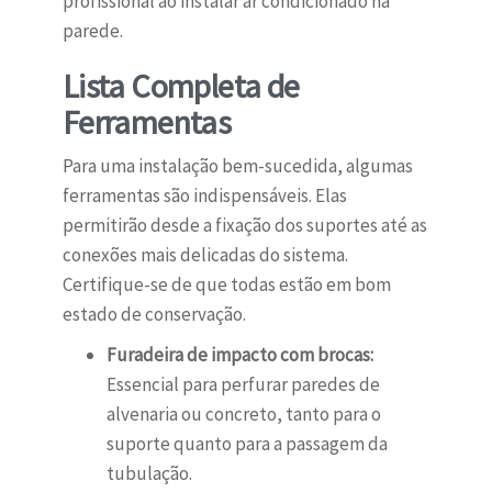
profissional ao instalar ar condicionado na
parede.
Lista Completa de
Ferramentas
Para uma instalação bem-sucedida, algumas
ferramentas são indispensáveis. Elas
permitirão desde a fixação dos suportes até as
conexões mais delicadas do sistema.
Certifique-se de que todas estão em bom
estado de conservação.
Furadeira de impacto com brocas:
Essencial para perfurar paredes de
alvenaria ou concreto, tanto para o
suporte quanto para a passagem da
tubulação.