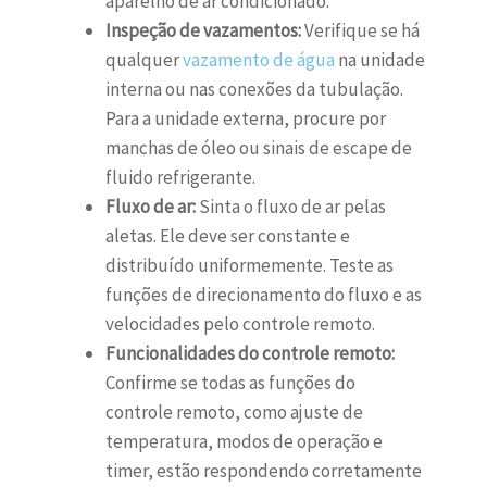
aparelho de ar condicionado.
Inspeção de vazamentos:
Verifique se há
qualquer
vazamento de água
na unidade
interna ou nas conexões da tubulação.
Para a unidade externa, procure por
manchas de óleo ou sinais de escape de
fluido refrigerante.
Fluxo de ar:
Sinta o fluxo de ar pelas
aletas. Ele deve ser constante e
distribuído uniformemente. Teste as
funções de direcionamento do fluxo e as
velocidades pelo controle remoto.
Funcionalidades do controle remoto:
Confirme se todas as funções do
controle remoto, como ajuste de
temperatura, modos de operação e
timer, estão respondendo corretamente