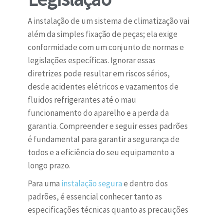
A instalação de um sistema de climatização vai
além da simples fixação de peças; ela exige
conformidade com um conjunto de normas e
legislações específicas. Ignorar essas
diretrizes pode resultar em riscos sérios,
desde acidentes elétricos e vazamentos de
fluidos refrigerantes até o mau
funcionamento do aparelho e a perda da
garantia. Compreender e seguir esses padrões
é fundamental para garantir a segurança de
todos e a eficiência do seu equipamento a
longo prazo.
Para uma
instalação segura
e dentro dos
padrões, é essencial conhecer tanto as
especificações técnicas quanto as precauções