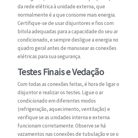
da rede elétrica à unidade externa, que
normalmente é a que consome mais energia.
Certifique-se de usar disjuntores e fios com
bitola adequadas para a capacidade do seu ar
condicionado, e sempre desligue a energia no
quadro geral antes de manusear as conexões
elétricas para sua segurança.
Testes Finais e Vedação
Com todas as conexões feitas, é hora de ligar o
disjuntor e realizar os testes. Ligue o ar
condicionado em diferentes modos
(refrigeração, aquecimento, ventilação) e
verifique se as unidades interna e externa
funcionam corretamente. Observe se há
vazamentos nas conexões de tubulação e se o