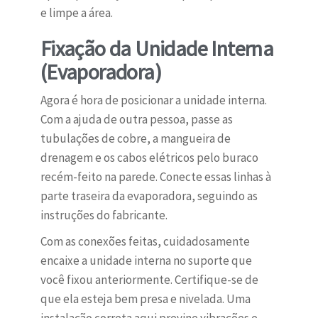
e limpe a área.
Fixação da Unidade Interna
(Evaporadora)
Agora é hora de posicionar a unidade interna.
Com a ajuda de outra pessoa, passe as
tubulações de cobre, a mangueira de
drenagem e os cabos elétricos pelo buraco
recém-feito na parede. Conecte essas linhas à
parte traseira da evaporadora, seguindo as
instruções do fabricante.
Com as conexões feitas, cuidadosamente
encaixe a unidade interna no suporte que
você fixou anteriormente. Certifique-se de
que ela esteja bem presa e nivelada. Uma