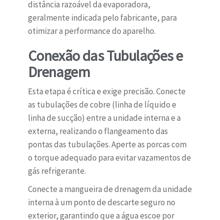
distância razoável da evaporadora,
geralmente indicada pelo fabricante, para
otimizar a performance do aparelho.
Conexão das Tubulações e
Drenagem
Esta etapa é crítica e exige precisão. Conecte
as tubulações de cobre (linha de líquido e
linha de sucção) entre a unidade interna e a
externa, realizando o flangeamento das
pontas das tubulações. Aperte as porcas com
o torque adequado para evitar vazamentos de
gás refrigerante.
Conecte a mangueira de drenagem da unidade
interna à um ponto de descarte seguro no
exterior, garantindo que a água escoe por