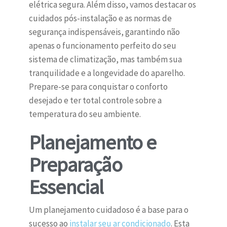
elétrica segura. Além disso, vamos destacar os
cuidados pós-instalação e as normas de
segurança indispensáveis, garantindo não
apenas o funcionamento perfeito do seu
sistema de climatização, mas também sua
tranquilidade e a longevidade do aparelho.
Prepare-se para conquistar o conforto
desejado e ter total controle sobre a
temperatura do seu ambiente.
Planejamento e
Preparação
Essencial
Um planejamento cuidadoso é a base para o
sucesso ao
instalar seu ar condicionado
. Esta