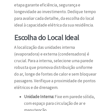
etapa garante eficiência, segurança e
longevidade ao investimento. Dedique tempo
para avaliar cada detalhe, da escolha do local
ideal à capacidade elétrica da sua residência.
Escolha do Local Ideal
A localização das unidades interna
(evaporadora) e externa (condensadora) é
crucial. Para a interna, selecione uma parede
robusta que promova distribuição uniforme
do ar, longe de fontes de calor e sem bloquear
passagens. Verifique a proximidade de pontos
elétricos e de drenagem.
Unidade Interna:
Fixe em parede sólida,
com espaço para circulação de ar e
manutenção.