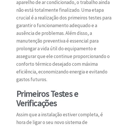
aparelho de ar condicionado, o trabalho ainda
não está totalmente finalizado. Uma etapa
crucial é a realização dos primeiros testes para
garantir o funcionamento adequado e a
ausência de problemas. Além disso, a
manutenção preventiva é essencial para
prolongar a vida útil do equipamento e
assegurar que ele continue proporcionando o
conforto térmico desejado com máxima
eficiência, economizando energia e evitando
gastos futuros.
Primeiros Testes e
Verificações
Assim que a instalação estiver completa, é
hora de ligar o seu novo sistema de