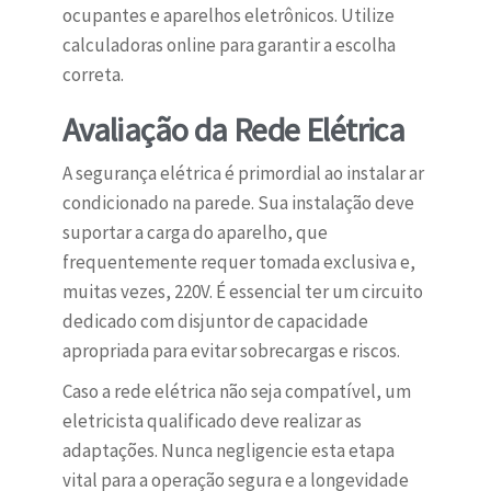
ocupantes e aparelhos eletrônicos. Utilize
calculadoras online para garantir a escolha
correta.
Avaliação da Rede Elétrica
A segurança elétrica é primordial ao instalar ar
condicionado na parede. Sua instalação deve
suportar a carga do aparelho, que
frequentemente requer tomada exclusiva e,
muitas vezes, 220V. É essencial ter um circuito
dedicado com disjuntor de capacidade
apropriada para evitar sobrecargas e riscos.
Caso a rede elétrica não seja compatível, um
eletricista qualificado deve realizar as
adaptações. Nunca negligencie esta etapa
vital para a operação segura e a longevidade