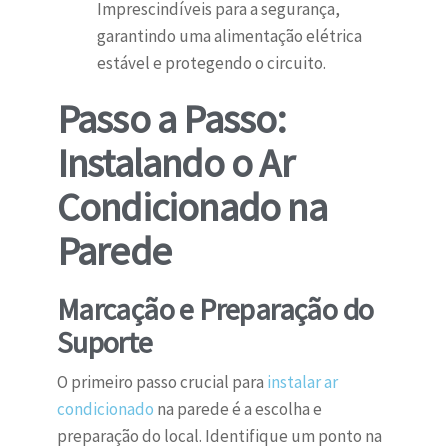
Imprescindíveis para a segurança,
garantindo uma alimentação elétrica
estável e protegendo o circuito.
Passo a Passo:
Instalando o Ar
Condicionado na
Parede
Marcação e Preparação do
Suporte
O primeiro passo crucial para
instalar ar
condicionado
na parede é a escolha e
preparação do local. Identifique um ponto na