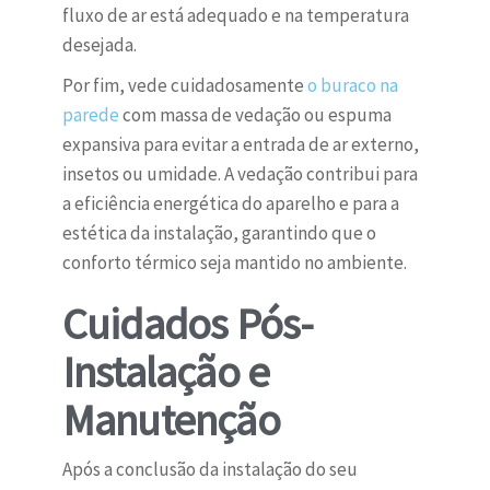
fluxo de ar está adequado e na temperatura
desejada.
Por fim, vede cuidadosamente
o buraco na
parede
com massa de vedação ou espuma
expansiva para evitar a entrada de ar externo,
insetos ou umidade. A vedação contribui para
a eficiência energética do aparelho e para a
estética da instalação, garantindo que o
conforto térmico seja mantido no ambiente.
Cuidados Pós-
Instalação e
Manutenção
Após a conclusão da instalação do seu