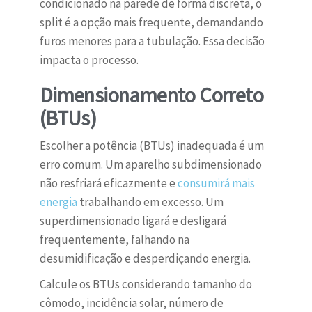
condicionado na parede de forma discreta, o
split é a opção mais frequente, demandando
furos menores para a tubulação. Essa decisão
impacta o processo.
Dimensionamento Correto
(BTUs)
Escolher a potência (BTUs) inadequada é um
erro comum. Um aparelho subdimensionado
não resfriará eficazmente e
consumirá mais
energia
trabalhando em excesso. Um
superdimensionado ligará e desligará
frequentemente, falhando na
desumidificação e desperdiçando energia.
Calcule os BTUs considerando tamanho do
cômodo, incidência solar, número de