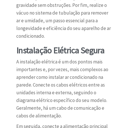
gravidade sem obstruções. Por fim, realize o
vácuo no sistema de tubulação para remover
ar e umidade, um passo essencial para a
longevidade e eficiência do seu aparelho de ar
condicionado.
Instalação Elétrica Segura
A instalação elétrica é um dos pontos mais
importantes e, por vezes, mais complexos ao
aprender como instalar ar condicionado na
parede. Conecte os cabos elétricos entre as
unidades interna e externa, seguindo o
diagrama elétrico específico do seu modelo.
Geralmente, há um cabo de comunicação e
cabos de alimentação.
Em seguida, conecte a alimentação principal