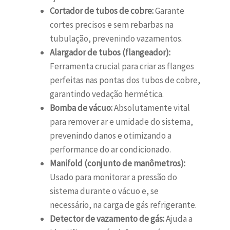
Cortador de tubos de cobre:
Garante
cortes precisos e sem rebarbas na
tubulação, prevenindo vazamentos.
Alargador de tubos (flangeador):
Ferramenta crucial para criar as flanges
perfeitas nas pontas dos tubos de cobre,
garantindo vedação hermética.
Bomba de vácuo:
Absolutamente vital
para remover ar e umidade do sistema,
prevenindo danos e otimizando a
performance do ar condicionado.
Manifold (conjunto de manômetros):
Usado para monitorar a pressão do
sistema durante o vácuo e, se
necessário, na carga de gás refrigerante.
Detector de vazamento de gás:
Ajuda a