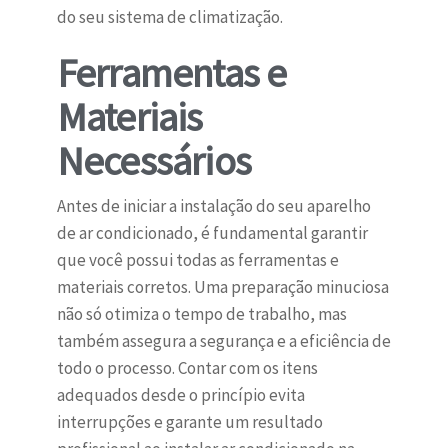
do seu sistema de climatização.
Ferramentas e
Materiais
Necessários
Antes de iniciar a instalação do seu aparelho
de ar condicionado, é fundamental garantir
que você possui todas as ferramentas e
materiais corretos. Uma preparação minuciosa
não só otimiza o tempo de trabalho, mas
também assegura a segurança e a eficiência de
todo o processo. Contar com os itens
adequados desde o princípio evita
interrupções e garante um resultado