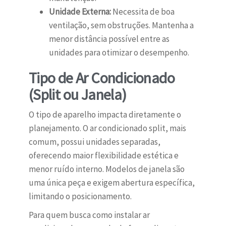
Unidade Externa:
Necessita de boa
ventilação, sem obstruções. Mantenha a
menor distância possível entre as
unidades para otimizar o desempenho.
Tipo de Ar Condicionado
(Split ou Janela)
O tipo de aparelho impacta diretamente o
planejamento. O ar condicionado split, mais
comum, possui unidades separadas,
oferecendo maior flexibilidade estética e
menor ruído interno. Modelos de janela são
uma única peça e exigem abertura específica,
limitando o posicionamento.
Para quem busca como instalar ar