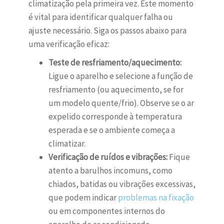
climatização pela primeira vez. Este momento
é vital para identificar qualquer falha ou
ajuste necessário. Siga os passos abaixo para
uma verificação eficaz:
Teste de resfriamento/aquecimento:
Ligue o aparelho e selecione a função de
resfriamento (ou aquecimento, se for
um modelo quente/frio). Observe se o ar
expelido corresponde à temperatura
esperada e se o ambiente começa a
climatizar.
Verificação de ruídos e vibrações:
Fique
atento a barulhos incomuns, como
chiados, batidas ou vibrações excessivas,
que podem indicar
problemas na fixação
ou em componentes internos do