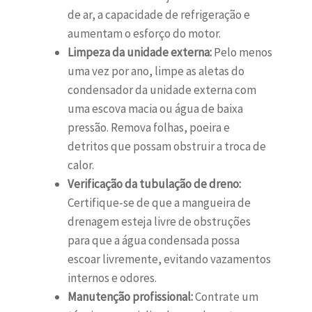
de ar, a capacidade de refrigeração e
aumentam o esforço do motor.
Limpeza da unidade externa:
Pelo menos
uma vez por ano, limpe as aletas do
condensador da unidade externa com
uma escova macia ou água de baixa
pressão. Remova folhas, poeira e
detritos que possam obstruir a troca de
calor.
Verificação da tubulação de dreno:
Certifique-se de que a mangueira de
drenagem esteja livre de obstruções
para que a água condensada possa
escoar livremente, evitando vazamentos
internos e odores.
Manutenção profissional:
Contrate um