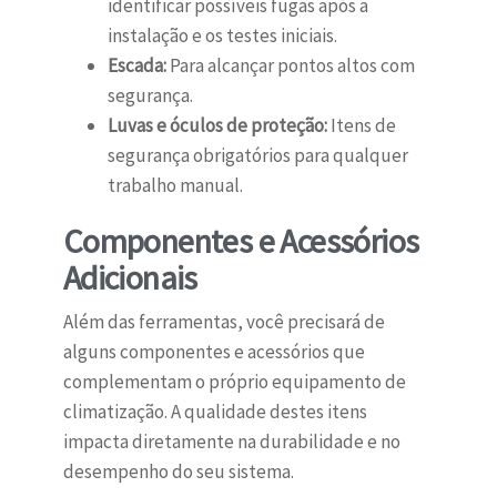
identificar possíveis fugas após a
instalação e os testes iniciais.
Escada:
Para alcançar pontos altos com
segurança.
Luvas e óculos de proteção:
Itens de
segurança obrigatórios para qualquer
trabalho manual.
Componentes e Acessórios
Adicionais
Além das ferramentas, você precisará de
alguns componentes e acessórios que
complementam o próprio equipamento de
climatização. A qualidade destes itens
impacta diretamente na durabilidade e no
desempenho do seu sistema.