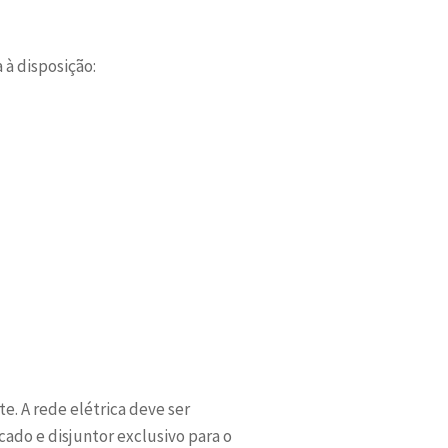
 à disposição:
e. A rede elétrica deve ser
ado e disjuntor exclusivo para o