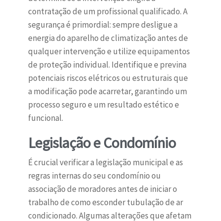
contratação de um profissional qualificado. A
segurança é primordial: sempre desligue a
energia do aparelho de climatização antes de
qualquer intervenção e utilize equipamentos
de proteção individual. Identifique e previna
potenciais riscos elétricos ou estruturais que
a modificação pode acarretar, garantindo um
processo seguro e um resultado estético e
funcional.
Legislação e Condomínio
É crucial verificar a legislação municipal e as
regras internas do seu condomínio ou
associação de moradores antes de iniciar o
trabalho de como esconder tubulação de ar
condicionado. Algumas alterações que afetam