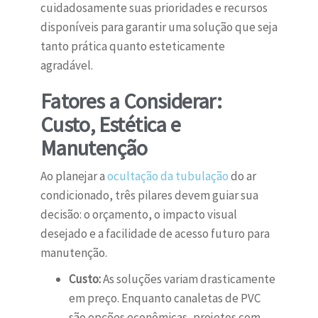
cuidadosamente suas prioridades e recursos
disponíveis para garantir uma solução que seja
tanto prática quanto esteticamente
agradável.
Fatores a Considerar:
Custo, Estética e
Manutenção
Ao planejar a
ocultação da tubulação
do ar
condicionado, três pilares devem guiar sua
decisão: o orçamento, o impacto visual
desejado e a facilidade de acesso futuro para
manutenção.
Custo:
As soluções variam drasticamente
em preço. Enquanto canaletas de PVC
são opções econômicas, projetos com