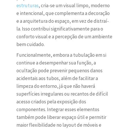
estruturas
, cria-se um visual limpo, moderno
e intencional, que complementa a decoração
e a arquitetura do espaço, em vez de distraí-
la. Isso contribui significativamente para o
conforto visual e a percepção de um ambiente
bem cuidado.
Funcionalmente, embora a tubulação em si
continue a desempenhar sua função, a
ocultação pode prevenir pequenos danos
acidentais aos tubos, além de facilitar a
limpeza do entorno, já que não haverá
superfícies irregulares ou recantos de difícil
acesso criados pela exposição dos
componentes. Integrar esses elementos
também pode liberar espaço útil e permitir
maior flexibilidade no layout de móveis e