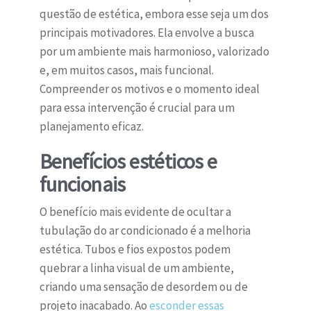
questão de estética, embora esse seja um dos
principais motivadores. Ela envolve a busca
por um ambiente mais harmonioso, valorizado
e, em muitos casos, mais funcional.
Compreender os motivos e o momento ideal
para essa intervenção é crucial para um
planejamento eficaz.
Benefícios estéticos e
funcionais
O benefício mais evidente de ocultar a
tubulação do ar condicionado é a melhoria
estética. Tubos e fios expostos podem
quebrar a linha visual de um ambiente,
criando uma sensação de desordem ou de
projeto inacabado. Ao
esconder essas