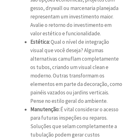
gesso, drywall ou marcenaria planejada
representam um investimento maior.
Avalie o retorno do investimento em
valor estético e funcionalidade.
Estética:
Qual o nível de integração
visual que você deseja? Algumas
alternativas camuflam completamente
os tubos, criando um visual clean e
moderno. Outras transformam os
elementos em parte da decoração, como
painéis vazados ou jardins verticais.
Pense no estilo geral do ambiente.
Manutenção:
É vital considerar o acesso
para futuras inspeções ou reparos.
Soluções que selam completamente a
tubulação podem gerar custos