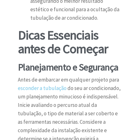
assegurando o melhor resultado
estético e funcional para a ocultação da
tubulação de ar condicionado.
Dicas Essenciais
antes de Começar
Planejamento e Segurança
Antes de embarcar em qualquer projeto para
esconder a tubulação
do seu ar condicionado,
um planejamento minucioso é indispensável.
Inicie avaliando o percurso atual da
tubulação, o tipo de material a ser coberto e
as ferramentas necessárias. Considere a
complexidade da instalação existente e
determine se a intervenção exigirá a