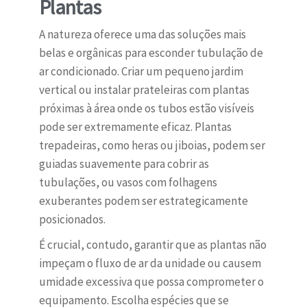
Plantas
A natureza oferece uma das soluções mais
belas e orgânicas para esconder tubulação de
ar condicionado. Criar um pequeno jardim
vertical ou instalar prateleiras com plantas
próximas à área onde os tubos estão visíveis
pode ser extremamente eficaz. Plantas
trepadeiras, como heras ou jiboias, podem ser
guiadas suavemente para cobrir as
tubulações, ou vasos com folhagens
exuberantes podem ser estrategicamente
posicionados.
É crucial, contudo, garantir que as plantas não
impeçam o fluxo de ar da unidade ou causem
umidade excessiva que possa comprometer o
equipamento. Escolha espécies que se