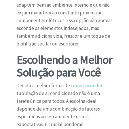
adaptem bem ao ambiente interno e que não
exijam manutenção constante próxima aos
componentes elétricos. Essa opção não apenas
esconde os elementos indesejados, mas
também adiciona vida, frescor e um toque de
biofilia ao seu lar ou escritório.
Escolhendo a Melhor
Solução para Você
Decidir a melhor forma de
como esconder
tubulação de ar condicionado não é uma
tarefa única para todos. A escolha ideal
depende de uma combinação de fatores
específicos ao seu ambiente e suas
expectativas. É crucial ponderar