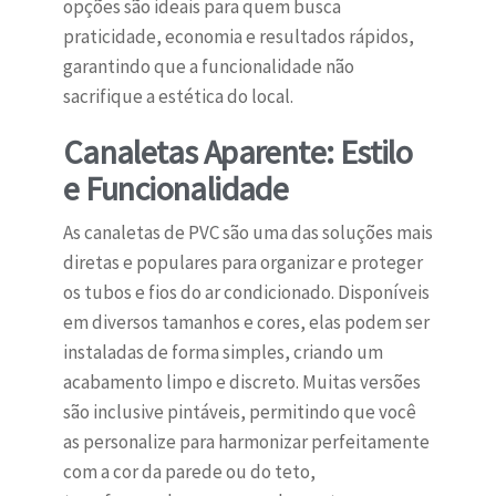
opções são ideais para quem busca
praticidade, economia e resultados rápidos,
garantindo que a funcionalidade não
sacrifique a estética do local.
Canaletas Aparente: Estilo
e Funcionalidade
As canaletas de PVC são uma das soluções mais
diretas e populares para organizar e proteger
os tubos e fios do ar condicionado. Disponíveis
em diversos tamanhos e cores, elas podem ser
instaladas de forma simples, criando um
acabamento limpo e discreto. Muitas versões
são inclusive pintáveis, permitindo que você
as personalize para harmonizar perfeitamente
com a cor da parede ou do teto,