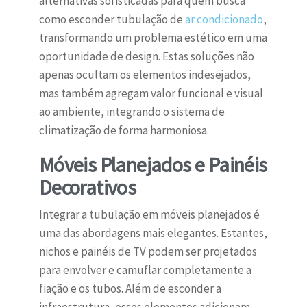
alternativas sofisticadas para quem busca
como esconder tubulação de
ar condicionado
,
transformando um problema estético em uma
oportunidade de design. Estas soluções não
apenas ocultam os elementos indesejados,
mas também agregam valor funcional e visual
ao ambiente, integrando o sistema de
climatização de forma harmoniosa.
Móveis Planejados e Painéis
Decorativos
Integrar a tubulação em móveis planejados é
uma das abordagens mais elegantes. Estantes,
nichos e painéis de TV podem ser projetados
para envolver e camuflar completamente a
fiação e os tubos. Além de esconder a