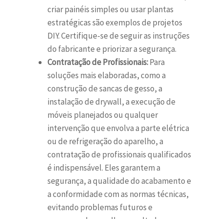
criar painéis simples ou usar plantas
estratégicas são exemplos de projetos
DIY. Certifique-se de seguir as instruções
do fabricante e priorizar a segurança.
Contratação de Profissionais:
Para
soluções mais elaboradas, como a
construção de sancas de gesso, a
instalação de drywall, a execução de
móveis planejados ou qualquer
intervenção que envolva a parte elétrica
ou de refrigeração do aparelho, a
contratação de profissionais qualificados
é indispensável. Eles garantem a
segurança, a qualidade do acabamento e
a conformidade com as normas técnicas,
evitando problemas futuros e