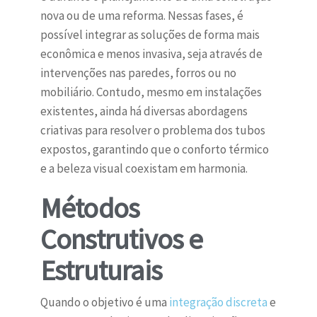
nova ou de uma reforma. Nessas fases, é
possível integrar as soluções de forma mais
econômica e menos invasiva, seja através de
intervenções nas paredes, forros ou no
mobiliário. Contudo, mesmo em instalações
existentes, ainda há diversas abordagens
criativas para resolver o problema dos tubos
expostos, garantindo que o conforto térmico
e a beleza visual coexistam em harmonia.
Métodos
Construtivos e
Estruturais
Quando o objetivo é uma
integração discreta
e