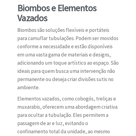
Biombos e Elementos
Vazados
Biombos são soluções flexíveis e portáteis
para camuflar tubulações. Podem ser movidos
conforme a necessidade e estão disponíveis
em uma vasta gama de materiais e designs,
adicionando um toque artístico ao espaço. São
ideais para quem busca uma intervenção não
permanente ou deseja criar divisões sutis no
ambiente.
Elementos vazados, como cobogós, treliças e
muxarabis, oferecem uma abordagem criativa
para ocultar a tubulação. Eles permitem a
passagem de ar e luz, evitando o
confinamento total da unidade, ao mesmo