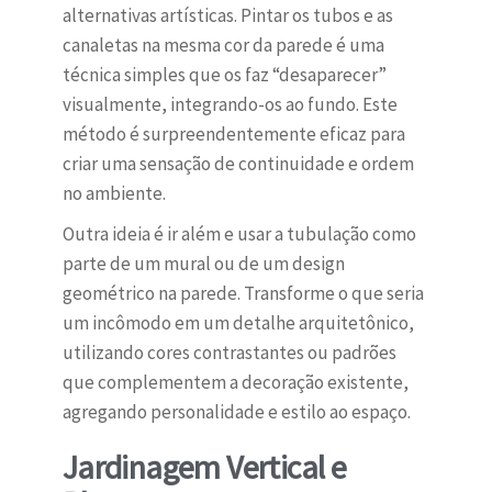
alternativas artísticas. Pintar os tubos e as
canaletas na mesma cor da parede é uma
técnica simples que os faz “desaparecer”
visualmente, integrando-os ao fundo. Este
método é surpreendentemente eficaz para
criar uma sensação de continuidade e ordem
no ambiente.
Outra ideia é ir além e usar a tubulação como
parte de um mural ou de um design
geométrico na parede. Transforme o que seria
um incômodo em um detalhe arquitetônico,
utilizando cores contrastantes ou padrões
que complementem a decoração existente,
agregando personalidade e estilo ao espaço.
Jardinagem Vertical e