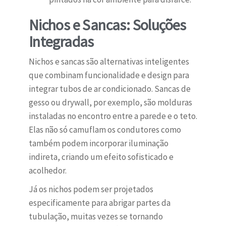
Nichos e Sancas: Soluções
Integradas
Nichos e sancas são alternativas inteligentes
que combinam funcionalidade e design para
integrar tubos de ar condicionado. Sancas de
gesso ou drywall, por exemplo, são molduras
instaladas no encontro entre a parede e o teto.
Elas não só camuflam os condutores como
também podem incorporar iluminação
indireta, criando um efeito sofisticado e
acolhedor.
Já os nichos podem ser projetados
especificamente para abrigar partes da
tubulação, muitas vezes se tornando