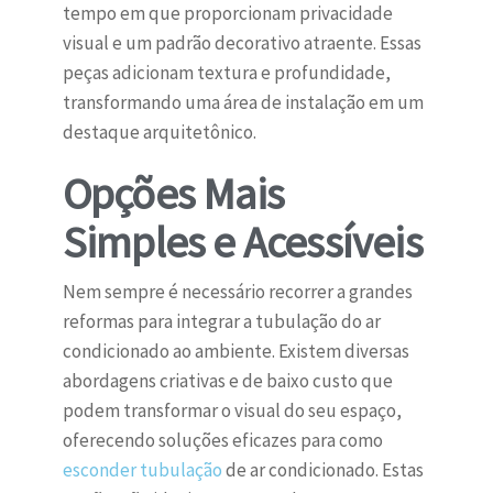
tempo em que proporcionam privacidade
visual e um padrão decorativo atraente. Essas
peças adicionam textura e profundidade,
transformando uma área de instalação em um
destaque arquitetônico.
Opções Mais
Simples e Acessíveis
Nem sempre é necessário recorrer a grandes
reformas para integrar a tubulação do ar
condicionado ao ambiente. Existem diversas
abordagens criativas e de baixo custo que
podem transformar o visual do seu espaço,
oferecendo soluções eficazes para como
esconder tubulação
de ar condicionado. Estas