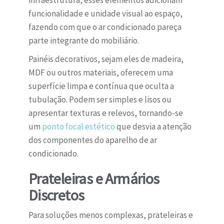
infraestrutura, esses elementos adicionam
funcionalidade e unidade visual ao espaço,
fazendo com que o ar condicionado pareça
parte integrante do mobiliário.
Painéis decorativos, sejam eles de madeira,
MDF ou outros materiais, oferecem uma
superfície limpa e contínua que oculta a
tubulação. Podem ser simples e lisos ou
apresentar texturas e relevos, tornando-se
um
ponto focal estético
que desvia a atenção
dos componentes do aparelho de ar
condicionado.
Prateleiras e Armários
Discretos
Para soluções menos complexas, prateleiras e