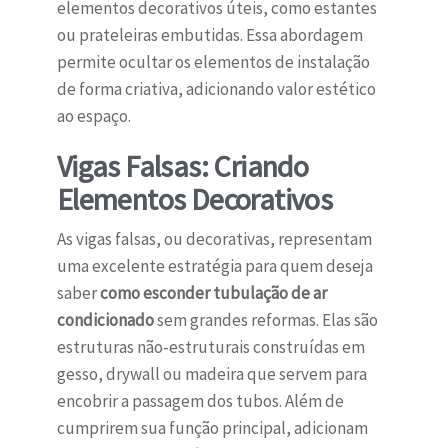
elementos decorativos úteis, como estantes
ou prateleiras embutidas. Essa abordagem
permite ocultar os elementos de instalação
de forma criativa, adicionando valor estético
ao espaço.
Vigas Falsas: Criando
Elementos Decorativos
As vigas falsas, ou decorativas, representam
uma excelente estratégia para quem deseja
saber
como esconder tubulação de ar
condicionado
sem grandes reformas. Elas são
estruturas não-estruturais construídas em
gesso, drywall ou madeira que servem para
encobrir a passagem dos tubos. Além de
cumprirem sua função principal, adicionam