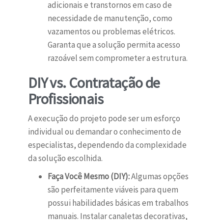
adicionais e transtornos em caso de
necessidade de manutenção, como
vazamentos ou problemas elétricos.
Garanta que a solução permita acesso
razoável sem comprometer a estrutura.
DIY vs. Contratação de
Profissionais
A execução do projeto pode ser um esforço
individual ou demandar o conhecimento de
especialistas, dependendo da complexidade
da solução escolhida.
Faça Você Mesmo (DIY):
Algumas opções
são perfeitamente viáveis para quem
possui habilidades básicas em trabalhos
manuais. Instalar canaletas decorativas,