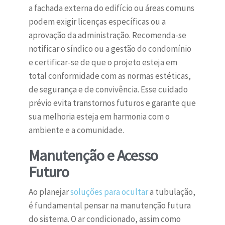
a fachada externa do edifício ou áreas comuns
podem exigir licenças específicas ou a
aprovação da administração. Recomenda-se
notificar o síndico ou a gestão do condomínio
e certificar-se de que o projeto esteja em
total conformidade com as normas estéticas,
de segurança e de convivência. Esse cuidado
prévio evita transtornos futuros e garante que
sua melhoria esteja em harmonia com o
ambiente e a comunidade.
Manutenção e Acesso
Futuro
Ao planejar
soluções para ocultar
a tubulação,
é fundamental pensar na manutenção futura
do sistema. O ar condicionado, assim como