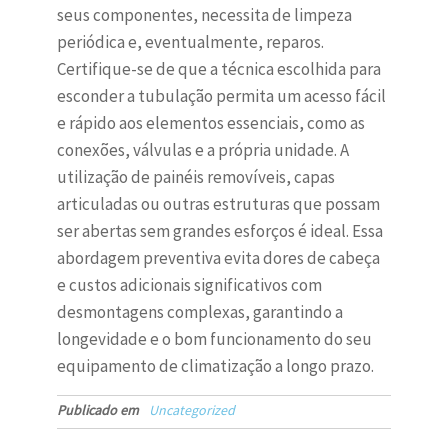
seus componentes, necessita de limpeza
periódica e, eventualmente, reparos.
Certifique-se de que a técnica escolhida para
esconder a tubulação permita um acesso fácil
e rápido aos elementos essenciais, como as
conexões, válvulas e a própria unidade. A
utilização de painéis removíveis, capas
articuladas ou outras estruturas que possam
ser abertas sem grandes esforços é ideal. Essa
abordagem preventiva evita dores de cabeça
e custos adicionais significativos com
desmontagens complexas, garantindo a
longevidade e o bom funcionamento do seu
equipamento de climatização a longo prazo.
Publicado em
Uncategorized