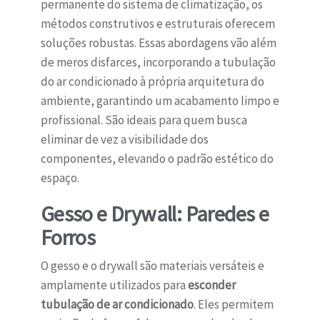
permanente do sistema de climatização, os
métodos construtivos e estruturais oferecem
soluções robustas. Essas abordagens vão além
de meros disfarces, incorporando a tubulação
do ar condicionado à própria arquitetura do
ambiente, garantindo um acabamento limpo e
profissional. São ideais para quem busca
eliminar de vez a visibilidade dos
componentes, elevando o padrão estético do
espaço.
Gesso e Drywall: Paredes e
Forros
O gesso e o drywall são materiais versáteis e
amplamente utilizados para
esconder
tubulação de ar condicionado
. Eles permitem