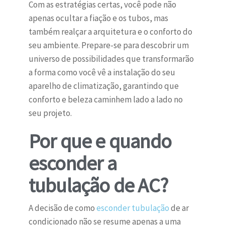
Com as estratégias certas, você pode não
apenas ocultar a fiação e os tubos, mas
também realçar a arquitetura e o conforto do
seu ambiente. Prepare-se para descobrir um
universo de possibilidades que transformarão
a forma como você vê a instalação do seu
aparelho de climatização, garantindo que
conforto e beleza caminhem lado a lado no
seu projeto.
Por que e quando
esconder a
tubulação de AC?
A decisão de como
esconder tubulação
de ar
condicionado não se resume apenas a uma