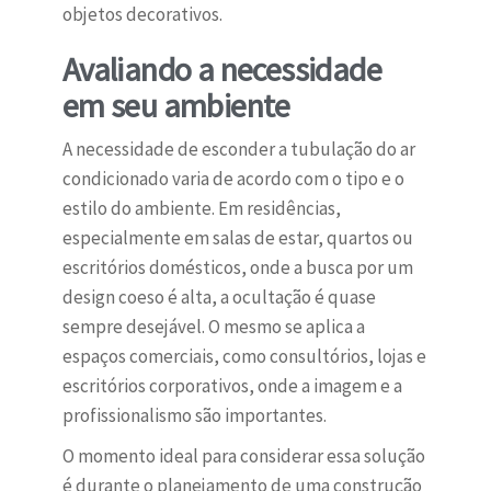
objetos decorativos.
Avaliando a necessidade
em seu ambiente
A necessidade de esconder a tubulação do ar
condicionado varia de acordo com o tipo e o
estilo do ambiente. Em residências,
especialmente em salas de estar, quartos ou
escritórios domésticos, onde a busca por um
design coeso é alta, a ocultação é quase
sempre desejável. O mesmo se aplica a
espaços comerciais, como consultórios, lojas e
escritórios corporativos, onde a imagem e a
profissionalismo são importantes.
O momento ideal para considerar essa solução
é durante o planejamento de uma construção