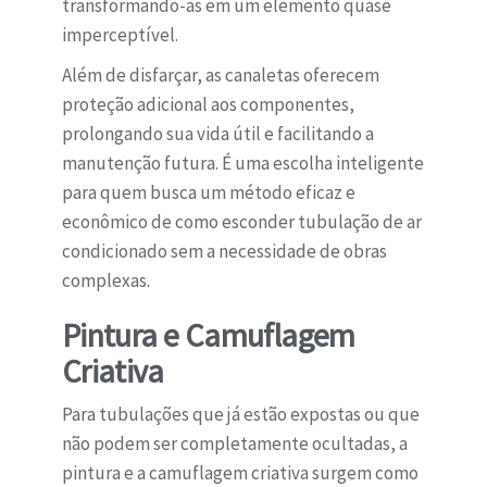
transformando-as em um elemento quase
imperceptível.
Além de disfarçar, as canaletas oferecem
proteção adicional aos componentes,
prolongando sua vida útil e facilitando a
manutenção futura. É uma escolha inteligente
para quem busca um método eficaz e
econômico de como esconder tubulação de ar
condicionado sem a necessidade de obras
complexas.
Pintura e Camuflagem
Criativa
Para tubulações que já estão expostas ou que
não podem ser completamente ocultadas, a
pintura e a camuflagem criativa surgem como