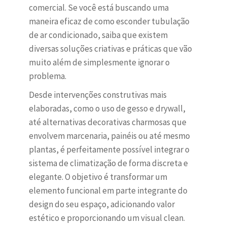
comercial. Se você está buscando uma
maneira eficaz de como esconder tubulação
de ar condicionado, saiba que existem
diversas soluções criativas e práticas que vão
muito além de simplesmente ignorar o
problema.
Desde intervenções construtivas mais
elaboradas, como o uso de gesso e drywall,
até alternativas decorativas charmosas que
envolvem marcenaria, painéis ou até mesmo
plantas, é perfeitamente possível integrar o
sistema de climatização de forma discreta e
elegante. O objetivo é transformar um
elemento funcional em parte integrante do
design do seu espaço, adicionando valor
estético e proporcionando um visual clean.