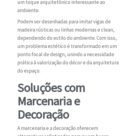
um toque arquitetônico interessante ao
ambiente.
Podem ser desenhadas para imitar vigas de
madeira rústicas ou linhas modernas e clean,
dependendo do estilo do ambiente. Com isso,
um problema estético é transformado em um
ponto focal de design, unindo a necessidade
prática à valorização do décor e da arquitetura
do espaço.
Soluções com
Marcenaria e
Decoração
A marcenaria e a decoração oferecem