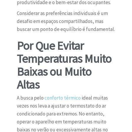
produtividade e o bem-estar dos ocupantes.
Considerar as preferências individuais é um
desafio em espaços compartilhados, mas
buscar um ponto de equilíbrio é fundamental.
Por Que Evitar
Temperaturas Muito
Baixas ou Muito
Altas
A busca pelo
conforto térmico
ideal muitas
vezes nos leva a ajustar o termostato do ar
condicionado para extremos. No entanto,
operar o aparelho em temperaturas muito
baixas no verão ou excessivamente altas no