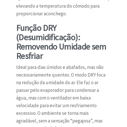
elevando a temperatura do cômodo para
proporcionar aconchego.
Função DRY
(Desumidificação):
Removendo Umidade sem
Resfriar
Ideal para dias úmidos e abafados, mas não
necessariamente quentes. O modo DRY foca
na redução da umidade do ar. Ele faz o ar
passar pelo evaporador para condensar a
água, mas com o ventilador em baixa
velocidade para evitar um resfriamento
excessivo. O ambiente se torna mais
agradável, sem a sensação “pegajosa”, mas