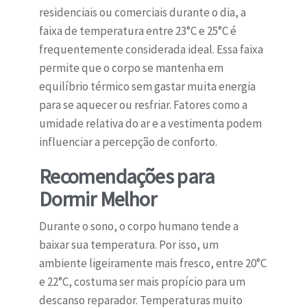
residenciais ou comerciais durante o dia, a
faixa de temperatura entre 23°C e 25°C é
frequentemente considerada ideal. Essa faixa
permite que o corpo se mantenha em
equilíbrio térmico sem gastar muita energia
para se aquecer ou resfriar. Fatores como a
umidade relativa do ar e a vestimenta podem
influenciar a percepção de conforto.
Recomendações para
Dormir Melhor
Durante o sono, o corpo humano tende a
baixar sua temperatura. Por isso, um
ambiente ligeiramente mais fresco, entre 20°C
e 22°C, costuma ser mais propício para um
descanso reparador. Temperaturas muito