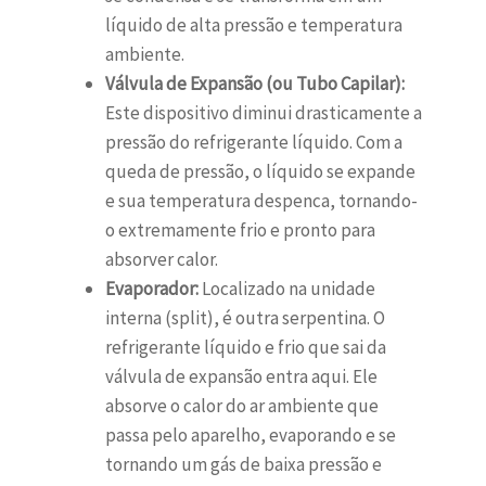
líquido de alta pressão e temperatura
ambiente.
Válvula de Expansão (ou Tubo Capilar):
Este dispositivo diminui drasticamente a
pressão do refrigerante líquido. Com a
queda de pressão, o líquido se expande
e sua temperatura despenca, tornando-
o extremamente frio e pronto para
absorver calor.
Evaporador:
Localizado na unidade
interna (split), é outra serpentina. O
refrigerante líquido e frio que sai da
válvula de expansão entra aqui. Ele
absorve o calor do ar ambiente que
passa pelo aparelho, evaporando e se
tornando um gás de baixa pressão e