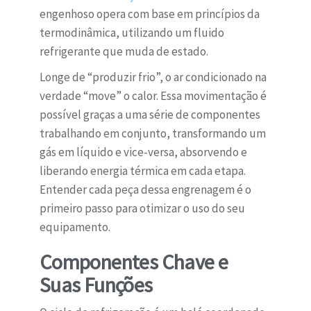
engenhoso opera com base em princípios da
termodinâmica, utilizando um fluido
refrigerante que muda de estado.
Longe de “produzir frio”, o ar condicionado na
verdade “move” o calor. Essa movimentação é
possível graças a uma série de componentes
trabalhando em conjunto, transformando um
gás em líquido e vice-versa, absorvendo e
liberando energia térmica em cada etapa.
Entender cada peça dessa engrenagem é o
primeiro passo para otimizar o uso do seu
equipamento.
Componentes Chave e
Suas Funções