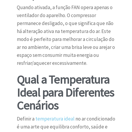
Quando ativada, a função FAN opera apenas o
ventilador do aparelho. O compressor
permanece desligado, o que significa que não
há alteração ativa na temperatura do ar. Este
modo é perfeito para melhorar a circulação do
ar no ambiente, criar uma brisa leve ou arejar o
espaço sem consumir muita energia ou
resfriar/aquecer excessivamente.
Qual a Temperatura
Ideal para Diferentes
Cenários
Definir a
temperatura ideal
no ar condicionado
é uma arte que equilibra conforto, saúde e