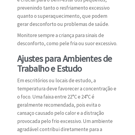
prevenindo tanto o resfriamento excessivo
quanto o superaquecimento, que podem
gerar desconforto ou problemas de saúde.
Monitore sempre a criança para sinais de
desconforto, como pele fria ou suor excessivo.
Ajustes para Ambientes de
Trabalho e Estudo
Em escritórios ou locais de estudo, a
temperatura deve favorecer a concentração e
o foco. Uma faixa entre 22°C e 24°C é
geralmente recomendada, pois evita o
cansaço causado pelo calor e a distração
provocada pelo frio excessivo. Um ambiente
agradável contribui diretamente para a