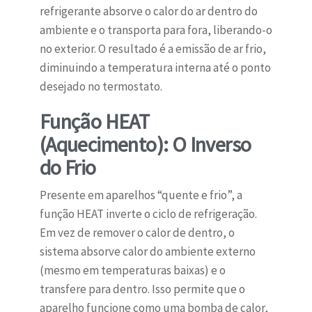
refrigerante absorve o calor do ar dentro do
ambiente e o transporta para fora, liberando-o
no exterior. O resultado é a emissão de ar frio,
diminuindo a temperatura interna até o ponto
desejado no termostato.
Função HEAT
(Aquecimento): O Inverso
do Frio
Presente em aparelhos “quente e frio”, a
função HEAT inverte o ciclo de refrigeração.
Em vez de remover o calor de dentro, o
sistema absorve calor do ambiente externo
(mesmo em temperaturas baixas) e o
transfere para dentro. Isso permite que o
aparelho funcione como uma bomba de calor,