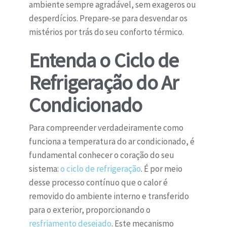
ambiente sempre agradável, sem exageros ou
desperdícios. Prepare-se para desvendar os
mistérios por trás do seu conforto térmico.
Entenda o Ciclo de
Refrigeração do Ar
Condicionado
Para compreender verdadeiramente
como
funciona a temperatura do ar condicionado
, é
fundamental conhecer o coração do seu
sistema:
o ciclo de refrigeração
. É por meio
desse processo contínuo que o calor é
removido do ambiente interno e transferido
para o exterior, proporcionando o
resfriamento desejado
. Este mecanismo