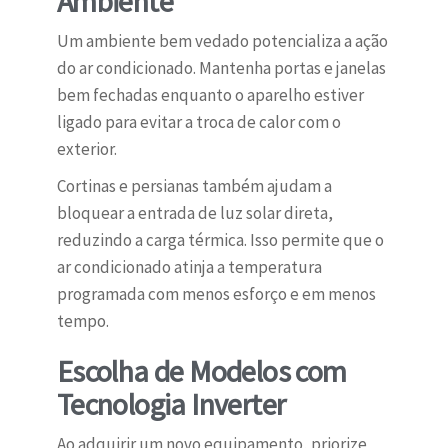
Ambiente
Um ambiente bem vedado potencializa a ação
do ar condicionado. Mantenha portas e janelas
bem fechadas enquanto o aparelho estiver
ligado para evitar a troca de calor com o
exterior.
Cortinas e persianas também ajudam a
bloquear a entrada de luz solar direta,
reduzindo a carga térmica. Isso permite que o
ar condicionado atinja a temperatura
programada com menos esforço e em menos
tempo.
Escolha de Modelos com
Tecnologia Inverter
Ao adquirir um novo equipamento, priorize