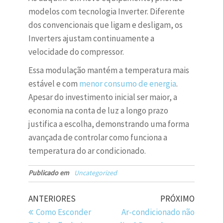
modelos com tecnologia Inverter. Diferente
dos convencionais que ligam e desligam, os
Inverters ajustam continuamente a
velocidade do compressor.
Essa modulação mantém a temperatura mais
estável e com
menor consumo de energia
.
Apesar do investimento inicial ser maior, a
economia na conta de luz a longo prazo
justifica a escolha, demonstrando uma forma
avançada de controlar como funciona a
temperatura do ar condicionado.
Publicado em
Uncategorized
ANTERIORES
PRÓXIMO
Como Esconder
Ar-condicionado não