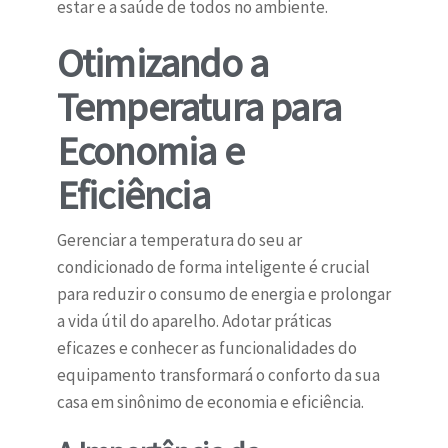
estar e a saúde de todos no ambiente.
Otimizando a
Temperatura para
Economia e
Eficiência
Gerenciar a temperatura do seu ar
condicionado de forma inteligente é crucial
para reduzir o consumo de energia e prolongar
a vida útil do aparelho. Adotar práticas
eficazes e conhecer as funcionalidades do
equipamento transformará o conforto da sua
casa em sinônimo de economia e eficiência.