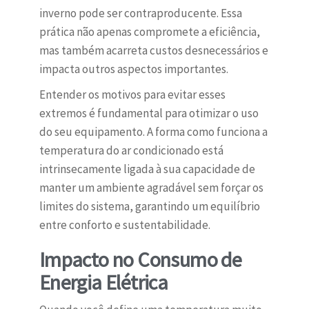
inverno pode ser contraproducente. Essa
prática não apenas compromete a eficiência,
mas também acarreta custos desnecessários e
impacta outros aspectos importantes.
Entender os motivos para evitar esses
extremos é fundamental para otimizar o uso
do seu equipamento. A forma como funciona a
temperatura do ar condicionado está
intrinsecamente ligada à sua capacidade de
manter um ambiente agradável sem forçar os
limites do sistema, garantindo um equilíbrio
entre conforto e sustentabilidade.
Impacto no Consumo de
Energia Elétrica