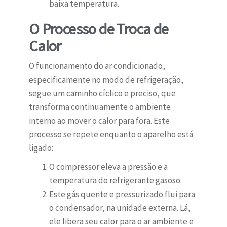
baixa temperatura.
O Processo de Troca de
Calor
O funcionamento do ar condicionado,
especificamente no modo de refrigeração,
segue um caminho cíclico e preciso, que
transforma continuamente o ambiente
interno ao mover o calor para fora. Este
processo se repete enquanto o aparelho está
ligado:
O compressor eleva a pressão e a
temperatura do refrigerante gasoso.
Este gás quente e pressurizado flui para
o condensador, na unidade externa. Lá,
ele libera seu calor para o ar ambiente e