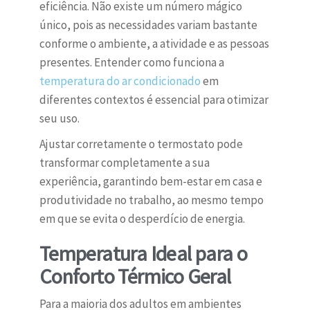
eficiência. Não existe um número mágico
único, pois as necessidades variam bastante
conforme o ambiente, a atividade e as pessoas
presentes. Entender como funciona a
temperatura do ar condicionado
em
diferentes contextos é essencial para otimizar
seu uso.
Ajustar corretamente o termostato pode
transformar completamente a sua
experiência, garantindo bem-estar em casa e
produtividade no trabalho, ao mesmo tempo
em que se evita o desperdício de energia.
Temperatura Ideal para o
Conforto Térmico Geral
Para a maioria dos adultos em ambientes