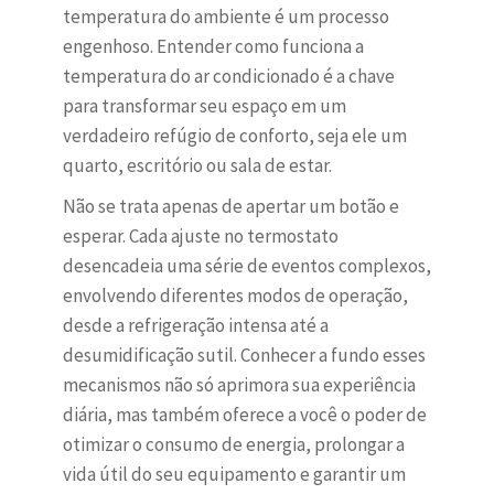
temperatura do ambiente é um processo
engenhoso. Entender como funciona a
temperatura do ar condicionado é a chave
para transformar seu espaço em um
verdadeiro refúgio de conforto, seja ele um
quarto, escritório ou sala de estar.
Não se trata apenas de apertar um botão e
esperar. Cada ajuste no termostato
desencadeia uma série de eventos complexos,
envolvendo diferentes modos de operação,
desde a refrigeração intensa até a
desumidificação sutil. Conhecer a fundo esses
mecanismos não só aprimora sua experiência
diária, mas também oferece a você o poder de
otimizar o consumo de energia, prolongar a
vida útil do seu equipamento e garantir um