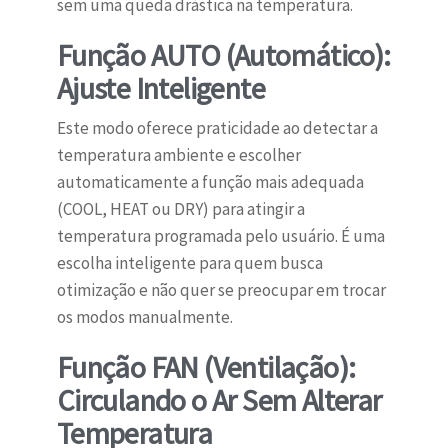
sem uma queda drástica na temperatura.
Função AUTO (Automático):
Ajuste Inteligente
Este modo oferece praticidade ao detectar a
temperatura ambiente e escolher
automaticamente a função mais adequada
(COOL, HEAT ou DRY) para atingir a
temperatura programada pelo usuário. É uma
escolha inteligente para quem busca
otimização e não quer se preocupar em trocar
os modos manualmente.
Função FAN (Ventilação):
Circulando o Ar Sem Alterar
Temperatura