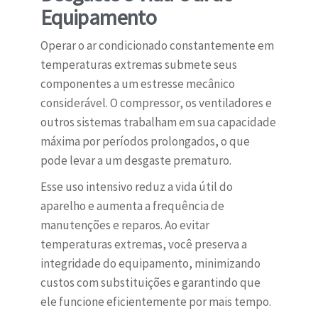
Equipamento
Operar o ar condicionado constantemente em
temperaturas extremas submete seus
componentes a um estresse mecânico
considerável. O compressor, os ventiladores e
outros sistemas trabalham em sua capacidade
máxima por períodos prolongados, o que
pode levar a um desgaste prematuro.
Esse uso intensivo reduz a vida útil do
aparelho e aumenta a frequência de
manutenções e reparos. Ao evitar
temperaturas extremas, você preserva a
integridade do equipamento, minimizando
custos com substituições e garantindo que
ele funcione eficientemente por mais tempo.