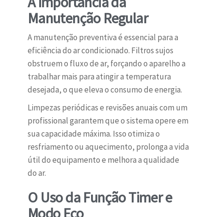
A Importância da
Manutenção Regular
A manutenção preventiva é essencial para a
eficiência do ar condicionado. Filtros sujos
obstruem o fluxo de ar, forçando o aparelho a
trabalhar mais para atingir a temperatura
desejada, o que eleva o consumo de energia.
Limpezas periódicas e revisões anuais com um
profissional garantem que o sistema opere em
sua capacidade máxima. Isso otimiza o
resfriamento ou aquecimento, prolonga a vida
útil do equipamento e melhora a qualidade
do ar.
O Uso da Função Timer e
Modo Eco