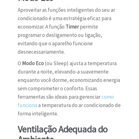
Aproveitar as funções inteligentes do seu ar
condicionado é uma estratégia eficaz para
economizar. A função
Timer
permite
programar o desligamento ou ligação,
evitando que o aparelho funcione
desnecessariamente.
O
Modo Eco
(ou Sleep) ajusta a temperatura
durante a noite, elevando-a suavemente
enquanto você dorme, economizando energia
sem comprometer o conforto. Essas
ferramentas são ideais para gerenciar
como
funciona
a temperatura do ar condicionado de
forma inteligente.
Ventilação Adequada do