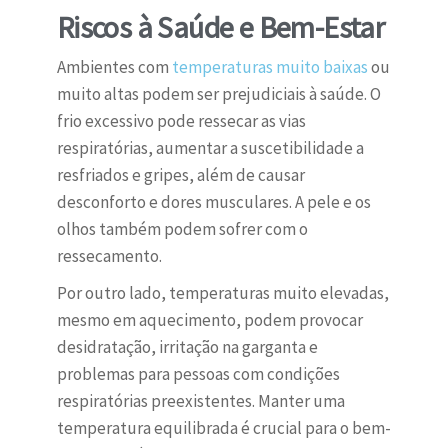
Riscos à Saúde e Bem-Estar
Ambientes com
temperaturas muito baixas
ou
muito altas podem ser prejudiciais à saúde. O
frio excessivo pode ressecar as vias
respiratórias, aumentar a suscetibilidade a
resfriados e gripes, além de causar
desconforto e dores musculares. A pele e os
olhos também podem sofrer com o
ressecamento.
Por outro lado, temperaturas muito elevadas,
mesmo em aquecimento, podem provocar
desidratação, irritação na garganta e
problemas para pessoas com condições
respiratórias preexistentes. Manter uma
temperatura equilibrada é crucial para o bem-