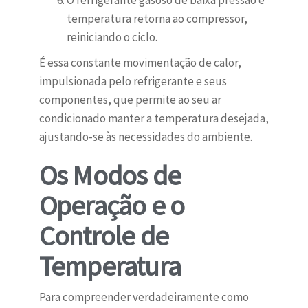
O refrigerante gasoso de baixa pressão e
temperatura retorna ao compressor,
reiniciando o ciclo.
É essa constante movimentação de calor,
impulsionada pelo refrigerante e seus
componentes, que permite ao seu ar
condicionado manter a temperatura desejada,
ajustando-se às necessidades do ambiente.
Os Modos de
Operação e o
Controle de
Temperatura
Para compreender verdadeiramente como