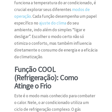
funciona a temperatura do ar condicionado, é
crucial explorar seus diferentes
modos de
operação
. Cada função desempenha um papel
específico no
ajuste do clima
do seu
ambiente, indo além do simples “ligar e
desligar”. Escolher o modo certo não só
otimiza o conforto, mas também influencia
diretamente o consumo de energia e a eficácia
da climatização.
Função COOL
(Refrigeração): Como
Atinge o Frio
Este é o modo mais conhecido para combater
o calor. Nele, o ar condicionado utiliza um
ciclo de refrigeração complexo. O gás