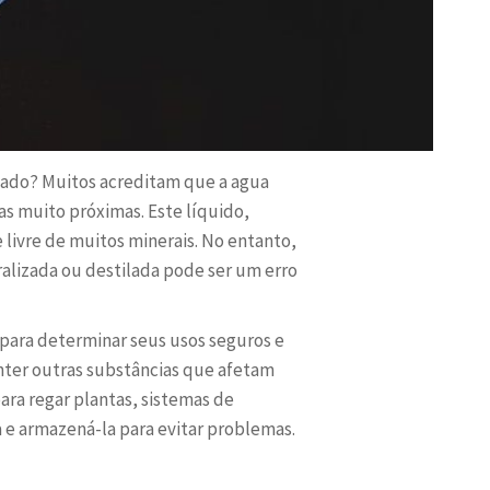
onado? Muitos acreditam que a agua
as muito próximas. Este líquido,
livre de muitos minerais. No entanto,
alizada ou destilada pode ser um erro
 para determinar seus usos seguros e
onter outras substâncias que afetam
ara regar plantas, sistemas de
 e armazená-la para evitar problemas.