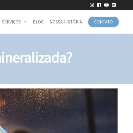
SERVIÇOS
BLOG
NOSSA HISTÓRIA
CONTATO
ineralizada?