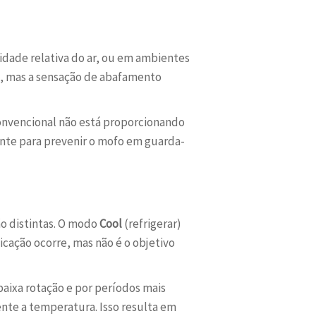
idade relativa do ar, ou em ambientes
o, mas a sensação de abafamento
convencional não está proporcionando
nte para prevenir o mofo em guarda-
o distintas. O modo
Cool
(refrigerar)
icação ocorre, mas não é o objetivo
aixa rotação e por períodos mais
nte a temperatura. Isso resulta em