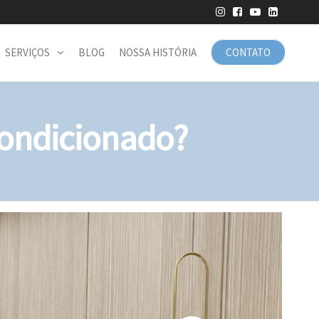
SERVIÇOS
BLOG
NOSSA HISTÓRIA
CONTATO
ondicionado?